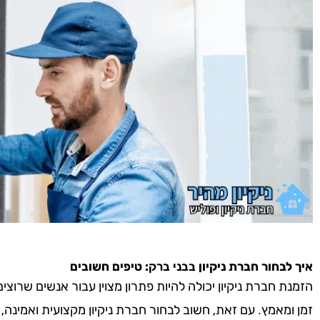
איך לבחור חברת ניקיון
בבני ברק
: טיפים חשובים
הזמנת חברת ניקיון יכולה להיות פתרון מצוין עבור אנשים שרוצ
זמן ומאמץ. עם זאת, חשוב לבחור חברת ניקיון מקצועית ואמינה,