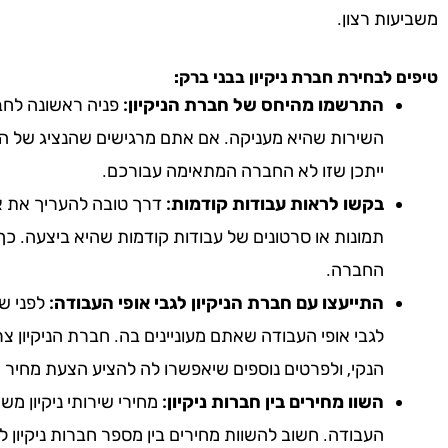
משביעות רצון.
טיפים לבחירת חברת ניקיון
בבני ברק
:
התרשמו מהיחס של חברת הניקיון:
פניה ראשונה לחבר
השירות שהיא מעניקה. אם אתם מרגישים שהנציג של הח
ייתכן שזו לא החברה המתאימה עבורכם.
בקשו לראות עבודות קודמות:
דרך טובה להעריך את אי
תמונות או סרטונים של עבודות קודמות שהיא ביצעה. כך
החברה.
התייעצו עם חברת הניקיון לגבי אופי העבודה:
לפני שא
לגבי אופי העבודה שאתם מעוניינים בה. חברת הניקיון צ
הנקי, ולפרטים נוספים שיאפשרו לה להציע הצעת מחיר 
השוו מחירים בין חברות ניקיון:
מחירי שירותי ניקיון מ
העבודה. חשוב להשוות מחירים בין מספר חברות ניקיון