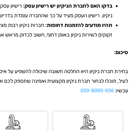
בדקו האם לחברת הניקיון יש רישיון עסק:
רישיון עסק 
ניקיון. רישיון העסק מעיד על כך שהחברה עומדת בדריש
תהיו מודעים להזמנות דחופות:
חברות ניקיון רבות מצי
זקוקים לשירות ניקיון באופן דחוף, חשוב לבדוק מראש 
סיכום:
בחירת חברת ניקיון היא החלטה חשובה שיכולה להשפיע על איכות
לעיל, תוכלו לבחור חברת ניקיון מקצועית ואמינה שתספק לכם 
עכשיו:
050-8090-056