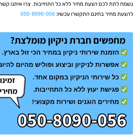
נשמח לתת לכם הצעת מחיר ללא כל התחייבות. צרו איתנו קשר עוד
להצעת מחיר בחינם התקשרו עכשיו:
050-8090-056