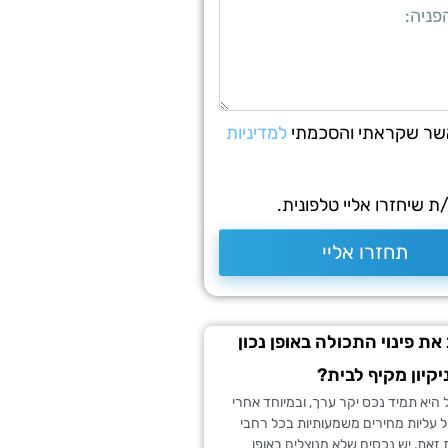
שר שקראתי והסכמתי
למדיניות
 שיחזרו אליי טלפונית.
תחזרו אליי
את פינוי התכולה באופן נכון
יקיון מקיף לבית?
היא תמיד נכס יקר ערך, ובמיוחד אחרי
 עליות מחירים משמעותיות בכל רחבי
זאת, יש נכסים שלא מנוצלים באופן