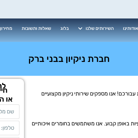
ודותינו
השירותים שלנו
בלוג
שאלות ותשובות
מחירון
חברת ניקיון בבני ברק
לת
חיי
בורכם! אנו מספקים שירותי ניקיון מקצועיים
או ה
יות באופן קבוע. אנו משתמשים בחומרים איכותיים