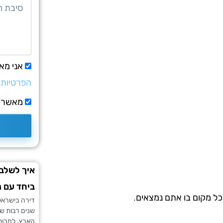
אני מא
הפרטיות
מאשר/ת
איך לשלב 
ביחד עם נ
כל מקום בו אתם נמצאים.
דירה בישראל 
שנים רבות של
הארץ. למרות 