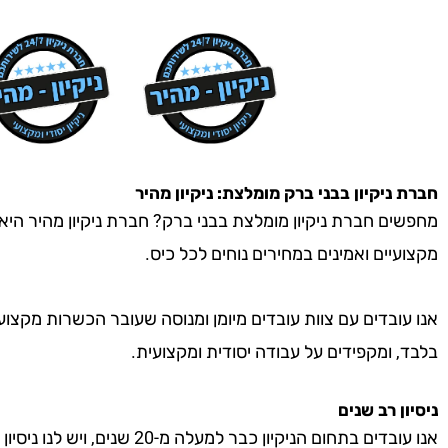
חברת ניקיון
בבני ברק
מומלצת: ניקיון מהיר
מחפשים חברת ניקיון מומלצת בבני ברק? חברת ניקיון מהיר היא ה
מקצועיים ואמינים במחירים נוחים לכל כיס.
אנו עובדים עם צוות עובדים מיומן ומנוסה שעובר הכשרות מקצוע
בלבד, ומקפידים על עבודה יסודית ומקצועית.
ניסיון רב שנים
אנו עובדים בתחום הניקיון כבר למעל