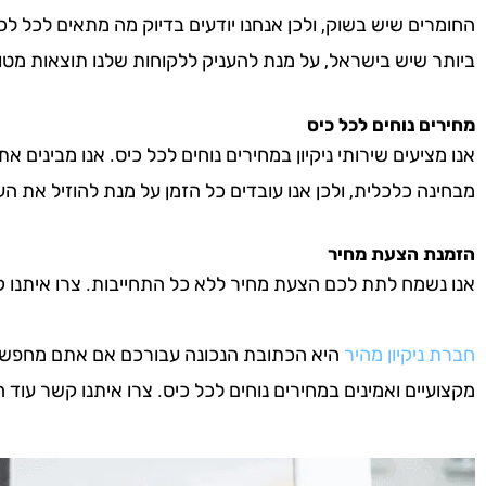
החומרים שיש בשוק, ולכן אנחנו יודעים בדיוק מה מתאים לכל לכ
ביותר שיש בישראל, על מנת להעניק ללקוחות שלנו תוצאות מטו
מחירים נוחים לכל כיס
אנו מציעים שירותי ניקיון במחירים נוחים לכל כיס. אנו מבינים א
מבחינה כלכלית, ולכן אנו עובדים כל הזמן על מנת להוזיל את העל
הזמנת הצעת מחיר
אנו נשמח לתת לכם הצעת מחיר ללא כל התחייבות. צרו איתנו קשר 
חברת ניקיון מהיר
היא הכתובת הנכונה עבורכם אם אתם מחפשים חב
מקצועיים ואמינים במחירים נוחים לכל כיס. צרו איתנו קשר עוד היו