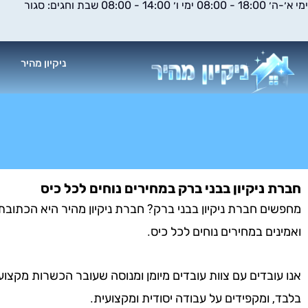
ימי א׳-ה׳ 18:00 - 08:00 ימי ו׳ 14:00 - 08:00 שבת וחגים: סגור
ילוג
תוכן
ניקיון מהיר
א
חברת ניקיון בבני ברק במחירים נוחים לכל כיס
מחפשים חברת ניקיון בבני ברק? חברת ניקיון מהיר היא הכתובת ע
ואמינים במחירים נוחים לכל כיס.
אנו עובדים עם צוות עובדים מיומן ומנוסה שעובר הכשרות מקצוע
בלבד, ומקפידים על עבודה יסודית ומקצועית.