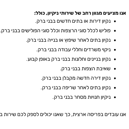
אנו מציעים מגוון רחב של שירותי ניקיון, כולל:
נקיון דירות או בתים חדשים בבני ברק.
פוליש לכלל סוגי הרצפות וכלל סוגי הפולישים בבני ברק.
נקיון בתים לאחר שיפוץ או בנייה בבני ברק.
ניקוי משרדים וחללי עבודה בבני ברק.
נקיון בניינים וחלונות בבני ברק באופן קבוע.
שאיבת הצפות בבני ברק.
נקיון דירה חדשה מקבלן בבני ברק.
נקיון בתים לאחר שריפה בבני ברק.
ניקיון חנויות מסחר בבני ברק.
אנו עובדים בפריסה ארצית, כך שאנו יכולים לספק לכם שירות ב