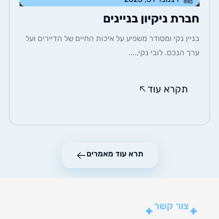
רת ניקיון בניינים
ין נקי ומסודר משפיע על איכות החיים של הדיירים ועל
 הנכס. לובי נקי,....
תקרא עוד
תרא עוד מאמרים
צור קשר