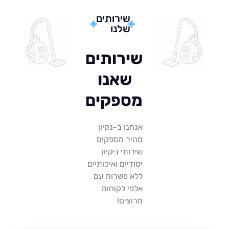
שירותים
שלנו
שירותים
שאנו
מספקים
אנחנו ב-נקיון
מהיר מספקים
שירותי ניקיון
יסודיים ואיכותיים
ללא פשרות עם
אלפי לקוחות
מרוצים!