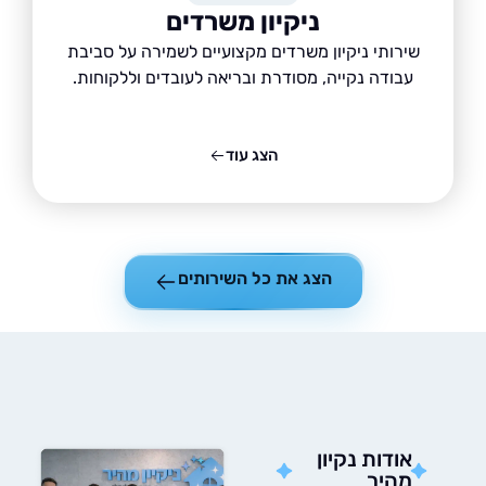
ניקיון משרדים
שירותי ניקיון משרדים מקצועיים לשמירה על סביבת
עבודה נקייה, מסודרת ובריאה לעובדים וללקוחות.
הצג עוד
הצג את כל השירותים
אודות נקיון
מהיר