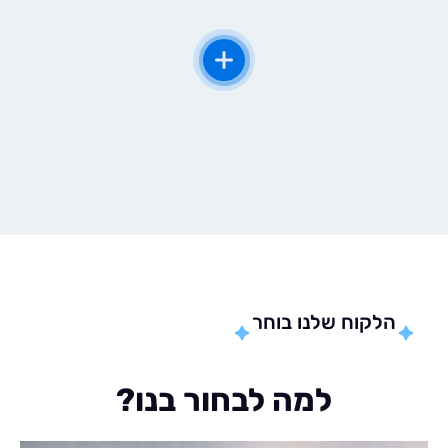
לקוח שלנו בוחר
למה לבחור בנו?