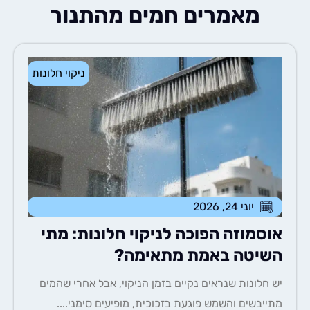
מאמרים חמים מהתנור
ניקוי חלונות
יוני 24, 2026
סמוזה הפוכה לניקוי חלונות: מתי
יטה באמת מתאימה?
חלונות שנראים נקיים בזמן הניקוי, אבל אחרי שהמים
יבשים והשמש פוגעת בזכוכית, מופיעים סימני....