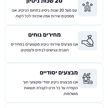
20 שנות ניסיון
עם מעל 20 שנות ניסיון בתחום הניקיון, אנו
מספקים שירות אמין ואיכותי לכל לקוח.
מחירים נוחים
אנו מציעים שירותי ניקיון מקצועיים במחירים
הוגנים ונגישים לבתים ולעסקים.
מבצעים יסודיים
אנו מבצעים ניקיון יסודי ומקצועי תוך
הקפדה על כל פרט לקבלת תוצאות
מושלמות.