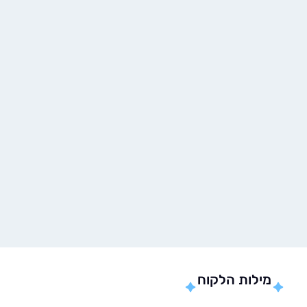
ילות הלקוח