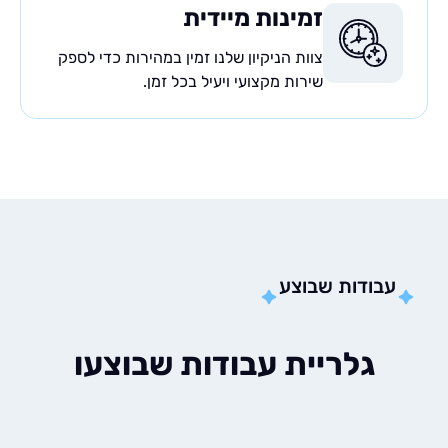
זמינות מיידית
צוות הניקיון שלנו זמין במהירות כדי לספק
שירות מקצועי ויעיל בכל זמן.
בודות שבוצע
גלריית עבודות שבוצעו