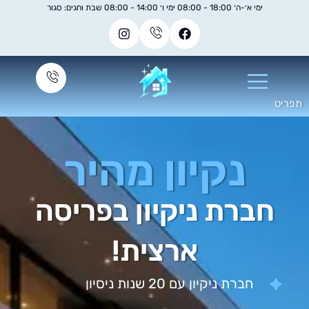
ימי א׳-ה׳ 18:00 - 08:00 ימי ו׳ 14:00 - 08:00 שבת וחגים: סגור
נקיון מהיר
ברת ניקיון בפריסה
ארצית!
חברת ניקיון עם 20 שנות ניסיון