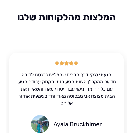
המלצות מהלקוחות שלנו
הגעתי לגקי דרך חברים שהמליצו נכנסנו לדירה
דשה מהקבלן הצוות הגיע בזמן תקתק עבודה הגיעו
עם כל החומרי ניקוי עבדו יסודי מאוד והשאירו את
הבית מצוצח אני מבסוטה מאוד וחד משמעית אחזור
אליהם
Ayala Bruckhimer