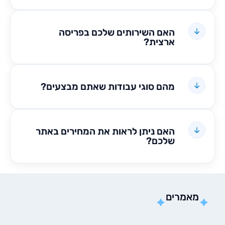
האם השירותים שלכם בפריסה
ארצית?
מהם סוגי עבודות שאתם מבצעים?
האם ניתן לראות את המחירים באתר
שלכם?
אמרים