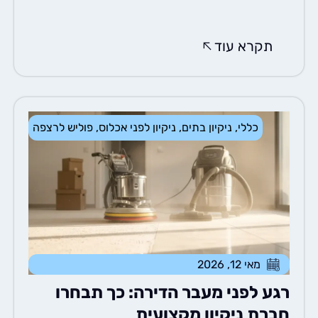
תקרא עוד
כללי
,
ניקיון בתים
,
ניקיון לפני אכלוס
,
פוליש לרצפה
מאי 12, 2026
ע לפני מעבר הדירה: כך תבחרו
רת ניקיון מקצועית