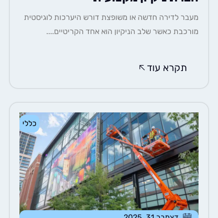
ר לדירה חדשה או משופצת דורש היערכות לוגיסטית
כבת כאשר שלב הניקיון הוא אחד הקריטיים....
תקרא עוד
כללי
דצמבר 31, 2025