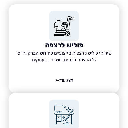
פוליש לרצפה
שירותי פוליש לרצפות מקצועיים לחידוש הברק והיופי
של הרצפה בבתים, משרדים ועסקים.
הצג עוד