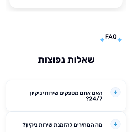
FA
שאלות נפוצות
האם אתם מספקים שירותי ניקיון
24/7?
מה המחירים להזמנת שירות ניקיון?