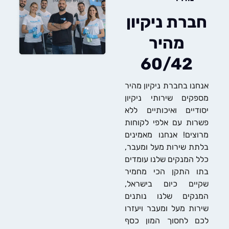
רת ניקיון
מהיר
60/42
נו בחברת ניקיון מהיר
קים שירותי ניקיון
דיים ואיכותיים ללא
ות עם אלפי לקוחות
צים! אנחנו מאמינים
ת שירות מעל ומעבר,
 המנקים שלנו עומדים
ו התקן הכי מחמיר
יים כיום בישראל,
נקים שלנו נותנים
ות מעל ומעבר ויעזרו
ם לחסוך המון כסף