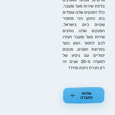
ת שירות מעל ומעבר,
 המנקים שלנו עומדים
ו התקן הכי מחמיר
יים כיום בישראל,
נקים שלנו נותנים
ות מעל ומעבר ויעזרו
ם לחסוך המון כסף
וצת השנים, מנקים
דיים עם ניסיון של
למעלה מ-20 שנים זה
חברת ניקיון מהיר!
אודות
החברה