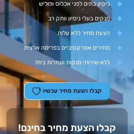
ניקיון בתים לפני אכלוס ופוליש
מנקים בעלי ניסיון וותק רב
הצעת מחיר ללא עלות
מחירים אטרקטיביים בפריסה ארצית
ללא שירותי מנקות ועוזרות בית!
קבלו הצעת מחיר עכשיו
קבלו הצעת מחיר בחינם!