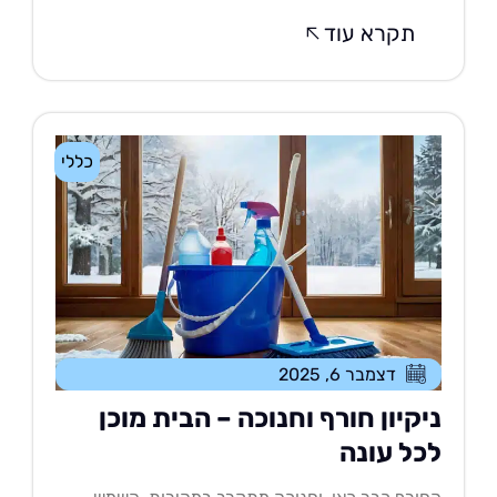
תקרא עוד
כללי
דצמבר 6, 2025
יקיון חורף וחנוכה – הבית מוכן
כל עונה