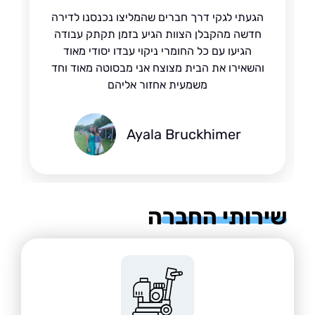
הגעתי לגקי דרך חברים שהמליצו נכנסנו לדירה
חדשה מהקבלן הצוות הגיע בזמן תקתק עבודה
הגיעו עם כל החומרי ניקוי עבדו יסודי מאוד
והשאירו את הבית מצוצח אני מבסוטה מאוד וחד
משמעית אחזור אליהם
Ayala Bruckhimer
רותי החברה