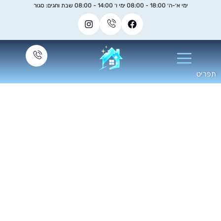
ימי א׳-ה׳ 18:00 - 08:00 ימי ו׳ 14:00 - 08:00 שבת וחגים: סגור
חברת ניקיון לבתים
חדשים