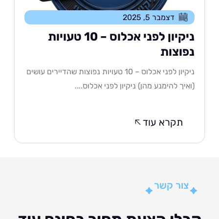
דצמבר 5, 2025
ניקיון לפני אכלוס – 10 טעויות
פוצות
ניקיון לפני אכלוס – 10 טעויות נפוצות שהדיירים עושים
איך להימנע מהן) ניקיון לפני אכלוס....
תקרא עוד
צור קשר