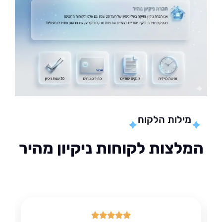
מילות הלקוח
לצות לקוחות ניקיון מהיר