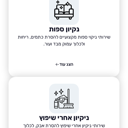
נקיון ספות
שירותי ניקוי ספות מקצועיים להסרת כתמים, ריחות
ולכלוך עמוק מבד ועור.
הצג עוד
ניקיון אחרי שיפוץ
שירותי ניקיון אחרי שיפוץ להסרת אבק, לכלוך