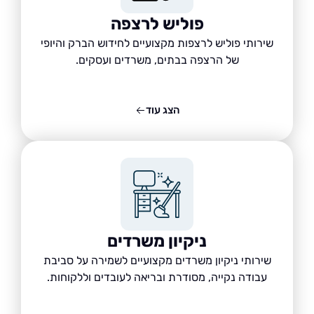
פוליש לרצפה
שירותי פוליש לרצפות מקצועיים לחידוש הברק והיופי
של הרצפה בבתים, משרדים ועסקים.
הצג עוד
ניקיון משרדים
שירותי ניקיון משרדים מקצועיים לשמירה על סביבת
עבודה נקייה, מסודרת ובריאה לעובדים וללקוחות.