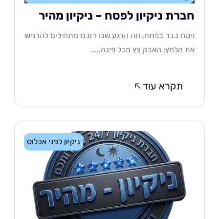
ברת ניקיון לפסח – ניקיון מהיר
ח כבר בפתח, וזה הרגע שבו רובנו מתחילים להרגיש
 הלחץ: האבק צץ מכל פינה,....
תקרא עוד
ניקיון לפני אכלוס