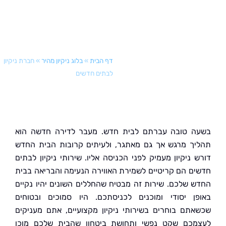
דף הבית
»
בלוג ניקיון מהיר
»
חברת ניקיון
לבתים חדשים
 טובה עברתם לבית חדש. מעבר לדירה חדשה הוא
ך מרגש אך גם מאתגר, ולעיתים קרובות הבית החדש
 ניקיון מעמיק לפני הכניסה אליו. שירותי ניקיון לבתים
ם הם קריטיים לשמירת האווירה הנעימה והבריאה בבית
 שלכם. שירות זה מבטיח שהחללים השונים יהיו נקיים
ן יסודי ומוכנים לכניסתכם. היו סמוכים ובטוחים
תם בוחרים בשירותי ניקיון מקצועיים, אתם מעניקים
כם שקט נפשי ותחושת ביטחון שהבית שלכם מוכן