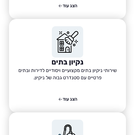
הצג עוד
נקיון בתים
שירותי ניקיון בתים מקצועיים ויסודיים לדירות ובתים
פרטיים עם סטנדרט גבוה של ניקיון.
הצג עוד