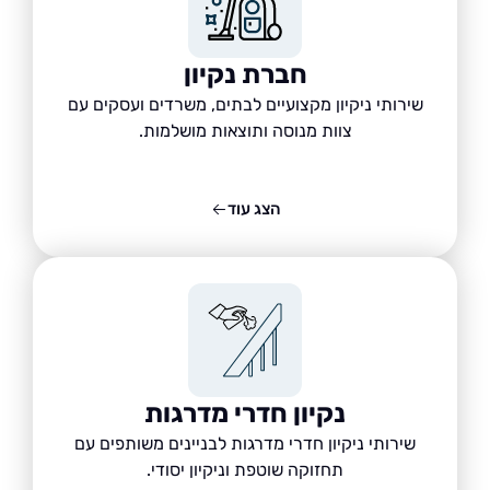
חברת נקיון
שירותי ניקיון מקצועיים לבתים, משרדים ועסקים עם
צוות מנוסה ותוצאות מושלמות.
הצג עוד
נקיון חדרי מדרגות
שירותי ניקיון חדרי מדרגות לבניינים משותפים עם
תחזוקה שוטפת וניקיון יסודי.