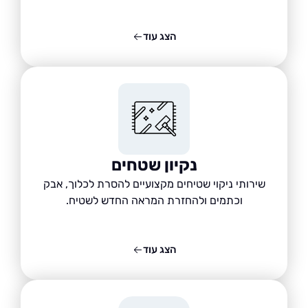
הצג עוד
נקיון שטחים
שירותי ניקוי שטיחים מקצועיים להסרת לכלוך, אבק
וכתמים ולהחזרת המראה החדש לשטיח.
הצג עוד