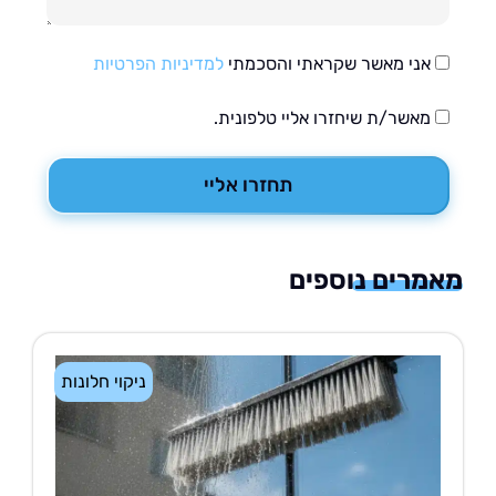
אני מאשר שקראתי והסכמתי
למדיניות הפרטיות
מאשר/ת שיחזרו אליי טלפונית.
תחזרו אליי
רים נוספים
ניקוי חלונות