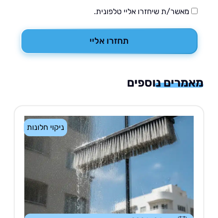
מאשר/ת שיחזרו אליי טלפונית.
תחזרו אליי
רים נוספים
ניקוי חלונות