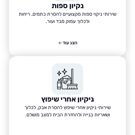
נקיון ספות
שירותי ניקוי ספות מקצועיים להסרת כתמים, ריחות
ולכלוך עמוק מבד ועור.
הצג עוד
ניקיון אחרי שיפוץ
שירותי ניקיון אחרי שיפוץ להסרת אבק, לכלוך
ושאריות בנייה ולהחזרת הבית למצב מושלם.