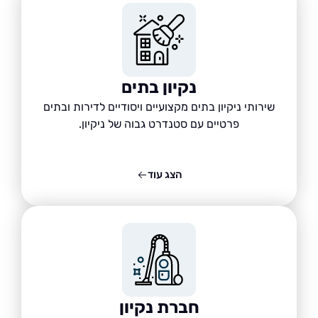
נקיון בתים
שירותי ניקיון בתים מקצועיים ויסודיים לדירות ובתים
פרטיים עם סטנדרט גבוה של ניקיון.
הצג עוד
חברת נקיון