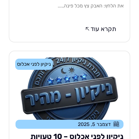
 הלחץ: האבק צץ מכל פינה,....
תקרא עוד
ניקיון לפני אכלוס
דצמבר 5, 2025
ניקיון לפני אכלוס – 10 טעויות