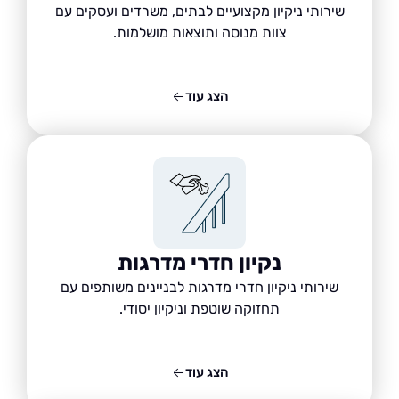
שירותי ניקיון מקצועיים לבתים, משרדים ועסקים עם
צוות מנוסה ותוצאות מושלמות.
הצג עוד
נקיון חדרי מדרגות
שירותי ניקיון חדרי מדרגות לבניינים משותפים עם
תחזוקה שוטפת וניקיון יסודי.
הצג עוד