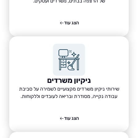
של הרצפה בבתים, משרדים ועסקים.
הצג עוד
ניקיון משרדים
שירותי ניקיון משרדים מקצועיים לשמירה על סביבת
עבודה נקייה, מסודרת ובריאה לעובדים וללקוחות.
הצג עוד