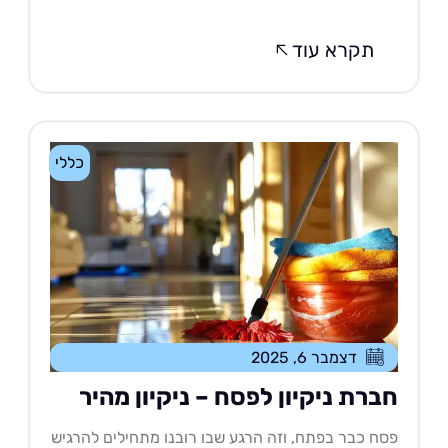
תקרא עוד
כללי
דצמבר 6, 2025
ברת ניקיון לפסח – ניקיון מהיר
ח כבר בפתח, וזה הרגע שבו רובנו מתחילים להרגיש