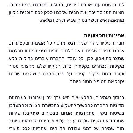
ת שטח קטן או רחב ידיים, ותכולתו משתנה מבית לבית.
ת המנוסה יבחן את הבית שלכם ויספק לכם תוכנית ניקיון
מת אישית שתבטיח שביעות רצון מלאה.
ות ומקצועיות
 ניקיון מהיר שמה דגש מרכזי על אמינות ומקצועיות.
ו מבינים שלפתוח את דלתות הבית בפני זרים זו החלטה
יכה אמון. לכן, כל עובדי החברה עוברים בדיקות רקע
ות ונבחרים בקפידה. צוות הניקיון שלנו מקצועי מסור
ד תחת פיקוח קפדני על מנת להבטיח שהבית שלכם
 את הטיפול הטוב ביותר.
ף לאמינות, המקצועיות היא ערך עליון עבורנו. בעצם זה
יות החברה להמשיך להשקיע בהכשרת הצוות ולהתעדכן
ות ניקיון מתקדמות. אנחנו מבטיחים שתקבלו שירות
ד את הבית שלכם ועונה על ציפיותיכם הגבוהות ביותר
שמירה על זמני עבודה מדויקים ואחריות לכל מוצרי