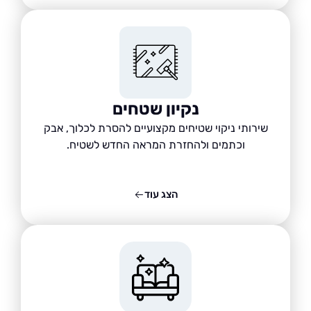
נקיון שטחים
שירותי ניקוי שטיחים מקצועיים להסרת לכלוך, אבק
וכתמים ולהחזרת המראה החדש לשטיח.
הצג עוד