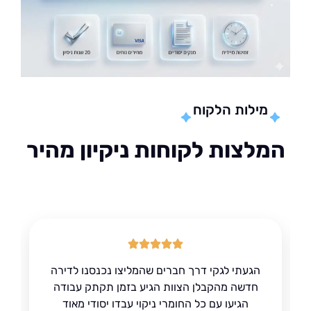
מילות הלקוח
לצות לקוחות ניקיון מהיר
הגעתי לגקי דרך חברים שהמליצו נכנסנו לדירה
חדשה מהקבלן הצוות הגיע בזמן תקתק עבודה
הגיעו עם כל החומרי ניקוי עבדו יסודי מאוד