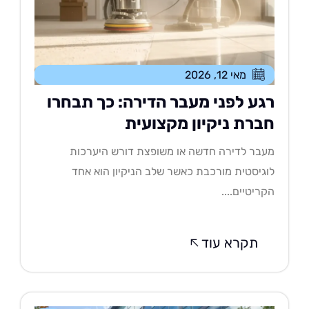
מאי 12, 2026
גע לפני מעבר הדירה: כך תבחרו
ברת ניקיון מקצועית
בר לדירה חדשה או משופצת דורש היערכות
גיסטית מורכבת כאשר שלב הניקיון הוא אחד
ריטיים....
תקרא עוד