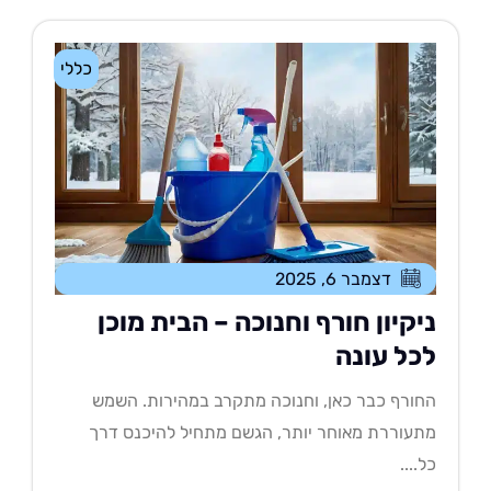
כללי
דצמבר 6, 2025
יקיון חורף וחנוכה – הבית מוכן
כל עונה
ורף כבר כאן, וחנוכה מתקרב במהירות. השמש
עוררת מאוחר יותר, הגשם מתחיל להיכנס דרך
....