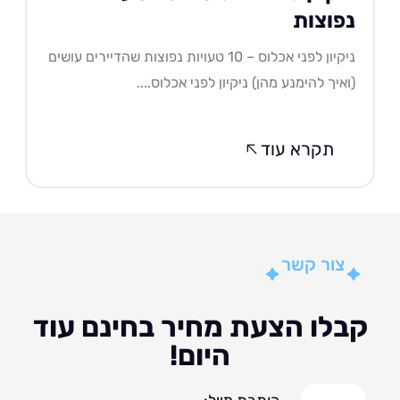
פוצות
ניקיון לפני אכלוס – 10 טעויות נפוצות שהדיירים עושים
איך להימנע מהן) ניקיון לפני אכלוס....
תקרא עוד
צור קשר
לו הצעת מחיר בחינם עוד
היום!