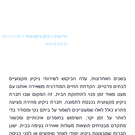
דף הבית
»
בלוג ניקיון מהיר
»
חברת ניקיון
לבתים פרטיים
ם האחרונות, עלה הביקוש לשירותי ניקיון מקצועיים
ם פרטיים. הקדחת החיים המודרנית משאירה אותנו עם
מאוד זמן פנוי לתחזוקת הבית. זה המקום שבו חברת
ון מקצועית נכנסת לתמונה. חברת ניקיון מהירה מציעה
ן כולל לאלו שמעוניינים לשמור על ביתם נקי ומסודר בלי
ר על זמן יקר. השימוש בחומרים איכותיים ומכשור
ם מבטיחים תוצאות מעולות ואווירה נעימה בבית. ישנן
ת שמבצעות ניקיון יסודי לאחר שיפוצים או לפני כניסה