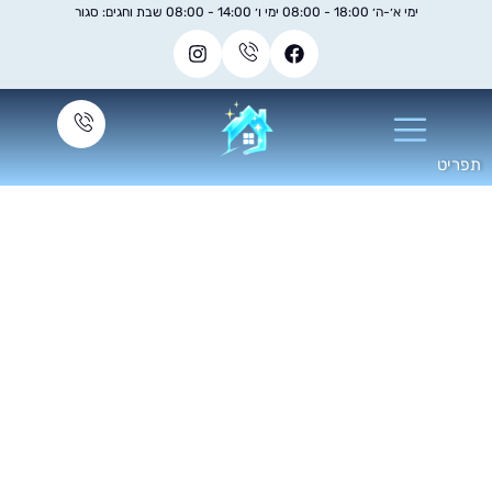
ימי א׳-ה׳ 18:00 - 08:00 ימי ו׳ 14:00 - 08:00 שבת וחגים: סגור
חברת ניקיון לבתים
פרטיים