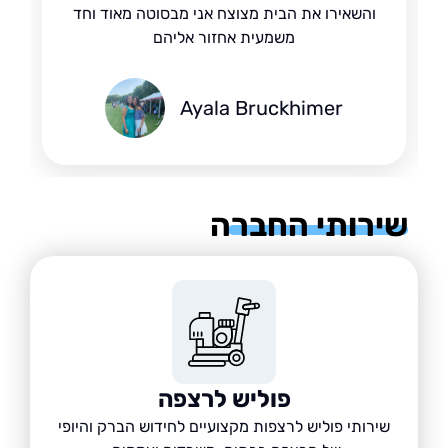
והשאירו את הבית מצוצח אני מבסוטה מאוד וחד
משמעית אחזור אליהם
Ayala Bruckhimer
רותי החברה
פוליש לרצפה
שירותי פוליש לרצפות מקצועיים לחידוש הברק והיופי