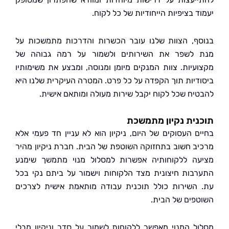
 בציפיות הייחודיות של כל לקוח.
ף, הצוות שלנו עובר הכשרות והדרכות מתמשכות על
לשפר את השירותים ולשמור על רמה גבוהה של
עיות. צוות המנקים מיומן ומנוסה, ומבצע את משימותיו
דיות תוך הקפדה על כל פרט. המטרה העיקרית שלנו היא
יח שכל לקוח יקבל שירות מעולה ומותאם אישית.
ית נקיון מתמשכת
ם העסוקים של היום, ניקיון הוא לא עניין חד פעמי אלא
ב חשוב בתחזוקה השוטפת של הבית. חברת ניקיון מהיר
ה ללקוחותיה אפשרות למסלול מנוי מתמשך שימנע
בות חיצונית מצד הלקוחות וישמור על ביתם נקי בכל
השירות כולל תוכנית עבודה מותאמת אישית לצרכים
פים של הבית.
ל המנוי מאפשר ללקוחות לשמור על סדר וניקיון מבלי