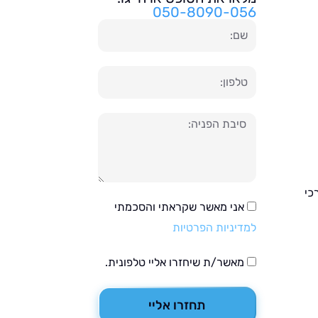
050-8090-056
שם
טלפון
הודעה
כי
אני מאשר שקראתי והסכמתי
למדיניות הפרטיות
מאשר/ת שיחזרו אליי טלפונית.
תחזרו אליי