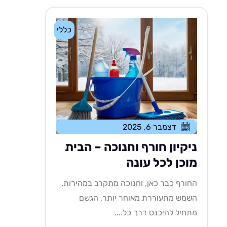
כללי
דצמבר 6, 2025
ניקיון חורף וחנוכה – הבית
מוכן לכל עונה
החורף כבר כאן, וחנוכה מתקרב במהירות.
השמש מתעוררת מאוחר יותר, הגשם
מתחיל להיכנס דרך כל....