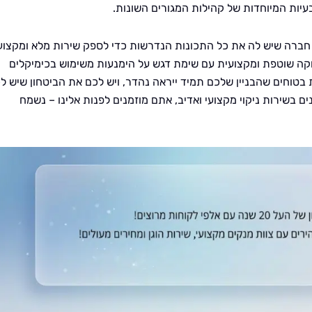
עיות המיוחדות של קהילות המגורים השונות.
חברה שיש לה את כל התכונות הנדרשות כדי לספק שירות מלא ומקצועי
וקה שוטפת ומקצועית עם שימת דגש על הימנעות משימוש בכימיקלים
ות בטוחים שהבניין שלכם תמיד ייראה נהדר, ויש לכם את הביטחון שיש ל
בשירות ניקוי מקצועי ואדיב, אתם מוזמנים לפנות אלינו – נשמח