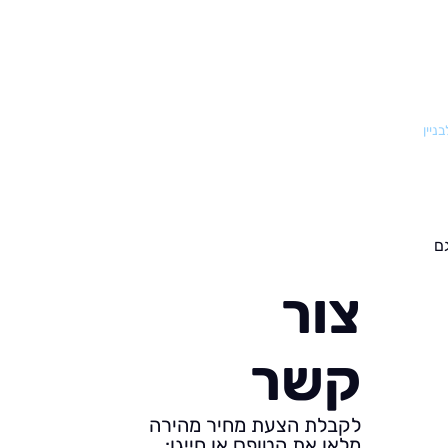
ניין
ם
צור
קשר
לקבלת הצעת מחיר מהירה
מלאו את הטופס או חייגו: