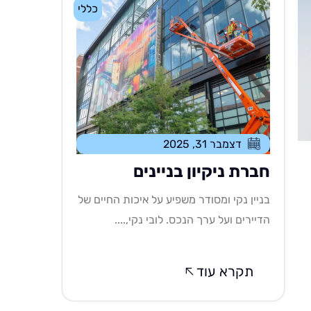
כללי
דצמבר 31, 2025
חברת ניקיון בניינים
בניין נקי ומסודר משפיע על איכות החיים של
הדיירים ועל ערך הנכס. לובי נקי,....
תקרא עוד