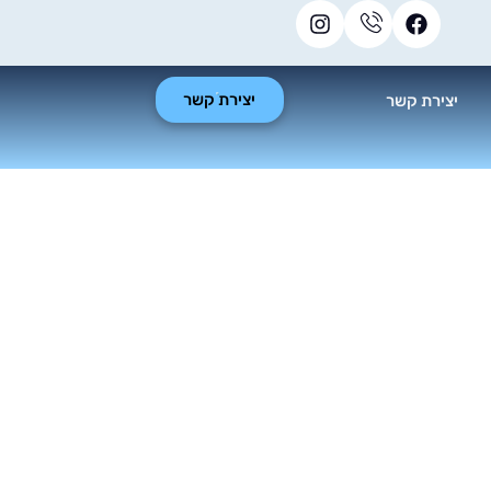
יצירת קשר
יצירת קשר
ן