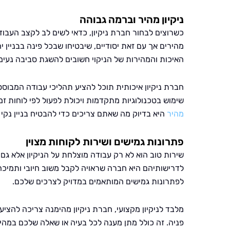
ניקיון מהיר וברמה גבוהה
כשרוצים לבחור חברת ניקיון, כדאי לשים לב לקצב העבודה
מהירים אך עם זאת יסודיים, שיבטיחו שבכל פינה בבניין י
האיכות והמהירות של הניקוי חשובים להשגת סביבה נעימ
חברת ניקיון איכותית תוכל להציע תהליכי עבודה המבוססי
שימוש בטכנולוגיות מתקדמות ויכולת לפעול לפי לוחות 
מהיר
היא בדיוק מה שאתם צריכים כדי להבטיח בניין נקי
פתרונות גמישים ושירות לקוחות מצוין
שירות טוב הוא לא רק עבודה מוצלחת על הניקיון אלא 
לדרישותיהם היא חברה שראויה לקבל משוב חיובי ותמיכה.
לפתרונות גמישים המותאמים במדויק לצרכים שלכם.
מלבד לניקיון מקצועי, חברת ניקיון מהימנה צריכה להציע
פניה. זה כולל מתן מענה לכל בעיה או שאלה שלכם במהיר