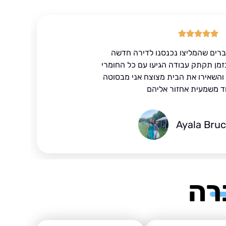
ברים שהמליצו נכנסנו לדירה חדשה
זמן תקתק עבודה הגיעו עם כל החומרי
ד והשאירו את הבית מצוצח אני מבסוטה
ד משמעית אחזור אליהם
Ayala Bru
רה