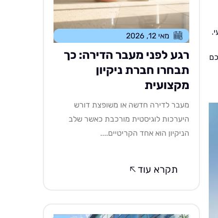
.
מאי 12, 2026
רגע לפני מעבר הדירה: כך
כם
תבחרו חברת ניקיון
מקצועית
מעבר לדירה חדשה או משופצת דורש
היערכות לוגיסטית מורכבת כאשר שלב
הניקיון הוא אחד הקריטיים....
תקרא עוד