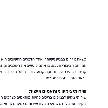
כשאתם גרים בבניין משותף, אחד הדברים החשובים הוא לש
המרחב הציבורי שלכם, בו אתם פוגשים את השכנים ומתנהלי
קריטי בשמירה על תחזוקה קבועה ונכונה של הבניין. בחי
ייראה מזמין ונעים למגורים.
שירותי ניקיון מותאמים אישית
שירותי ניקיון לבניינים צריכים להיות מותאמים לצרכים המ
ניקיון, חשוב לוודא שהיא מציעה שירותים גמישים שיתאימו 