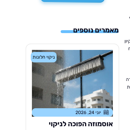
מאמרים נוספים
ון
ניקוי חלונות
ה
ת
יוני 24, 2026
אוסמוזה הפוכה לניקוי