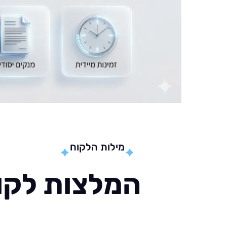
מילות הלקוח
המלצות לקוח