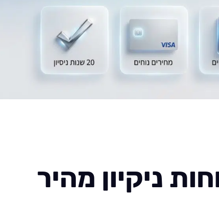
ות ניקיון מהיר