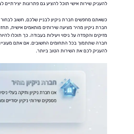
להעניק שירות אישי תוכל להציע גם פתרונות יצירתיים לב
כשאתם מחפשים חברת ניקיון לבניין שלכם, חשוב לבחור 
חברת ניקיון מהיר מציעה שירותים מותאמים אישית, תחז
מזיקים והקפדה על ניסוי ויעילות בעבודה. כך תוכלו להי
חברה שתתמוך בכל התחומים החשובים. אם אתם מעוניינים 
להעניק לכם את השירות הטוב ביותר.