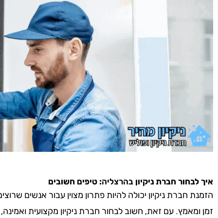
איך לבחור חברת ניקיון
בהרצליה
: טיפים חשובים
הזמנת חברת ניקיון יכולה להיות פתרון מצוין עבור אנשים שרוצ
זמן ומאמץ. עם זאת, חשוב לבחור חברת ניקיון מקצועית ואמינה,