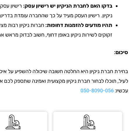
בדקו האם לחברת הניקיון יש רישיון עסק:
רישיון עסק 
ניקיון. רישיון העסק מעיד על כך שהחברה עומדת בדריש
תהיו מודעים להזמנות דחופות:
חברות ניקיון רבות מצי
זקוקים לשירות ניקיון באופן דחוף, חשוב לבדוק מראש 
סיכום:
בחירת חברת ניקיון היא החלטה חשובה שיכולה להשפיע על איכות
לעיל, תוכלו לבחור חברת ניקיון מקצועית ואמינה שתספק לכם 
עכשיו:
050-8090-056