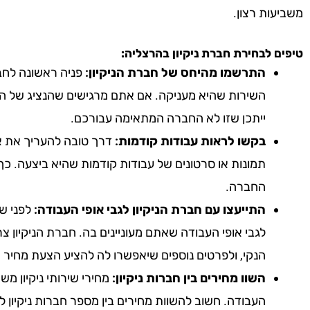
משביעות רצון.
טיפים לבחירת חברת ניקיון
בהרצליה
:
התרשמו מהיחס של חברת הניקיון:
פניה ראשונה לחבר
השירות שהיא מעניקה. אם אתם מרגישים שהנציג של הח
ייתכן שזו לא החברה המתאימה עבורכם.
בקשו לראות עבודות קודמות:
דרך טובה להעריך את אי
תמונות או סרטונים של עבודות קודמות שהיא ביצעה. כך
החברה.
התייעצו עם חברת הניקיון לגבי אופי העבודה:
לפני שא
לגבי אופי העבודה שאתם מעוניינים בה. חברת הניקיון צ
הנקי, ולפרטים נוספים שיאפשרו לה להציע הצעת מחיר 
השוו מחירים בין חברות ניקיון:
מחירי שירותי ניקיון מ
העבודה. חשוב להשוות מחירים בין מספר חברות ניקיון