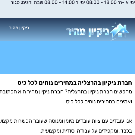
ימי א׳-ה׳ 18:00 - 08:00 ימי ו׳ 14:00 - 08:00 שבת וחגים: סגור
ילוג
תוכן
ניקיון מהיר
א
חברת ניקיון בהרצליה במחירים נוחים לכל כיס
מחפשים חברת ניקיון בהרצליה? חברת ניקיון מהיר היא הכתובת ע
ואמינים במחירים נוחים לכל כיס.
אנו עובדים עם צוות עובדים מיומן ומנוסה שעובר הכשרות מקצוע
בלבד, ומקפידים על עבודה יסודית ומקצועית.