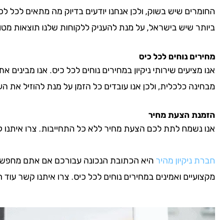
החומרים שיש בשוק, ולכן אנחנו יודעים בדיוק מה מתאים לכל לכ
ביותר שיש בישראל, על מנת להעניק ללקוחות שלנו תוצאות מטו
מחירים נוחים לכל כיס
אנו מציעים שירותי ניקיון במחירים נוחים לכל כיס. אנו מבינים א
מבחינה כלכלית, ולכן אנו עובדים כל הזמן על מנת להוזיל את העל
הזמנת הצעת מחיר
אנו נשמח לתת לכם הצעת מחיר ללא כל התחייבות. צרו איתנו קשר 
חברת ניקיון מהיר
היא הכתובת הנכונה עבורכם אם אתם מחפשים חב
מקצועיים ואמינים במחירים נוחים לכל כיס. צרו איתנו קשר עוד היו