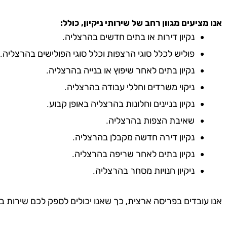
אנו מציעים מגוון רחב של שירותי ניקיון, כולל:
נקיון דירות או בתים חדשים בהרצליה.
פוליש לכלל סוגי הרצפות וכלל סוגי הפולישים בהרצליה.
נקיון בתים לאחר שיפוץ או בנייה בהרצליה.
ניקוי משרדים וחללי עבודה בהרצליה.
נקיון בניינים וחלונות בהרצליה באופן קבוע.
שאיבת הצפות בהרצליה.
נקיון דירה חדשה מקבלן בהרצליה.
נקיון בתים לאחר שריפה בהרצליה.
ניקיון חנויות מסחר בהרצליה.
אנו עובדים בפריסה ארצית, כך שאנו יכולים לספק לכם שירות ב