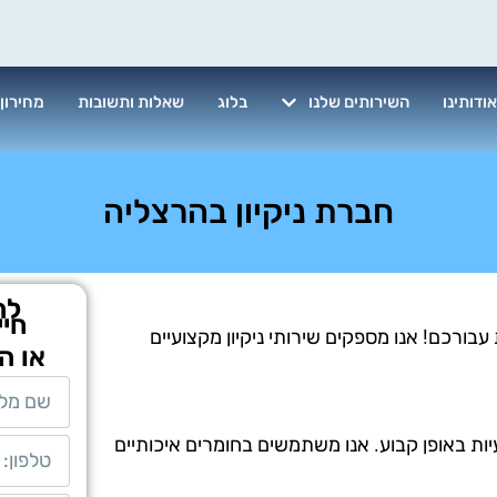
ודותינו
השירותים שלנו
בלוג
שאלות ותשובות
מחירון
חברת ניקיון בהרצליה
לת
חיי
בורכם! אנו מספקים שירותי ניקיון מקצועיים
או ה
יות באופן קבוע. אנו משתמשים בחומרים איכותיים