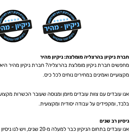
חברת ניקיון
בהרצליה
מומלצת: ניקיון מהיר
מחפשים חברת ניקיון מומלצת בהרצליה? חברת ניקיון מהיר היא ה
מקצועיים ואמינים במחירים נוחים לכל כיס.
אנו עובדים עם צוות עובדים מיומן ומנוסה שעובר הכשרות מקצוע
בלבד, ומקפידים על עבודה יסודית ומקצועית.
ניסיון רב שנים
אנו עובדים בתחום הניקיון כבר למעל