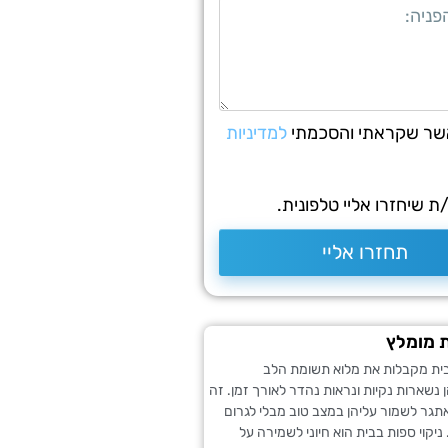
שר שקראתי והסכמתי
למדיניות
 שיחזרו אליי טלפונית.
תחזרו אליי
ת מומלץ
ת מקבלות את מלוא תשומת הלב
 נשארות נקיות ונראות נהדר לאורך זמן. זה
אתגר לשמור עליהן במצב טוב מבלי לגרום
ניקוי ספות בבית הוא חיוני לשמירה על