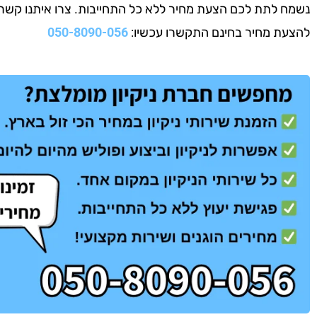
נשמח לתת לכם הצעת מחיר ללא כל התחייבות. צרו איתנו קשר עוד
להצעת מחיר בחינם התקשרו עכשיו:
050-8090-056