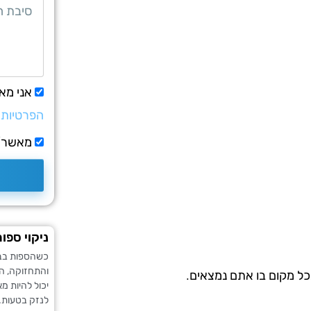
אני מא
הפרטיות
מאשר/ת
ניקוי ספו
כשהספות בבי
והתחזוקה, הן
כל מקום בו אתם נמצאים.
יכול להיות מ
לנזק בטעות. 