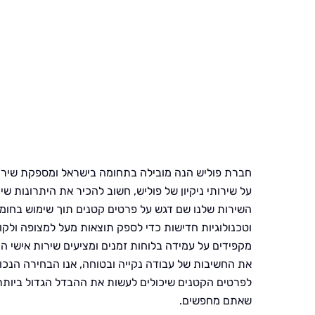
חברת פוליש הנה מובילה בתחומה בישראל ומספקת שירותי
על שירותי ניקיון של פוליש, חשוב להכיר את היתרונות 
השירות שלנו שם דגש על פרטים קטנים תוך שימוש בחומרי
וטכנולוגיות חדישות כדי לספק תוצאות מעל למצופה ולקוח
מקפידים על עמידה בלוחות זמנים ומציעים שירות אישי 
את החשיבות של עבודה נקייה ובטוחה, אנו הבחירה הנכ
לפרטים הקטנים שיכולים לעשות את ההבדל הגדול ביותר 
שאתם מחפשים.