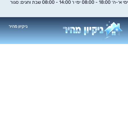
ימי א׳-ה׳ 18:00 - 08:00 ימי ו׳ 14:00 - 08:00 שבת וחגים: סגור
ילוג
תוכן
ניקיון מהיר
א