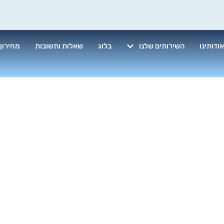
ודותינו
השירותים שלנו
בלוג
שאלות ותשובות
מחירון
חברת פוליש