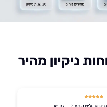
ות ניקיון מהיר
ברים שהמליצו נכנסנו לדירה חדשה