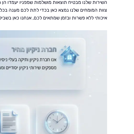
השירות שלנו מבטיח תוצאות מושלמות שמפניו יעמדו הן ה
צוות המומחים שלנו נמצא כאן בכדי לתת לכם מענה בכל 
איכותי ללא פשרות ובזמן שמתאים לכם, אנחנו כאן בשבי