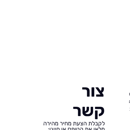
צור
קשר
לקבלת הצעת מחיר מהירה
מלאו את הטופס או חייגו: