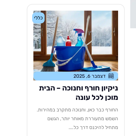
כללי
דצמבר 6, 2025
ניקיון חורף וחנוכה – הבית
מוכן לכל עונה
החורף כבר כאן, וחנוכה מתקרב במהירות.
השמש מתעוררת מאוחר יותר, הגשם
מתחיל להיכנס דרך כל....