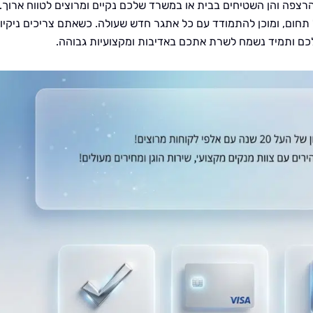
רצפה והן השטיחים בבית או במשרד שלכם נקיים ומרוצים לטווח ארוך.
תחום, ומוכן להתמודד עם כל אתגר חדש שעולה. כשאתם צריכים ניקיון
לכם ותמיד נשמח לשרת אתכם באדיבות ומקצועיות גבוהה.