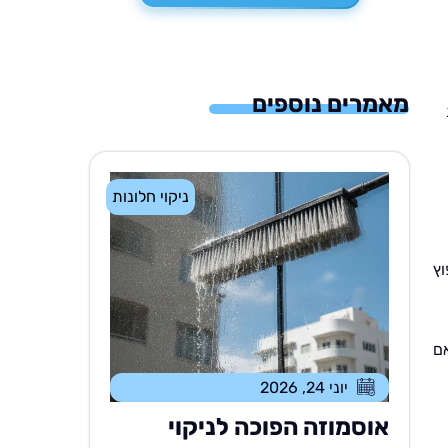
מאמרים נוספים
ניקוי חלונות
ץ
אם
יוני 24, 2026
אוסמוזה הפוכה לניקוי