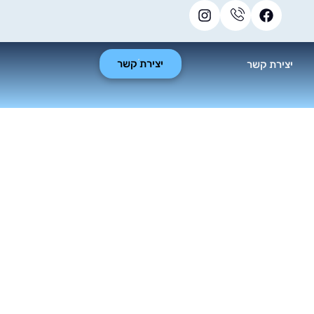
יצירת קשר
יצירת קשר