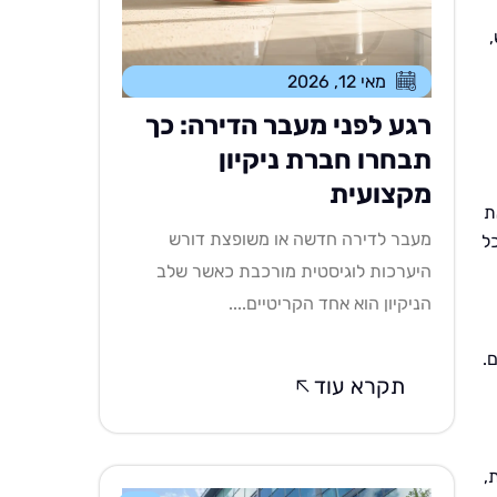
מאי 12, 2026
רגע לפני מעבר הדירה: כך
תבחרו חברת ניקיון
מקצועית
ת
מעבר לדירה חדשה או משופצת דורש
כל
היערכות לוגיסטית מורכבת כאשר שלב
הניקיון הוא אחד הקריטיים....
.
תקרא עוד
,