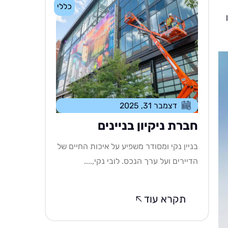
כללי
דצמבר 31, 2025
חברת ניקיון בניינים
בניין נקי ומסודר משפיע על איכות החיים של
הדיירים ועל ערך הנכס. לובי נקי,....
תקרא עוד