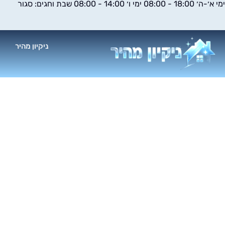
ימי א׳-ה׳ 18:00 - 08:00 ימי ו׳ 14:00 - 08:00 שבת וחגים: סגור
ילוג
תוכן
ניקיון מהיר
א
חברת 