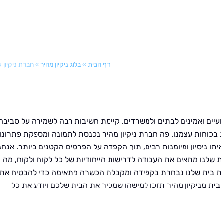
דף הבית
»
בלוג ניקיון מהיר
»
חברת ניקיון ע
עיים ואמינים לבתים ולמשרדים. קיימת חשיבות רבה לשמירה על סביבה
ות בכוחות עצמנו. פה חברת ניקיון מהיר נכנסת לתמונה ומספקת פתרונו
תו ניסיון ומיומנות רבים, תוך הקפדה על הפרטים הקטנים ביותר. אנחנ
ות שלנו מתאים את העבודה לדרישות הייחודיות של כל לקוח ולקוח, מה
זרת בית שלנו נבחרת בקפידה ומקבלת הכשרה מתאימה כדי להבטיח את
ית מניקיון מהיר תזכו למישהו שמכיר את הבית שלכם ויודע את כל