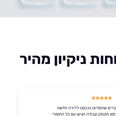
ות ניקיון מהיר
ברים שהמליצו נכנסנו לדירה חדשה
זמן תקתק עבודה הגיעו עם כל החומרי