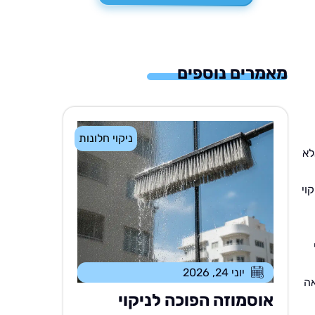
מאמרים נוספים
ניקוי חלונות
לא
וי
יוני 24, 2026
אה
אוסמוזה הפוכה לניקוי