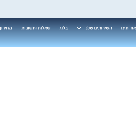
ודותינו
השירותים שלנו
בלוג
שאלות ותשובות
מחירון
ניקיון עוזרות