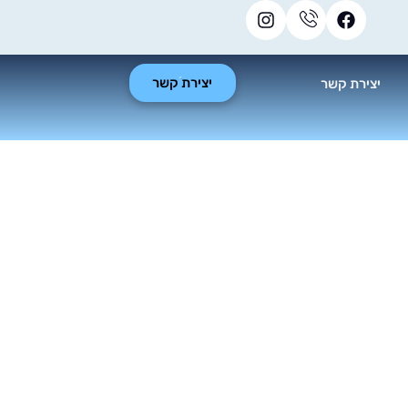
יצירת קשר
יצירת קשר
 בית