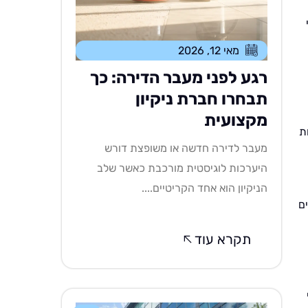
מאי 12, 2026
רגע לפני מעבר הדירה: כך
תבחרו חברת ניקיון
מקצועית
ת
מעבר לדירה חדשה או משופצת דורש
היערכות לוגיסטית מורכבת כאשר שלב
הניקיון הוא אחד הקריטיים....
ם
תקרא עוד