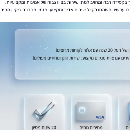
 בקפידה רבה ומחויב למתן שירות בציון גבוה של אמינות ומקצועיות.
 עכשיו ותשמחו לקבל שירות אדיב ומקצועי מזמין מחברת ניקיון מהיר.