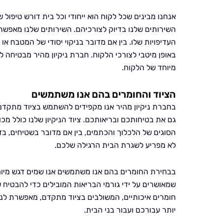
אנחנו מבינים שכל לקוח הוא ייחודי וכל בית דורש טיפול
השירותים שלנו בדיוק לצורכיהם. השירותים שלנו מאפשר
העדיפויות שלו. בין אם מדובר בניקוי יסודי של המטבח א
באופן מיטבי לצורכי הלקוח. חברת ניקיון מהיר מבטיחה ל
מיוחד של הלקוח.
הציוד והחומרים בהם אנו משתמשים
בחברת ניקיון מהיר אנו מקפידים להשתמש בציוד מתקדם ו
גם את בטיחותכם ובריאותכם. ציוד הניקיון שלנו כולל מ
הסוגים של הלכלוך והכתמים, בין אם מדובר בשטיחים, בד
לא מפריע לשגרת הבית הרגילה שלכם.
בבחירת החומרים בהם אנו משתמשים אנו שמים דגש מיוחד
שמאושרים על ידי גורמי הבריאות המובילים כדי להבטיח ש
חומרים איכותיים, המשולבים בציוד מתקדם, מאפשרת לנו ל
יותר עבורכם ועבור בני הבית.