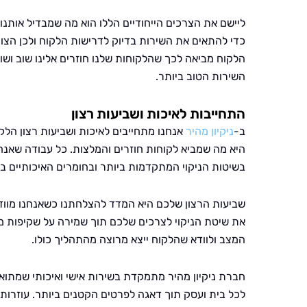
ליישם את הצרכים הייחודיים הללו הוא מה שמבדיל אותנו 
כדי להתאים את השירות בדיוק לדרישות הלקוח ולכן הצו
הלקוח מביאה לכך שהלקוחות שלנו חוזרים אלינו שוב וש
השירות הטוב ביותר.
התחייבות לאיכות ושביעות רצון
ב-
ניקיון מהיר
אנחנו מתחייבים לאיכות ושביעות רצון הלקו
היא מה שמביא לקוחות חוזרים והמלצות. כל עבודה שאנח
בשיטות הניקוי המתקדמות ביותר ובחומרים האיכותיים ב
שביעות הרצון שלכם היא המדד להצלחתנו כשאנחנו מווד
את שיטת הניקוי לצרכים שלכם תוך שמירה על שקיפות מ
המצב ולוודא שהלקוח ייצא מרוצה מהתהליך כולו.
חברת ניקיון מהיר מתמקדת בשירות אישי ואיכותי שמתואם
לכל בית ועסק תוך דאגה לפרטים הקטנים ביותר. עוזרות ה