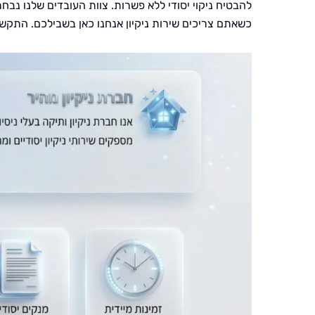
להבטיח ניקוי יסודי ללא פשרות. צוות העובדים שלנו נבחר
כשאתם צריכים שירות ניקיון אנחנו כאן בשבילכם. התקשרו