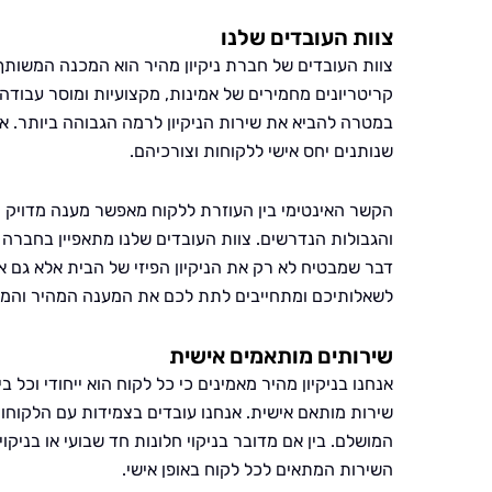
צוות העובדים שלנו
צוות העובדים של חברת ניקיון מהיר הוא המכנה המשותף 
קריטריונים מחמירים של אמינות, מקצועיות ומוסר עבוד
במטרה להביא את שירות הניקיון לרמה הגבוהה ביותר. אנ
שנותנים יחס אישי ללקוחות וצורכיהם.
הקשר האינטימי בין העוזרת ללקוח מאפשר מענה מדויק 
והגבולות הנדרשים. צוות העובדים שלנו מתאפיין בחברה 
דבר שמבטיח לא רק את הניקיון הפיזי של הבית אלא גם א
לשאלותיכם ומתחייבים לתת לכם את המענה המהיר והמק
שירותים מותאמים אישית
אנחנו בניקיון מהיר מאמינים כי כל לקוח הוא ייחודי וכל 
שירות מותאם אישית. אנחנו עובדים בצמידות עם הלקוחו
המושלם. בין אם מדובר בניקוי חלונות חד שבועי או בניקו
השירות המתאים לכל לקוח באופן אישי.