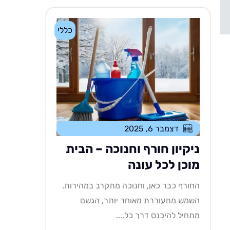
כללי
דצמבר 6, 2025
ניקיון חורף וחנוכה – הבית
מוכן לכל עונה
החורף כבר כאן, וחנוכה מתקרב במהירות.
השמש מתעוררת מאוחר יותר, הגשם
מתחיל להיכנס דרך כל....