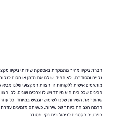
חברת ניקיון מהיר מתמקדת באספקת שירותי ניקיון מקצו
נקייה ומסודרת, ולא תמיד יש לנו את הזמן או הכוח לנק
מותאמים אישית ללקוחותיה. הצוות המקצועי שלנו מביא אי
מבינים שכל בית הוא מיוחד ויש לו צרכים שונים, לכן הצו
שהופך את השירות שלנו לשימושי וגמיש במיוחד. כל עו
הרמה הגבוהה ביותר של שירות. כשאתם מזמינים עוזרת ב
הפרטים הקטנים לניהול בית נקי ומסודר.