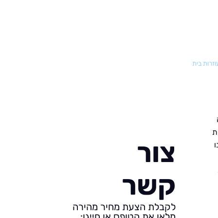
וזרות בית
ת
צור
ו
קשר
לקבלת הצעת מחיר מהירה
מלאו את הטופס או חייגו: