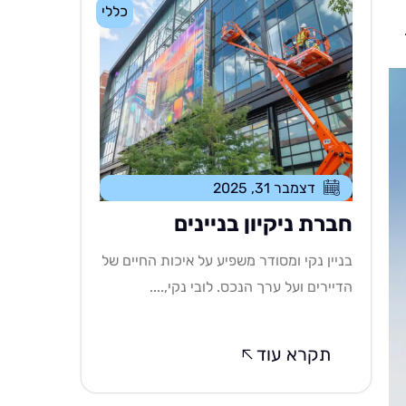
כללי
דצמבר 31, 2025
חברת ניקיון בניינים
בניין נקי ומסודר משפיע על איכות החיים של
הדיירים ועל ערך הנכס. לובי נקי,....
תקרא עוד