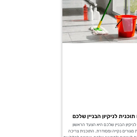
 היה מאוד נחמד והקשיב לכל הבקשות שלי, היה מאוד מקצועי ועשה 
תי עליהם. הצוות שלו תקתקו עבודה מהר, ממליצה"
תוכנית לניקיון הבניין שלכם
 לניקיון הבניין שלכם היא הצעד הראשון
 מגורים נקייה ומסודרת. התוכנית צריכה