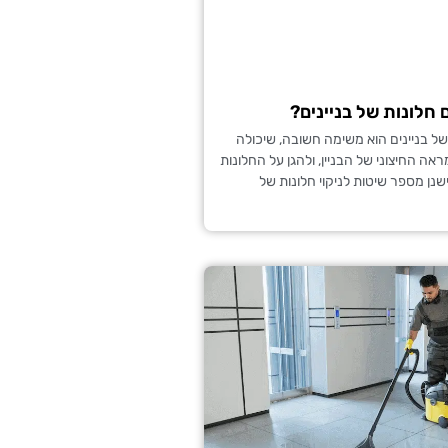
 חלונות של בניינים?
ת של בניינים הוא משימה חשובה, שיכולה
ה החיצוני של הבניין, ולהגן על החלונות
ישנן מספר שיטות לניקוי חלונות של