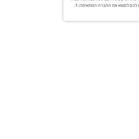
 לכם למצוא את החברה המתאימה: 1.