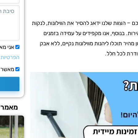
– הצוות שלנו ידאג להסיר את הווילונות, לנקות
רות. בנוסף, אנו מקפידים על עמידה בזמנים
 מהיר תוכלו ליהנות מווילונות נקיים, ללא אבק
אני מא
ודרת לכל חלל.
הפרטיות
מאשר/ת
מאמרים