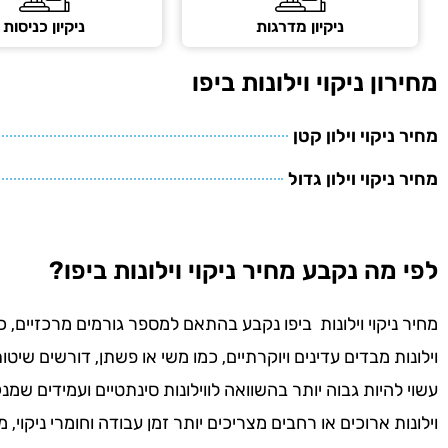
ניקיון מדרגות
ניקיון כניסות
מחירון ניקוי וילונות ביפו
מחיר ניקוי וילון קטן
מחיר ניקוי וילון גדול
לפי מה נקבע מחיר ניקוי וילונות ביפו?
מחיר ניקוי וילונות ביפו נקבע בהתאם למספר גורמים מרכזיים, כ
וילונות מבדים עדינים ויוקרתיים, כמו משי או פשתן, דורשים שיטות 
עשוי להיות גבוה יותר בהשוואה לווילונות סינתטיים ועמידים שמנ
וילונות ארוכים או רחבים מצריכים יותר זמן עבודה וחומרי ניקוי, 