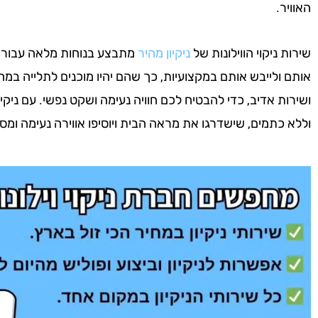
האוויר.
שירות ניקוי הווילונות של
ניקיון מהיר
מתבצע בנוחות מלאה עבורכם 
אותם ולייבש אותם במקצועיות, כך שהם יהיו מוכנים לתלייה במהי
ושירות אדיב, כדי להבטיח לכם חוויה נעימה ושקט נפשי. עם ניקיון
וללא כתמים, שישדרגו את מראה הבית ויוסיפו אווירה נעימה ומס