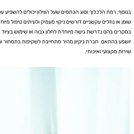
בנוסף, רמת הלכלוך וסוג הכתמים שעל הווילון יכולים להשפיע ע
שומן או נוזלים עקשניים דורשים ניקוי מעמיק ולעיתים טיפול מי
במקרים בהם נדרשת גישה מיוחדת לחלון גבוה או שימוש בציוד
יושפע בהתאם. חברת ניקיון מהיר מתחייבת לשקיפות בתמחור ו
שירות מקצועי ואיכותי.