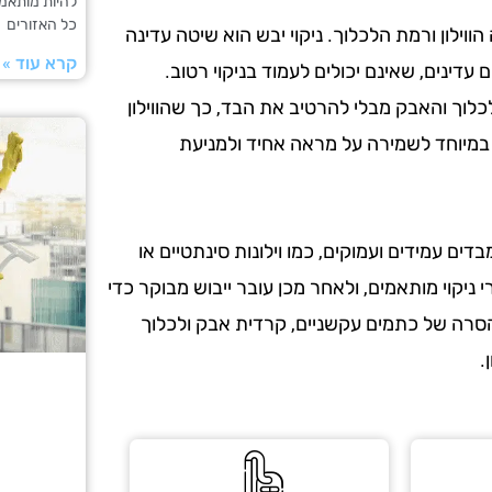
להיות מותאמת
כל האזורים
הווילון ורמת הלכלוך. ניקוי יבש הוא שיטה עדינה
קרא עוד »
 עדינים, שאינם יכולים לעמוד בניקוי רטוב.
לוך והאבק מבלי להרטיב את הבד, כך שהווילון
ם במיוחד לשמירה על מראה אחיד ולמניעת
בדים עמידים ועמוקים, כמו וילונות סינתטיים או
 ניקוי מותאמים, ולאחר מכן עובר ייבוש מבוקר כדי
 הסרה של כתמים עקשניים, קרדית אבק ולכלוך
.