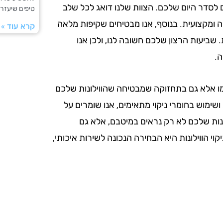
ם לסדר היום שלכם. הצוות שלנו דואג לכל שלב
טיפים שיעזרו
ה ומקצועית. בנוסף, אנו מבטיחים שקיפות מלאה
קרא עוד »
שביעות הרצון שלכם חשובה לנו, ולכן אנו
ה.
 עצמו אלא גם בתחזוקה שמבטיחה שהווילונות שלכם
שימוש בחומרי ניקוי מתאימים, אנו שומרים על
לונות שלכם לא רק נראים במיטבם, אלא גם
י הווילונות היא הבחירה הנכונה לשירות איכותי,