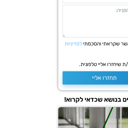
שר שקראתי והסכמתי
למדיניות
 שיחזרו אליי טלפונית.
תחזרו אליי
 בנושא שכדאי לקרוא!