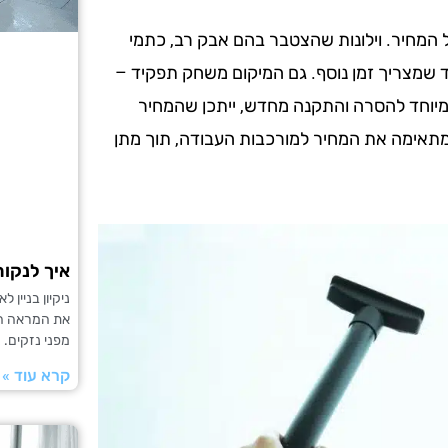
ל המחיר. וילונות שהצטבר בהם אבק רב, כתמי
וחד שמצריך זמן נוסף. גם המיקום משחק תפקיד –
 מיוחד להסרה והתקנה מחדש, ייתכן שהמחיר
מתאימה את המחיר למורכבות העבודה, תוך מתן
איך לנקות
ניקיון בניין
את המראה החי
מפני נזקים. נ
קרא עוד »