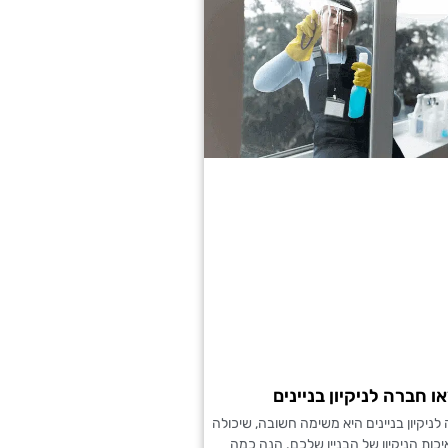
 חברה לניקיון בניינים
ניקיון בניינים היא משימה חשובה, שיכולה
כות הניקיון של הבניין שלכם. הנה כמה