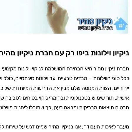
ניקיון וילונות ביפו רק עם חברת ניקיון מהיר!
חברת ניקיון מהיר היא הבחירה המושלמת לניקוי וילונות מקצועי
לכל סוגי הווילונות – מבדים טבעיים ועד וילונות סינתטיים, כולל וי
ייחודיים. הצוות המנוסה שלנו מבין את הדרישות המיוחדות של 
אישית, תוך שימוש בטכנולוגיות ובחומרי ניקוי בטוחים לסביבה ש
מבטיח תוצאות מבריקות ומראה רענן, כך שתוכלו ליהנות מווילונות
מעבר לאיכות העבודה, אנו בניקיון מהיר שמים דגש על שירות לק