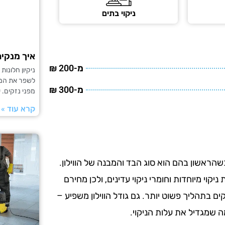
ניקוי בתים
איך מנקים
מ-200 ₪
ניקיון חלונו
לשפר את המרא
מ-300 ₪
מפני נזקים. 
קרא עוד »
שהראשון בהם הוא סוג הבד והמבנה של הווילון.
ניקוי מיוחדות וחומרי ניקוי עדינים, ולכן מחירם
קים בתהליך פשוט יותר. גם גודל הווילון משפיע –
מה שמגדיל את עלות הניקוי.