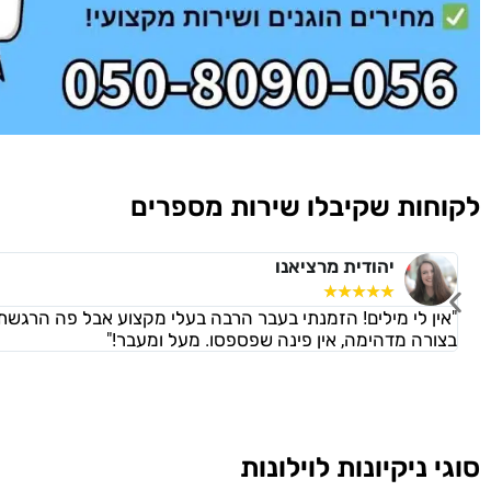
לקוחות שקיבלו שירות מספרים
יהודית מרציאנו
☆
☆
☆
☆
☆
"אין לי מילים! הזמנתי בעבר הרבה בעלי מקצוע אבל פה הרגשת
בצורה מדהימה, אין פינה שפספסו. מעל ומעבר!"
סוגי ניקיונות לוילונות