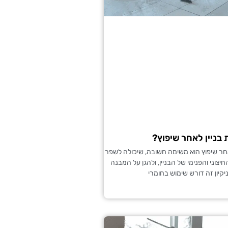
 בניין לאחר שיפוץ?
 לאחר שיפוץ הוא משימה חשובה, שיכולה לשפר
צוני והפנימי של הבניין, ולהגן על המבנה
יקיון זה דורש שימוש בחומרי