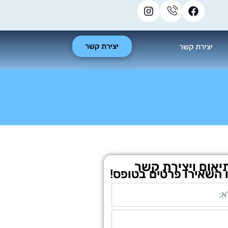
יצירת קשר
יצירת קשר
יאום ויצירת קשר
ו השאירו פרטים בטופס!