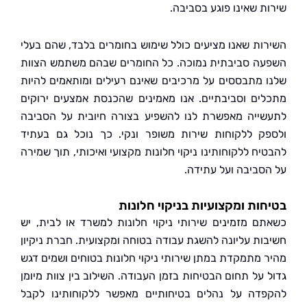
ת שאינו פוגע בסביבה.
ות שאנו מציעים כולל שימוש בחומרים בלבד, שהם בעלי
ה סביבתית נמוכה. כל החומרים שבהם משתמש הצוות
 מתבססים על מרכיבים שאינם רעילים ומותאמים להיות
ים וסביבתיים. אנו מאמינים שהכנסת אמצעים ירוקים
ייה מאפשרת לנו להשפיע בצורה חיובית על הסביבה
ק ללקוחות שירות משופר ונקי. כך נוכל גם בעתיד
ח ללקוחותינו ניקוי חלונות מקצועי ואיכותי, תוך שמירה
סביבה ועל עתידה.
ות ומקצועיות בניקוי חלונות
ם מזמינים שירותי ניקוי חלונות למשרד או לבית, יש
ות עליונה להשגת עבודה בטוחה ומקצועית. חברת ניקיון
 מתמקדת במתן שירותי ניקוי חלונות בטוחים ושמים דגש
 על תחום הבטיחות בזמן העבודה. השילוב בין צוות מיומן
דה על נהלים בטיחותיים מאפשר ללקוחותינו לקבל