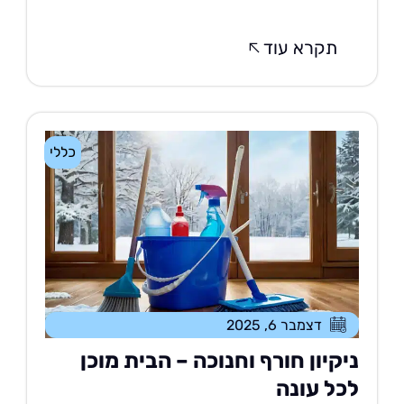
תקרא עוד
כללי
דצמבר 6, 2025
יקיון חורף וחנוכה – הבית מוכן
כל עונה