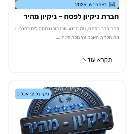
דצמבר 6, 2025
ברת ניקיון לפסח – ניקיון מהיר
ח כבר בפתח, וזה הרגע שבו רובנו מתחילים להרגיש
 הלחץ: האבק צץ מכל פינה,....
תקרא עוד
ניקיון לפני אכלוס