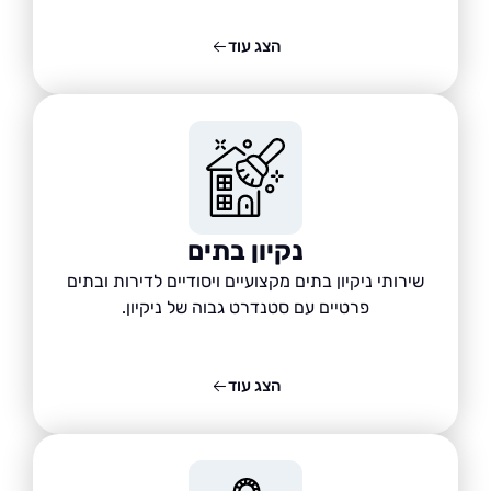
הצג עוד
נקיון בתים
שירותי ניקיון בתים מקצועיים ויסודיים לדירות ובתים
פרטיים עם סטנדרט גבוה של ניקיון.
הצג עוד