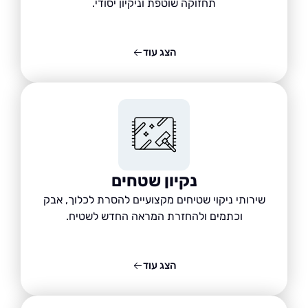
תחזוקה שוטפת וניקיון יסודי.
הצג עוד
נקיון שטחים
שירותי ניקוי שטיחים מקצועיים להסרת לכלוך, אבק
וכתמים ולהחזרת המראה החדש לשטיח.
הצג עוד