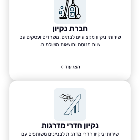
חברת נקיון
שירותי ניקיון מקצועיים לבתים, משרדים ועסקים עם
צוות מנוסה ותוצאות מושלמות.
הצג עוד
נקיון חדרי מדרגות
שירותי ניקיון חדרי מדרגות לבניינים משותפים עם