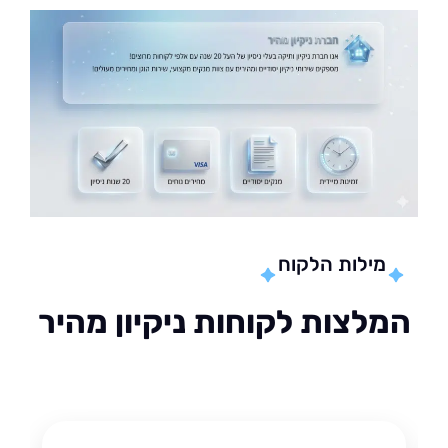
מילות הלקוח
לצות לקוחות ניקיון מהיר