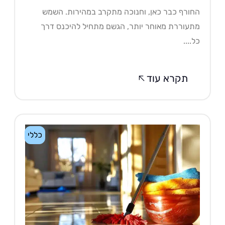
ורף כבר כאן, וחנוכה מתקרב במהירות. השמש
עוררת מאוחר יותר, הגשם מתחיל להיכנס דרך
....
תקרא עוד
כללי