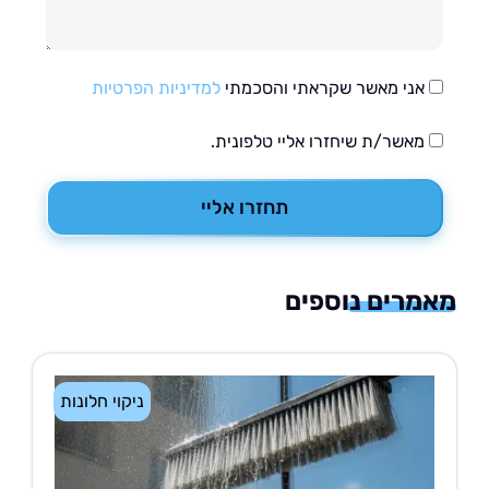
אני מאשר שקראתי והסכמתי
למדיניות הפרטיות
מאשר/ת שיחזרו אליי טלפונית.
תחזרו אליי
רים נוספים
ניקוי חלונות