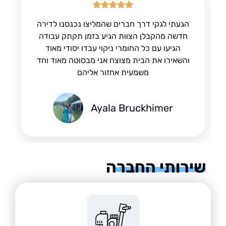
הגעתי לגקי דרך חברים שהמליצו נכנסנו לדירה
חדשה מהקבלן הצוות הגיע בזמן תקתק עבודה
הגיעו עם כל החומרי ניקוי עבדו יסודי מאוד
והשאירו את הבית מצוצח אני מבסוטה מאוד וחד
משמעית אחזור אליהם
Ayala Bruckhimer
רותי החברה