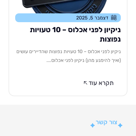
דצמבר 5, 2025
ניקיון לפני אכלוס – 10 טעויות
פוצות
ניקיון לפני אכלוס – 10 טעויות נפוצות שהדיירים עושים
איך להימנע מהן) ניקיון לפני אכלוס....
תקרא עוד
צור קשר