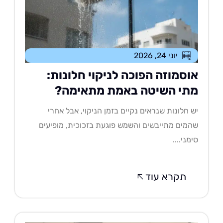
יוני 24, 2026
וסמוזה הפוכה לניקוי חלונות:
תי השיטה באמת מתאימה?
 חלונות שנראים נקיים בזמן הניקוי, אבל אחרי
מים מתייבשים והשמש פוגעת בזכוכית, מופיעים
מני....
תקרא עוד