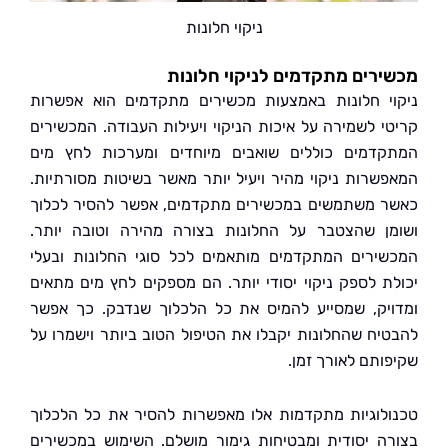
ניקוי חלונות
רים מתקדמים לניקוי חלונות
י חלונות באמצעות מכשירים מתקדמים הוא אפשרות
י לשמירה על איכות הניקוי ויעילות העבודה. המכשירים
דמים כוללים שואבים מיוחדים ומערכות לחץ מים
שרות ניקוי מהיר ויעיל יותר מאשר בשיטות מסורתיות.
 משתמשים במכשירים מתקדמים, אפשר להסיר לכלוך
ן שהצטבר על החלונות בצורה מהירה וטובה יותר.
ירים המתקדמים מותאמים לכל סוגי החלונות ובעלי
ת לספק ניקוי יסודי יותר. הם מספקים לחץ מים מתאים
יק, שמסייע להמיס את כל הלכלוך שנדבק. כך אפשר
יח שהחלונות יקבלו את הטיפול הטוב ביותר וישמרו על
ותם לאורך זמן.
לוגיות מתקדמות אלו מאפשרות להסיר את כל הלכלוך
ה יסודית ומבטיחות גימור מושלם. השימוש במכשירים