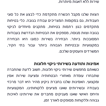
ת ללא דאגות מיותרות.
ת שלנו מקבל הכשרה מתקדמת כדי לבצע את כל סוגי
דות, גם במקומות המצריכים עבודה בגובה. כלי בטיחות
מים כגון רתמות בטיחות, מתקנים מיוחדים לניקוי
ה וצוות מנוסה, מספקים את הבטיחות הנדרשת בעבודות
בכות ביותר. הבחירה בשירות כמונו היא הבחירה
ועיות ובבטיחות הגבוהה ביותר עבור בתי הקיר,
דים והעסקים שלכם.
ות ותודעה בשירותי ניקוי חלונות
ם מחפשים שירותי ניקוי חלונות, חשוב לדעת שהחברה
רו עומדת מאחורי הבטחותיה ומציעה שירות אמין
ועי. האמינות שלנו בחברת ניקיון מהיר היא דבר מרכזי
דה ובשירותים שאנו מציעים ללקוחותינו. המקצועיות
ס האישי שאנו מעניקים מחברים את שירותינו לאיכות
ה וללקוחות מסופקים לאורך זמן.