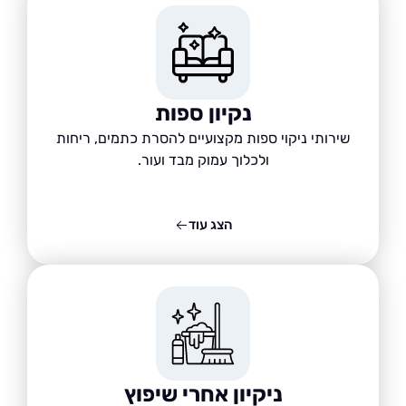
נקיון ספות
שירותי ניקוי ספות מקצועיים להסרת כתמים, ריחות
ולכלוך עמוק מבד ועור.
הצג עוד
ניקיון אחרי שיפוץ