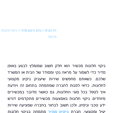
דף הבית
»
בלוג ניקיון מהיר
»
ניקוי חלונות
מכשיר
י חלונות מכשיר הוא חלק חשוב שמומלץ לבצע באופן
 כדי לשמור על מראה נקי ומסודר של הבית או המשרד
. כשאתם מחפשים שירות שיעניק ניקיון מקצועי
נות, כדאי לפנות לחברה שמתמחה בתחום זה ויודעת
לטפל בכל סוגי החלונות, גם כאשר מדובר במכשירים
דים. ניקוי חלונות באמצעות מכשירים מתקדמים דורש
טכני וניסיון, ולכן חשוב לבחור בחברה שמציעה שירות
 ומקצועי. חברת
ניקיון מהיר
מתמחה בניקוי חלונות