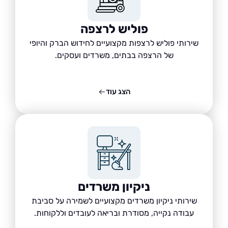
פוליש לרצפה
שירותי פוליש לרצפות מקצועיים לחידוש הברק והיופי
של הרצפה בבתים, משרדים ועסקים.
הצג עוד
ניקיון משרדים
שירותי ניקיון משרדים מקצועיים לשמירה על סביבת
עבודה נקייה, מסודרת ובריאה לעובדים וללקוחות.