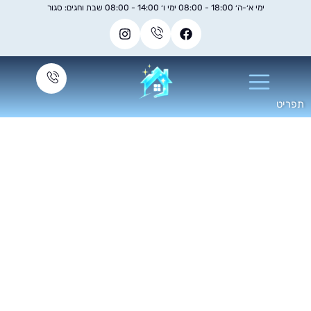
ימי א׳-ה׳ 18:00 - 08:00 ימי ו׳ 14:00 - 08:00 שבת וחגים: סגור
ניקוי חלונות מכשיר