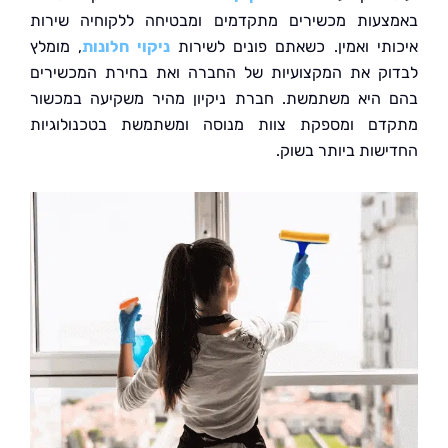
עות מכשירים מתקדמים ומבטיחה ללקוחיה שירות
תי ואמין. כשאתם פונים לשירות
ניקוי חלונות
, מומלץ
ק את המקצועיות של החברה ואת בחירת המכשירים
היא משתמשת. חברת ניקיון מהיר משקיעה במכשור
ם ומספקת צוות מנוסה ומשתמשת בטכנולוגיות
שות ביותר בשוק.