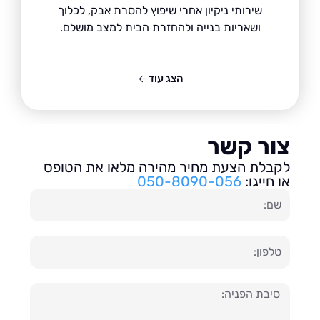
שירותי ניקיון אחרי שיפוץ להסרת אבק, לכלוך
ושאריות בנייה ולהחזרת הבית למצב מושלם.
הצג עוד
ור קשר
בלת הצעת מחיר מהירה מלאו את הטופס
חייגו:
050-8090-056
ון
עה