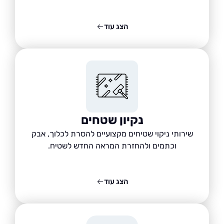
הצג עוד
נקיון שטחים
שירותי ניקוי שטיחים מקצועיים להסרת לכלוך, אבק
וכתמים ולהחזרת המראה החדש לשטיח.
הצג עוד