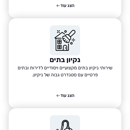
הצג עוד
נקיון בתים
שירותי ניקיון בתים מקצועיים ויסודיים לדירות ובתים
פרטיים עם סטנדרט גבוה של ניקיון.
הצג עוד