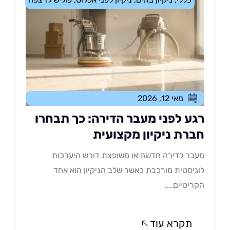
מאי 12, 2026
גע לפני מעבר הדירה: כך תבחרו
ברת ניקיון מקצועית
בר לדירה חדשה או משופצת דורש היערכות
גיסטית מורכבת כאשר שלב הניקיון הוא אחד
ריטיים....
תקרא עוד