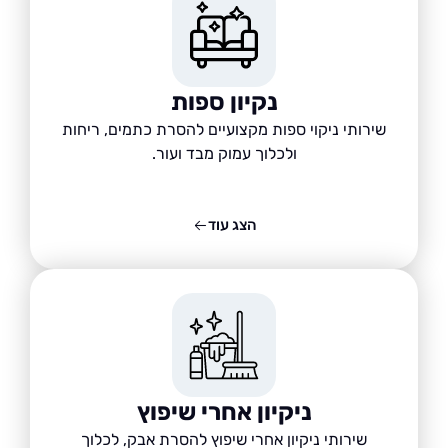
נקיון ספות
שירותי ניקוי ספות מקצועיים להסרת כתמים, ריחות
ולכלוך עמוק מבד ועור.
הצג עוד
ניקיון אחרי שיפוץ
שירותי ניקיון אחרי שיפוץ להסרת אבק, לכלוך