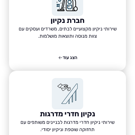
חברת נקיון
שירותי ניקיון מקצועיים לבתים, משרדים ועסקים עם
צוות מנוסה ותוצאות מושלמות.
הצג עוד
נקיון חדרי מדרגות
שירותי ניקיון חדרי מדרגות לבניינים משותפים עם
תחזוקה שוטפת וניקיון יסודי.