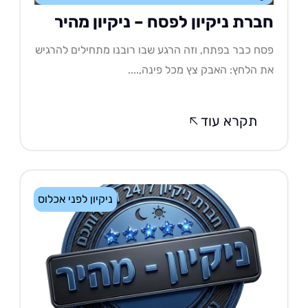
ברת ניקיון לפסח – ניקיון מהיר
ח כבר בפתח, וזה הרגע שבו רובנו מתחילים להרגיש
 הלחץ: האבק צץ מכל פינה,....
תקרא עוד
ניקיון לפני אכלוס