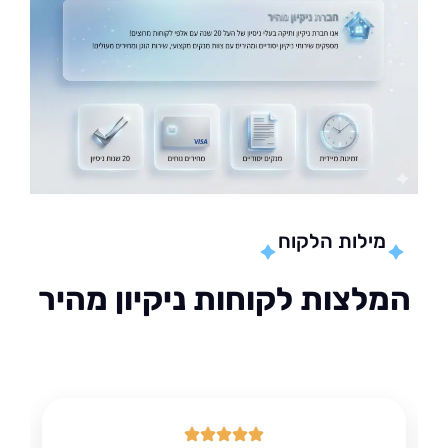
מילות הלקוח
לצות לקוחות ניקיון מהיר