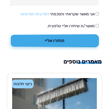
אני מאשר שקראתי והסכמתי
למדיניות הפרטיות
מאשר/ת שיחזרו אליי טלפונית.
תחזרו אליי
רים נוספים
ניקוי חלונות