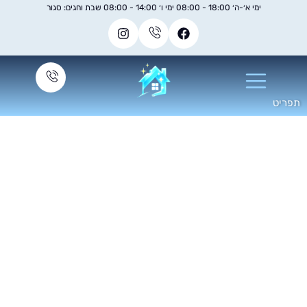
ימי א׳-ה׳ 18:00 - 08:00 ימי ו׳ 14:00 - 08:00 שבת וחגים: סגור
יקוי מזגן מיני מרכזי
אלקטרה