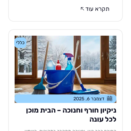
תקרא עוד
כללי
דצמבר 6, 2025
יקיון חורף וחנוכה – הבית מוכן
כל עונה