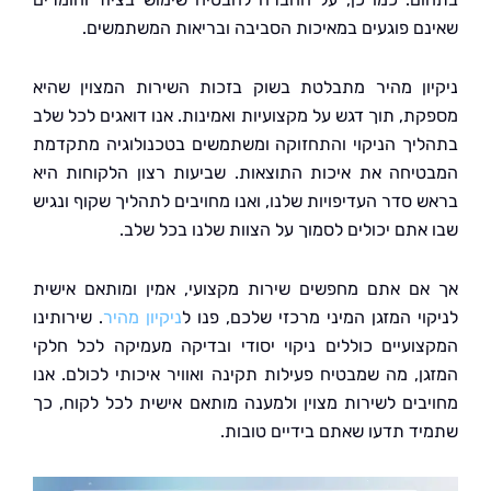
ם פוגעים במאיכות הסביבה ובריאות המשתמשים.
ון מהיר מתבלטת בשוק בזכות השירות המצוין שהיא
ת, תוך דגש על מקצועיות ואמינות. אנו דואגים לכל שלב
יך הניקוי והתחזוקה ומשתמשים בטכנולוגיה מתקדמת
יחה את איכות התוצאות. שביעות רצון הלקוחות היא
 סדר העדיפויות שלנו, ואנו מחויבים לתהליך שקוף ונגיש
אתם יכולים לסמוך על הצוות שלנו בכל שלב.
ם אתם מחפשים שירות מקצועי, אמין ומותאם אישית
וי המזגן המיני מרכזי שלכם, פנו ל
ניקיון מהיר
. שירותינו
ועיים כוללים ניקוי יסודי ובדיקה מעמיקה לכל חלקי
ן, מה שמבטיח פעילות תקינה ואוויר איכותי לכולם. אנו
בים לשירות מצוין ולמענה מותאם אישית לכל לקוח, כך
ד תדעו שאתם בידיים טובות.