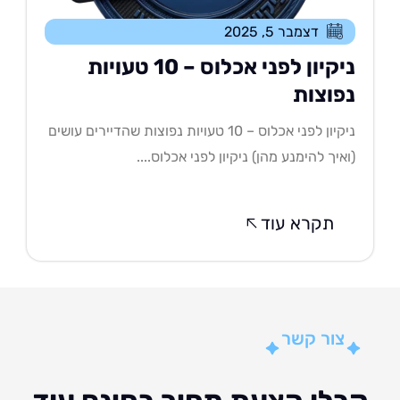
דצמבר 5, 2025
ניקיון לפני אכלוס – 10 טעויות
פוצות
ניקיון לפני אכלוס – 10 טעויות נפוצות שהדיירים עושים
איך להימנע מהן) ניקיון לפני אכלוס....
תקרא עוד
צור קשר