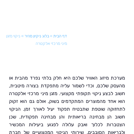
דף הבית
»
בלוג ניקיון מהיר
»
ניקוי מזגן
מיני מרכזי אלקטרה
ת מיזוג האוויר שלכם היא חלק בלתי נפרד מהבית או
ק שלכם, וכדי לשמור עליה מתפקדת בצורה מיטבית,
 לבצע ניקוי תקופתי מקצועי. מזגן מיני מרכזי אלקטרה
אחד מהמוצרים המתקדמים בשוק, אולם גם הוא זקוק
וקה שוטפת שתבטיח תפקוד יעיל לאורך זמן. הניקוי
 הן מבחינה בריאותית והן מבחינה תפקודית, שכן
רות לכלוך ואבק עלולה לפגוע ביעילות המכשיר
יאות הסובבים. שירותי הניקוי המקצועיים של חברת