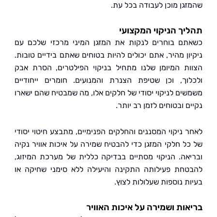
גן מוכן לעבודה בכל עת.
ך הניקוי המקצועי
ם בוחרים לנקות את המזגן המיני מרכזי שלכם עם
ון מהיר, אתם יכולים להיות בטוחים שאתם בידיים טובות.
ת המיומן שלנו מתחיל בניקוי הפילטרים, הסרת אבק
וך, וכן שטיפת הצנרת והמנועים. חומרים ייחודיים
ים לניקוי יסודי של חלקים אלו, מה שמבטיח שהם ישארו
 ובטוחים לזמן רב יותר.
 ניקוי המסננים והחלקים הפנימיים, מתבצע חיטוי יסודי
ל חלקי המזגן כדי להבטיח שמירה על איכות אוויר נקיה
אה. הניקוי מסתיים בבדיקה כללית של מערכת המיזוג,
חת פעילותה התקינה והיעילה ללא סימני שחיקה או
ת נוספות שעלולות לצוץ.
ות ושמירה על איכות האוויר