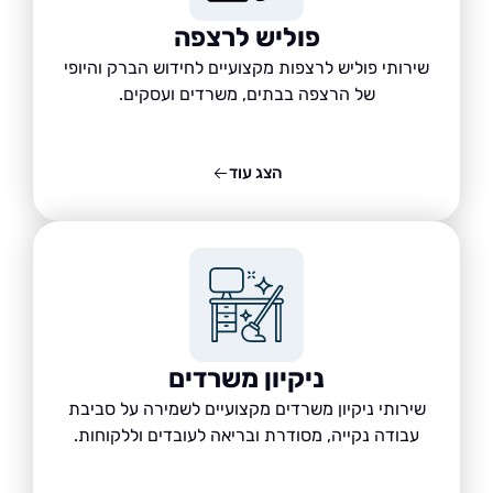
פוליש לרצפה
שירותי פוליש לרצפות מקצועיים לחידוש הברק והיופי
של הרצפה בבתים, משרדים ועסקים.
הצג עוד
ניקיון משרדים
שירותי ניקיון משרדים מקצועיים לשמירה על סביבת
עבודה נקייה, מסודרת ובריאה לעובדים וללקוחות.