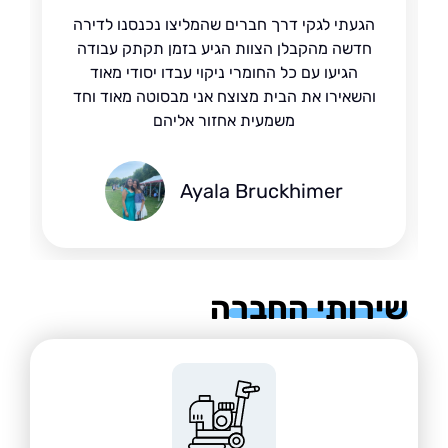
הגעתי לגקי דרך חברים שהמליצו נכנסנו לדירה
חדשה מהקבלן הצוות הגיע בזמן תקתק עבודה
הגיעו עם כל החומרי ניקוי עבדו יסודי מאוד
והשאירו את הבית מצוצח אני מבסוטה מאוד וחד
משמעית אחזור אליהם
Ayala Bruckhimer
רותי החברה