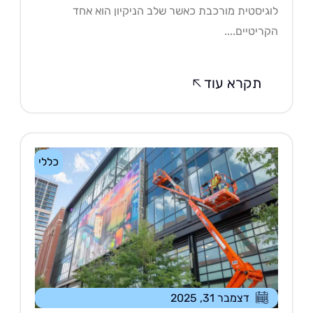
גיסטית מורכבת כאשר שלב הניקיון הוא אחד
ריטיים....
תקרא עוד
כללי
דצמבר 31, 2025