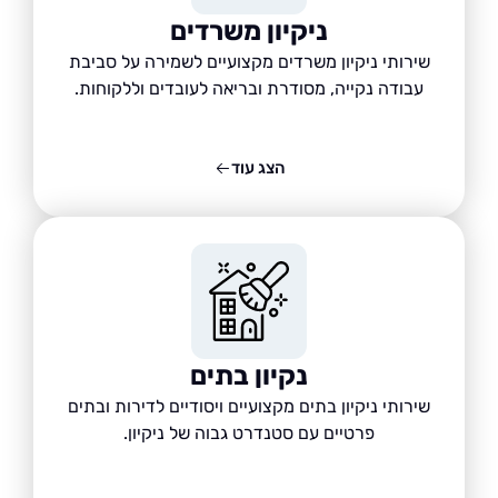
ניקיון משרדים
שירותי ניקיון משרדים מקצועיים לשמירה על סביבת
עבודה נקייה, מסודרת ובריאה לעובדים וללקוחות.
הצג עוד
נקיון בתים
שירותי ניקיון בתים מקצועיים ויסודיים לדירות ובתים
פרטיים עם סטנדרט גבוה של ניקיון.