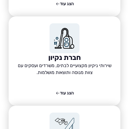
הצג עוד
חברת נקיון
שירותי ניקיון מקצועיים לבתים, משרדים ועסקים עם
צוות מנוסה ותוצאות מושלמות.
הצג עוד