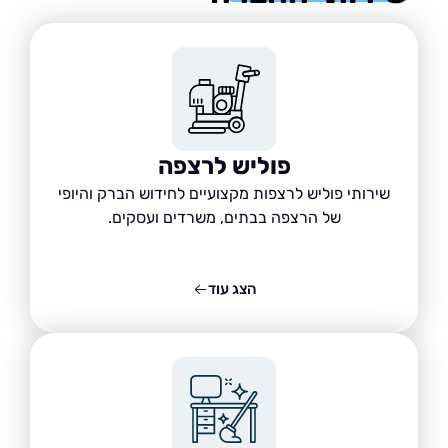
פוליש לרצפה
שירותי פוליש לרצפות מקצועיים לחידוש הברק והיופי
של הרצפה בבתים, משרדים ועסקים.
הצג עוד