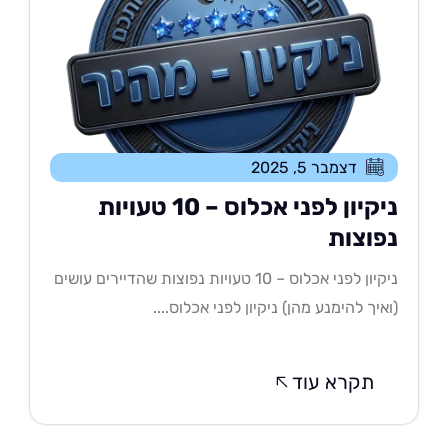
דצמבר 5, 2025
ניקיון לפני אכלוס – 10 טעויות
פוצות
ניקיון לפני אכלוס – 10 טעויות נפוצות שהדיירים עושים
איך להימנע מהן) ניקיון לפני אכלוס....
תקרא עוד