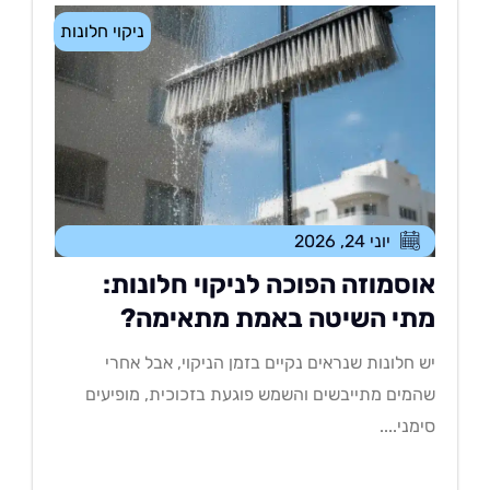
ניקוי חלונות
יוני 24, 2026
וסמוזה הפוכה לניקוי חלונות:
תי השיטה באמת מתאימה?
 חלונות שנראים נקיים בזמן הניקוי, אבל אחרי
מים מתייבשים והשמש פוגעת בזכוכית, מופיעים
מני....