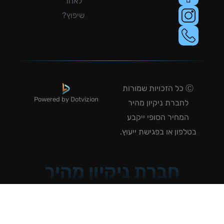
לאחר
שיפוץ?
Ⓒ כל הזכויות שמורות
Powered by Dotvizion
לחברת ניקיון מהיר
המחיר הסופי ייקבע
טלפון או בפגישת ייעוץ.
חברת ניקיון מהיר