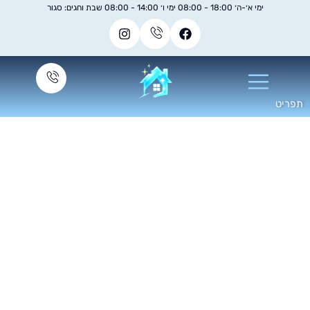
ימי א׳-ה׳ 18:00 - 08:00 ימי ו׳ 14:00 - 08:00 שבת וחגים: סגור
ניקוי ספות בד ועור