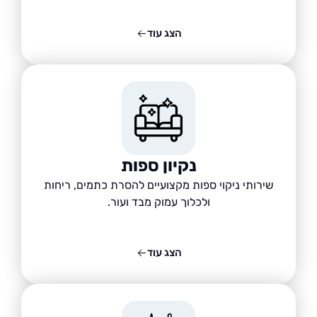
הצג עוד
נקיון ספות
שירותי ניקוי ספות מקצועיים להסרת כתמים, ריחות
ולכלוך עמוק מבד ועור.
הצג עוד