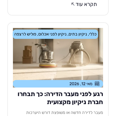
תקרא עוד
כללי
,
ניקיון בתים
,
ניקיון לפני אכלוס
,
פוליש לרצפה
מאי 12, 2026
גע לפני מעבר הדירה: כך תבחרו
ברת ניקיון מקצועית
בר לדירה חדשה או משופצת דורש היערכות