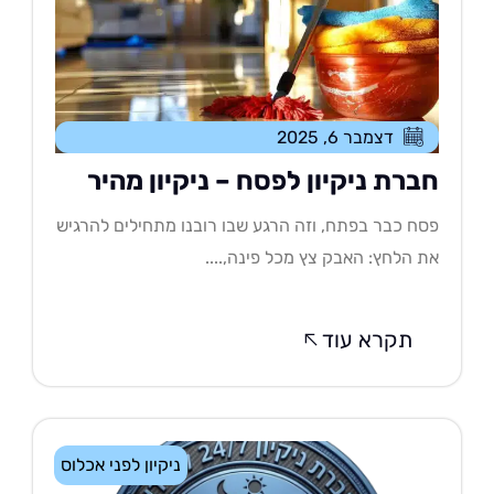
דצמבר 6, 2025
ברת ניקיון לפסח – ניקיון מהיר
ח כבר בפתח, וזה הרגע שבו רובנו מתחילים להרגיש
 הלחץ: האבק צץ מכל פינה,....
תקרא עוד
ניקיון לפני אכלוס