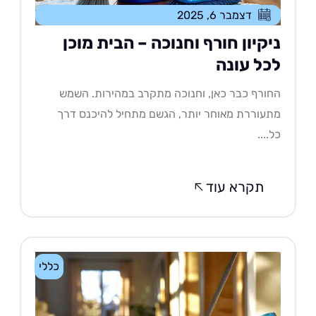
דצמבר 6, 2025
יקיון חורף וחנוכה – הבית מוכן
כל עונה
ורף כבר כאן, וחנוכה מתקרב במהירות. השמש
עוררת מאוחר יותר, הגשם מתחיל להיכנס דרך
....
תקרא עוד
כללי