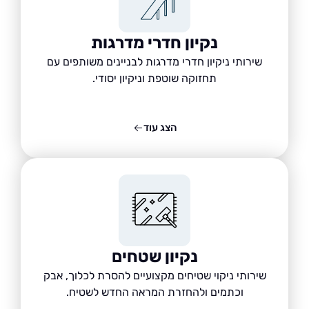
נקיון חדרי מדרגות
שירותי ניקיון חדרי מדרגות לבניינים משותפים עם
תחזוקה שוטפת וניקיון יסודי.
הצג עוד
נקיון שטחים
שירותי ניקוי שטיחים מקצועיים להסרת לכלוך, אבק
וכתמים ולהחזרת המראה החדש לשטיח.