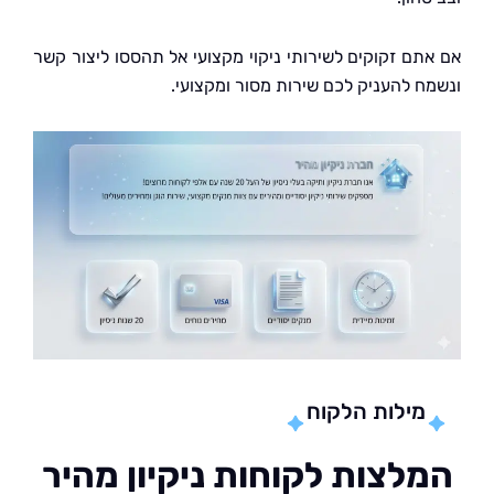
תם זקוקים לשירותי ניקוי מקצועי אל תהססו ליצור קשר
ח להעניק לכם שירות מסור ומקצועי.
מילות הלקוח
לצות לקוחות ניקיון מהיר