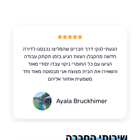
הגעתי לגקי דרך חברים שהמליצו נכנסנו לדירה
חדשה מהקבלן הצוות הגיע בזמן תקתק עבודה
הגיעו עם כל החומרי ניקוי עבדו יסודי מאוד
והשאירו את הבית מצוצח אני מבסוטה מאוד וחד
משמעית אחזור אליהם
Ayala Bruckhimer
רותי החברה