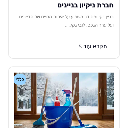
ברת ניקיון בניינים
יין נקי ומסודר משפיע על איכות החיים של הדיירים
ל ערך הנכס. לובי נקי,....
תקרא עוד
כללי