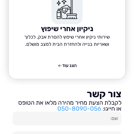
ניקיון אחרי שיפוץ
שירותי ניקיון אחרי שיפוץ להסרת אבק, לכלוך
ושאריות בנייה ולהחזרת הבית למצב מושלם.
הצג עוד
ור קשר
בלת הצעת מחיר מהירה מלאו את הטופס
חייגו:
050-8090-056