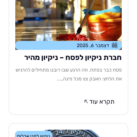
דצמבר 6, 2025
ברת ניקיון לפסח – ניקיון מהיר
ח כבר בפתח, וזה הרגע שבו רובנו מתחילים להרגיש
 הלחץ: האבק צץ מכל פינה,....
תקרא עוד
ניקיון לפני אכלוס