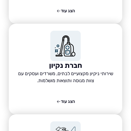
הצג עוד
חברת נקיון
שירותי ניקיון מקצועיים לבתים, משרדים ועסקים עם
צוות מנוסה ותוצאות מושלמות.
הצג עוד