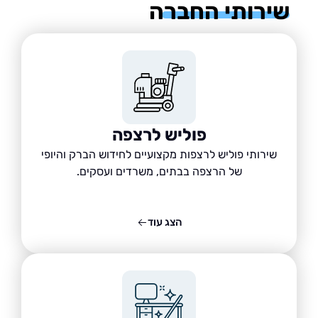
רותי החברה
פוליש לרצפה
שירותי פוליש לרצפות מקצועיים לחידוש הברק והיופי
של הרצפה בבתים, משרדים ועסקים.
הצג עוד