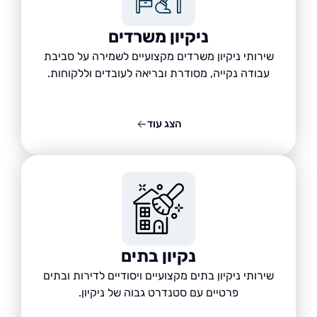
ניקיון משרדים
שירותי ניקיון משרדים מקצועיים לשמירה על סביבת
עבודה נקייה, מסודרת ובריאה לעובדים וללקוחות.
הצג עוד
נקיון בתים
שירותי ניקיון בתים מקצועיים ויסודיים לדירות ובתים
פרטיים עם סטנדרט גבוה של ניקיון.