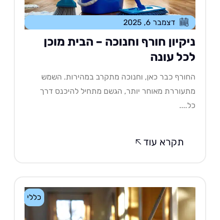
דצמבר 6, 2025
יקיון חורף וחנוכה – הבית מוכן
כל עונה
ורף כבר כאן, וחנוכה מתקרב במהירות. השמש
עוררת מאוחר יותר, הגשם מתחיל להיכנס דרך
....
תקרא עוד
כללי