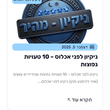
דצמבר 5, 2025
ניקיון לפני אכלוס – 10 טעויות
פוצות
ניקיון לפני אכלוס – 10 טעויות נפוצות שהדיירים עושים
איך להימנע מהן) ניקיון לפני אכלוס....
תקרא עוד