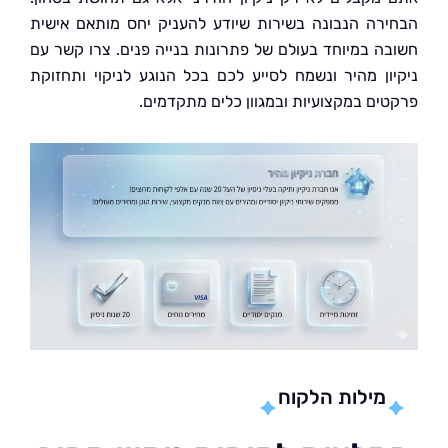
רה הנבונה בשירות שיודע להעניק יחס מותאם אישית
ה במיוחד בעולם של פתרונות בנייה פנים. צרו קשר עם
ון מהיר ונשמח לסייע לכם בכל הנוגע לניקוי ותחזוקת
ים במקצועיות ובמגוון כלים מתקדמים.
מילות הלקוח