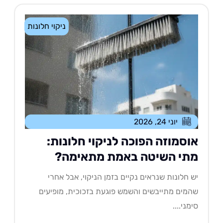
ניקוי חלונות
יוני 24, 2026
וסמוזה הפוכה לניקוי חלונות:
תי השיטה באמת מתאימה?
 חלונות שנראים נקיים בזמן הניקוי, אבל אחרי
מים מתייבשים והשמש פוגעת בזכוכית, מופיעים
מני....