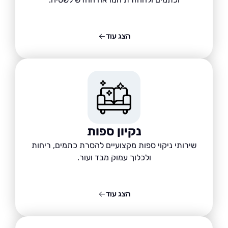
הצג עוד
נקיון ספות
שירותי ניקוי ספות מקצועיים להסרת כתמים, ריחות
ולכלוך עמוק מבד ועור.
הצג עוד