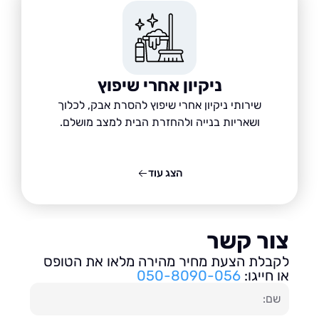
ניקיון אחרי שיפוץ
שירותי ניקיון אחרי שיפוץ להסרת אבק, לכלוך
ושאריות בנייה ולהחזרת הבית למצב מושלם.
הצג עוד
ור קשר
בלת הצעת מחיר מהירה מלאו את הטופס
חייגו:
050-8090-056