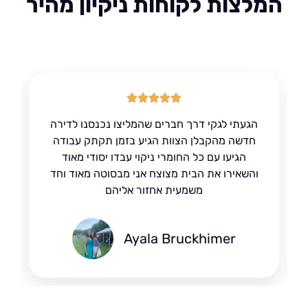
לצות לקוחות ניקיון מהיר
הגעתי לגקי דרך חברים שהמליצו נכנסנו לדירה
חדשה מהקבלן הצוות הגיע בזמן תקתק עבודה
הגיעו עם כל החומרי ניקוי עבדו יסודי מאוד
והשאירו את הבית מצוצח אני מבסוטה מאוד וחד
משמעית אחזור אליהם
Ayala Bruckhimer