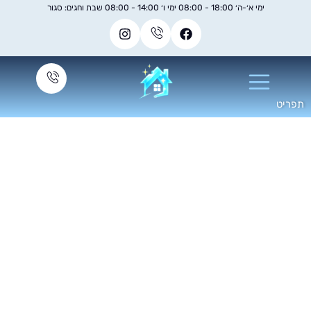
ימי א׳-ה׳ 18:00 - 08:00 ימי ו׳ 14:00 - 08:00 שבת וחגים: סגור
יקיון בתים עם רצפת
פרקט