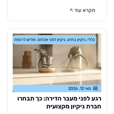
תקרא עוד
כללי
,
ניקיון בתים
,
ניקיון לפני אכלוס
,
פוליש לרצפה
מאי 12, 2026
גע לפני מעבר הדירה: כך תבחרו
ברת ניקיון מקצועית