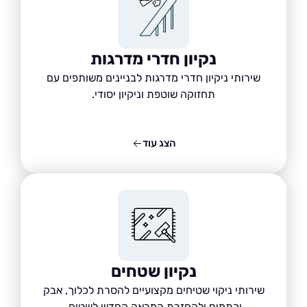
נקיון חדרי מדרגות
שירותי ניקיון חדרי מדרגות לבניינים משותפים עם
תחזוקה שוטפת וניקיון יסודי.
הצג עוד
נקיון שטחים
שירותי ניקוי שטיחים מקצועיים להסרת לכלוך, אבק
וכתמים ולהחזרת המראה החדש לשטיח.