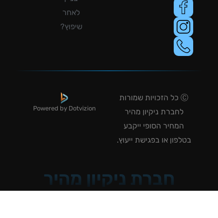
לאחר
שיפוץ?
Ⓒ כל הזכויות שמורות
Powered by Dotvizion
לחברת ניקיון מהיר
המחיר הסופי ייקבע
טלפון או בפגישת ייעוץ.
חברת ניקיון מהיר