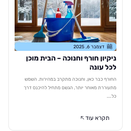
דצמבר 6, 2025
יקיון חורף וחנוכה – הבית מוכן
כל עונה
ורף כבר כאן, וחנוכה מתקרב במהירות. השמש
עוררת מאוחר יותר, הגשם מתחיל להיכנס דרך
....
תקרא עוד