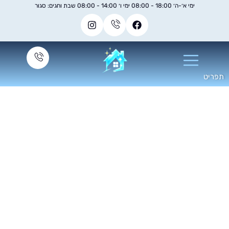
ימי א׳-ה׳ 18:00 - 08:00 ימי ו׳ 14:00 - 08:00 שבת וחגים: סגור
יקיון משרדים ענקיים