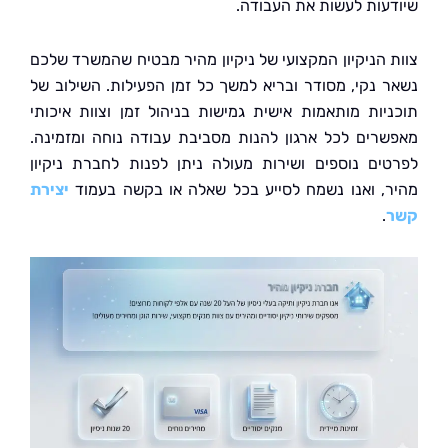
עות לעשות את העבודה.
 הניקיון המקצועי של ניקיון מהיר מבטיח שהמשרד שלכם
 נקי, מסודר ובריא למשך כל זמן הפעילות. השילוב של
יות מותאמות אישית גמישות בניהול זמן וצוות איכותי
רים לכל ארגון להנות מסביבת עבודה נוחה ומזמינה.
ים נוספים ושירות מעולה ניתן לפנות לחברת ניקיון
, ואנו נשמח לסייע בכל שאלה או בקשה בעמוד
יצירת
.