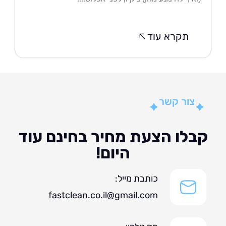
תקרא עוד
צור קשר
לו הצעת מחיר בחינם עוד
היום!
כותבת מייל:
fastclean.co.il@gmail.com