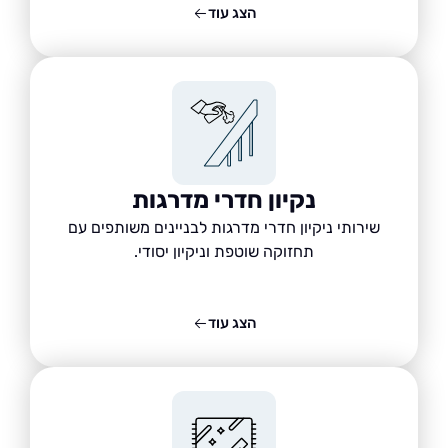
הצג עוד
נקיון חדרי מדרגות
שירותי ניקיון חדרי מדרגות לבניינים משותפים עם
תחזוקה שוטפת וניקיון יסודי.
הצג עוד