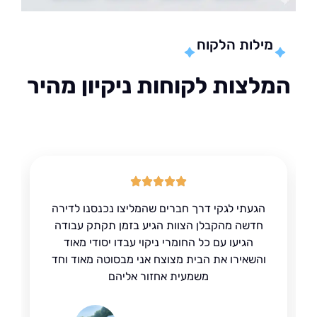
מילות הלקוח
לצות לקוחות ניקיון מהיר
הגעתי לגקי דרך חברים שהמליצו נכנסנו לדירה
חדשה מהקבלן הצוות הגיע בזמן תקתק עבודה
הגיעו עם כל החומרי ניקוי עבדו יסודי מאוד
והשאירו את הבית מצוצח אני מבסוטה מאוד וחד
משמעית אחזור אליהם