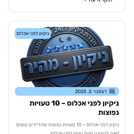
ניקיון לפני אכלוס
דצמבר 5, 2025
ניקיון לפני אכלוס – 10 טעויות
פוצות
ניקיון לפני אכלוס – 10 טעויות נפוצות שהדיירים עושים
איך להימנע מהן) ניקיון לפני אכלוס....