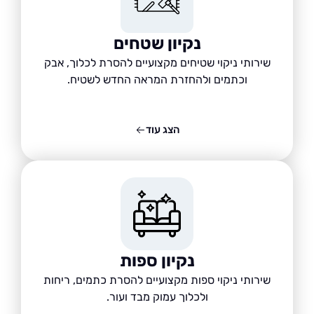
נקיון שטחים
שירותי ניקוי שטיחים מקצועיים להסרת לכלוך, אבק
וכתמים ולהחזרת המראה החדש לשטיח.
הצג עוד
נקיון ספות
שירותי ניקוי ספות מקצועיים להסרת כתמים, ריחות
ולכלוך עמוק מבד ועור.