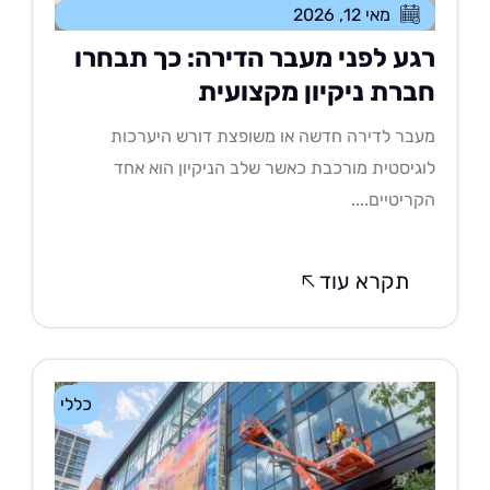
מאי 12, 2026
גע לפני מעבר הדירה: כך תבחרו
ברת ניקיון מקצועית
בר לדירה חדשה או משופצת דורש היערכות
גיסטית מורכבת כאשר שלב הניקיון הוא אחד
ריטיים....
תקרא עוד
כללי