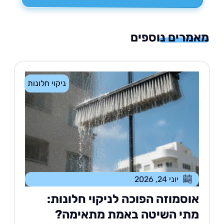
רים נוספים
ניקוי חלונות
יוני 24, 2026
וסמוזה הפוכה לניקוי חלונות:
תי השיטה באמת מתאימה?