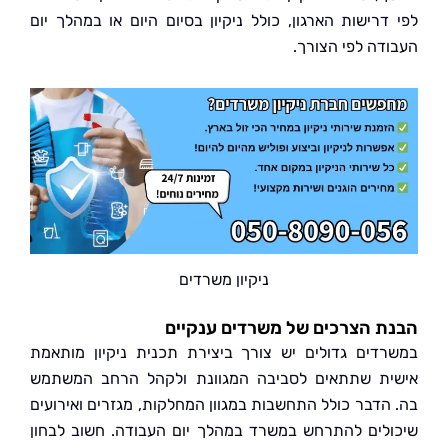
דרישות הארגון, כולל ניקיון בסיום היום או במהלך יום
דה לפי הצורך.
ניקיון משרדים
 הצרכים של משרדים ענקיים
דים גדולים יש צורך ביצירת תכנית ניקיון מותאמת
ת שתתאים לסביבה המגוונת ולקהל הרחב המשתמש
הדבר כולל התחשבות במגוון המחלקות, מגזרים ואירועים
לים להתרחש במשרד במהלך יום העבודה. חשוב לבחון