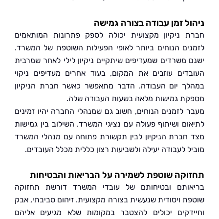
ל זמן עבודה בצורה גמישה
 ניקיון מקצועית יכולה לספק פתרונות המותאמים
ים הנוחים ביותר לאופי הפעילות השוטפת של המשרד.
 משרדים שמעדיפים שיתקיים ניקיון לילי לאחר שמרבית
דים עוזבים את המקום, בעוד אחרים מעדיפים ניקוי
ך יום העבודה. הדבר מתאפשר כאשר חברת הניקיון
ת גמישות מלאה בשעות העבודה שלה.
 לזמנים הנוחים, חשוב גם שמנהלי החברה יהיו זמינים
ום ושיתוף פעולה עם נציגי המשרד. השילוב בין גמישות
חברת הניקיון לבין תקשורת פתוחה עם מנהלי המשרד
ל לעבודה יעילה ולשביעות רצון כללית מכלל העובדים.
קה שוטפת לשמירה על הבריאות והבטיחות
ותם ובטיחותם של עובדי המשרד דורשת תחזוקה
ת ויסודית שנעשית בצורה מקצועית. זיהום סביבתי, אבק
דקים יכולים להצטבר במקומות שלא מגיעים אליהם