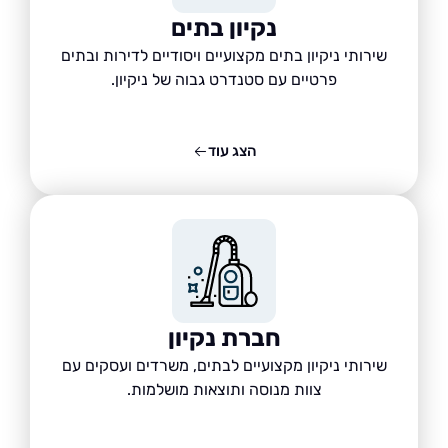
נקיון בתים
שירותי ניקיון בתים מקצועיים ויסודיים לדירות ובתים
פרטיים עם סטנדרט גבוה של ניקיון.
הצג עוד
חברת נקיון
שירותי ניקיון מקצועיים לבתים, משרדים ועסקים עם
צוות מנוסה ותוצאות מושלמות.