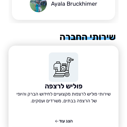
Ayala Bruckhimer
רותי החברה
פוליש לרצפה
שירותי פוליש לרצפות מקצועיים לחידוש הברק והיופי
של הרצפה בבתים, משרדים ועסקים.
הצג עוד