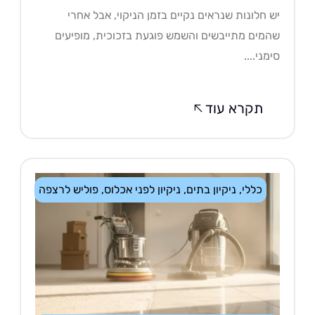
 חלונות שנראים נקיים בזמן הניקוי, אבל אחרי
מים מתייבשים והשמש פוגעת בזכוכית, מופיעים
מני....
תקרא עוד
כללי
,
ניקיון בתים
,
ניקיון לפני אכלוס
,
פוליש לרצפה