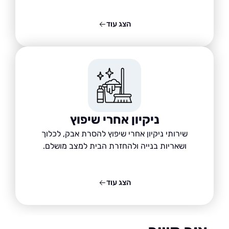
הצג עוד
ניקיון אחרי שיפוץ
שירותי ניקיון אחרי שיפוץ להסרת אבק, לכלוך
ושאריות בנייה ולהחזרת הבית למצב מושלם.
הצג עוד