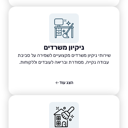
ניקיון משרדים
שירותי ניקיון משרדים מקצועיים לשמירה על סביבת
עבודה נקייה, מסודרת ובריאה לעובדים וללקוחות.
הצג עוד