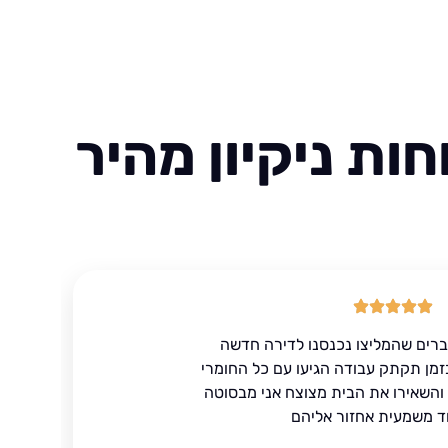
ות ניקיון מהיר
ברים שהמליצו נכנסנו לדירה חדשה
זמן תקתק עבודה הגיעו עם כל החומרי
ד והשאירו את הבית מצוצח אני מבסוטה
ד משמעית אחזור אליהם