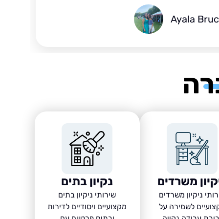
Ayala Bru
רה
קיון משרדים
נקיון בתים
ותי ניקיון משרדים
שירותי ניקיון בתים
צועיים לשמירה על
מקצועיים ויסודיים לדירות
יבת עבודה נקייה,
ובתים פרטיים עם