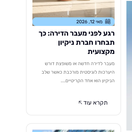
מאי 12, 2026
רגע לפני מעבר הדירה: כך
תבחרו חברת ניקיון
מקצועית
מעבר לדירה חדשה או משופצת דורש
היערכות לוגיסטית מורכבת כאשר שלב
הניקיון הוא אחד הקריטיים....
תקרא עוד