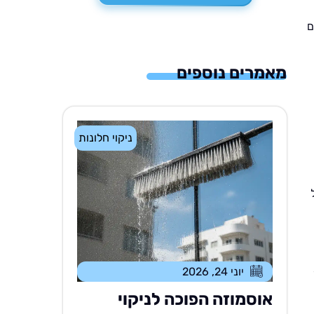
ם
מאמרים נוספים
ניקוי חלונות
יוני 24, 2026
אוסמוזה הפוכה לניקוי