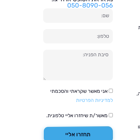
050-8090-056
שם
טלפון
הודעה
אני מאשר שקראתי והסכמתי
,
למדיניות הפרטיות
מאשר/ת שיחזרו אליי טלפונית.
תחזרו אליי