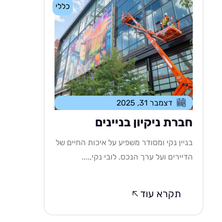
כללי
דצמבר 31, 2025
חברת ניקיון בניינים
בניין נקי ומסודר משפיע על איכות החיים של
הדיירים ועל ערך הנכס. לובי נקי,....
תקרא עוד