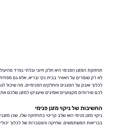
תחזוקת המזגן הפנימי היא חלק חיוני ובלתי נפרד מהיעיל
לא רק שומרים על האוויר בבית נקי ובריא, אלא גם מפחית
לכלוך ואבק על הסננים והחלקים הפנימיים, מה שיכול לג
לכם שירותים מקצועיים ואמינים שיעניקו למזגן שלכם את
החשיבות של ניקוי מזגן פנימי
ניקוי מזגן פנימי הוא שלב קריטי בתחזוקה שלו, שכן מזגנ
בבריאות המשתמשים. שחיקה והצטברות של לכלוך יכולי