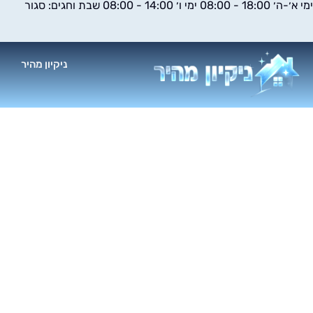
ימי א׳-ה׳ 18:00 - 08:00 ימי ו׳ 14:00 - 08:00 שבת וחגים: סגור
ילוג
תוכן
ניקיון מהיר
א
נ