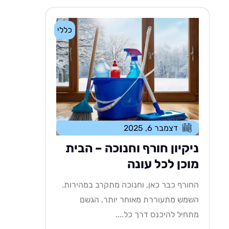
כללי
דצמבר 6, 2025
ניקיון חורף וחנוכה – הבית
מוכן לכל עונה
החורף כבר כאן, וחנוכה מתקרב במהירות.
השמש מתעוררת מאוחר יותר, הגשם
מתחיל להיכנס דרך כל....