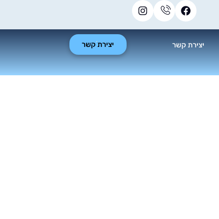
יצירת קשר
יצירת קשר