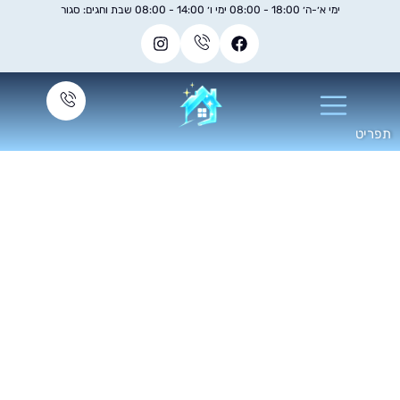
ימי א׳-ה׳ 18:00 - 08:00 ימי ו׳ 14:00 - 08:00 שבת וחגים: סגור
ניקיון מטבחים