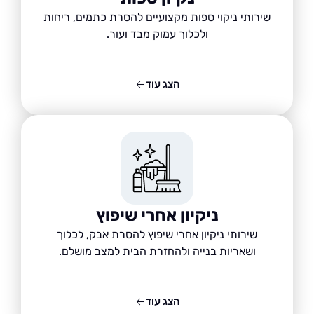
שירותי ניקוי ספות מקצועיים להסרת כתמים, ריחות
ולכלוך עמוק מבד ועור.
הצג עוד
ניקיון אחרי שיפוץ
שירותי ניקיון אחרי שיפוץ להסרת אבק, לכלוך
ושאריות בנייה ולהחזרת הבית למצב מושלם.
הצג עוד