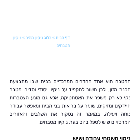
דף הבית
»
בלוג ניקיון מהיר
»
ניקיון
מטבחים
ח הוא אחד החדרים המרכזיים בבית שבו מתבצעת
 מזון, ולכן חשוב להקפיד על ניקיון יסודי וסדיר. מטבח
לא רק משפר את האסתטיקה, אלא גם מונע הצטברות
קים ומזיקים, שומר על בריאות בני הבית ומאפשר עבודה
 ויעילה. במאמר זה נסקור את השלבים והאזורים
זיים שיש לטפל בהם בעת ניקיון מטבחים.
י משטחי עבודה ושיש