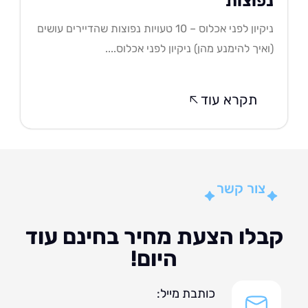
פוצות
ניקיון לפני אכלוס – 10 טעויות נפוצות שהדיירים עושים
איך להימנע מהן) ניקיון לפני אכלוס....
תקרא עוד
צור קשר
לו הצעת מחיר בחינם עוד
היום!
כותבת מייל: