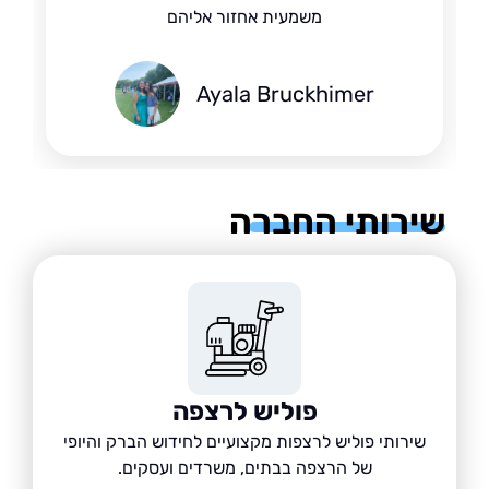
משמעית אחזור אליהם
Ayala Bruckhimer
רותי החברה
פוליש לרצפה
שירותי פוליש לרצפות מקצועיים לחידוש הברק והיופי
של הרצפה בבתים, משרדים ועסקים.