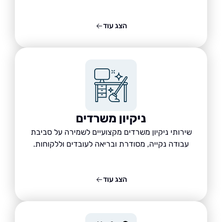
הצג עוד
ניקיון משרדים
שירותי ניקיון משרדים מקצועיים לשמירה על סביבת
עבודה נקייה, מסודרת ובריאה לעובדים וללקוחות.
הצג עוד