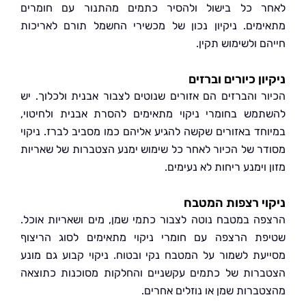
 כל בישול ולהסיר כתמים מהתנור עם חומרים
מים. ניקיון נכון של מכשירי החשמל תורם לאריכות
 ולשימוש תקין.
ון כיורים וברזים
ר והברזים הם אזורים שנוטים לצבור אבנית ולכלוך. יש
מש בחומרי ניקוי מתאימים להסרת אבנית ולחיטוי,
חד באזורים שקשה להגיע אליהם כמו מסביב לברז. ניקוי
ר של הכיור לאחר כל שימוש ימנע הצטברות של שאריות
וימנע ריחות לא נעימים.
י רצפות המטבח
ה במטבח נוטה לצבור כתמי שמן, מים ושאריות אוכל.
ת הרצפה עם חומרי ניקוי מתאימים לסוג הריצוף
עת לשמור על המטבח נקי ובטוח. ניקוי קבוע גם מונע
רות של כתמים עקשניים והחלקות מסוכנות כתוצאה
ברות שמן או נוזלים אחרים.