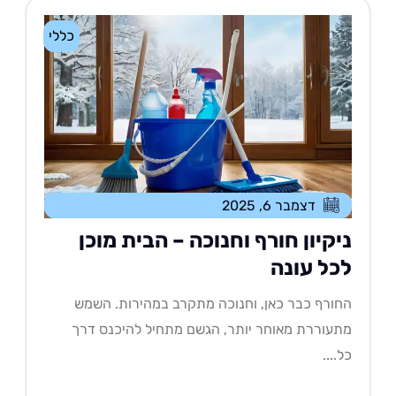
כללי
דצמבר 6, 2025
יקיון חורף וחנוכה – הבית מוכן
כל עונה
ורף כבר כאן, וחנוכה מתקרב במהירות. השמש
עוררת מאוחר יותר, הגשם מתחיל להיכנס דרך
....