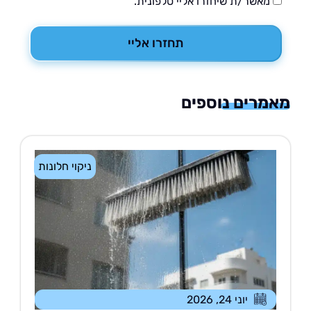
מאשר/ת שיחזרו אליי טלפונית.
תחזרו אליי
רים נוספים
ניקוי חלונות
יוני 24, 2026