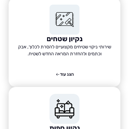
נקיון שטחים
שירותי ניקוי שטיחים מקצועיים להסרת לכלוך, אבק
וכתמים ולהחזרת המראה החדש לשטיח.
הצג עוד
נקיון ספות