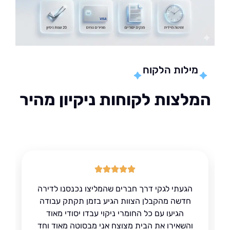
מילות הלקוח
לצות לקוחות ניקיון מהיר
הגעתי לגקי דרך חברים שהמליצו נכנסנו לדירה
חדשה מהקבלן הצוות הגיע בזמן תקתק עבודה
הגיעו עם כל החומרי ניקוי עבדו יסודי מאוד
והשאירו את הבית מצוצח אני מבסוטה מאוד וחד