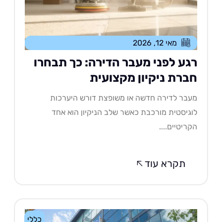
מאי 12, 2026
גע לפני מעבר הדירה: כך תבחרו
ברת ניקיון מקצועית
בר לדירה חדשה או משופצת דורש היערכות
גיסטית מורכבת כאשר שלב הניקיון הוא אחד
ריטיים....
תקרא עוד
כללי