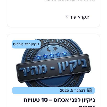
תקרא עוד
ניקיון לפני אכלוס
דצמבר 5, 2025
ניקיון לפני אכלוס – 10 טעויות