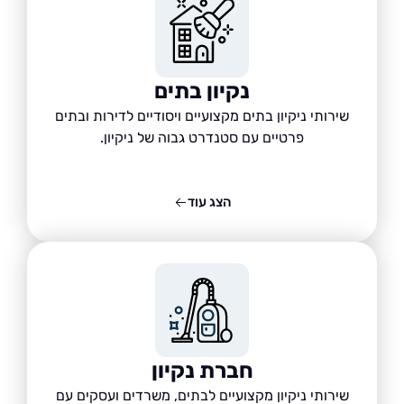
נקיון בתים
שירותי ניקיון בתים מקצועיים ויסודיים לדירות ובתים
פרטיים עם סטנדרט גבוה של ניקיון.
הצג עוד
חברת נקיון
שירותי ניקיון מקצועיים לבתים, משרדים ועסקים עם