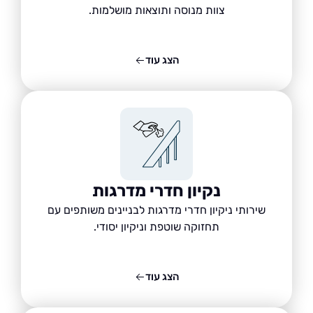
צוות מנוסה ותוצאות מושלמות.
הצג עוד
נקיון חדרי מדרגות
שירותי ניקיון חדרי מדרגות לבניינים משותפים עם
תחזוקה שוטפת וניקיון יסודי.
הצג עוד