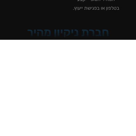
טלפון או בפגישת ייעוץ.
חברת ניקיון מהיר