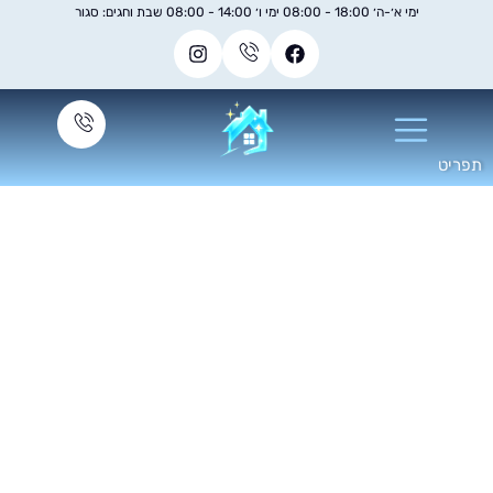
ימי א׳-ה׳ 18:00 - 08:00 ימי ו׳ 14:00 - 08:00 שבת וחגים: סגור
ניקוי ספות מעור