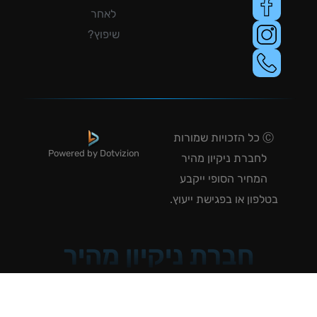
לאחר
שיפוץ?
Ⓒ כל הזכויות שמורות
Powered by Dotvizion
לחברת ניקיון מהיר
המחיר הסופי ייקבע
טלפון או בפגישת ייעוץ.
חברת ניקיון מהיר