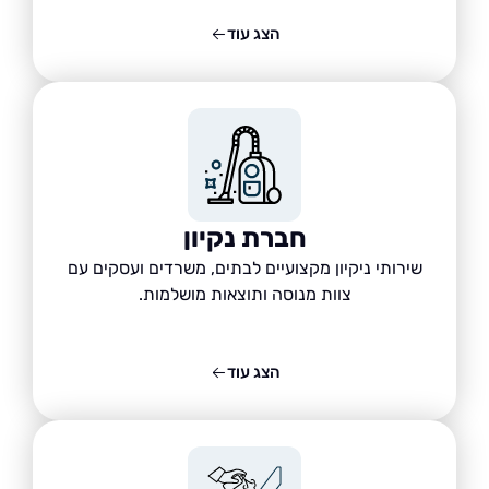
הצג עוד
חברת נקיון
שירותי ניקיון מקצועיים לבתים, משרדים ועסקים עם
צוות מנוסה ותוצאות מושלמות.
הצג עוד