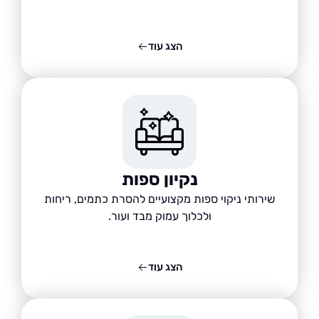
הצג עוד
נקיון ספות
שירותי ניקוי ספות מקצועיים להסרת כתמים, ריחות
ולכלוך עמוק מבד ועור.
הצג עוד