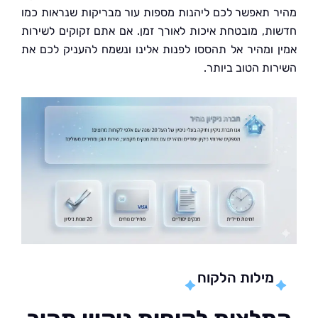
 תאפשר לכם ליהנות מספות עור מבריקות שנראות כמו
ת, מובטחת איכות לאורך זמן. אם אתם זקוקים לשירות
 ומהיר אל תהססו לפנות אלינו ונשמח להעניק לכם את
ות הטוב ביותר.
מילות הלקוח