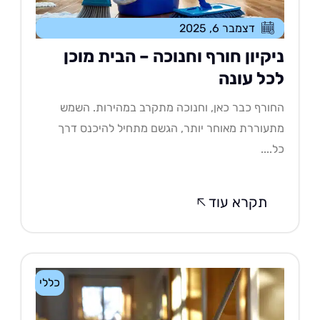
דצמבר 6, 2025
יקיון חורף וחנוכה – הבית מוכן
כל עונה
ורף כבר כאן, וחנוכה מתקרב במהירות. השמש
עוררת מאוחר יותר, הגשם מתחיל להיכנס דרך
....
תקרא עוד
כללי