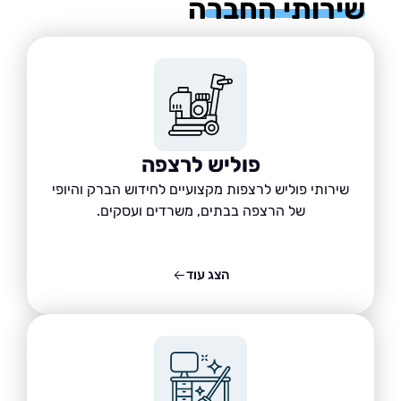
רותי החברה
פוליש לרצפה
שירותי פוליש לרצפות מקצועיים לחידוש הברק והיופי
של הרצפה בבתים, משרדים ועסקים.
הצג עוד