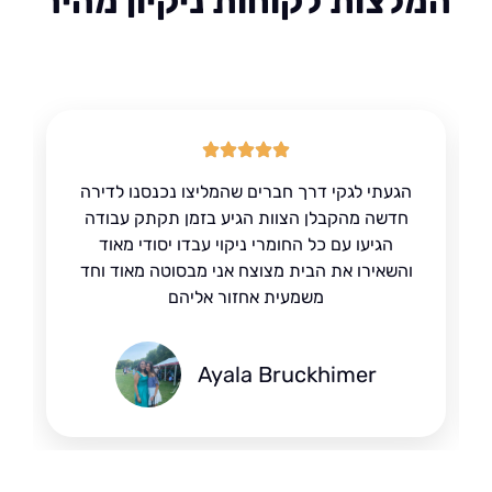
לצות לקוחות ניקיון מהיר
הגעתי לגקי דרך חברים שהמליצו נכנסנו לדירה
חדשה מהקבלן הצוות הגיע בזמן תקתק עבודה
הגיעו עם כל החומרי ניקוי עבדו יסודי מאוד
והשאירו את הבית מצוצח אני מבסוטה מאוד וחד
משמעית אחזור אליהם
Ayala Bruckhimer