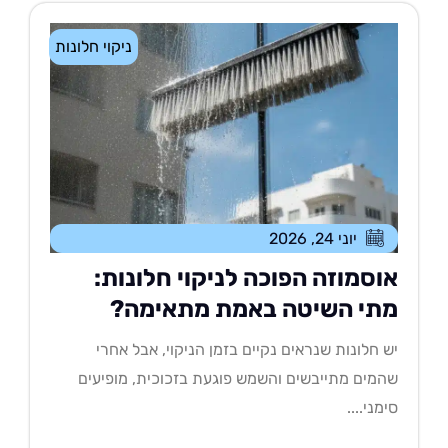
ניקוי חלונות
יוני 24, 2026
וסמוזה הפוכה לניקוי חלונות:
תי השיטה באמת מתאימה?
 חלונות שנראים נקיים בזמן הניקוי, אבל אחרי
מים מתייבשים והשמש פוגעת בזכוכית, מופיעים
מני....