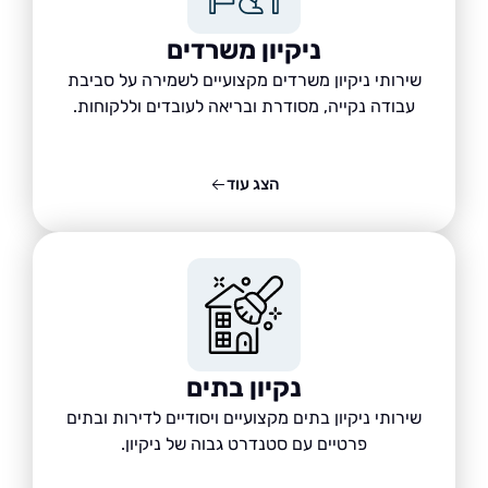
ניקיון משרדים
שירותי ניקיון משרדים מקצועיים לשמירה על סביבת
עבודה נקייה, מסודרת ובריאה לעובדים וללקוחות.
הצג עוד
נקיון בתים
שירותי ניקיון בתים מקצועיים ויסודיים לדירות ובתים
פרטיים עם סטנדרט גבוה של ניקיון.