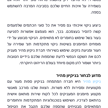
רה על איכות החיים שלכם בסביבה המרבה להשתמש
.
ע ניקוי איכותי גם מסיר את כל סוגי הכתמים שלפעמים
להסיר בעצמכם. בכך, הוא מצמצם אפשרות לפגיעה
 בשל שימוש בחומרים לא מתאימים. הניקוי מבוצע על ידי
ים המיומנים בשיטות ניקוי מתקדמות תוך שמירה על
 ומניעת נזקים. שימוש בשירותי חברת ניקיון מהיר מעניק
את השקט הנפשי לדעת שהספות שלכם בידיים הטובות
ר ושמור להן מקום מיוחד בעולם הריהוט היוקרתי.
 לבחור בניקיון מהיר
ן מהיר
היא חברה המתמחה בניקיון ספות מעור עם
עיות ומסירות ללא פשרות. הצוות שלנו מורכב מאנשי
ע מיומנים המעניקים לכל לקוח שירות מותאם אישית
ם לצרכיו. השימוש בטכנולוגיות המתקדמות והחומרים
ימים מבטיחים שהספה שלכם תקבל את הטיפול