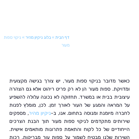
דף הבית
»
בלוג ניקיון מהיר
»
ניקוי ספות
מעור
 מדובר בניקוי ספות מעור, יש צורך בגישה מקצועית
יקת. ספות מעור הן לא רק פריט ריהוט אלא גם הצהרה
בית בבית או במשרד. תחזוקה לא נכונה עלולה להשפיע
מראה והמגע של העור לאורך זמן. לכן, מומלץ לפנות
ה מיומנת ומנוסה בתחום. אנו, ב-
ניקיון מהיר
, מספקים
תים מתקדמים לניקוי ספות מעור תוך הבנת הצרכים
ודיים של כל לקוח והתאמת פתרונות מותאמים אישית.
ות שלנו מבטיח לשמור על ספות עור מבריקות, רכות