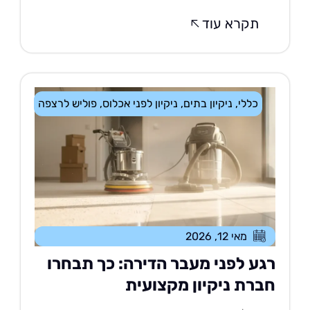
תקרא עוד
כללי
,
ניקיון בתים
,
ניקיון לפני אכלוס
,
פוליש לרצפה
מאי 12, 2026
גע לפני מעבר הדירה: כך תבחרו
ברת ניקיון מקצועית