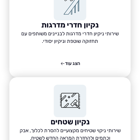
נקיון חדרי מדרגות
שירותי ניקיון חדרי מדרגות לבניינים משותפים עם
תחזוקה שוטפת וניקיון יסודי.
הצג עוד
נקיון שטחים
שירותי ניקוי שטיחים מקצועיים להסרת לכלוך, אבק
וכתמים ולהחזרת המראה החדש לשטיח.