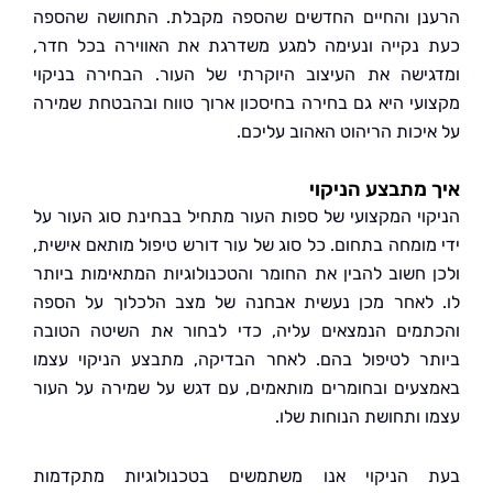
ן והחיים החדשים שהספה מקבלת. התחושה שהספה
נקייה ונעימה למגע משדרגת את האווירה בכל חדר,
ישה את העיצוב היוקרתי של העור. הבחירה בניקוי
עי היא גם בחירה בחיסכון ארוך טווח ובהבטחת שמירה
יכות הריהוט האהוב עליכם.
מתבצע הניקוי
וי המקצועי של ספות העור מתחיל בבחינת סוג העור על
מומחה בתחום. כל סוג של עור דורש טיפול מותאם אישית,
 חשוב להבין את החומר והטכנולוגיות המתאימות ביותר
לאחר מכן נעשית אבחנה של מצב הלכלוך על הספה
מים הנמצאים עליה, כדי לבחור את השיטה הטובה
ר לטיפול בהם. לאחר הבדיקה, מתבצע הניקוי עצמו
עים ובחומרים מותאמים, עם דגש על שמירה על העור
 ותחושת הנוחות שלו.
הניקוי אנו משתמשים בטכנולוגיות מתקדמות