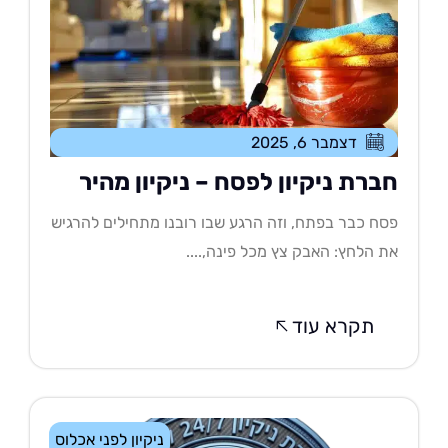
דצמבר 6, 2025
ברת ניקיון לפסח – ניקיון מהיר
ח כבר בפתח, וזה הרגע שבו רובנו מתחילים להרגיש
 הלחץ: האבק צץ מכל פינה,....
תקרא עוד
ניקיון לפני אכלוס