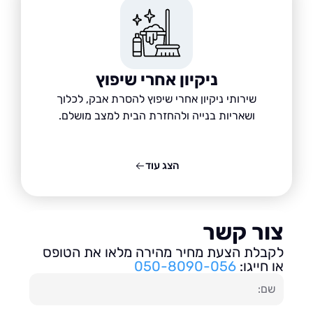
ניקיון אחרי שיפוץ
שירותי ניקיון אחרי שיפוץ להסרת אבק, לכלוך
ושאריות בנייה ולהחזרת הבית למצב מושלם.
הצג עוד
ור קשר
בלת הצעת מחיר מהירה מלאו את הטופס
חייגו:
050-8090-056