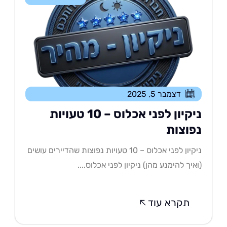
דצמבר 5, 2025
ניקיון לפני אכלוס – 10 טעויות
פוצות
ניקיון לפני אכלוס – 10 טעויות נפוצות שהדיירים עושים
איך להימנע מהן) ניקיון לפני אכלוס....
תקרא עוד