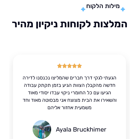
מילות הלקוח
לצות לקוחות ניקיון מהיר
הגעתי לגקי דרך חברים שהמליצו נכנסנו לדירה
חדשה מהקבלן הצוות הגיע בזמן תקתק עבודה
הגיעו עם כל החומרי ניקוי עבדו יסודי מאוד
והשאירו את הבית מצוצח אני מבסוטה מאוד וחד
משמעית אחזור אליהם
Ayala Bruckhimer