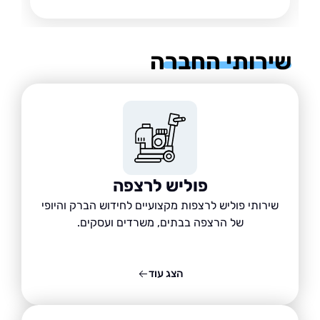
רותי החברה
פוליש לרצפה
שירותי פוליש לרצפות מקצועיים לחידוש הברק והיופי
של הרצפה בבתים, משרדים ועסקים.
הצג עוד