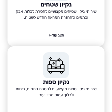
נקיון שטחים
שירותי ניקוי שטיחים מקצועיים להסרת לכלוך, אבק
וכתמים ולהחזרת המראה החדש לשטיח.
הצג עוד
נקיון ספות
שירותי ניקוי ספות מקצועיים להסרת כתמים, ריחות
ולכלוך עמוק מבד ועור.