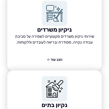
ניקיון משרדים
שירותי ניקיון משרדים מקצועיים לשמירה על סביבת
עבודה נקייה, מסודרת ובריאה לעובדים וללקוחות.
הצג עוד
נקיון בתים