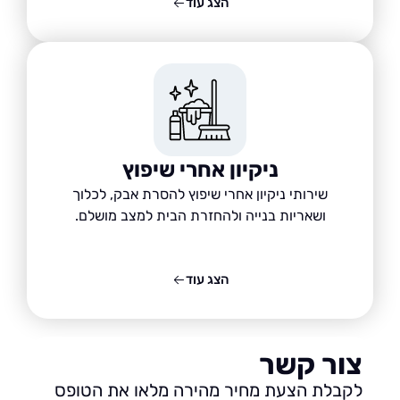
הצג עוד
ניקיון אחרי שיפוץ
שירותי ניקיון אחרי שיפוץ להסרת אבק, לכלוך
ושאריות בנייה ולהחזרת הבית למצב מושלם.
הצג עוד
ור קשר
בלת הצעת מחיר מהירה מלאו את הטופס