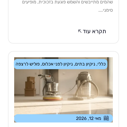
מים מתייבשים והשמש פוגעת בזכוכית, מופיעים
מני....
תקרא עוד
כללי
,
ניקיון בתים
,
ניקיון לפני אכלוס
,
פוליש לרצפה
מאי 12, 2026