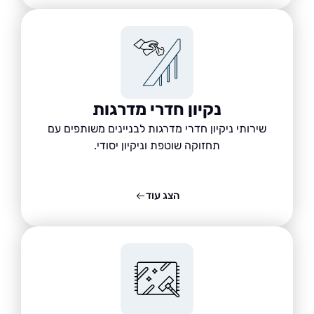
נקיון חדרי מדרגות
שירותי ניקיון חדרי מדרגות לבניינים משותפים עם
תחזוקה שוטפת וניקיון יסודי.
הצג עוד