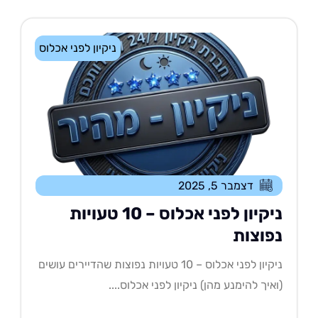
ניקיון לפני אכלוס
דצמבר 5, 2025
ניקיון לפני אכלוס – 10 טעויות
פוצות
ניקיון לפני אכלוס – 10 טעויות נפוצות שהדיירים עושים
איך להימנע מהן) ניקיון לפני אכלוס....