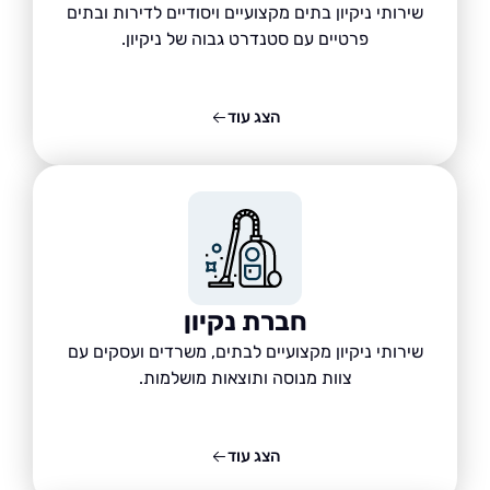
שירותי ניקיון בתים מקצועיים ויסודיים לדירות ובתים
פרטיים עם סטנדרט גבוה של ניקיון.
הצג עוד
חברת נקיון
שירותי ניקיון מקצועיים לבתים, משרדים ועסקים עם
צוות מנוסה ותוצאות מושלמות.
הצג עוד