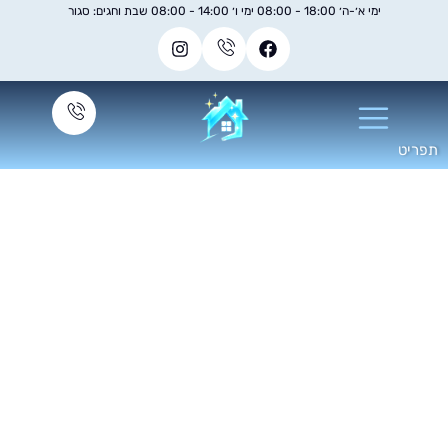
ימי א׳-ה׳ 18:00 - 08:00 ימי ו׳ 14:00 - 08:00 שבת וחגים: סגור
ניקוי ספות עור עם
קיטור