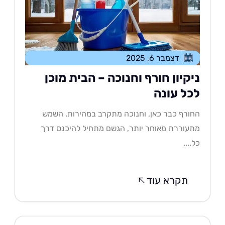
דצמבר 6, 2025
יקיון חורף וחנוכה – הבית מוכן
כל עונה
ורף כבר כאן, וחנוכה מתקרב במהירות. השמש
עוררת מאוחר יותר, הגשם מתחיל להיכנס דרך
....
תקרא עוד