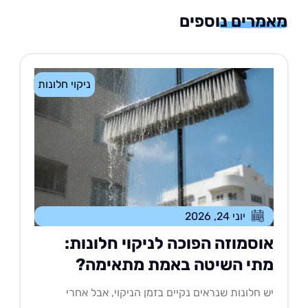
רים נוספים
ניקוי חלונות
יוני 24, 2026
וסמוזה הפוכה לניקוי חלונות:
תי השיטה באמת מתאימה?
 חלונות שנראים נקיים בזמן הניקוי, אבל אחרי