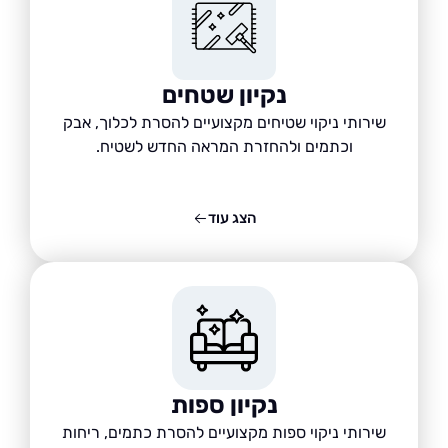
נקיון שטחים
שירותי ניקוי שטיחים מקצועיים להסרת לכלוך, אבק
וכתמים ולהחזרת המראה החדש לשטיח.
הצג עוד
נקיון ספות
שירותי ניקוי ספות מקצועיים להסרת כתמים, ריחות