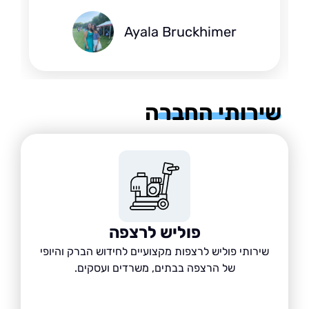
Ayala Bruckhimer
רותי החברה
פוליש לרצפה
שירותי פוליש לרצפות מקצועיים לחידוש הברק והיופי
של הרצפה בבתים, משרדים ועסקים.