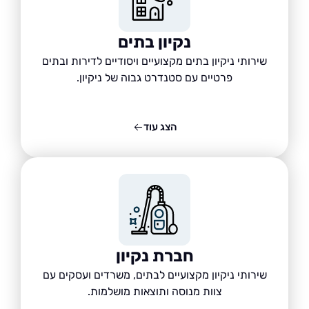
נקיון בתים
שירותי ניקיון בתים מקצועיים ויסודיים לדירות ובתים
פרטיים עם סטנדרט גבוה של ניקיון.
הצג עוד
חברת נקיון
שירותי ניקיון מקצועיים לבתים, משרדים ועסקים עם
צוות מנוסה ותוצאות מושלמות.