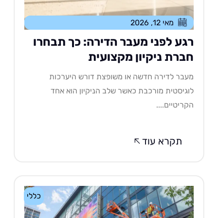
מאי 12, 2026
גע לפני מעבר הדירה: כך תבחרו
ברת ניקיון מקצועית
בר לדירה חדשה או משופצת דורש היערכות
גיסטית מורכבת כאשר שלב הניקיון הוא אחד
ריטיים....
תקרא עוד
כללי