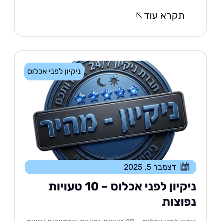
תקרא עוד
ניקיון לפני אכלוס
דצמבר 5, 2025
ניקיון לפני אכלוס – 10 טעויות
פוצות