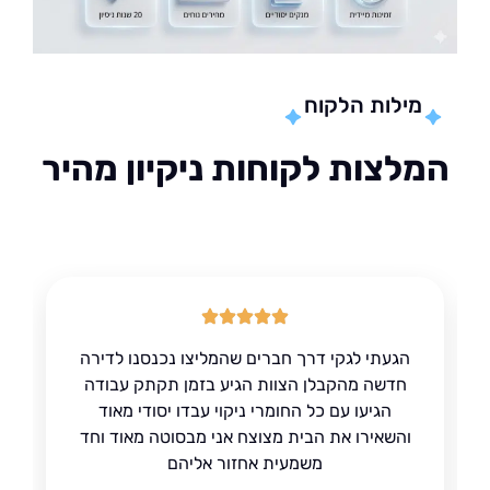
מילות הלקוח
לצות לקוחות ניקיון מהיר
הגעתי לגקי דרך חברים שהמליצו נכנסנו לדירה
חדשה מהקבלן הצוות הגיע בזמן תקתק עבודה
הגיעו עם כל החומרי ניקוי עבדו יסודי מאוד
והשאירו את הבית מצוצח אני מבסוטה מאוד וחד
משמעית אחזור אליהם