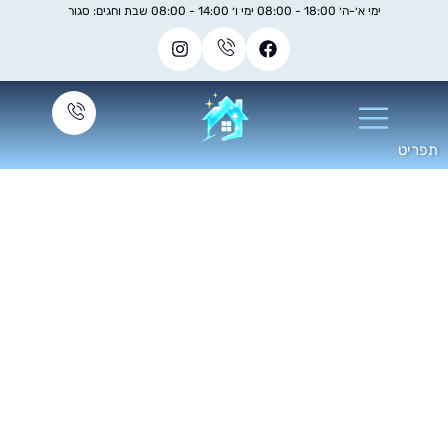
ימי א׳-ה׳ 18:00 - 08:00 ימי ו׳ 14:00 - 08:00 שבת וחגים: סגור
ניקוי ספות פשתן