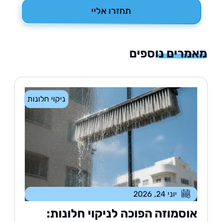
תחזרו אליי
רים נוספים
ניקוי חלונות
יוני 24, 2026
וסמוזה הפוכה לניקוי חלונות: