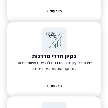
הצג עוד
נקיון חדרי מדרגות
שירותי ניקיון חדרי מדרגות לבניינים משותפים עם
תחזוקה שוטפת וניקיון יסודי.
הצג עוד