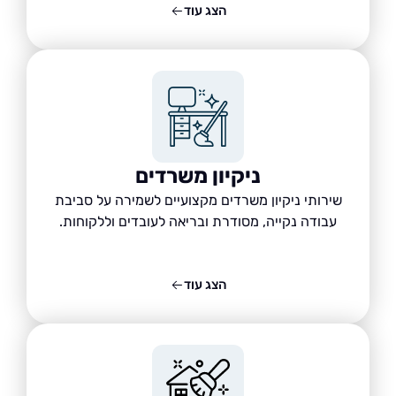
הצג עוד
ניקיון משרדים
שירותי ניקיון משרדים מקצועיים לשמירה על סביבת
עבודה נקייה, מסודרת ובריאה לעובדים וללקוחות.
הצג עוד