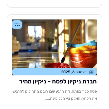
כללי
דצמבר 6, 2025
ברת ניקיון לפסח – ניקיון מהיר
ח כבר בפתח, וזה הרגע שבו רובנו מתחילים להרגיש
 הלחץ: האבק צץ מכל פינה,....