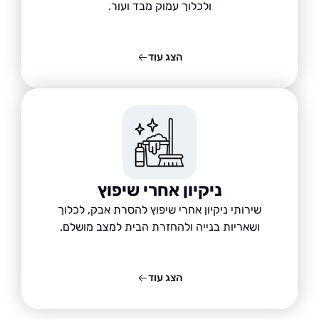
ולכלוך עמוק מבד ועור.
הצג עוד
ניקיון אחרי שיפוץ
שירותי ניקיון אחרי שיפוץ להסרת אבק, לכלוך
ושאריות בנייה ולהחזרת הבית למצב מושלם.
הצג עוד