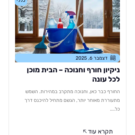
כללי
דצמבר 6, 2025
יקיון חורף וחנוכה – הבית מוכן
כל עונה
ורף כבר כאן, וחנוכה מתקרב במהירות. השמש
עוררת מאוחר יותר, הגשם מתחיל להיכנס דרך
....
תקרא עוד