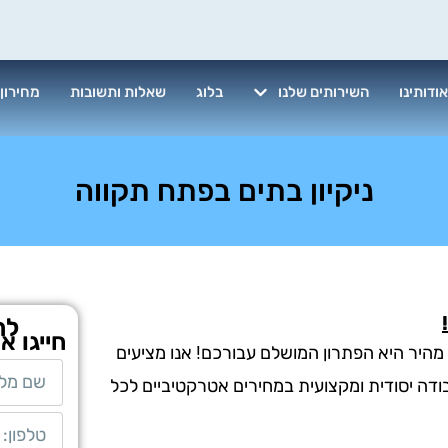
ודותינו
השירותים שלנו
בלוג
שאלות ותשובות
מחירון
ניקיון בתים בפתח תקווה
לת
חייגו א
 מהיר היא הפתרון המושלם עבורכם! אנו מציעים
עבודה יסודית ומקצועית במחירים אטרקטיביים לכל