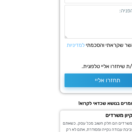
שר שקראתי והסכמתי
למדיניות
 שיחזרו אליי טלפונית.
תחזרו אליי
רים בנושא שכדאי לקרוא!
קיון משרדים
ון משרדים הם חלק חשוב מכל עסק. כשאתם
ביבת עבודה נקייה ומסודרת, אתם לא רק