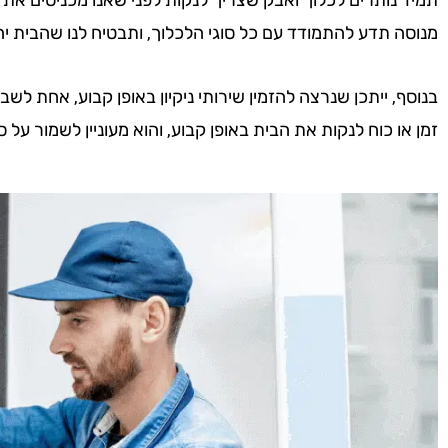
מנוסה תדע להתמודד עם כל סוגי הלכלוך, ותבטיח לנו שהבית י
בנוסף, ייתכן שנרצה להזמין שירותי ניקיון באופן קבוע, אחת לשב
זמן או כוח לנקות את הבית באופן קבוע, והוא מעוניין לשמור על 