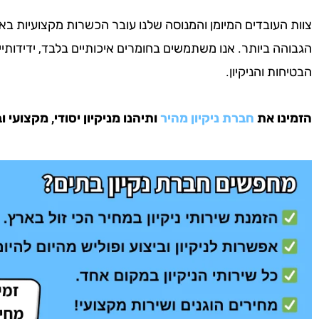
צוות העובדים המיומן והמנוסה שלנו עובר הכשרות מקצועיות ב
הגבוהה ביותר. אנו משתמשים בחומרים איכותיים בלבד, ידידותי
הבטיחות והניקיון.
הזמינו את
חברת ניקיון מהיר
ותיהנו מניקיון יסודי, מקצועי 