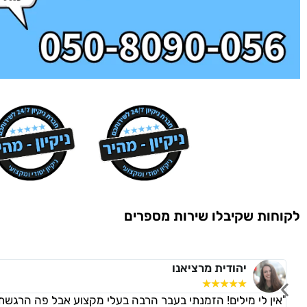
לקוחות שקיבלו שירות מספרים
יהודית מרציאנו
☆
☆
☆
☆
☆
"אין לי מילים! הזמנתי בעבר הרבה בעלי מקצוע אבל פה הרגשת