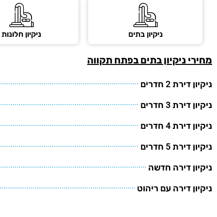
ניקיון בתים
ניקיון חלונות
מחירי ניקיון בתים
בפתח תקווה
ניקיון דירת 2 חדרים
ניקיון דירת 3 חדרים
ניקיון דירת 4 חדרים
ניקיון דירת 5 חדרים
ניקיון דירה חדשה
ניקיון דירה עם ריהוט