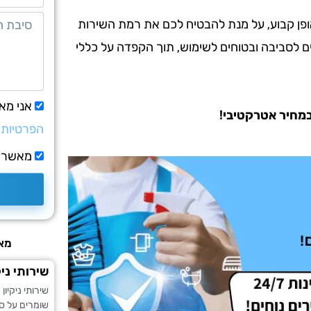
אופן קבוע, על מנת להבטיח לכם את רמת השירות
ים לסביבה ובטוחים לשימוש, תוך הקפדה על כללי
אני מא
ובמחיר אטרקטיבי!
הפרטיות
מאשר/ת
מאמ
שירותי ני
שירותי ניקי
שומרים על ס