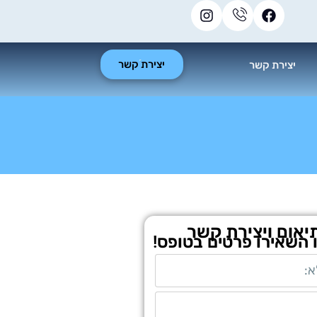
יצירת קשר
יצירת קשר
יאום ויצירת קשר
ו השאירו פרטים בטופס!