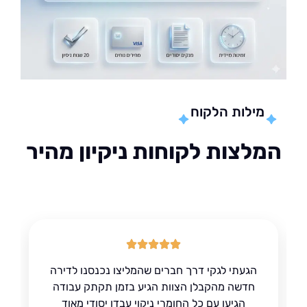
מילות הלקוח
לצות לקוחות ניקיון מהיר
הגעתי לגקי דרך חברים שהמליצו נכנסנו לדירה
חדשה מהקבלן הצוות הגיע בזמן תקתק עבודה
הגיעו עם כל החומרי ניקוי עבדו יסודי מאוד