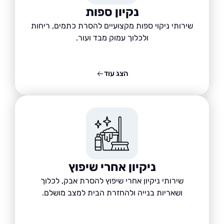
נקיון ספות
שירותי ניקוי ספות מקצועיים להסרת כתמים, ריחות
ולכלוך עמוק מבד ועור.
הצג עוד
ניקיון אחרי שיפוץ
שירותי ניקיון אחרי שיפוץ להסרת אבק, לכלוך
ושאריות בנייה ולהחזרת הבית למצב מושלם.