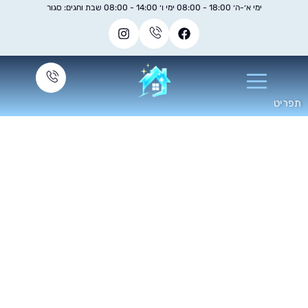
ימי א׳-ה׳ 18:00 - 08:00 ימי ו׳ 14:00 - 08:00 שבת וחגים: סגור
ניקוי חלונות הזזה