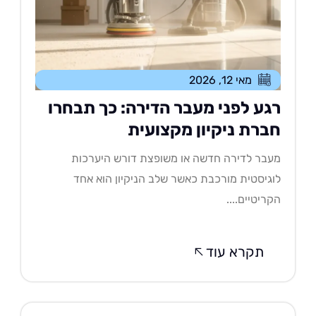
מאי 12, 2026
גע לפני מעבר הדירה: כך תבחרו
ברת ניקיון מקצועית
בר לדירה חדשה או משופצת דורש היערכות
גיסטית מורכבת כאשר שלב הניקיון הוא אחד
ריטיים....
תקרא עוד