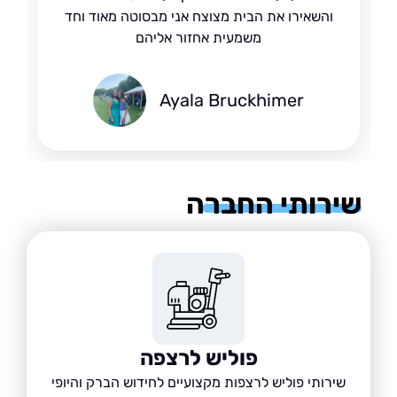
והשאירו את הבית מצוצח אני מבסוטה מאוד וחד
משמעית אחזור אליהם
Ayala Bruckhimer
רותי החברה
פוליש לרצפה
שירותי פוליש לרצפות מקצועיים לחידוש הברק והיופי