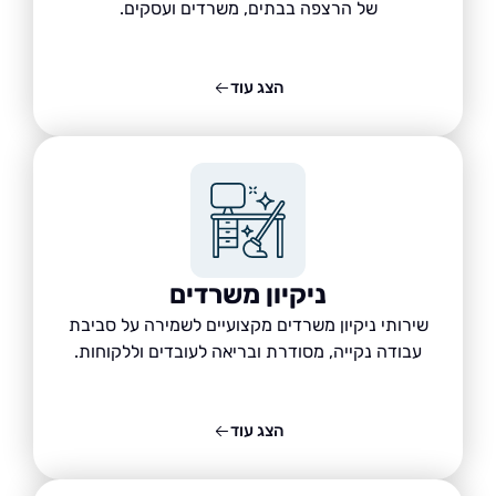
של הרצפה בבתים, משרדים ועסקים.
הצג עוד
ניקיון משרדים
שירותי ניקיון משרדים מקצועיים לשמירה על סביבת
עבודה נקייה, מסודרת ובריאה לעובדים וללקוחות.
הצג עוד