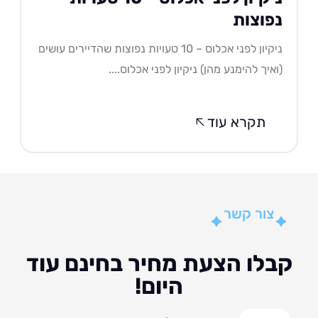
פוצות
ניקיון לפני אכלוס – 10 טעויות נפוצות שהדיירים עושים
איך להימנע מהן) ניקיון לפני אכלוס....
תקרא עוד
צור קשר
לו הצעת מחיר בחינם עוד
היום!