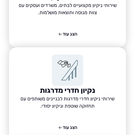
שירותי ניקיון מקצועיים לבתים, משרדים ועסקים עם
צוות מנוסה ותוצאות מושלמות.
הצג עוד
נקיון חדרי מדרגות
שירותי ניקיון חדרי מדרגות לבניינים משותפים עם
תחזוקה שוטפת וניקיון יסודי.
הצג עוד