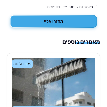
מאשר/ת שיחזרו אליי טלפונית.
תחזרו אליי
רים נוספים
ניקוי חלונות