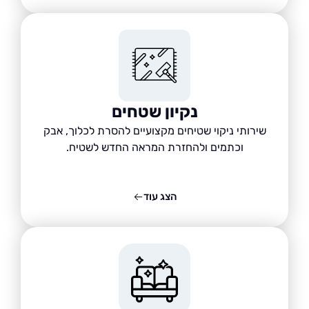
נקיון שטחים
שירותי ניקוי שטיחים מקצועיים להסרת לכלוך, אבק
וכתמים ולהחזרת המראה החדש לשטיח.
הצג עוד