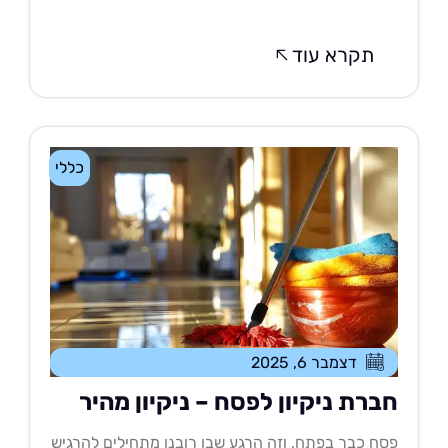
תקרא עוד
כללי
דצמבר 6, 2025
ברת ניקיון לפסח – ניקיון מהיר
ח כבר בפתח, וזה הרגע שבו רובנו מתחילים להרגיש