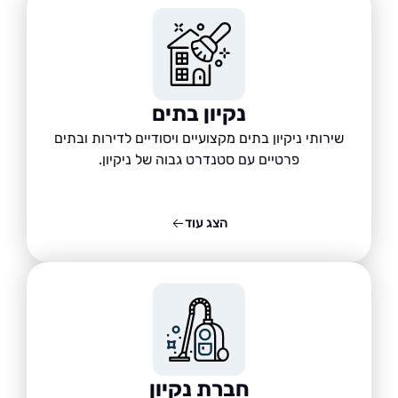
נקיון בתים
שירותי ניקיון בתים מקצועיים ויסודיים לדירות ובתים
פרטיים עם סטנדרט גבוה של ניקיון.
הצג עוד
חברת נקיון