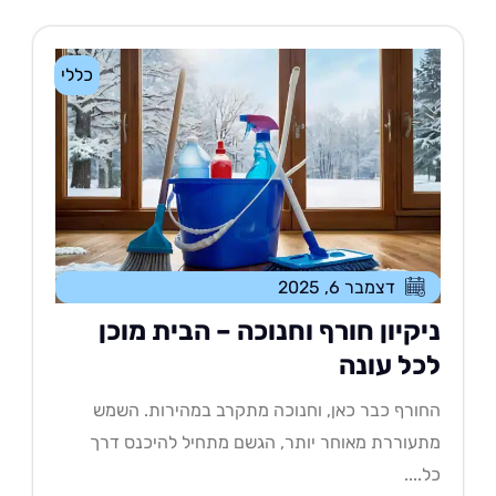
כללי
דצמבר 6, 2025
יקיון חורף וחנוכה – הבית מוכן
כל עונה
ורף כבר כאן, וחנוכה מתקרב במהירות. השמש
עוררת מאוחר יותר, הגשם מתחיל להיכנס דרך
....