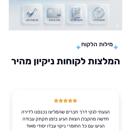
מילות הלקוח
לצות לקוחות ניקיון מהיר
הגעתי לגקי דרך חברים שהמליצו נכנסנו לדירה
חדשה מהקבלן הצוות הגיע בזמן תקתק עבודה
הגיעו עם כל החומרי ניקוי עבדו יסודי מאוד