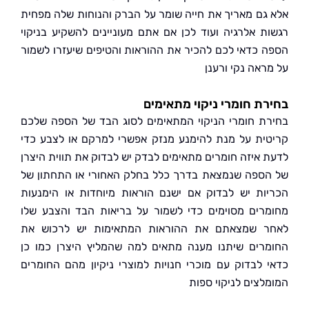
גם מאריך את חייה שומר על הברק והנוחות שלה מפחית
ת אלרגיה ועוד לכן אם אתם מעוניינים להשקיע בניקוי
 כדאי לכם להכיר את ההוראות והטיפים שיעזרו לשמור
ראה נקי ורענן
ת חומרי ניקוי מתאימים
ת חומרי הניקוי המתאימים לסוג הבד של הספה שלכם
ית על מנת להימנע מנזק אפשרי למרקם או לצבע כדי
 איזה חומרים מתאימים לבדק יש לבדוק את תווית היצרן
ספה שנמצאת בדרך כלל בחלק האחורי או התחתון של
ות יש לבדוק אם ישנם הוראות מיוחדות או הימנעות
רים מסוימים כדי לשמור על בריאות הבד והצבע שלו
 שמצאתם את ההוראות המתאימות יש לרכוש את
רים שיתנו מענה מתאים למה שהמליץ היצרן כמו כן
 לבדוק עם מוכרי חנויות למוצרי ניקיון מהם החומרים
לצים לניקוי ספות