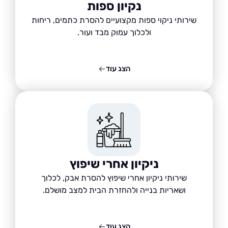
נקיון ספות
שירותי ניקוי ספות מקצועיים להסרת כתמים, ריחות
ולכלוך עמוק מבד ועור.
הצג עוד
ניקיון אחרי שיפוץ
שירותי ניקיון אחרי שיפוץ להסרת אבק, לכלוך
ושאריות בנייה ולהחזרת הבית למצב מושלם.
הצג עוד