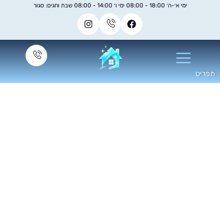
ימי א׳-ה׳ 18:00 - 08:00 ימי ו׳ 14:00 - 08:00 שבת וחגים: סגור
קוי ספות באופן עצמאי