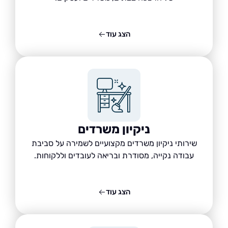
הצג עוד
ניקיון משרדים
שירותי ניקיון משרדים מקצועיים לשמירה על סביבת
עבודה נקייה, מסודרת ובריאה לעובדים וללקוחות.
הצג עוד