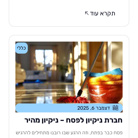
תקרא עוד
כללי
דצמבר 6, 2025
ברת ניקיון לפסח – ניקיון מהיר
ח כבר בפתח, וזה הרגע שבו רובנו מתחילים להרגיש