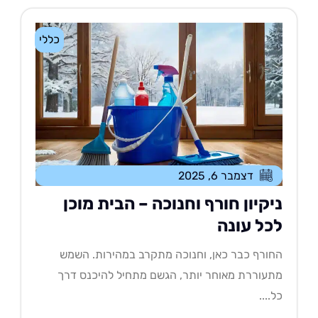
כללי
דצמבר 6, 2025
יקיון חורף וחנוכה – הבית מוכן
כל עונה
ורף כבר כאן, וחנוכה מתקרב במהירות. השמש
עוררת מאוחר יותר, הגשם מתחיל להיכנס דרך
....