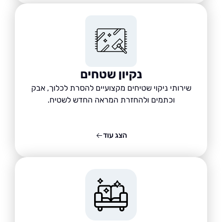
נקיון שטחים
שירותי ניקוי שטיחים מקצועיים להסרת לכלוך, אבק
וכתמים ולהחזרת המראה החדש לשטיח.
הצג עוד