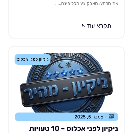
 הלחץ: האבק צץ מכל פינה,....
תקרא עוד
ניקיון לפני אכלוס
דצמבר 5, 2025
ניקיון לפני אכלוס – 10 טעויות