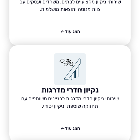
שירותי ניקיון מקצועיים לבתים, משרדים ועסקים עם
צוות מנוסה ותוצאות מושלמות.
הצג עוד
נקיון חדרי מדרגות
שירותי ניקיון חדרי מדרגות לבניינים משותפים עם
תחזוקה שוטפת וניקיון יסודי.
הצג עוד