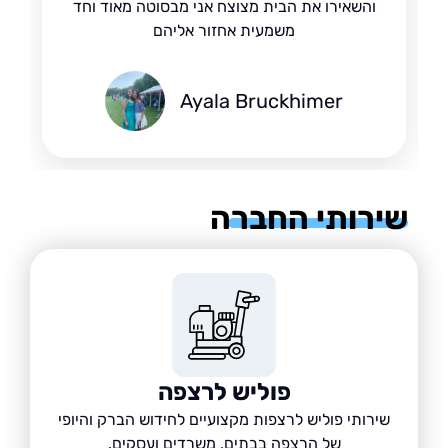
והשאירו את הבית מצוצח אני מבסוטה מאוד וחד
משמעית אחזור אליהם
Ayala Bruckhimer
רותי החברה
פוליש לרצפה
שירותי פוליש לרצפות מקצועיים לחידוש הברק והיופי
של הרצפה בבתים, משרדים ועסקים.