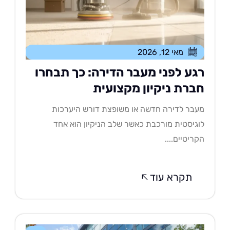
מאי 12, 2026
גע לפני מעבר הדירה: כך תבחרו
ברת ניקיון מקצועית
בר לדירה חדשה או משופצת דורש היערכות
גיסטית מורכבת כאשר שלב הניקיון הוא אחד
ריטיים....
תקרא עוד