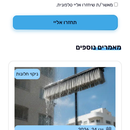
מאשר/ת שיחזרו אליי טלפונית.
תחזרו אליי
רים נוספים
ניקוי חלונות
יוני 24, 2026