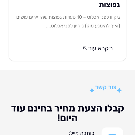
פוצות
ניקיון לפני אכלוס – 10 טעויות נפוצות שהדיירים עושים
איך להימנע מהן) ניקיון לפני אכלוס....
תקרא עוד
צור קשר
לו הצעת מחיר בחינם עוד
היום!
כותבת מייל: