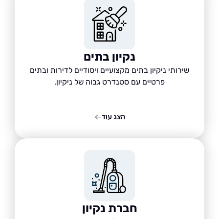
נקיון בתים
שירותי ניקיון בתים מקצועיים ויסודיים לדירות ובתים
פרטיים עם סטנדרט גבוה של ניקיון.
הצג עוד
חברת נקיון