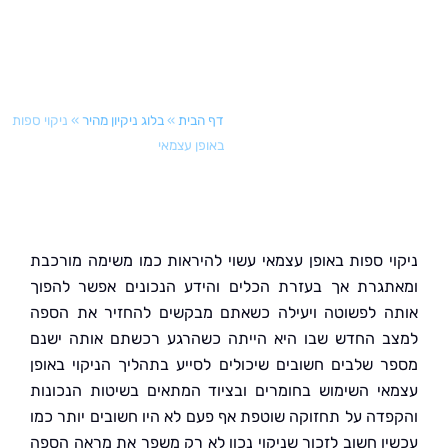
דף הבית
»
בלוג ניקיון מהיר
»
ניקוי ספות
באופן עצמאי
י ספות באופן עצמאי עשוי להיראות כמו משימה מורכבת
גרת אך בעזרת הכלים והידע הנכונים אפשר להפוך
 לפשוטה ויעילה כשאתם מבקשים להחזיר את הספה
 החדש שבו היא הייתה כשהרגע רכשתם אותה ישנם
 שלבים חשובים שיכולים לסייע בתהליך הניקוי באופן
י השימוש בחומרים ובציוד המתאים בשיטות הנכונות
דה על תחזוקה שוטפת אף פעם לא היו חשובים יותר כמו
ו חשוב לזכור שניקוי נכון לא רק משפר את מראה הספה