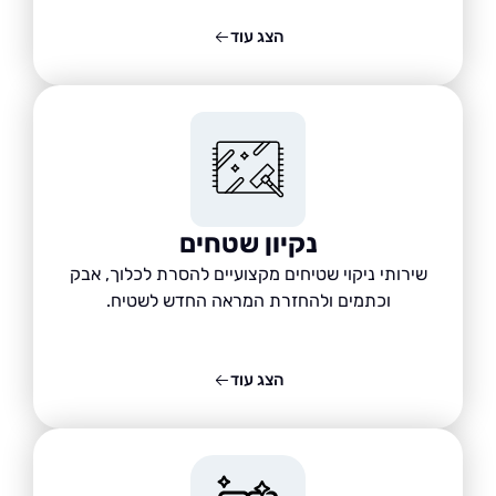
הצג עוד
נקיון שטחים
שירותי ניקוי שטיחים מקצועיים להסרת לכלוך, אבק
וכתמים ולהחזרת המראה החדש לשטיח.
הצג עוד