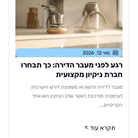
מאי 12, 2026
גע לפני מעבר הדירה: כך תבחרו
ברת ניקיון מקצועית
בר לדירה חדשה או משופצת דורש היערכות
גיסטית מורכבת כאשר שלב הניקיון הוא אחד
ריטיים....
תקרא עוד