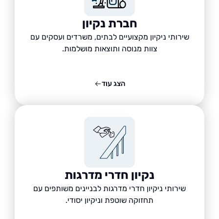
חברת נקיון
שירותי ניקיון מקצועיים לבתים, משרדים ועסקים עם
צוות מנוסה ותוצאות מושלמות.
הצג עוד
נקיון חדרי מדרגות
שירותי ניקיון חדרי מדרגות לבניינים משותפים עם
תחזוקה שוטפת וניקיון יסודי.