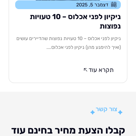
דצמבר 5, 2025
ניקיון לפני אכלוס – 10 טעויות
פוצות
ניקיון לפני אכלוס – 10 טעויות נפוצות שהדיירים עושים
איך להימנע מהן) ניקיון לפני אכלוס....
תקרא עוד
צור קשר
לו הצעת מחיר בחינם עוד