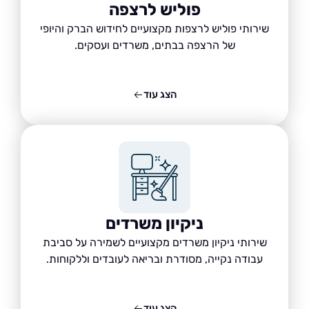
פוליש לרצפה
שירותי פוליש לרצפות מקצועיים לחידוש הברק והיופי
של הרצפה בבתים, משרדים ועסקים.
הצג עוד
ניקיון משרדים
שירותי ניקיון משרדים מקצועיים לשמירה על סביבת
עבודה נקייה, מסודרת ובריאה לעובדים וללקוחות.
הצג עוד