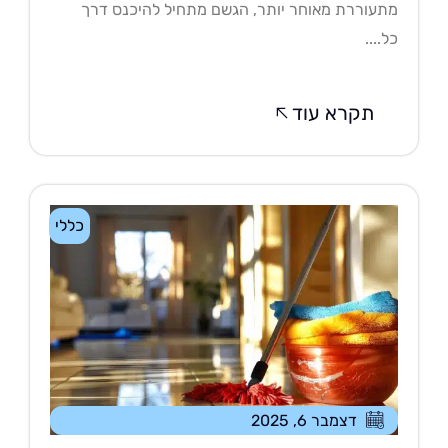
עוררת מאוחר יותר, הגשם מתחיל להיכנס דרך
....
תקרא עוד
כללי
דצמבר 6, 2025