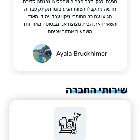
הגעתי לגקי דרך חברים שהמליצו נכנסנו לדירה
חדשה מהקבלן הצוות הגיע בזמן תקתק עבודה
הגיעו עם כל החומרי ניקוי עבדו יסודי מאוד
והשאירו את הבית מצוצח אני מבסוטה מאוד וחד
משמעית אחזור אליהם
Ayala Bruckhimer
רותי החברה