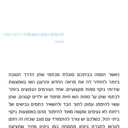
דף הבית
»
בלוג ניקיון מהיר
»
ניקוי ספות
משתן
 הספה בביתכם סובלת מכתמי שתן הדרך הטובה
ר להחזיר לה את מראה החדש והרענן הוא באמצעות
תי ניקוי ספות מקצועיים. אחד הגורמים הנפוצים ביותר
י שתן על ספות הוא חיות מחמד או ילדים קטנים. שתן
 להיספג עמוק לתוך הבד ולהשאיר כתמים גבישים של
ת לא נעימים שקשה מאוד להיפטר מהם באמצעות ניקוי
 רגיל. כשלכם יש צורך להתמודד עם מצב שכזה זה הזמן
א לחברת ניקיון מתמחה כמו ניקיון מהיר שתציעה