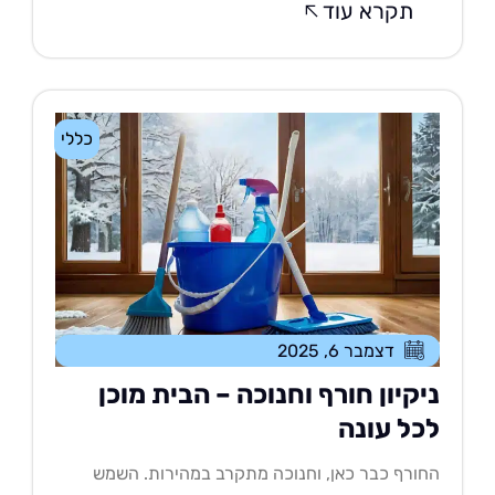
תקרא עוד
כללי
דצמבר 6, 2025
יקיון חורף וחנוכה – הבית מוכן
כל עונה
ורף כבר כאן, וחנוכה מתקרב במהירות. השמש