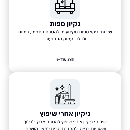
נקיון ספות
שירותי ניקוי ספות מקצועיים להסרת כתמים, ריחות
ולכלוך עמוק מבד ועור.
הצג עוד
ניקיון אחרי שיפוץ
שירותי ניקיון אחרי שיפוץ להסרת אבק, לכלוך
ושאריות בנייה ולהחזרת הבית למצב מושלם.