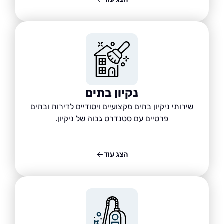
נקיון בתים
שירותי ניקיון בתים מקצועיים ויסודיים לדירות ובתים
פרטיים עם סטנדרט גבוה של ניקיון.
הצג עוד