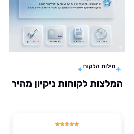
מילות הלקוח
לצות לקוחות ניקיון מהיר