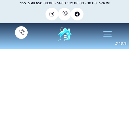
ימי א׳-ה׳ 18:00 - 08:00 ימי ו׳ 14:00 - 08:00 שבת וחגים: סגור
ניקוי ספות משתן