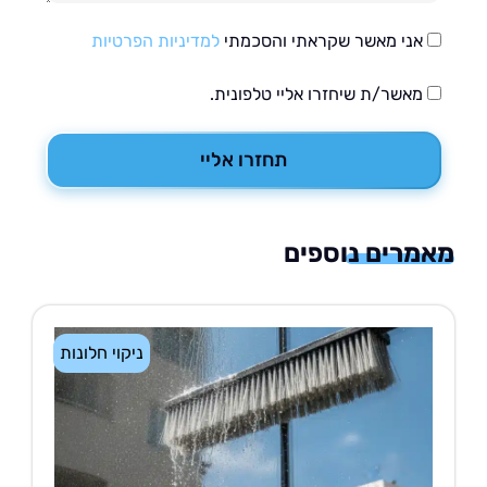
אני מאשר שקראתי והסכמתי
למדיניות הפרטיות
מאשר/ת שיחזרו אליי טלפונית.
תחזרו אליי
רים נוספים
ניקוי חלונות