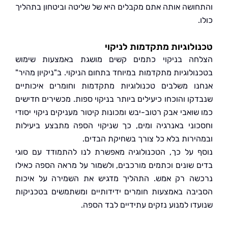
ושה אותה אתם מקבלים היא של שליטה וביטחון בתהליך
לוגיות מתקדמות לניקוי
ה בניקוי כתמים קשים מושגת באמצעות שימוש
ולוגיות מתקדמות במיוחד בתחום הניקוי. ב"ניקיון מהיר"
ו משלבים טכנולוגיות מתקדמות וחומרים איכותיים
קו והוכחו כיעילים ביותר בניקוי ספות. מכשירים חדישים
ואבי אבק רטוב-יבש ומכונות קיטור מעניקים ניקוי יסודי
וני באנרגיה ומים, כך שניקוי הספה מתבצע ביעילות
ירות בלא כל צורך בשחיקת הבדים.
 על כך, הטכנולוגיה מאפשרת לנו להתמודד עם סוגי
 שונים וכתמים מורכבים, ולשמור על מראה הספה כאילו
ה רק אמש. התהליך מדגיש את השמירה על איכות
בה באמצעות חומרים ידידותיים ומשתמשים בטכניקות
דו למנוע נזקים עתידיים לבד הספה.