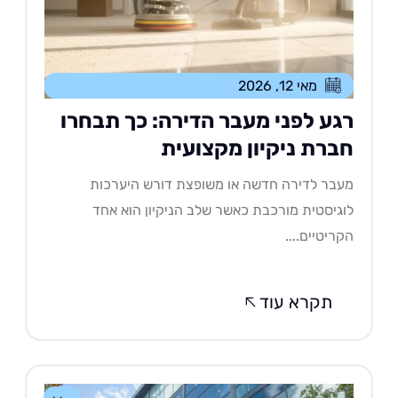
מאי 12, 2026
גע לפני מעבר הדירה: כך תבחרו
ברת ניקיון מקצועית
בר לדירה חדשה או משופצת דורש היערכות
גיסטית מורכבת כאשר שלב הניקיון הוא אחד
ריטיים....
תקרא עוד