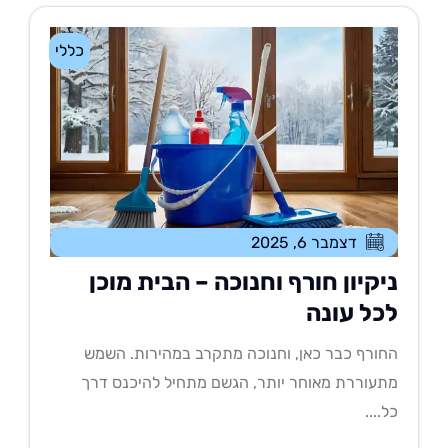
כללי
דצמבר 6, 2025
יקיון חורף וחנוכה – הבית מוכן
כל עונה
ורף כבר כאן, וחנוכה מתקרב במהירות. השמש
עוררת מאוחר יותר, הגשם מתחיל להיכנס דרך
....