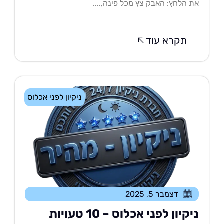
 הלחץ: האבק צץ מכל פינה,....
תקרא עוד
ניקיון לפני אכלוס
דצמבר 5, 2025
ניקיון לפני אכלוס – 10 טעויות