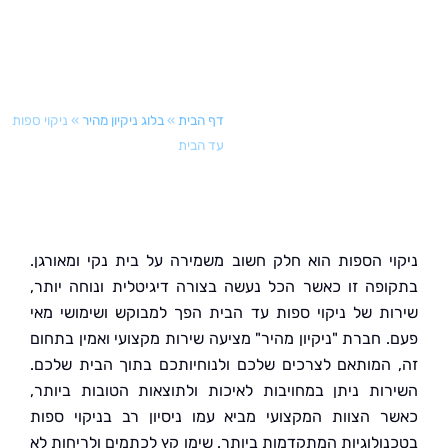
דף הבית
»
בלוג ניקיון מהיר
»
ניקוי ספות
עד הבית
י הספות הוא חלק חשוב משמירה על בית נקי ומאורגן.
פה זו כאשר הכל נעשה בצורה דיגיטלית ונוחה יותר,
ת של ניקוי ספות עד הבית הפך למבוקש ושימושי מאי
 חברת "ניקיון מהיר" מציעה שירות מקצועי ואמין בתחום
המותאם לצרכים שלכם ולנוחיותכם בתוך הבית שלכם.
ות ניתן במחויבות לאיכות ולתוצאות הטובות ביותר,
 הצוות המקצועי מביא עמו ניסיון רב בניקוי ספות
ולוגיות המתקדמות ביותר. שימו קץ לכתמים ולריחות לא