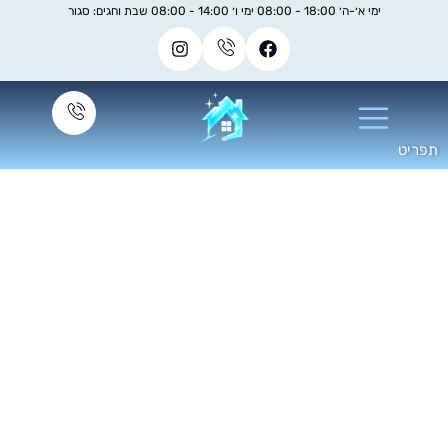
ימי א׳-ה׳ 18:00 - 08:00 ימי ו׳ 14:00 - 08:00 שבת וחגים: סגור
ניקוי ספות עד הבית