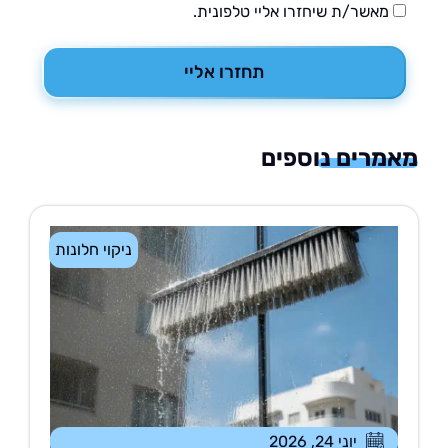
מאשר/ת שיחזרו אליי טלפונית.
תחזרו אליי
רים נוספים
ניקוי חלונות
יוני 24, 2026