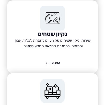
נקיון שטחים
שירותי ניקוי שטיחים מקצועיים להסרת לכלוך, אבק
וכתמים ולהחזרת המראה החדש לשטיח.
הצג עוד