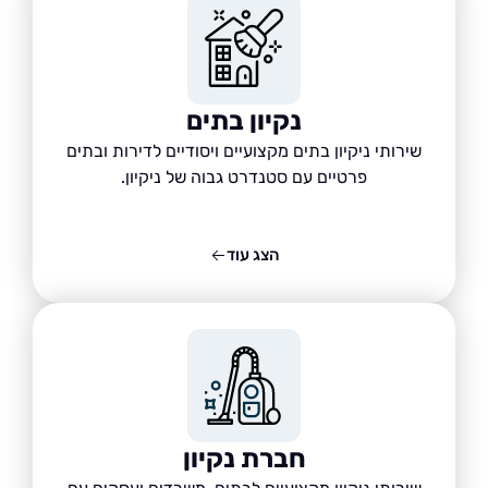
נקיון בתים
שירותי ניקיון בתים מקצועיים ויסודיים לדירות ובתים
פרטיים עם סטנדרט גבוה של ניקיון.
הצג עוד
חברת נקיון