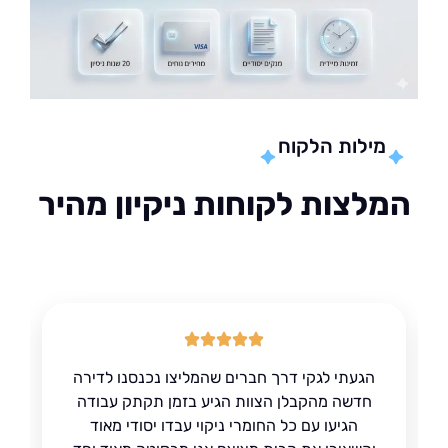
מילות הלקוח
לצות לקוחות ניקיון מהיר
הגעתי לגקי דרך חברים שהמליצו נכנסנו לדירה
חדשה מהקבלן הצוות הגיע בזמן תקתק עבודה
הגיעו עם כל החומרי ניקוי עבדו יסודי מאוד