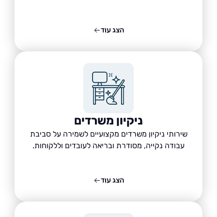
הצג עוד
ניקיון משרדים
שירותי ניקיון משרדים מקצועיים לשמירה על סביבת
עבודה נקייה, מסודרת ובריאה לעובדים וללקוחות.
הצג עוד