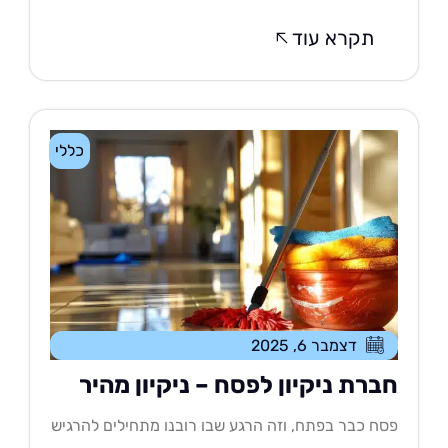
תקרא עוד
כללי
דצמבר 6, 2025
ברת ניקיון לפסח – ניקיון מהיר
ח כבר בפתח, וזה הרגע שבו רובנו מתחילים להרגיש