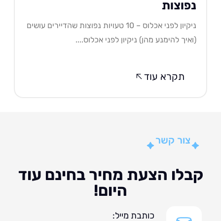
פוצות
ניקיון לפני אכלוס – 10 טעויות נפוצות שהדיירים עושים
איך להימנע מהן) ניקיון לפני אכלוס....
תקרא עוד
צור קשר
לו הצעת מחיר בחינם עוד
היום!
כותבת מייל: