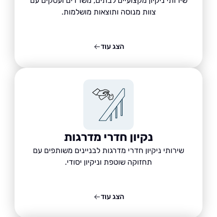
שירותי ניקיון מקצועיים לבתים, משרדים ועסקים עם
צוות מנוסה ותוצאות מושלמות.
הצג עוד
נקיון חדרי מדרגות
שירותי ניקיון חדרי מדרגות לבניינים משותפים עם
תחזוקה שוטפת וניקיון יסודי.
הצג עוד