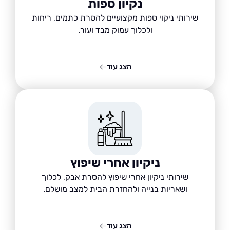
נקיון ספות
שירותי ניקוי ספות מקצועיים להסרת כתמים, ריחות
ולכלוך עמוק מבד ועור.
הצג עוד
ניקיון אחרי שיפוץ
שירותי ניקיון אחרי שיפוץ להסרת אבק, לכלוך
ושאריות בנייה ולהחזרת הבית למצב מושלם.
הצג עוד