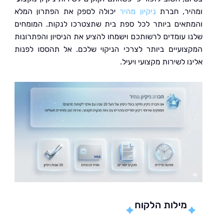
ר, חברת
ניקיון מהיר
יכולה לספק את הפתרון המלא
אים ביותר לכל ספת בית שתצטרכו לנקות. המומחים
 עומדים לרשותכם וישמחו להציע את הניסיון והפתרונות
ועיים ביותר לצרכי הניקוי שלכם. אל תהססו לפנות
 לשירות מקצועי ויעיל.
מילות הלקוח