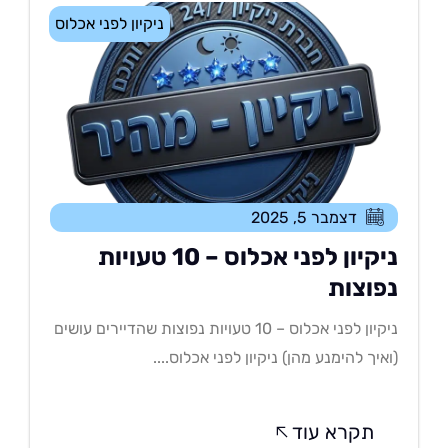
ניקיון לפני אכלוס
דצמבר 5, 2025
ניקיון לפני אכלוס – 10 טעויות
פוצות
ניקיון לפני אכלוס – 10 טעויות נפוצות שהדיירים עושים
איך להימנע מהן) ניקיון לפני אכלוס....
תקרא עוד