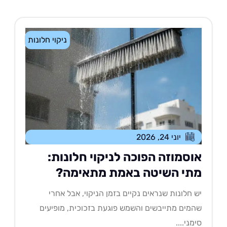
ניקוי חלונות
יוני 24, 2026
וסמוזה הפוכה לניקוי חלונות:
תי השיטה באמת מתאימה?
 חלונות שנראים נקיים בזמן הניקוי, אבל אחרי
מים מתייבשים והשמש פוגעת בזכוכית, מופיעים
מני....