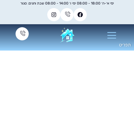
ימי א׳-ה׳ 18:00 - 08:00 ימי ו׳ 14:00 - 08:00 שבת וחגים: סגור
קוי ספות עם מכסה של
סיר