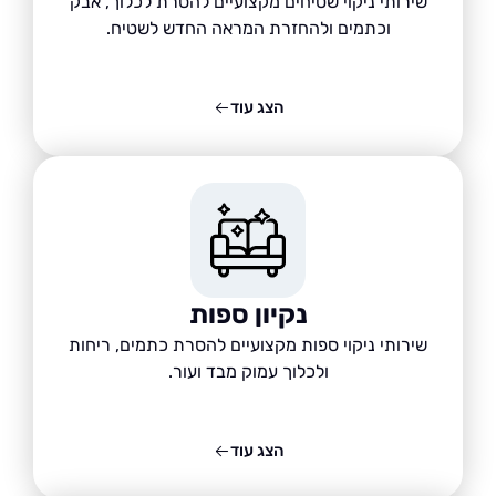
שירותי ניקוי שטיחים מקצועיים להסרת לכלוך, אבק
וכתמים ולהחזרת המראה החדש לשטיח.
הצג עוד
נקיון ספות
שירותי ניקוי ספות מקצועיים להסרת כתמים, ריחות
ולכלוך עמוק מבד ועור.
הצג עוד