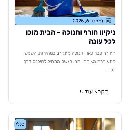
דצמבר 6, 2025
יקיון חורף וחנוכה – הבית מוכן
כל עונה
ורף כבר כאן, וחנוכה מתקרב במהירות. השמש
עוררת מאוחר יותר, הגשם מתחיל להיכנס דרך
....
תקרא עוד
כללי