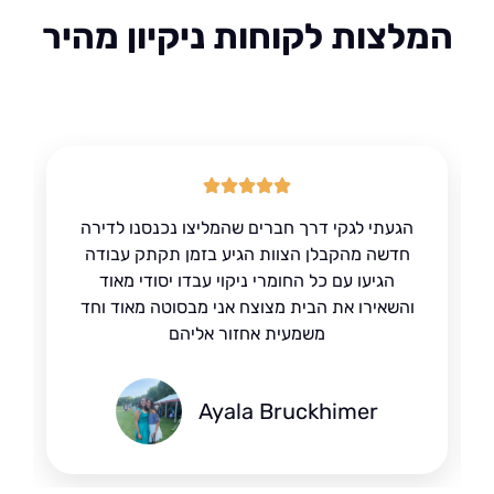
לצות לקוחות ניקיון מהיר
הגעתי לגקי דרך חברים שהמליצו נכנסנו לדירה
חדשה מהקבלן הצוות הגיע בזמן תקתק עבודה
הגיעו עם כל החומרי ניקוי עבדו יסודי מאוד
והשאירו את הבית מצוצח אני מבסוטה מאוד וחד
משמעית אחזור אליהם
Ayala Bruckhimer