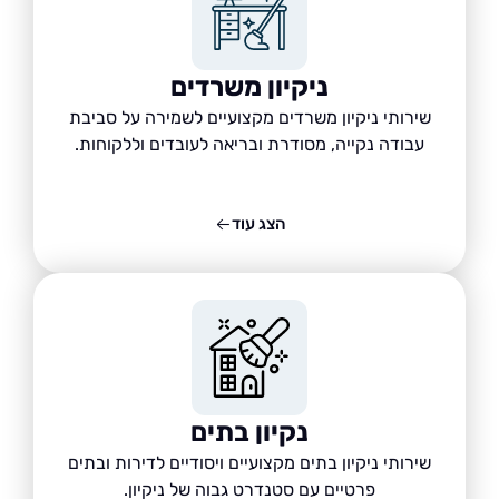
ניקיון משרדים
שירותי ניקיון משרדים מקצועיים לשמירה על סביבת
עבודה נקייה, מסודרת ובריאה לעובדים וללקוחות.
הצג עוד
נקיון בתים
שירותי ניקיון בתים מקצועיים ויסודיים לדירות ובתים
פרטיים עם סטנדרט גבוה של ניקיון.