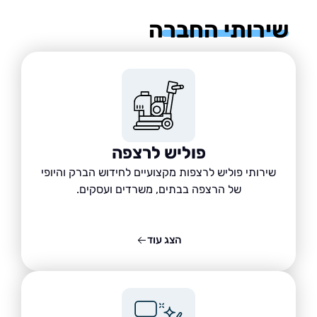
רותי החברה
פוליש לרצפה
שירותי פוליש לרצפות מקצועיים לחידוש הברק והיופי
של הרצפה בבתים, משרדים ועסקים.
הצג עוד