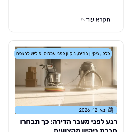
תקרא עוד
כללי
,
ניקיון בתים
,
ניקיון לפני אכלוס
,
פוליש לרצפה
מאי 12, 2026
גע לפני מעבר הדירה: כך תבחרו
ברת ניקיון מקצועית