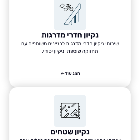
נקיון חדרי מדרגות
שירותי ניקיון חדרי מדרגות לבניינים משותפים עם
תחזוקה שוטפת וניקיון יסודי.
הצג עוד
נקיון שטחים