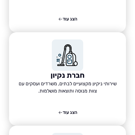
הצג עוד
חברת נקיון
שירותי ניקיון מקצועיים לבתים, משרדים ועסקים עם
צוות מנוסה ותוצאות מושלמות.
הצג עוד