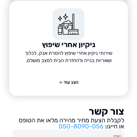
ניקיון אחרי שיפוץ
שירותי ניקיון אחרי שיפוץ להסרת אבק, לכלוך
ושאריות בנייה ולהחזרת הבית למצב מושלם.
הצג עוד
ור קשר
בלת הצעת מחיר מהירה מלאו את הטופס
חייגו:
050-8090-056