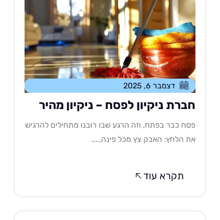
דצמבר 6, 2025
ברת ניקיון לפסח – ניקיון מהיר
ח כבר בפתח, וזה הרגע שבו רובנו מתחילים להרגיש
 הלחץ: האבק צץ מכל פינה,....
תקרא עוד