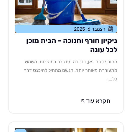
דצמבר 6, 2025
יקיון חורף וחנוכה – הבית מוכן
כל עונה
ורף כבר כאן, וחנוכה מתקרב במהירות. השמש
עוררת מאוחר יותר, הגשם מתחיל להיכנס דרך
....
תקרא עוד