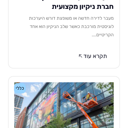
ברת ניקיון מקצועית
בר לדירה חדשה או משופצת דורש היערכות
גיסטית מורכבת כאשר שלב הניקיון הוא אחד
ריטיים....
תקרא עוד
כללי