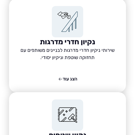
נקיון חדרי מדרגות
שירותי ניקיון חדרי מדרגות לבניינים משותפים עם
תחזוקה שוטפת וניקיון יסודי.
הצג עוד