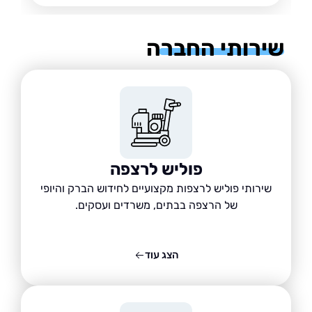
רותי החברה
פוליש לרצפה
שירותי פוליש לרצפות מקצועיים לחידוש הברק והיופי
של הרצפה בבתים, משרדים ועסקים.
הצג עוד