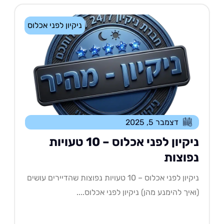
ניקיון לפני אכלוס
דצמבר 5, 2025
ניקיון לפני אכלוס – 10 טעויות
פוצות
ניקיון לפני אכלוס – 10 טעויות נפוצות שהדיירים עושים
איך להימנע מהן) ניקיון לפני אכלוס....