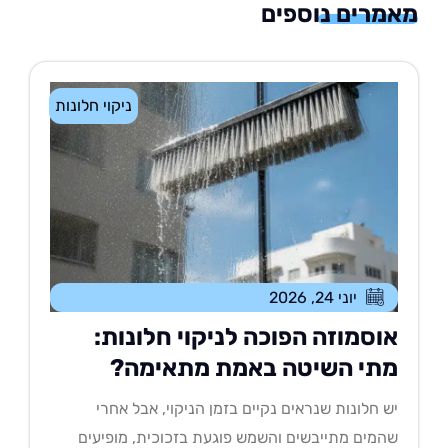
רים נוספים
ניקוי חלונות
יוני 24, 2026
וסמוזה הפוכה לניקוי חלונות:
תי השיטה באמת מתאימה?
 חלונות שנראים נקיים בזמן הניקוי, אבל אחרי
מים מתייבשים והשמש פוגעת בזכוכית, מופיעים