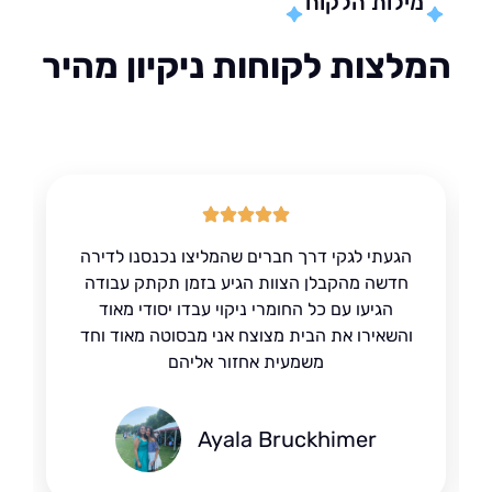
מילות הלקוח
לצות לקוחות ניקיון מהיר
הגעתי לגקי דרך חברים שהמליצו נכנסנו לדירה
חדשה מהקבלן הצוות הגיע בזמן תקתק עבודה
הגיעו עם כל החומרי ניקוי עבדו יסודי מאוד
והשאירו את הבית מצוצח אני מבסוטה מאוד וחד
משמעית אחזור אליהם
Ayala Bruckhimer