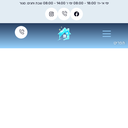
ימי א׳-ה׳ 18:00 - 08:00 ימי ו׳ 14:00 - 08:00 שבת וחגים: סגור
ניקוי ספות בד שתן