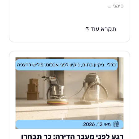
מני....
תקרא עוד
כללי
,
ניקיון בתים
,
ניקיון לפני אכלוס
,
פוליש לרצפה
מאי 12, 2026
גע לפני מעבר הדירה: כך תבחרו