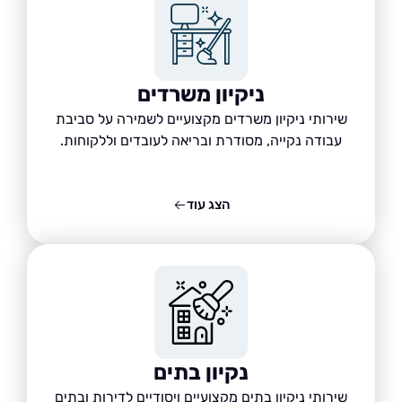
ניקיון משרדים
שירותי ניקיון משרדים מקצועיים לשמירה על סביבת
עבודה נקייה, מסודרת ובריאה לעובדים וללקוחות.
הצג עוד
נקיון בתים
שירותי ניקיון בתים מקצועיים ויסודיים לדירות ובתים