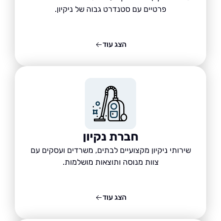
פרטיים עם סטנדרט גבוה של ניקיון.
הצג עוד
חברת נקיון
שירותי ניקיון מקצועיים לבתים, משרדים ועסקים עם
צוות מנוסה ותוצאות מושלמות.
הצג עוד