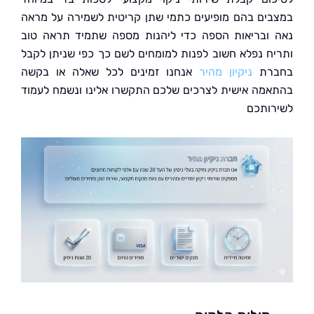
ים בהם מופיעים כתמי שתן קריטית לשמירה על מראה
ובריאות הספה כדי ליהנות מספה שתמיד תראה טוב
ח נפלא חשוב לפנות למומחים לשם כך כפי שניתן לקבל
רת
ניקיון מהיר
אנחנו זמינים לכל שאלה או בקשה
מה אישית לצרכים שלכם התקשרו אלינו ונשמח לעמוד
ותכם