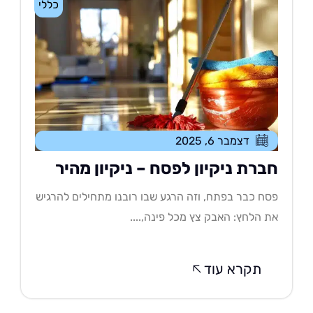
כללי
דצמבר 6, 2025
ברת ניקיון לפסח – ניקיון מהיר
ח כבר בפתח, וזה הרגע שבו רובנו מתחילים להרגיש
 הלחץ: האבק צץ מכל פינה,....
תקרא עוד