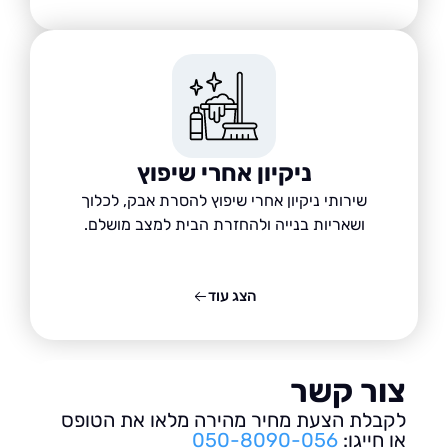
ניקיון אחרי שיפוץ
שירותי ניקיון אחרי שיפוץ להסרת אבק, לכלוך
ושאריות בנייה ולהחזרת הבית למצב מושלם.
הצג עוד
ור קשר
בלת הצעת מחיר מהירה מלאו את הטופס
חייגו:
050-8090-056