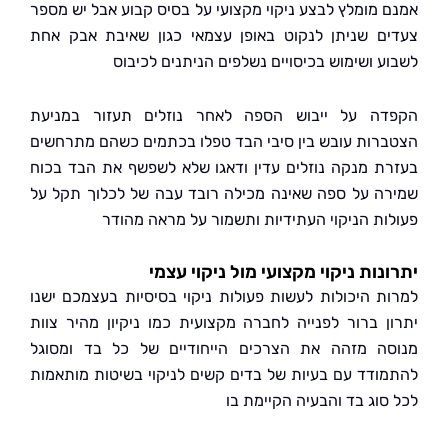
 מומלץ לבצע ניקוי מקצועי על בסיס קבוע אבל יש מספר
ם שניתן לנקוט באופן עצמאי כגון שאיבת אבק אחת
ע ושימוש בכיסויים נשלפים הניתנים לכיבוס
ה על ייבוש הספה לאחר נוזלים תעזור במניעת
רות עובש בין סיבי הבד טפלו בכתמים כשהם מתרחשים
ת מנקה נוזלים עדין ודאגו שלא לשפשף את הבד בכוח
ה על ספה שאינה מכילה רובד עבה של לכלוך תקל על
ות הניקוי העתידיות ותשמור על מראה מהודר
נות ניקוי מקצועי מול ניקוי עצמי
ת היכולות לעשות פעולות ניקוי בסיסיות בעצמכם ישנו
ן ברור לפנייה לחברה מקצועית כמו ניקיון מהיר צוות
ה מזהה את הצרכים הייחודיים של כל בד ומסוגל
ודד עם בעיות של בדים קשים לניקוי בשיטות מותאמות
סוג בד והבעיה הקיימת בו