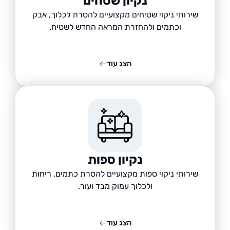
נקיון שטחים
שירותי ניקוי שטיחים מקצועיים להסרת לכלוך, אבק
וכתמים ולהחזרת המראה החדש לשטיח.
הצג עוד
נקיון ספות
שירותי ניקוי ספות מקצועיים להסרת כתמים, ריחות
ולכלוך עמוק מבד ועור.
הצג עוד