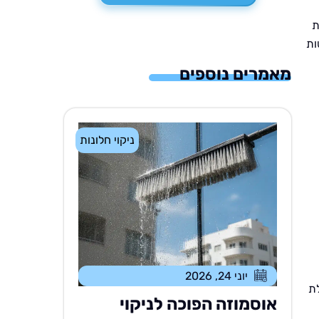
ת
ות
מאמרים נוספים
ניקוי חלונות
יוני 24, 2026
לת
אוסמוזה הפוכה לניקוי