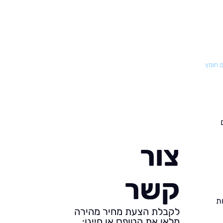
ם חומץ
צור
קשר
ת
לקבלת הצעת מחיר מהירה
מלאו את הטופס או חייגו: