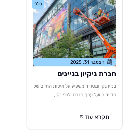
כללי
דצמבר 31, 2025
חברת ניקיון בניינים
בניין נקי ומסודר משפיע על איכות החיים של
הדיירים ועל ערך הנכס. לובי נקי,....
תקרא עוד