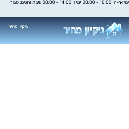
ימי א׳-ה׳ 18:00 - 08:00 ימי ו׳ 14:00 - 08:00 שבת וחגים: סגור
ילוג
תוכן
ניקיון מהיר
א
ניק