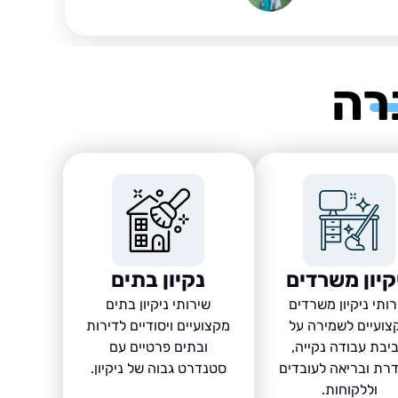
רה
קיון משרדים
נקיון בתים
ותי ניקיון משרדים
שירותי ניקיון בתים
צועיים לשמירה על
מקצועיים ויסודיים לדירות
יבת עבודה נקייה,
ובתים פרטיים עם
רת ובריאה לעובדים
סטנדרט גבוה של ניקיון.
וללקוחות.