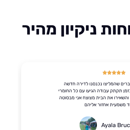
ות ניקיון מהיר
ברים שהמליצו נכנסנו לדירה חדשה
זמן תקתק עבודה הגיעו עם כל החומרי
ד והשאירו את הבית מצוצח אני מבסוטה
ד משמעית אחזור אליהם
Ayala Bru