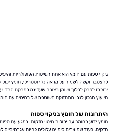
ניקוי ספות עם חומץ הוא אחת השיטות הפופולריות והיע
להצטבר וקשה לשמור על מראה נקי וסטרילי, חומץ יכול לה
יכולתו לפרק לכלוך ושומן בצורה שעדינה למרקם הבד. ע
הייעוץ הנכון לגבי התחזוקה השוטפת של רהיטים עם חומץ
היתרונות של חומץ בניקוי ספות
חומץ ידוע כחומר עם יכולות חיטוי חזקות. במגע עם ספות
חזקים. בעוד שמוצרים כימיים עלולים להיות אגרסיביים 