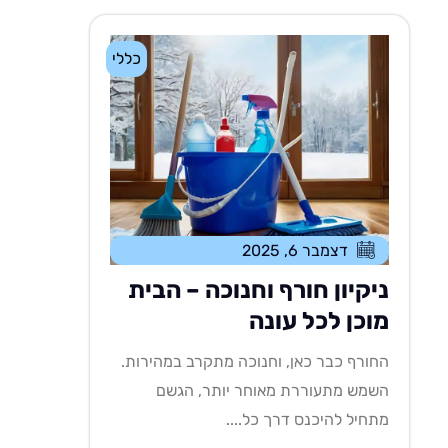
כללי
דצמבר 6, 2025
ניקיון חורף וחנוכה – הבית
מוכן לכל עונה
החורף כבר כאן, וחנוכה מתקרב במהירות.
השמש מתעוררת מאוחר יותר, הגשם
מתחיל להיכנס דרך כל....