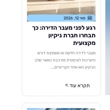
מאי 12, 2026
רגע לפני מעבר הדירה: כך
תבחרו חברת ניקיון
מקצועית
מעבר לדירה חדשה או משופצת דורש
היערכות לוגיסטית מורכבת כאשר שלב
הניקיון הוא אחד הקריטיים....
תקרא עוד