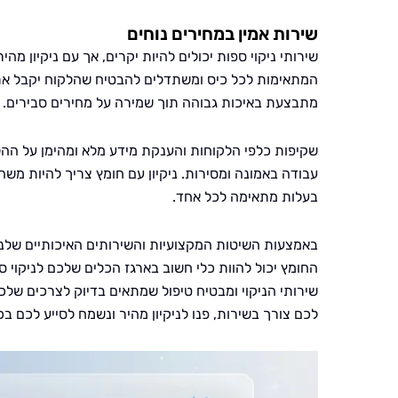
שירות אמין במחירים נוחים
שירותי ניקוי ספות יכולים להיות יקרים, אך עם ניקיון מ
המתאימות לכל כיס ומשתדלים להבטיח שהלקוח יקבל את ה
מתבצעת באיכות גבוהה תוך שמירה על מחירים סבירים.
שקיפות כלפי הלקוחות והענקת מידע מלא ומהימן על ההל
עבודה באמונה ומסירות. ניקיון עם חומץ צריך להיות משה
בעלות מתאימה לכל אחד.
באמצעות השיטות המקצועיות והשירותים האיכותיים שלנו
החומץ יכול להוות כלי חשוב בארגז הכלים שלכם לניקוי 
שירותי הניקוי ומבטיח טיפול שמתאים בדיוק לצרכים שלכ
לכם צורך בשירות, פנו לניקיון מהיר ונשמח לסייע לכם ב