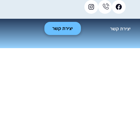
יצירת קשר
יצירת קשר
מץ