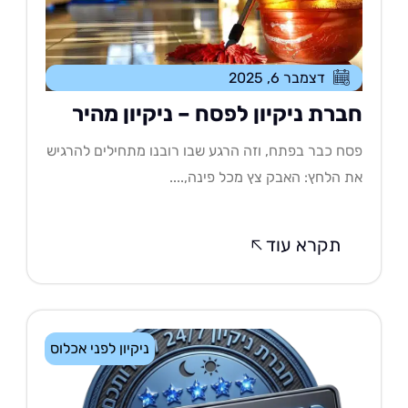
דצמבר 6, 2025
ברת ניקיון לפסח – ניקיון מהיר
ח כבר בפתח, וזה הרגע שבו רובנו מתחילים להרגיש
 הלחץ: האבק צץ מכל פינה,....
תקרא עוד
ניקיון לפני אכלוס