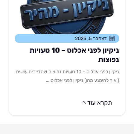
דצמבר 5, 2025
ניקיון לפני אכלוס – 10 טעויות
פוצות
ניקיון לפני אכלוס – 10 טעויות נפוצות שהדיירים עושים
איך להימנע מהן) ניקיון לפני אכלוס....
תקרא עוד