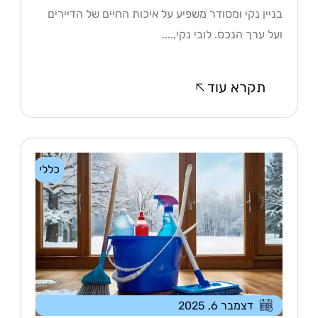
יין נקי ומסודר משפיע על איכות החיים של הדיירים
ל ערך הנכס. לובי נקי,....
תקרא עוד
כללי
דצמבר 6, 2025