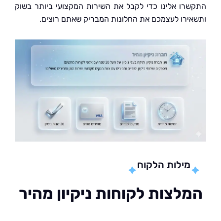
רו אלינו כדי לקבל את השירות המקצועי ביותר בשוק
ירו לעצמכם את החלונות המבריק שאתם רוצים.
מילות הלקוח
לצות לקוחות ניקיון מהיר