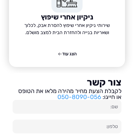
ניקיון אחרי שיפוץ
שירותי ניקיון אחרי שיפוץ להסרת אבק, לכלוך
ושאריות בנייה ולהחזרת הבית למצב מושלם.
הצג עוד
ור קשר
בלת הצעת מחיר מהירה מלאו את הטופס
חייגו:
050-8090-056
ון