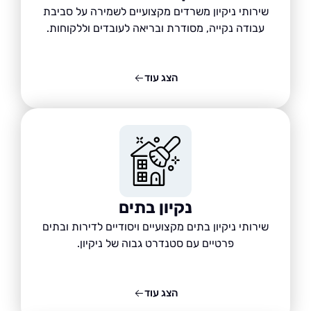
שירותי ניקיון משרדים מקצועיים לשמירה על סביבת
עבודה נקייה, מסודרת ובריאה לעובדים וללקוחות.
הצג עוד
נקיון בתים
שירותי ניקיון בתים מקצועיים ויסודיים לדירות ובתים
פרטיים עם סטנדרט גבוה של ניקיון.
הצג עוד