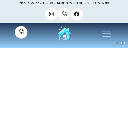
ימי א׳-ה׳ 18:00 - 08:00 ימי ו׳ 14:00 - 08:00 שבת וחגים: סגור
ניקוי חלונות גבוהים