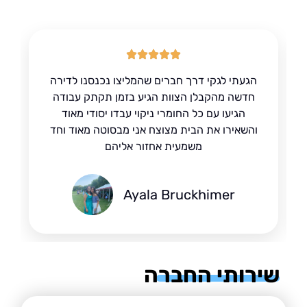
הגעתי לגקי דרך חברים שהמליצו נכנסנו לדירה
חדשה מהקבלן הצוות הגיע בזמן תקתק עבודה
הגיעו עם כל החומרי ניקוי עבדו יסודי מאוד
והשאירו את הבית מצוצח אני מבסוטה מאוד וחד
משמעית אחזור אליהם
Ayala Bruckhimer
רותי החברה