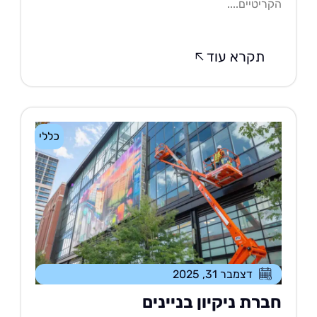
ריטיים....
תקרא עוד
כללי
דצמבר 31, 2025
ברת ניקיון בניינים