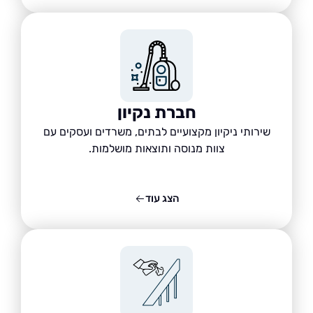
חברת נקיון
שירותי ניקיון מקצועיים לבתים, משרדים ועסקים עם
צוות מנוסה ותוצאות מושלמות.
הצג עוד