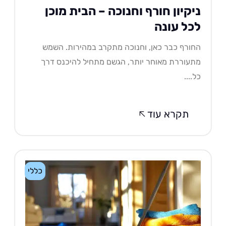
יקיון חורף וחנוכה – הבית מוכן
כל עונה
ורף כבר כאן, וחנוכה מתקרב במהירות. השמש
עוררת מאוחר יותר, הגשם מתחיל להיכנס דרך
....
תקרא עוד
כללי