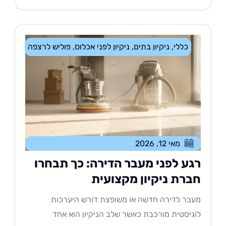
כללי
,
ניקיון בתים
,
ניקיון לפני אכלוס
,
פוליש לרצפה
מאי 12, 2026
גע לפני מעבר הדירה: כך תבחרו
ברת ניקיון מקצועית
בר לדירה חדשה או משופצת דורש היערכות
גיסטית מורכבת כאשר שלב הניקיון הוא אחד