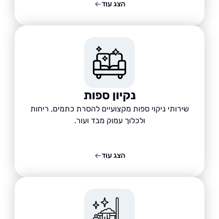
הצג עוד
נקיון ספות
שירותי ניקוי ספות מקצועיים להסרת כתמים, ריחות
ולכלוך עמוק מבד ועור.
הצג עוד