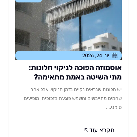
יוני 24, 2026
וסמוזה הפוכה לניקוי חלונות:
תי השיטה באמת מתאימה?
 חלונות שנראים נקיים בזמן הניקוי, אבל אחרי
מים מתייבשים והשמש פוגעת בזכוכית, מופיעים
מני....
תקרא עוד