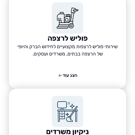
פוליש לרצפה
שירותי פוליש לרצפות מקצועיים לחידוש הברק והיופי
של הרצפה בבתים, משרדים ועסקים.
הצג עוד
ניקיון משרדים