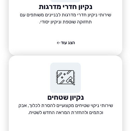
נקיון חדרי מדרגות
שירותי ניקיון חדרי מדרגות לבניינים משותפים עם
תחזוקה שוטפת וניקיון יסודי.
הצג עוד
נקיון שטחים
שירותי ניקוי שטיחים מקצועיים להסרת לכלוך, אבק
וכתמים ולהחזרת המראה החדש לשטיח.