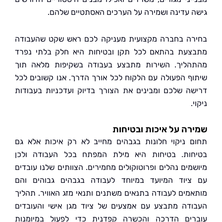
 עדינה ושמירה על הערכים האסתטיים שלהם.
ה בחברה מקצועית מעניקה לכם ראש שקט שהעבודה
עת בהתאם לכל תקן ובטיחות היא חלק בלתי נפרד
ליך. השירות מתבצע בעבודה בשקיפות מלאה תוך
ף הפעולה עם הלקוח לכל אורך הדרך. אנו קשובים לכל
ה שלכם ומבינים את הצורך בדיוק ועדכניות בעבודות
ה על איכות ובטיחות
 ניקוי חלונות בגבהים מחייב לא רק איכות אלא גם
ות. בטיחות היא מילת המפתח בכל העבודה ולכן
מים נהלים ופרוטוקולים מחמירים. הצוותים שלנו עובדים
יוד המיועד במיוחד לעבודה בגבהים גבוהים והם
מים לעבודה בתנאים משתנים ותנאי מזג האוויר. תהליך
דה מתבצע עם אמצעים של ציוד מגן אישי והעובדים
ים הדרכה והכשרה קפדנית כדי לפעול במיומנות