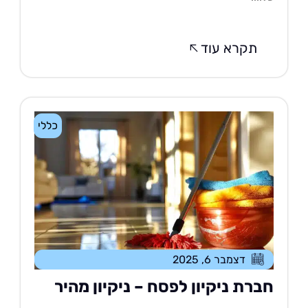
תקרא עוד
כללי
דצמבר 6, 2025
ברת ניקיון לפסח – ניקיון מהיר