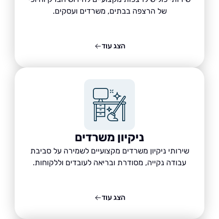
של הרצפה בבתים, משרדים ועסקים.
הצג עוד
ניקיון משרדים
שירותי ניקיון משרדים מקצועיים לשמירה על סביבת
עבודה נקייה, מסודרת ובריאה לעובדים וללקוחות.
הצג עוד