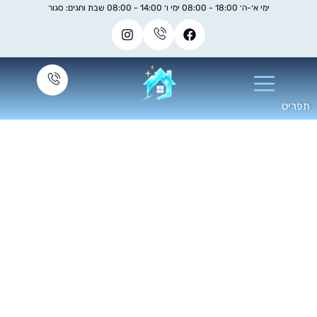
ימי א׳-ה׳ 18:00 - 08:00 ימי ו׳ 14:00 - 08:00 שבת וחגים: סגור
ניקוי מזגן בבית