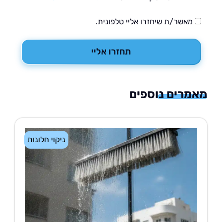
מאשר/ת שיחזרו אליי טלפונית.
תחזרו אליי
רים נוספים
ניקוי חלונות