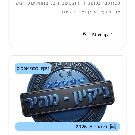
ח כבר בפתח, וזה הרגע שבו רובנו מתחילים להרגיש
 הלחץ: האבק צץ מכל פינה,....
תקרא עוד
ניקיון לפני אכלוס
דצמבר 5, 2025