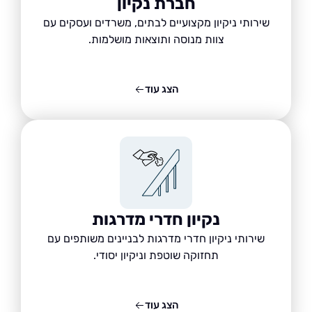
חברת נקיון
שירותי ניקיון מקצועיים לבתים, משרדים ועסקים עם
צוות מנוסה ותוצאות מושלמות.
הצג עוד
נקיון חדרי מדרגות
שירותי ניקיון חדרי מדרגות לבניינים משותפים עם
תחזוקה שוטפת וניקיון יסודי.
הצג עוד