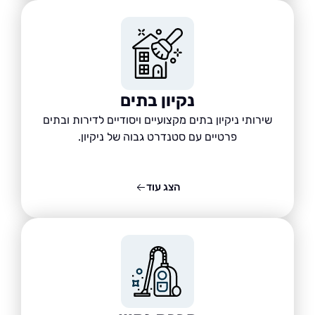
נקיון בתים
שירותי ניקיון בתים מקצועיים ויסודיים לדירות ובתים
פרטיים עם סטנדרט גבוה של ניקיון.
הצג עוד