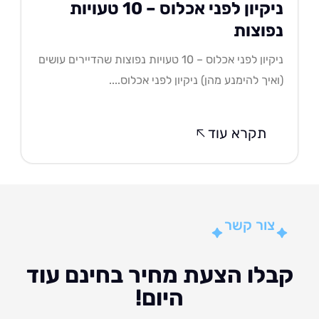
ניקיון לפני אכלוס – 10 טעויות
פוצות
ניקיון לפני אכלוס – 10 טעויות נפוצות שהדיירים עושים
איך להימנע מהן) ניקיון לפני אכלוס....
תקרא עוד
צור קשר
לו הצעת מחיר בחינם עוד
היום!