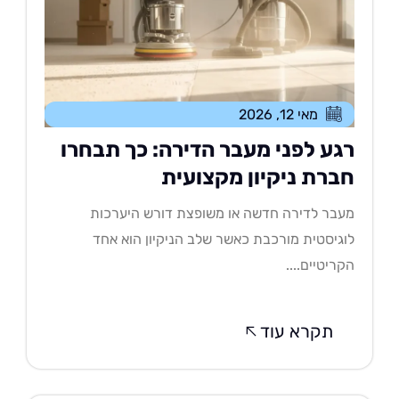
מאי 12, 2026
גע לפני מעבר הדירה: כך תבחרו
ברת ניקיון מקצועית
בר לדירה חדשה או משופצת דורש היערכות
גיסטית מורכבת כאשר שלב הניקיון הוא אחד
ריטיים....
תקרא עוד