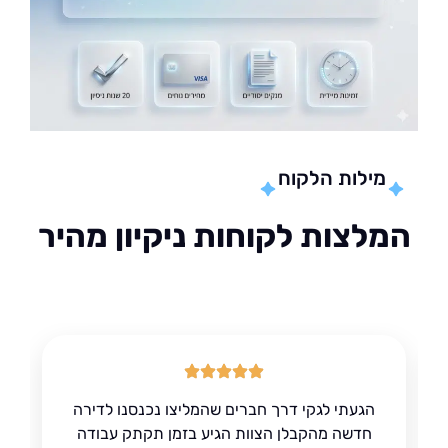
מילות הלקוח
לצות לקוחות ניקיון מהיר
הגעתי לגקי דרך חברים שהמליצו נכנסנו לדירה
חדשה מהקבלן הצוות הגיע בזמן תקתק עבודה