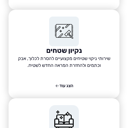
נקיון שטחים
שירותי ניקוי שטיחים מקצועיים להסרת לכלוך, אבק
וכתמים ולהחזרת המראה החדש לשטיח.
הצג עוד