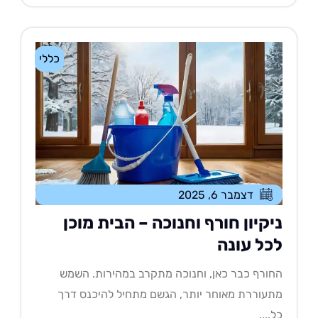
כללי
דצמבר 6, 2025
יקיון חורף וחנוכה – הבית מוכן
כל עונה
ורף כבר כאן, וחנוכה מתקרב במהירות. השמש
עוררת מאוחר יותר, הגשם מתחיל להיכנס דרך
....