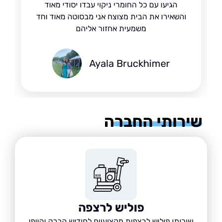
הגיעו עם כל החומרי ניקוי עבדו יסודי מאוד
והשאירו את הבית מצוצח אני מבסוטה מאוד וחד
משמעית אחזור אליהם
Ayala Bruckhimer
רותי החברה
פוליש לרצפה
שירותי פוליש לרצפות מקצועיים לחידוש הברק והיופי