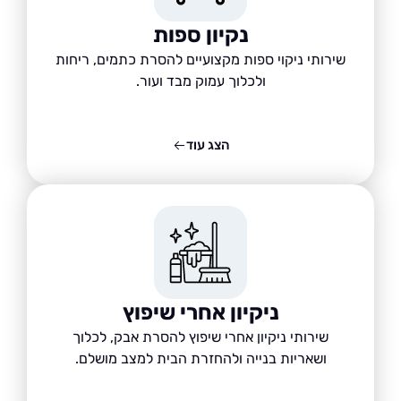
נקיון ספות
שירותי ניקוי ספות מקצועיים להסרת כתמים, ריחות
ולכלוך עמוק מבד ועור.
הצג עוד
ניקיון אחרי שיפוץ
שירותי ניקיון אחרי שיפוץ להסרת אבק, לכלוך
ושאריות בנייה ולהחזרת הבית למצב מושלם.