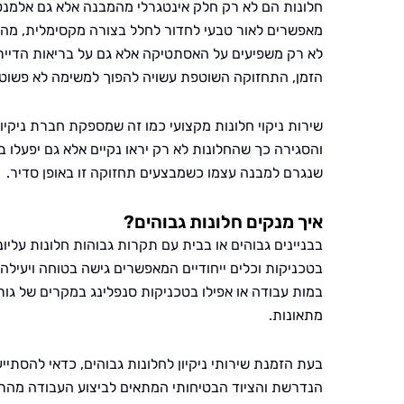
חלונות הם לא רק חלק אינטגרלי מהמבנה אלא גם אלמנט
מאפשרים לאור טבעי לחדור לחלל בצורה מקסימלית, מה 
לא רק משפיעים על האסתטיקה אלא גם על בריאות הדיירי
הזמן, התחזוקה השוטפת עשויה להפוך למשימה לא פשוטה 
שירות ניקוי חלונות מקצועי כמו זה שמספקת חברת ניקיון
והסגירה כך שהחלונות לא רק יראו נקיים אלא גם יפעלו 
שנגרם למבנה עצמו כשמבצעים תחזוקה זו באופן סדיר.
איך מנקים חלונות גבוהים?
בבניינים גבוהים או בבית עם תקרות גבוהות חלונות עלי
בטכניקות וכלים ייחודיים המאפשרים גישה בטוחה ויעילה
במות עבודה או אפילו בטכניקות סנפלינג במקרים של גור
מתאונות.
בעת הזמנת שירותי ניקיון לחלונות גבוהים, כדאי להסתיי
הנדרשת והציוד הבטיחותי המתאים לביצוע העבודה מהר ו