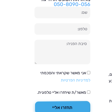
050-8090-056
שם
טלפון
הודעה
אני מאשר שקראתי והסכמתי
,
למדיניות הפרטיות
ע
מאשר/ת שיחזרו אליי טלפונית.
ת
תחזרו אליי