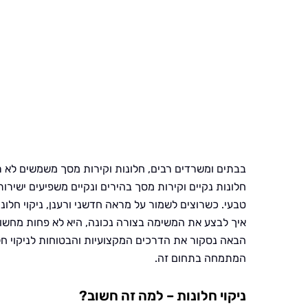
בבתים ומשרדים רבים, חלונות וקירות מסך משמשים לא ר
חלונות נקיים וקירות מסך בהירים ונקיים משפיעים ישיר
טבעי. כשרוצים לשמור על מראה חדשני ורענן, ניקוי חלו
איך לבצע את המשימה בצורה נכונה, היא לא פחות מחשוב
הבאה נסקור את הדרכים המקצועיות והבטוחות לניקוי חל
המתמחה בתחום זה.
ניקוי חלונות – למה זה חשוב?