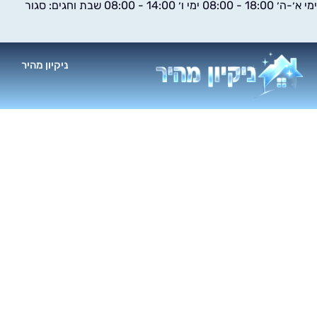
ימי א׳-ה׳ 18:00 - 08:00 ימי ו׳ 14:00 - 08:00 שבת וחגים: סגור
ילוג
תוכן
ניקיון מהיר
א
ניקוי