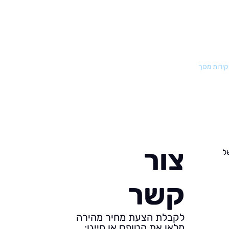
וקירות מסך
צור
ל
קשר
לקבלת הצעת מחיר מהירה
מלאו את הטופס או חייגו: