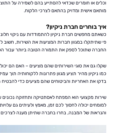
וכלים או חומרים שכדאי להסתייע בהם לשמירה על התוצר
מותאם אישית ומדויק בהתאם לצרכי הלקוח.
איך בוחרים חברת ניקיון?
כשאתם מחפשים חברת ניקיון להתמודדות עם ניקוי חלונות
פי שתיתקלו במגוון חברות המציעות את השירות, חשוב ל
החברה שתוכל לספק את התמורה הטובה ביותר עבור הכ
שקלו גם את סוגי השירותים שהם מציעים – האם הם יכולים
כמו ניקיון מהיר תציע מגוון פתרונות ללקוחותיה תוך עמ
בדקו את האחריות והביטוחים שהם מציעים כדי להבטיח 
שירות מקצועי הוא המפתח לאסתטיקה ותחזוקה נכונים של 
למומחים יכולה לחסוך לכם זמן, מאמץ ולעיתים גם עלויות
והנראות של המבנה, בחרו בחברה שתיתן מענה לצרכים ה