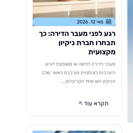
מאי 12, 2026
רגע לפני מעבר הדירה: כך
תבחרו חברת ניקיון
מקצועית
מעבר לדירה חדשה או משופצת דורש
היערכות לוגיסטית מורכבת כאשר שלב
הניקיון הוא אחד הקריטיים....
תקרא עוד