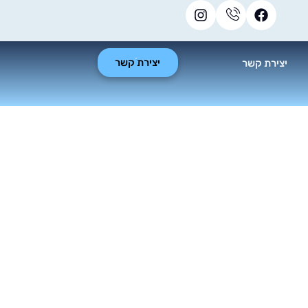
יצירת קשר
יצירת קשר
 מסך