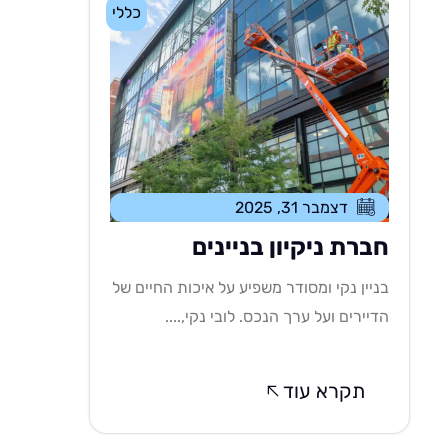
כללי
דצמבר 31, 2025
חברת ניקיון בניינים
בניין נקי ומסודר משפיע על איכות החיים של
הדיירים ועל ערך הנכס. לובי נקי,....
תקרא עוד