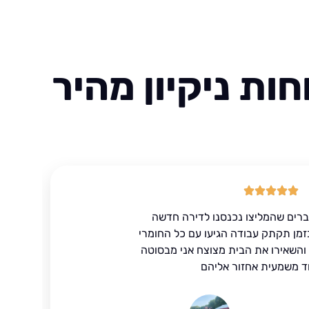
ות ניקיון מהיר
ברים שהמליצו נכנסנו לדירה חדשה
זמן תקתק עבודה הגיעו עם כל החומרי
ד והשאירו את הבית מצוצח אני מבסוטה
ד משמעית אחזור אליהם