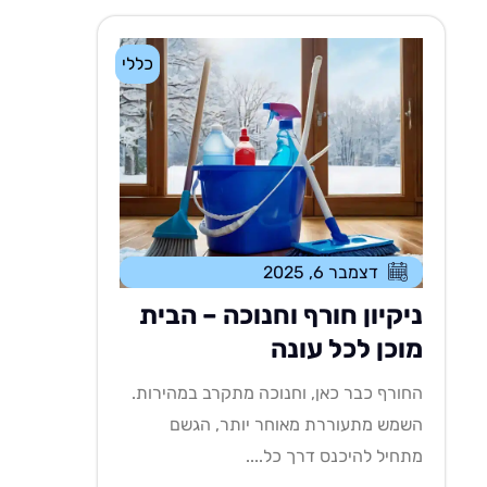
כללי
דצמבר 6, 2025
ניקיון חורף וחנוכה – הבית
מוכן לכל עונה
החורף כבר כאן, וחנוכה מתקרב במהירות.
השמש מתעוררת מאוחר יותר, הגשם
מתחיל להיכנס דרך כל....