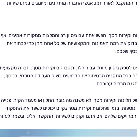
 המתקבל לאורך זמן. אנשי החברה מותקנים ומיומנים במתן שירות
 וקירות מסך, חפשו אחת עם ניסיון רב והמלצות ממקורות אמינים. אף 
בדוק את רמת האמינות והמקצועיות של כל אחת מהן כדי לבחור את
סף שלכם.
 לספק ניקיון מיוחד עבור חלונות גבוהים וקירות מסך. חברה מקצועית
ידה בכל התקנים הבטיחותיים הדרושים בשוק העבודה הנוכחי. בנוסף,
הגנה מרבית עבורכם.
חלונות וקירות מסך. לא משנה מה גובה החלון או מעמד הקיר, פנייה
 נוספות. בזמן שחלונות וקירות מסך נקיים יכולים לשפר את התפקוד
מדויקים שלהם. אם אתם זקוקים לשירות, התקשרו אלינו ונשמח לעזור.