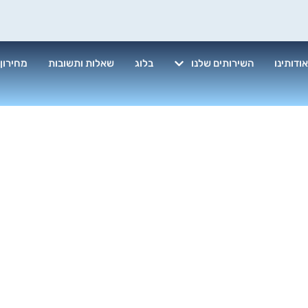
ודותינו
השירותים שלנו
בלוג
שאלות ותשובות
מחירון
 חלונות וקירות