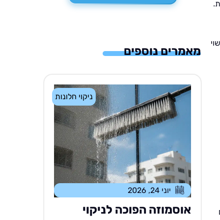
.
וי
מאמרים נוספים
ניקוי חלונות
יוני 24, 2026
אוסמוזה הפוכה לניקוי