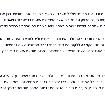
נו. אנו מבינים שלכל משרד יש מאפיינים ודרישות ייחודיות, לכן אנו
יח מענה מדויק של חלונות אשר מותאמים אישית לרצונכם. כשאתם
טוחים שתקבלו שירות אשר מותאם אישית בצורה המושלמת לצרכים שלכם
ב החלונות לפני התחלת העבודה. כך אנו יכולים לוודא התאמה מושלמת
, זמינות והקשבה ללקוח הם חלק בלתי נפרד מהתפיסה שלנו לסיפוק
ת העבודה או השגת תוצאה אופטימלית. שירות מותאם אישית הוא חלק
רד מהמוניטין שלנו. שירותי ניקוי החלונות שלנו מתבצעים תוך שמירה ע
יות. כל המנקים שלנו עברו הדרכות בטיחות מחמירות ויישמים את
מות מיוחדות, מערכות קירור והגנה מתקדמות המבטיחות שהתהליך יתב