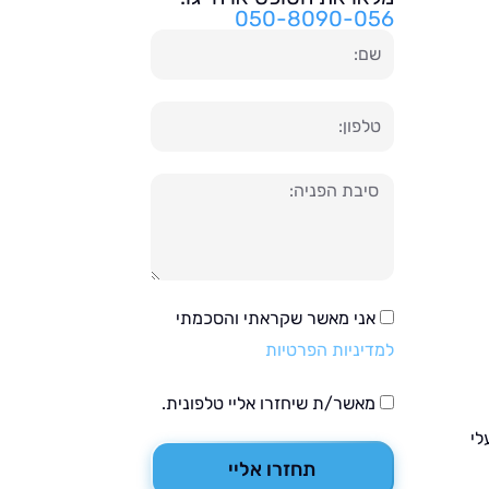
050-8090-056
שם
טלפון
הודעה
אני מאשר שקראתי והסכמתי
למדיניות הפרטיות
מאשר/ת שיחזרו אליי טלפונית.
לי
תחזרו אליי