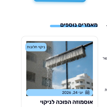
מאמרים נוספים
ניקוי חלונות
שר
ת
יוני 24, 2026
אוסמוזה הפוכה לניקוי