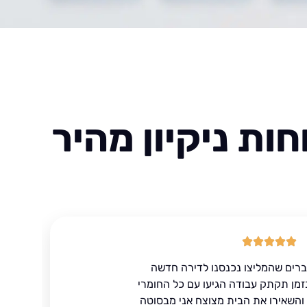
ות ניקיון מהיר
ברים שהמליצו נכנסנו לדירה חדשה
זמן תקתק עבודה הגיעו עם כל החומרי
ד והשאירו את הבית מצוצח אני מבסוטה