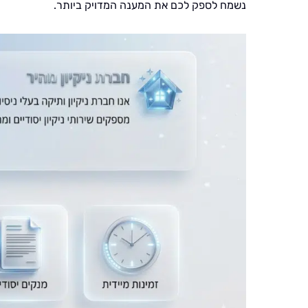
נשמח לספק לכם את המענה המדויק ביותר.