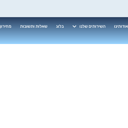
ודותינו
השירותים שלנו
בלוג
שאלות ותשובות
מחירון
י חלונות למשר