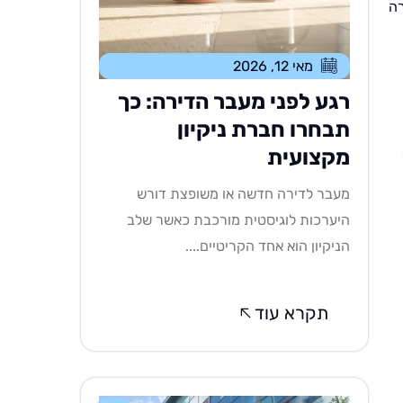
רה
מאי 12, 2026
רגע לפני מעבר הדירה: כך
תבחרו חברת ניקיון
מקצועית
מעבר לדירה חדשה או משופצת דורש
היערכות לוגיסטית מורכבת כאשר שלב
הניקיון הוא אחד הקריטיים....
תקרא עוד