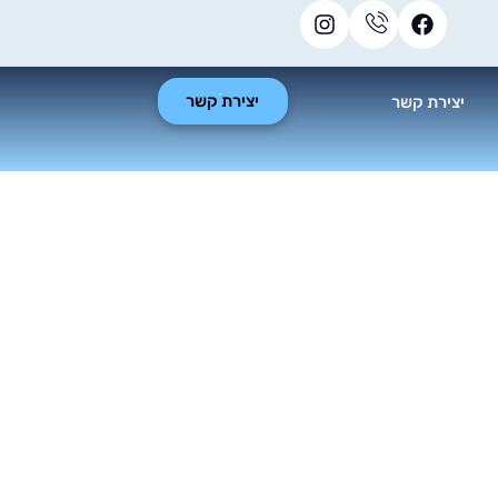
יצירת קשר
יצירת קשר
דים