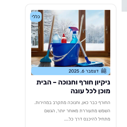
כללי
דצמבר 6, 2025
ניקיון חורף וחנוכה – הבית
מוכן לכל עונה
החורף כבר כאן, וחנוכה מתקרב במהירות.
השמש מתעוררת מאוחר יותר, הגשם
מתחיל להיכנס דרך כל....