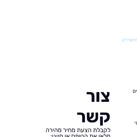
 למשרדים
צור
ם
קשר
י
לקבלת הצעת מחיר מהירה
מלאו את הטופס או חייגו: