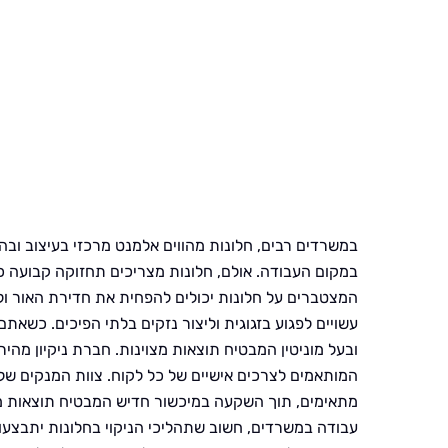
במשרדים רבים, חלונות מהווים אלמנט מרכזי בעיצוב ו
במקום העבודה. אולם, חלונות מצריכים תחזוקה קבועה 
המצטברים על חלונות יכולים להפחית את חדירת האור ו
עשויים לפגוע בזגוגית וליצור נזקים בלתי הפיכים. כשאת
ובעל מוניטין המבטיח תוצאות מצוינות. חברת ניקיון מה
המותאמים לצרכים אישיים של כל לקוח. צוות המנקים של
מתאימים, תוך השקעה במיכשור חדיש המבטיח תוצאות מרה
עבודה במשרדים, חשוב שתהליכי הניקוי בחלונות יתבצעו