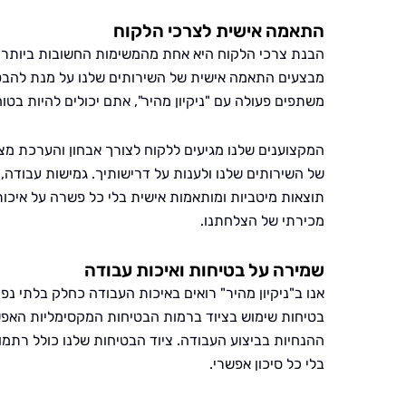
התאמה אישית לצרכי הלקוח
הבנת צרכי הלקוח היא אחת מהמשימות החשובות ביותר עבור
מבצעים התאמה אישית של השירותים שלנו על מנת להבט
משתפים פעולה עם "ניקיון מהיר", אתם יכולים להיות ב
המקצוענים שלנו מגיעים ללקוח לצורך אבחון והערכת מצ
של השירותים שלנו ולענות על דרישותיך. גמישות עבודה
תוצאות מיטביות ומותאמות אישית בלי כל פשרה על איכו
מכירתי של הצלחתנו.
שמירה על בטיחות ואיכות עבודה
אנו ב"ניקיון מהיר" רואים באיכות העבודה כחלק בלתי נפ
בטיחות שימוש בציוד ברמות הבטיחות המקסימליות האפשר
ההנחיות בביצוע העבודה. ציוד הבטיחות שלנו כולל רת
בלי כל סיכון אפשרי.