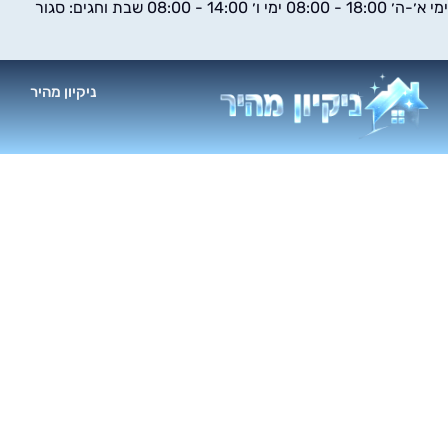
ימי א׳-ה׳ 18:00 - 08:00 ימי ו׳ 14:00 - 08:00 שבת וחגים: סגור
ילוג
תוכן
ניקיון מהיר
א
ניקו