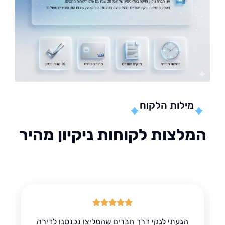
מילות הלקוח
לצות לקוחות ניקיון מהיר
הגעתי לגקי דרך חברים שהמליצו נכנסנו לדירה