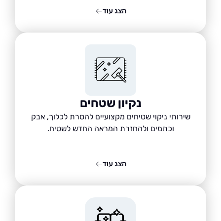
הצג עוד
נקיון שטחים
שירותי ניקוי שטיחים מקצועיים להסרת לכלוך, אבק
וכתמים ולהחזרת המראה החדש לשטיח.
הצג עוד