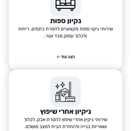
נקיון ספות
שירותי ניקוי ספות מקצועיים להסרת כתמים, ריחות
ולכלוך עמוק מבד ועור.
הצג עוד
ניקיון אחרי שיפוץ
שירותי ניקיון אחרי שיפוץ להסרת אבק, לכלוך
ושאריות בנייה ולהחזרת הבית למצב מושלם.