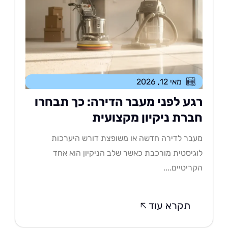
מאי 12, 2026
גע לפני מעבר הדירה: כך תבחרו
ברת ניקיון מקצועית
בר לדירה חדשה או משופצת דורש היערכות
גיסטית מורכבת כאשר שלב הניקיון הוא אחד
ריטיים....
תקרא עוד