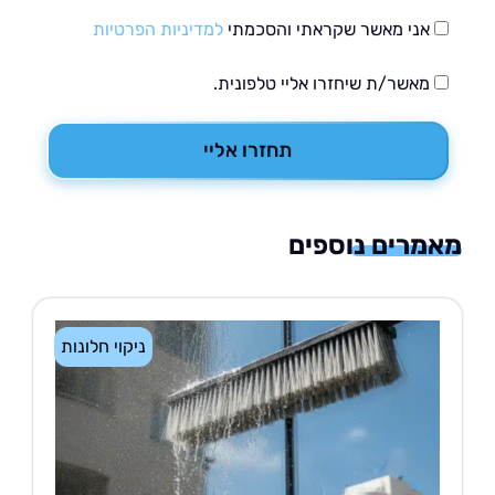
אני מאשר שקראתי והסכמתי
למדיניות הפרטיות
מאשר/ת שיחזרו אליי טלפונית.
תחזרו אליי
רים נוספים
ניקוי חלונות