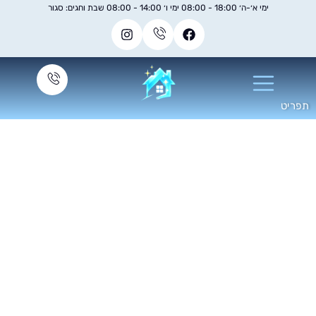
ימי א׳-ה׳ 18:00 - 08:00 ימי ו׳ 14:00 - 08:00 שבת וחגים: סגור
יקוי חלונות לחנויות