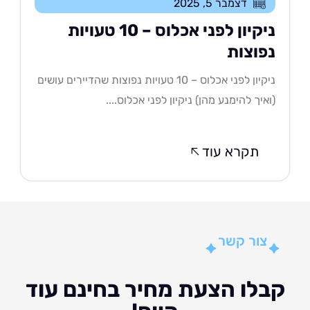
דצמבר 5, 2025
ניקיון לפני אכלוס – 10 טעויות
פוצות
ניקיון לפני אכלוס – 10 טעויות נפוצות שהדיירים עושים
איך להימנע מהן) ניקיון לפני אכלוס....
תקרא עוד
צור קשר
לו הצעת מחיר בחינם עוד