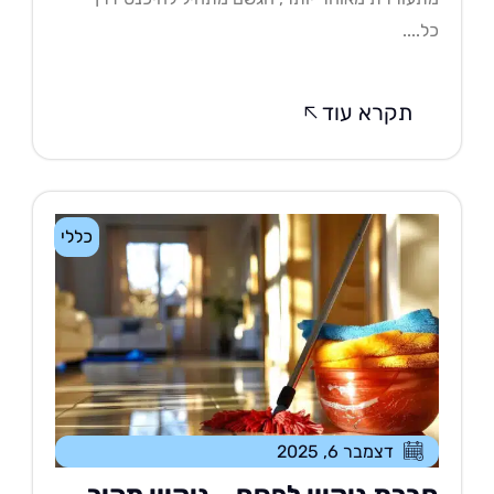
....
תקרא עוד
כללי
דצמבר 6, 2025