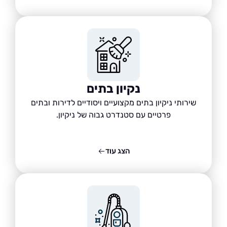
נקיון בתים
שירותי ניקיון בתים מקצועיים ויסודיים לדירות ובתים
פרטיים עם סטנדרט גבוה של ניקיון.
הצג עוד