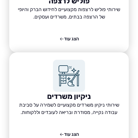
פוליש לרצפה
שירותי פוליש לרצפות מקצועיים לחידוש הברק והיופי
של הרצפה בבתים, משרדים ועסקים.
הצג עוד
ניקיון משרדים
שירותי ניקיון משרדים מקצועיים לשמירה על סביבת
עבודה נקייה, מסודרת ובריאה לעובדים וללקוחות.
הצג עוד