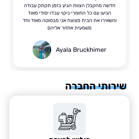
חדשה מהקבלן הצוות הגיע בזמן תקתק עבודה
הגיעו עם כל החומרי ניקוי עבדו יסודי מאוד
והשאירו את הבית מצוצח אני מבסוטה מאוד וחד
משמעית אחזור אליהם
Ayala Bruckhimer
רותי החברה