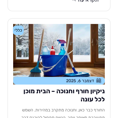
כללי
דצמבר 6, 2025
יקיון חורף וחנוכה – הבית מוכן
כל עונה
ורף כבר כאן, וחנוכה מתקרב במהירות. השמש
עוררת מאוחר יותר, הגשם מתחיל להיכנס דרך