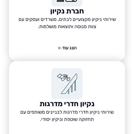
חברת נקיון
שירותי ניקיון מקצועיים לבתים, משרדים ועסקים עם
צוות מנוסה ותוצאות מושלמות.
הצג עוד
נקיון חדרי מדרגות
שירותי ניקיון חדרי מדרגות לבניינים משותפים עם
תחזוקה שוטפת וניקיון יסודי.