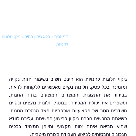
דף הבית
»
בלוג ניקיון מהיר
»
ניקוי חלונות
לחנויות
י חלונות לחנויות הוא היבט חשוב בשימור חזות נקייה
ינה בכל עסק. חלונות נקיים מאפשרים ללקוחות לראות
ור את התצוגות והמוצרים המוצעים בתוך החנות,
רים את יכולת המכירה. בנוסף, חלונות נוצצים ונקיים
ים מסר של מקצועיות ואכפתיות מצד הנהלת החנות.
ם מחפשים חברת ניקיון לביצוע המשימה, עליכם לוודא
 מביאה איתה צוות מקצועי ומיומן המצויד בכלים
נים והבטוחים לביצוע העבודה בצורה מיטבית.