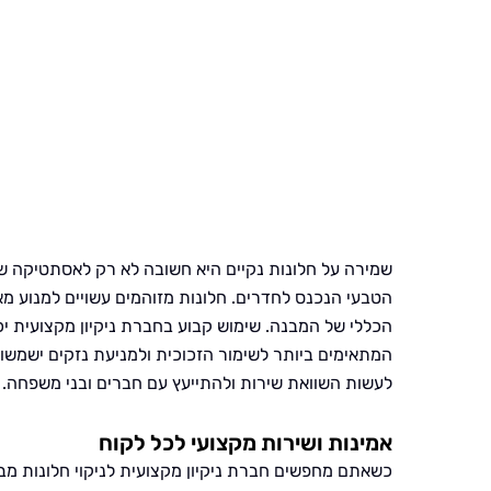
שמירה על חלונות נקיים היא חשובה לא רק לאסתטיקה ש
הטבעי הנכנס לחדרים. חלונות מזוהמים עשויים למנוע מא
הכללי של המבנה. שימוש קבוע בחברת ניקיון מקצועית יכ
המתאימים ביותר לשימור הזכוכית ולמניעת נזקים ישמשו
לעשות השוואת שירות ולהתייעץ עם חברים ובני משפחה.
אמינות ושירות מקצועי לכל לקוח
כשאתם מחפשים חברת ניקיון מקצועית לניקוי חלונות מבח