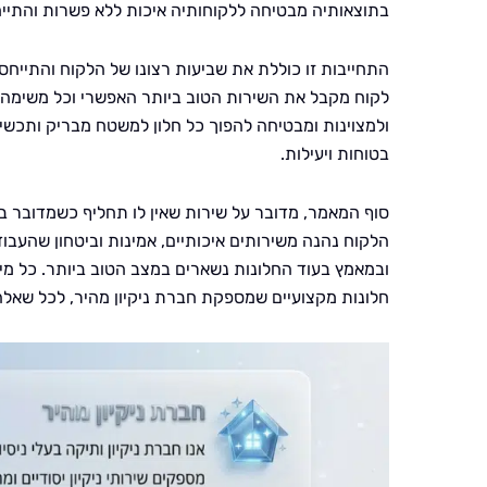
בתוצאותיה מבטיחה ללקוחותיה איכות ללא פשרות והתיי
התחייבות זו כוללת את שביעות רצונו של הלקוח והתייחסו
לקוח מקבל את השירות הטוב ביותר האפשרי וכל משימה 
ולמצוינות ומבטיחה להפוך כל חלון למשטח מבריק ותכשי
בטוחות ויעילות.
סוף המאמר, מדובר על שירות שאין לו תחליף כשמדובר בנ
הלקוח נהנה משירותים איכותיים, אמינות וביטחון שהעבוד
ובמאמץ בעוד החלונות נשארים במצב הטוב ביותר. כל מי שר
חלונות מקצועיים שמספקת חברת ניקיון מהיר, לכל שאלה 