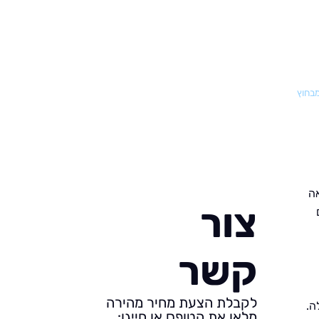
מבחוץ
אה
צור
קשר
לקבלת הצעת מחיר מהירה
ה.
מלאו את הטופס או חייגו: