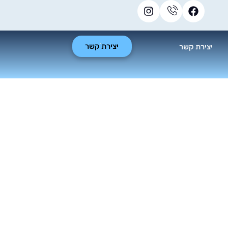
יצירת קשר
יצירת קשר
וץ