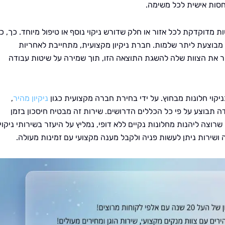
חסות אישית לכל משימה.
ת מדוקדקת לכל אזור או חלק שדורש ניקוי נוסף או טיפול מיוחד. כך, כ
מבוצעת ליתר שלמות. חברת ניקיון מקצועית, מתחייבת לאחריות
ר את הצוות שלה להשגת התוצאה הזו, תוך שמירה על שיטות עבודה
יקוי חלונות מבחוץ. על ידי בחירת חברה מקצועית כגון
ניקיון מהיר
,
ה תבוצע על פי כל הכללים הדרושים. שירות זה מבטיח חיסכון בזמן
וצה ליהנות מחלונות נקיים ללא דופי, נמליץ על היעזר בשירותי ניקוי
ושירות ניתן לעשות פניה ולקבל מענה מקצועי עם זמינות מעולה.