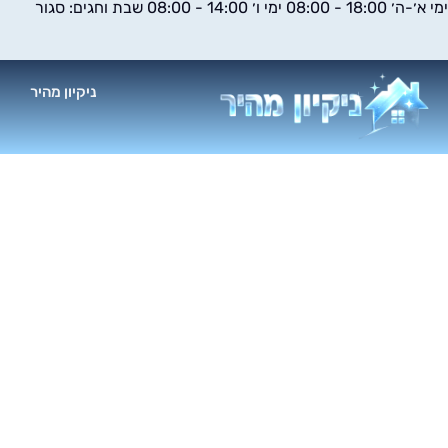
ימי א׳-ה׳ 18:00 - 08:00 ימי ו׳ 14:00 - 08:00 שבת וחגים: סגור
ילוג
תוכן
ניקיון מהיר
א
ניק