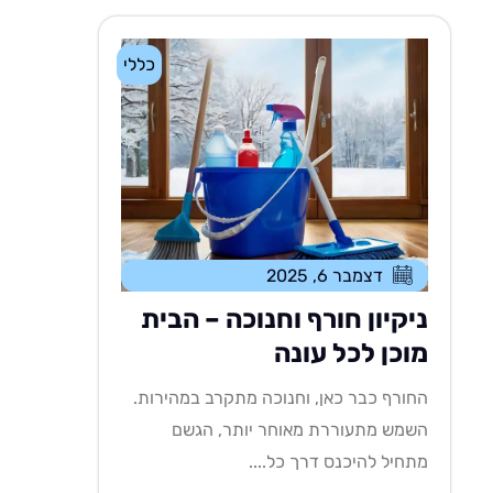
כללי
דצמבר 6, 2025
ניקיון חורף וחנוכה – הבית
מוכן לכל עונה
החורף כבר כאן, וחנוכה מתקרב במהירות.
השמש מתעוררת מאוחר יותר, הגשם
מתחיל להיכנס דרך כל....