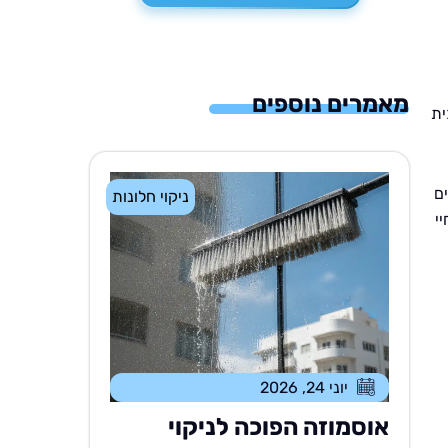
מאמרים נוספים
ית
ם
ניקוי חלונות
י
יוני 24, 2026
אוסמוזה הפוכה לניקוי