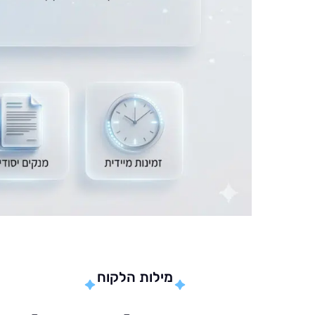
מילות הלקוח