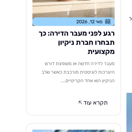
ל
מאי 12, 2026
רגע לפני מעבר הדירה: כך
תבחרו חברת ניקיון
מקצועית
מעבר לדירה חדשה או משופצת דורש
היערכות לוגיסטית מורכבת כאשר שלב
הניקיון הוא אחד הקריטיים....
תקרא עוד