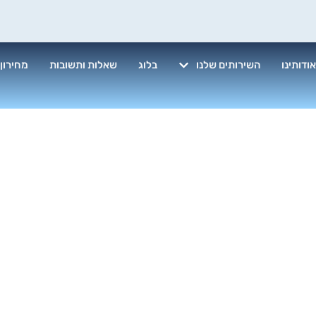
ודותינו
השירותים שלנו
בלוג
שאלות ותשובות
מחירון
וי חלונות מבח