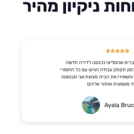
ות ניקיון מהיר
ברים שהמליצו נכנסנו לדירה חדשה
זמן תקתק עבודה הגיעו עם כל החומרי
ד והשאירו את הבית מצוצח אני מבסוטה
ד משמעית אחזור אליהם
Ayala Bru