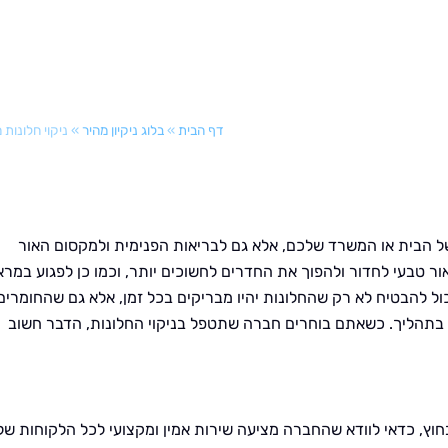
דף הבית
»
בלוג ניקיון מהיר
»
ניקוי חלונות 
ל הבית או המשרד שלכם, אלא גם לבריאות הפנימית ולמקסום האור
ור טבעי לחדור ולהפוך את החדרים לחשוכים יותר, וכמו כן לפגוע במר
ול להבטיח לא רק שהחלונות יהיו מבריקים בכל זמן, אלא גם שהחומרים
 בתהליך. כשאתם בוחרים חברה שתטפל בניקוי החלונות, הדבר חשוב
וץ, כדאי לוודא שהחברה מציעה שירות אמין ומקצועי לכל הלקוחות של