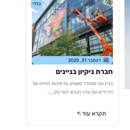
כללי
דצמבר 31, 2025
חברת ניקיון בניינים
בניין נקי ומסודר משפיע על איכות החיים של
הדיירים ועל ערך הנכס. לובי נקי,....
תקרא עוד