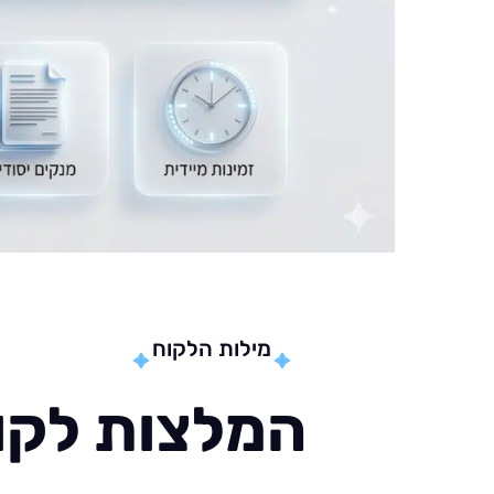
מילות הלקוח
המלצות לקוח