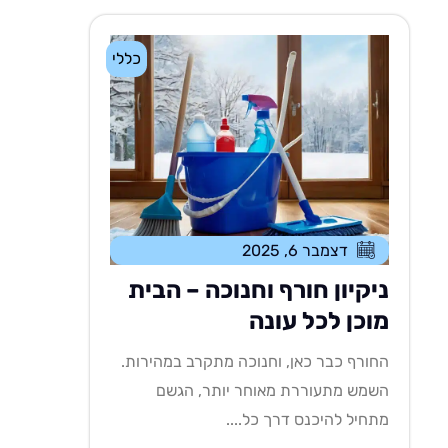
כללי
דצמבר 6, 2025
ניקיון חורף וחנוכה – הבית
מוכן לכל עונה
החורף כבר כאן, וחנוכה מתקרב במהירות.
השמש מתעוררת מאוחר יותר, הגשם
מתחיל להיכנס דרך כל....