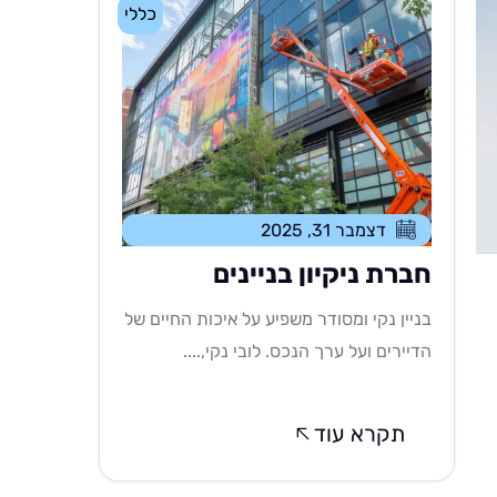
כללי
דצמבר 31, 2025
חברת ניקיון בניינים
בניין נקי ומסודר משפיע על איכות החיים של
הדיירים ועל ערך הנכס. לובי נקי,....
תקרא עוד