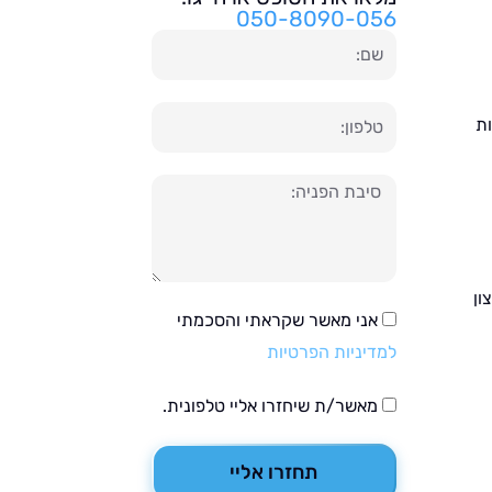
050-8090-056
שם
טלפון
ות
הודעה
ון
אני מאשר שקראתי והסכמתי
למדיניות הפרטיות
מאשר/ת שיחזרו אליי טלפונית.
תחזרו אליי