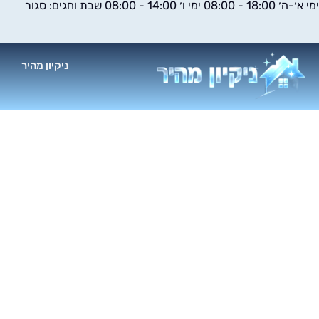
ימי א׳-ה׳ 18:00 - 08:00 ימי ו׳ 14:00 - 08:00 שבת וחגים: סגור
ילוג
תוכן
ניקיון מהיר
א
ניקו