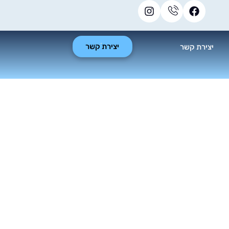
יצירת קשר
יצירת קשר
נים