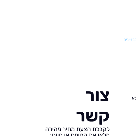
בניינים
צור
א
קשר
לקבלת הצעת מחיר מהירה
מלאו את הטופס או חייגו: