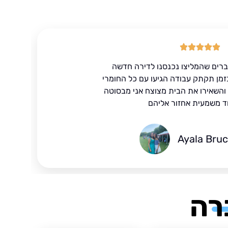
ברים שהמליצו נכנסנו לדירה חדשה
זמן תקתק עבודה הגיעו עם כל החומרי
ד והשאירו את הבית מצוצח אני מבסוטה
ד משמעית אחזור אליהם
Ayala Bru
רה