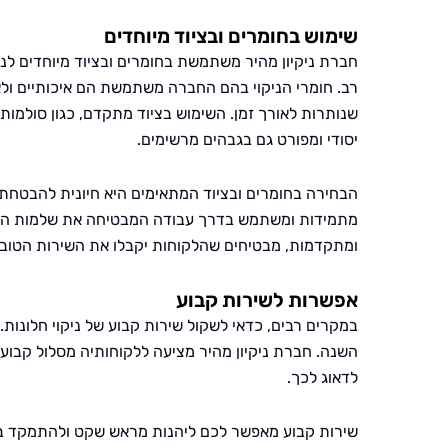
שימוש בחומרים ובציוד מיוחדים
חברת ניקיון מהיר משתמשת בחומרים ובציוד מיוחדים לני
רב. חומרי הניקוי בהם החברה משתמשת הם איכותיים ולא
שנותרות לאורך זמן. השימוש בציוד מתקדם, כגון סולמות 
יסודי ומפורט גם בגבהים מרשימים.
הבחירה בחומרים ובציוד המתאימים היא חיונית להבטחת ת
מתמידות ומשתמש בדרך עבודה המבטיחה את שלמות החלונ
ומתקדמות, מבטיחים שהלקוחות יקבלו את השירות הטוב 
אפשרות לשירות קבוע
במקרים רבים, כדאי לשקול שירות קבוע של ניקוי חלונות. 
השנה. חברת ניקיון מהיר מציעה ללקוחותיה מסלול קבוע 
לדאוג לכך.
שירות קבוע מאפשר לכם ליהנות מראש שקט ולהתמקד בד