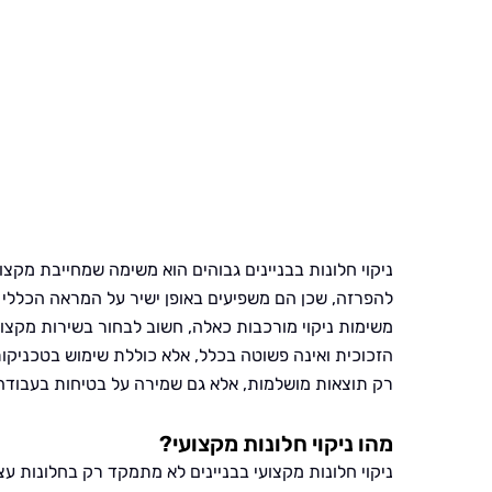
ניקוי חלונות בבניינים גבוהים הוא משימה שמחייבת מקצו
להפרזה, שכן הם משפיעים באופן ישיר על המראה הכללי 
משימות ניקוי מורכבות כאלה, חשוב לבחור בשירות מקצוע
הזכוכית ואינה פשוטה בכלל, אלא כוללת שימוש בטכניקות
רק תוצאות מושלמות, אלא גם שמירה על בטיחות בעבודה 
מהו ניקוי חלונות מקצועי?
ניקוי חלונות מקצועי בבניינים לא מתמקד רק בחלונות ע