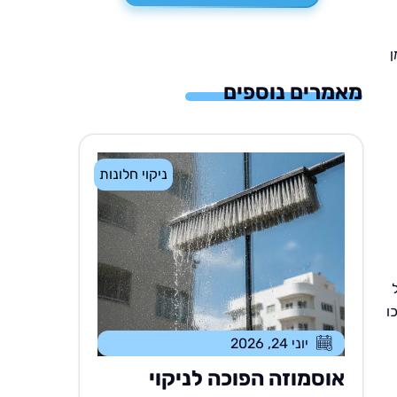
ן
מאמרים נוספים
ניקוי חלונות
ו
יוני 24, 2026
אוסמוזה הפוכה לניקוי