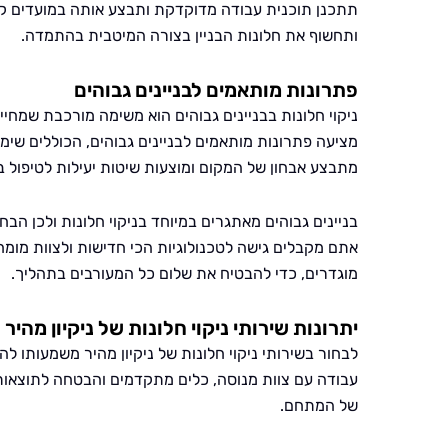
תתכנן תוכנית עבודה מדוקדקת ותבצע אותה במועדים ק
ותחשוף את חלונות הבניין בצורה המיטבית בהתמדה.
פתרונות מותאמים לבניינים גבוהים
ניקוי חלונות בבניינים גבוהים הוא משימה מורכבת שמחיי
מציעה פתרונות מותאמים לבניינים גבוהים, הכוללים שימ
מתבצע אבחון של המקום ומוצעות שיטות יעילות לטיפול ב
בניינים גבוהים מאתגרים במיוחד בניקוי חלונות ולכן הב
אתם מקבלים גישה לטכנולוגיות הכי חדישות ולצוות מומ
מוגדרים, כדי להבטיח את שלום כל המעורבים בתהליך.
יתרונות שירותי ניקוי חלונות של ניקיון מהיר
לבחור בשירותי ניקוי חלונות של ניקיון מהיר משמעותו לה
עבודה עם צוות מנוסה, כלים מתקדמים והבטחה לתוצאות 
של המתחם.