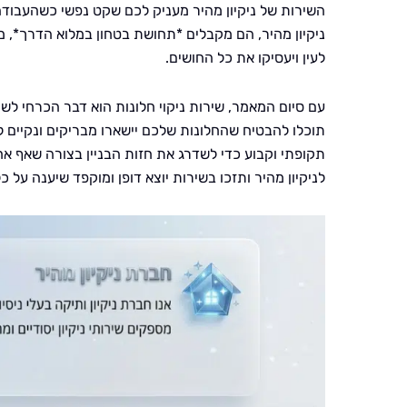
השירות של ניקיון מהיר מעניק לכם שקט נפשי כשהעבוד
ניקיון מהיר, הם מקבלים *תחושת בטחון במלוא הדרך*, מ
לעין ויעסיקו את כל החושים.
עם סיום המאמר, שירות ניקוי חלונות הוא דבר הכרחי לש
תוכלו להבטיח שהחלונות שלכם יישארו מבריקים ונקיים לא
תקופתי וקבוע כדי לשדרג את חזות הבניין בצורה שאף אח
לניקיון מהיר ותזכו בשירות יוצא דופן ומוקפד שיענה על כ