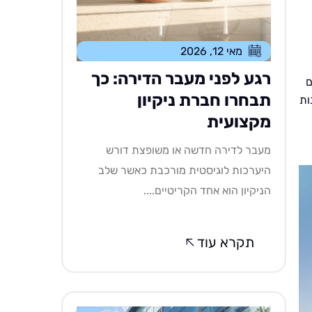
מאי 12, 2026
רגע לפני מעבר הדירה: כך
ם
תבחרו חברת ניקיון
ות
מקצועית
מעבר לדירה חדשה או משופצת דורש
היערכות לוגיסטית מורכבת כאשר שלב
הניקיון הוא אחד הקריטיים....
תקרא עוד