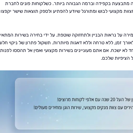
ה מתבצעת בקפידה וברמה הגבוהה ביותר. כשלקוחות פונים לחברת
צוות מקצועי לבוש ומתורגל שיודע להפתיע ולספק תוצאות שישר יקפצו
מירה על נראות הבניין ולתחזוקה שוטפת. על ידי בחירה בשירות המתאי
ורך זמן, ללא טרחה וללא דאגות מיותרות. תשקול פתרון של ניקוי חלונ
ד לא ישכח. אם אתם מעוניינים בשירות מקצועי ואמין אל תהססו לפנות
ל הציפיות שלכם.