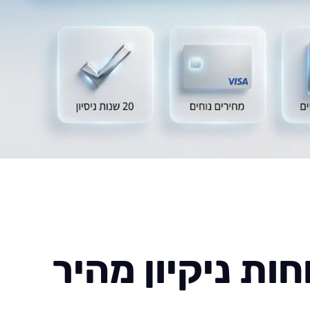
ות ניקיון מהיר