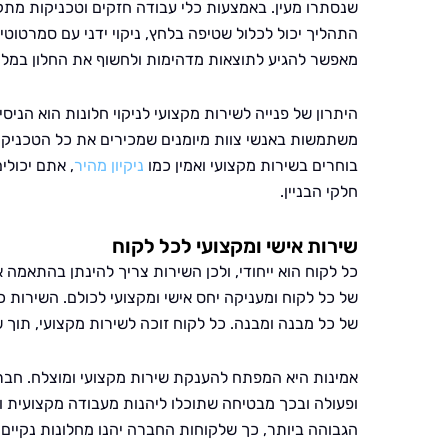
שנסתרו מעין. באמצעות כלי עבודה חזקים וטכניקות מתק
התהליך יכול לכלול שטיפה בלחץ, ניקוי ידני עם סמרטוטי
מאפשר להגיע לתוצאות מדהימות ולחשוף את החלון במלוא
היתרון של פנייה לשירות מקצועי לניקוי חלונות הוא הניס
משתמשות באנשי צוות מיומנים שמכירים את כל הטכניקו
בוחרים בשירות מקצועי ואמין כמו
ניקיון מהיר
, אתם יכולי
חלקי הבניין.
שירות אישי ומקצועי לכל לקוח
כל לקוח הוא ייחודי, ולכן השירות צריך להינתן בהתאמה 
של כל לקוח ומעניקה יחס אישי ומקצועי לכולם. השירות
של כל מבנה ומבנה. כל לקוח זוכה לשירות מקצועי, תוך
אמינות היא המפתח להענקת שירות מקצועי ומוצלח. חברת 
ופעולה ובכך מבטיחה שתוכלו ליהנות מעבודה מקצועית ו
הגבוהה ביותר, כך שלקוחות החברה יהנו מחלונות נקיים 