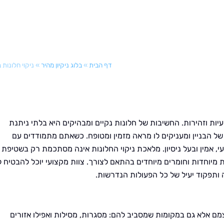
דף הבית
»
בלוג ניקיון מהיר
»
ניקוי חלונות ב
עיות וזהירות. החשיבות של חלונות נקיים ומבהיקים היא בלתי ניתנת
של הבניין ומעניקים לו מראה מזמין ומטופח. כשאתם מתמודדים עם
י, אמין ובעל ניסיון. מלאכת ניקוי החלונות אינה מסתכמת רק בשטיפת
 מיוחדות וחומרים מיוחדים בהתאם לצורך. צוות מקצועי יוכל להבטיח ל
ותפקוד יעיל של כל הפעולות הנדרשות.
צמם אלא גם במקומות שמסביב להם: מסגרות, מסילות ואפילו אזורים