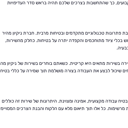
בועים, כך שהתחשבות בצרכים שלכם תהיה בראש סדר העדיפויות
בת פתרונות טכנולוגיים מתקדמים ובטיחות מרבית. חברת ניקיון מהיר
וש בכלי ציוד מתוחכמים והקפדה יתרה על בטיחות. כחלק מהשירות,
בעיה.
חירה בשירות מתאים היא קריטית. כשאתם בוחרים בשירות של ניקיון מהי
חים שיכול לבצע את העבודה בצורה מושלמת תוך שמירה על כללי בטיחו
בטיח עבודה מקצועית, אמינה ומצוינת. היתרונות של שירות זה כוללים
מרשימות. כל אלו תוך תיאום מלא עם הלקוח והבנת הצרכים המסויימי