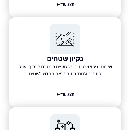
הצג עוד
נקיון שטחים
שירותי ניקוי שטיחים מקצועיים להסרת לכלוך, אבק
וכתמים ולהחזרת המראה החדש לשטיח.
הצג עוד