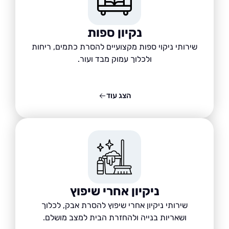
נקיון ספות
שירותי ניקוי ספות מקצועיים להסרת כתמים, ריחות
ולכלוך עמוק מבד ועור.
הצג עוד
ניקיון אחרי שיפוץ
שירותי ניקיון אחרי שיפוץ להסרת אבק, לכלוך
ושאריות בנייה ולהחזרת הבית למצב מושלם.