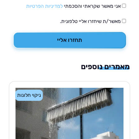
אני מאשר שקראתי והסכמתי
למדיניות הפרטיות
מאשר/ת שיחזרו אליי טלפונית.
תחזרו אליי
רים נוספים
ניקוי חלונות