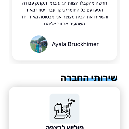
חדשה מהקבלן הצוות הגיע בזמן תקתק עבודה
הגיעו עם כל החומרי ניקוי עבדו יסודי מאוד
והשאירו את הבית מצוצח אני מבסוטה מאוד וחד
משמעית אחזור אליהם
Ayala Bruckhimer
רותי החברה
פוליש לרצפה