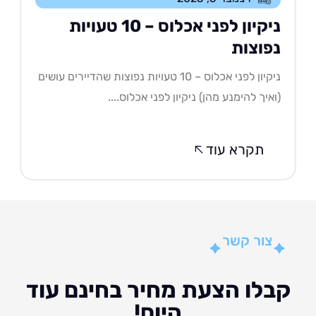
ניקיון לפני אכלוס – 10 טעויות
פוצות
ניקיון לפני אכלוס – 10 טעויות נפוצות שהדיירים עושים
איך להימנע מהן) ניקיון לפני אכלוס....
תקרא עוד
צור קשר
לו הצעת מחיר בחינם עוד
היום!