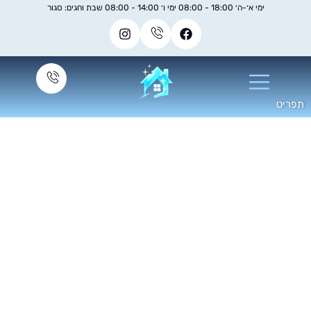
ימי א׳-ה׳ 18:00 - 08:00 ימי ו׳ 14:00 - 08:00 שבת וחגים: סגור
יקוי חלונות במוסדות