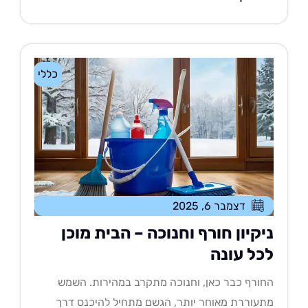
כללי
דצמבר 6, 2025
יקיון חורף וחנוכה – הבית מוכן
כל עונה
ורף כבר כאן, וחנוכה מתקרב במהירות. השמש
עוררת מאוחר יותר, הגשם מתחיל להיכנס דרך