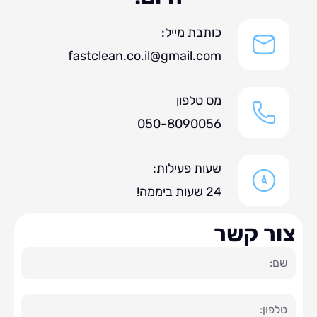
כותבת מייל:
fastclean.co.il@gmail.com
מס טלפון
050-8090056
שעות פעילות:
24 שעות ביממה!
ר קשר