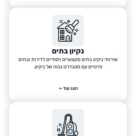
נקיון בתים
שירותי ניקיון בתים מקצועיים ויסודיים לדירות ובתים
פרטיים עם סטנדרט גבוה של ניקיון.
הצג עוד