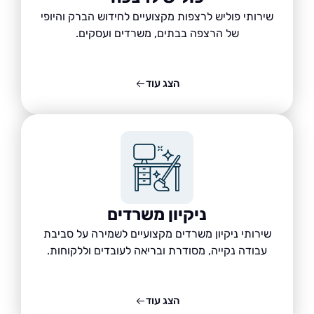
שירותי פוליש לרצפות מקצועיים לחידוש הברק והיופי
של הרצפה בבתים, משרדים ועסקים.
הצג עוד
ניקיון משרדים
שירותי ניקיון משרדים מקצועיים לשמירה על סביבת
עבודה נקייה, מסודרת ובריאה לעובדים וללקוחות.
הצג עוד