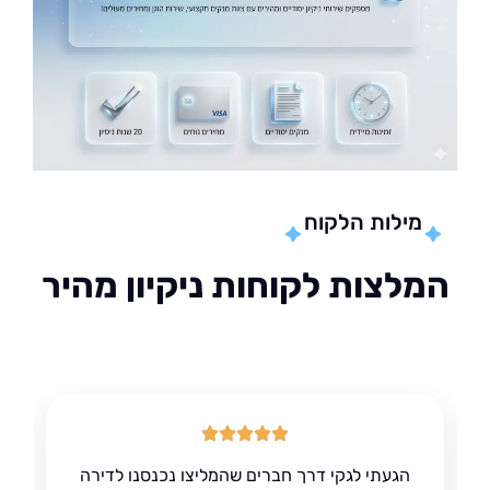
מילות הלקוח
לצות לקוחות ניקיון מהיר
הגעתי לגקי דרך חברים שהמליצו נכנסנו לדירה