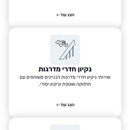
הצג עוד
נקיון חדרי מדרגות
שירותי ניקיון חדרי מדרגות לבניינים משותפים עם
תחזוקה שוטפת וניקיון יסודי.
הצג עוד