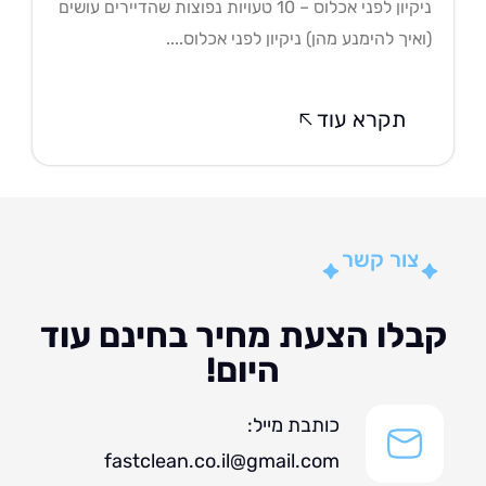
ניקיון לפני אכלוס – 10 טעויות נפוצות שהדיירים עושים
איך להימנע מהן) ניקיון לפני אכלוס....
תקרא עוד
צור קשר
לו הצעת מחיר בחינם עוד
היום!
כותבת מייל:
fastclean.co.il@gmail.com