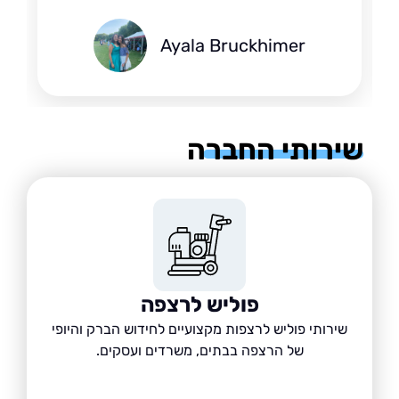
Ayala Bruckhimer
רותי החברה
פוליש לרצפה
שירותי פוליש לרצפות מקצועיים לחידוש הברק והיופי
של הרצפה בבתים, משרדים ועסקים.