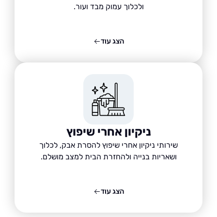
ולכלוך עמוק מבד ועור.
הצג עוד
ניקיון אחרי שיפוץ
שירותי ניקיון אחרי שיפוץ להסרת אבק, לכלוך
ושאריות בנייה ולהחזרת הבית למצב מושלם.
הצג עוד