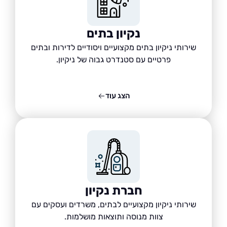
נקיון בתים
שירותי ניקיון בתים מקצועיים ויסודיים לדירות ובתים
פרטיים עם סטנדרט גבוה של ניקיון.
הצג עוד
חברת נקיון
שירותי ניקיון מקצועיים לבתים, משרדים ועסקים עם
צוות מנוסה ותוצאות מושלמות.