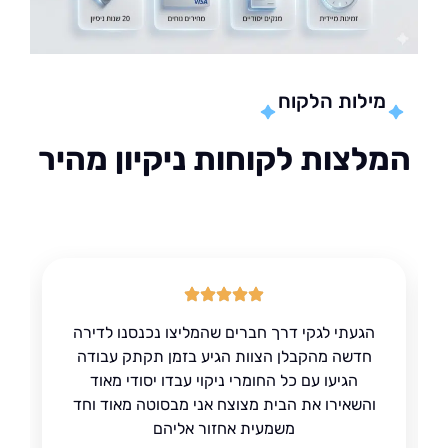
מילות הלקוח
לצות לקוחות ניקיון מהיר
הגעתי לגקי דרך חברים שהמליצו נכנסנו לדירה
חדשה מהקבלן הצוות הגיע בזמן תקתק עבודה
הגיעו עם כל החומרי ניקוי עבדו יסודי מאוד
והשאירו את הבית מצוצח אני מבסוטה מאוד וחד
משמעית אחזור אליהם