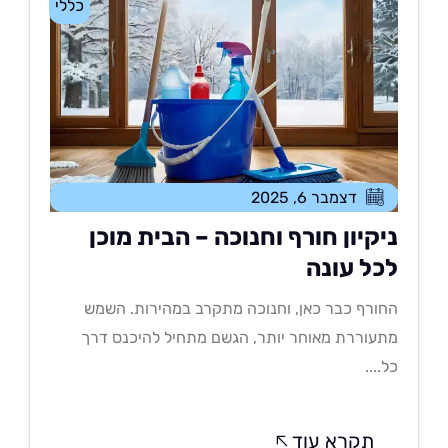
כללי
דצמבר 6, 2025
יקיון חורף וחנוכה – הבית מוכן
כל עונה
ורף כבר כאן, וחנוכה מתקרב במהירות. השמש
עוררת מאוחר יותר, הגשם מתחיל להיכנס דרך
....
תקרא עוד