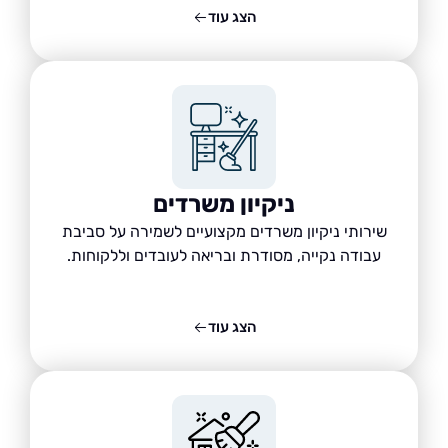
הצג עוד
ניקיון משרדים
שירותי ניקיון משרדים מקצועיים לשמירה על סביבת
עבודה נקייה, מסודרת ובריאה לעובדים וללקוחות.
הצג עוד