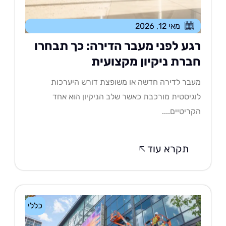
מאי 12, 2026
גע לפני מעבר הדירה: כך תבחרו
ברת ניקיון מקצועית
בר לדירה חדשה או משופצת דורש היערכות
גיסטית מורכבת כאשר שלב הניקיון הוא אחד
ריטיים....
תקרא עוד
כללי