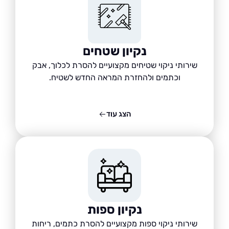
נקיון שטחים
שירותי ניקוי שטיחים מקצועיים להסרת לכלוך, אבק
וכתמים ולהחזרת המראה החדש לשטיח.
הצג עוד
נקיון ספות
שירותי ניקוי ספות מקצועיים להסרת כתמים, ריחות