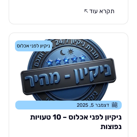
תקרא עוד
ניקיון לפני אכלוס
דצמבר 5, 2025
ניקיון לפני אכלוס – 10 טעויות
פוצות