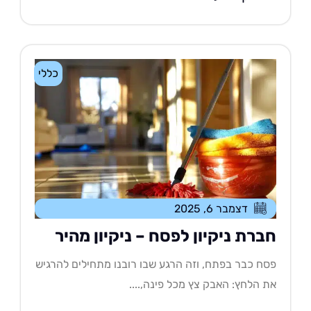
כללי
דצמבר 6, 2025
ברת ניקיון לפסח – ניקיון מהיר
ח כבר בפתח, וזה הרגע שבו רובנו מתחילים להרגיש
 הלחץ: האבק צץ מכל פינה,....