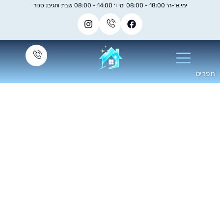
ימי א׳-ה׳ 18:00 - 08:00 ימי ו׳ 14:00 - 08:00 שבת וחגים: סגור
יקוי חלונות עם חומץ