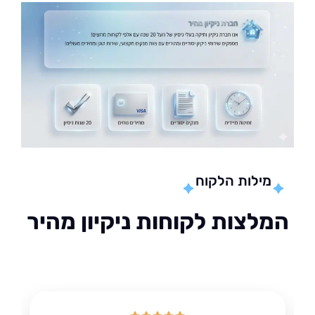
מילות הלקוח
לצות לקוחות ניקיון מהיר