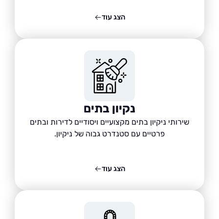
הצג עוד
נקיון בתים
שירותי ניקיון בתים מקצועיים ויסודיים לדירות ובתים
פרטיים עם סטנדרט גבוה של ניקיון.
הצג עוד