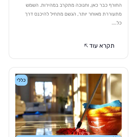
ורף כבר כאן, וחנוכה מתקרב במהירות. השמש
עוררת מאוחר יותר, הגשם מתחיל להיכנס דרך
....
תקרא עוד
כללי