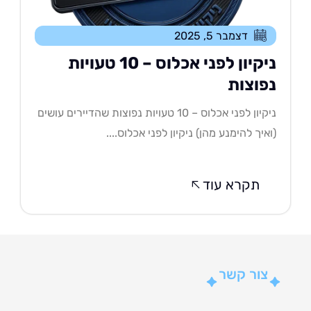
דצמבר 5, 2025
ניקיון לפני אכלוס – 10 טעויות
פוצות
ניקיון לפני אכלוס – 10 טעויות נפוצות שהדיירים עושים
איך להימנע מהן) ניקיון לפני אכלוס....
תקרא עוד
צור קשר