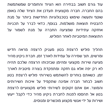
גורם חשוב בבחירה הוא הציוד והחומרים שמשתמשת
החברה. חברה מקצועית תעדכן את הציוד שלה באופן
 ותעשה שימוש בטכנולוגיות החדישות ביותר על מנת
יח תוצאות מושלמות. בנוסף, כדאי לברר על תכניות
ה עתידיות שמציעה החברה על מנת לשמור על
אות המיטביות לאחר הפוליש.
ך פוליש לרצפת בטון מעניק לרצפה מראה חדיש
ים, תוך שמירה על עמידות לאורך זמן. חברת ניקיון מהיר
ה שירות מקצועי ומהימן שבזכותו הרצפה שלכם תהיה
ק יפה אלא גם חזקה ומתפקדת בצורה מיטבית לאורך
 כשאתם בוחרים להשתמש בשירותי פוליש לרצפת בטון
 לבחור חברה אמינה שתקפיד על איכות השירותים
צר. אם אתם זקוקים לשירותי פוליש מקצועיים לרצפת
 אל תהססו לפנות לחברת ניקיון מהיר כדי לקבל ייעוץ
ת על ידי אנשי מקצוע מוכשרים ומנוסים.