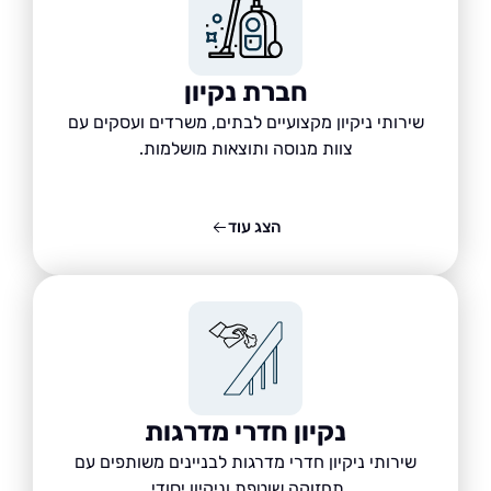
חברת נקיון
שירותי ניקיון מקצועיים לבתים, משרדים ועסקים עם
צוות מנוסה ותוצאות מושלמות.
הצג עוד
נקיון חדרי מדרגות
שירותי ניקיון חדרי מדרגות לבניינים משותפים עם
תחזוקה שוטפת וניקיון יסודי.