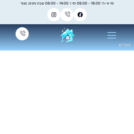
ימי א׳-ה׳ 18:00 - 08:00 ימי ו׳ 14:00 - 08:00 שבת וחגים: סגור
פוליש לרצפת בטון