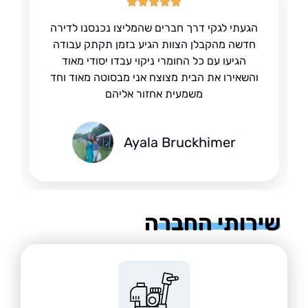
הגעתי לגקי דרך חברים שהמליצו נכנסנו לדירה
חדשה מהקבלן הצוות הגיע בזמן תקתק עבודה
הגיעו עם כל החומרי ניקוי עבדו יסודי מאוד
והשאירו את הבית מצוצח אני מבסוטה מאוד וחד
משמעית אחזור אליהם
Ayala Bruckhimer
רותי החברה