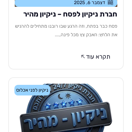
דצמבר 6, 2025
ברת ניקיון לפסח – ניקיון מהיר
ח כבר בפתח, וזה הרגע שבו רובנו מתחילים להרגיש
 הלחץ: האבק צץ מכל פינה,....
תקרא עוד
ניקיון לפני אכלוס