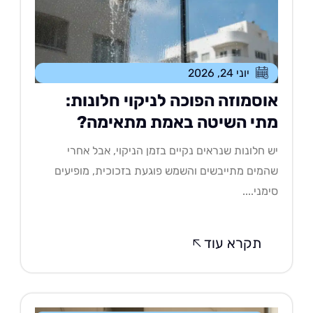
יוני 24, 2026
וסמוזה הפוכה לניקוי חלונות:
תי השיטה באמת מתאימה?
 חלונות שנראים נקיים בזמן הניקוי, אבל אחרי
מים מתייבשים והשמש פוגעת בזכוכית, מופיעים
מני....
תקרא עוד