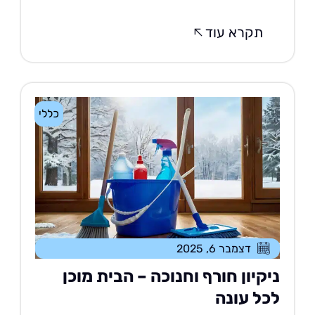
תקרא עוד
כללי
דצמבר 6, 2025
יקיון חורף וחנוכה – הבית מוכן
כל עונה