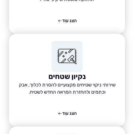
הצג עוד
נקיון שטחים
שירותי ניקוי שטיחים מקצועיים להסרת לכלוך, אבק
וכתמים ולהחזרת המראה החדש לשטיח.
הצג עוד