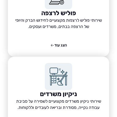
פוליש לרצפה
שירותי פוליש לרצפות מקצועיים לחידוש הברק והיופי
של הרצפה בבתים, משרדים ועסקים.
הצג עוד
ניקיון משרדים
שירותי ניקיון משרדים מקצועיים לשמירה על סביבת
עבודה נקייה, מסודרת ובריאה לעובדים וללקוחות.