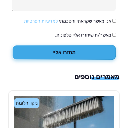
אני מאשר שקראתי והסכמתי
למדיניות הפרטיות
מאשר/ת שיחזרו אליי טלפונית.
תחזרו אליי
רים נוספים
ניקוי חלונות