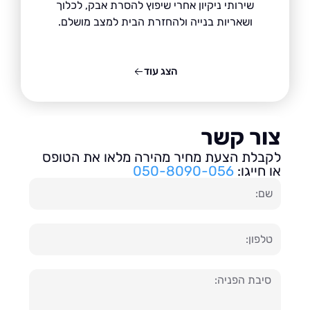
שירותי ניקיון אחרי שיפוץ להסרת אבק, לכלוך
ושאריות בנייה ולהחזרת הבית למצב מושלם.
הצג עוד
ור קשר
בלת הצעת מחיר מהירה מלאו את הטופס
חייגו:
050-8090-056
ון
עה