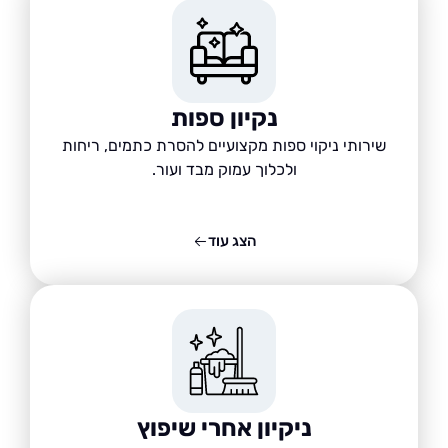
נקיון ספות
שירותי ניקוי ספות מקצועיים להסרת כתמים, ריחות
ולכלוך עמוק מבד ועור.
הצג עוד
ניקיון אחרי שיפוץ