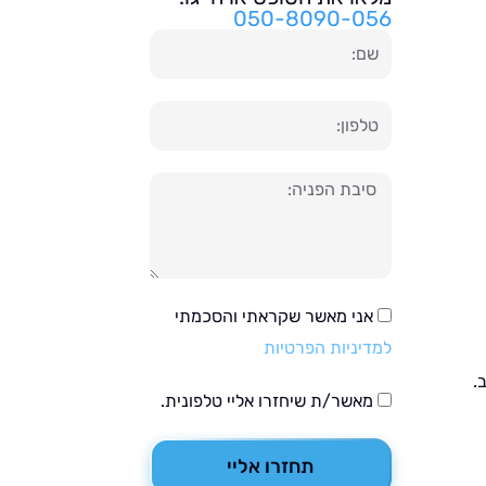
050-8090-056
שם
טלפון
הודעה
אני מאשר שקראתי והסכמתי
למדיניות הפרטיות
.
מאשר/ת שיחזרו אליי טלפונית.
תחזרו אליי