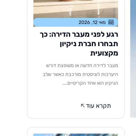
מאי 12, 2026
רגע לפני מעבר הדירה: כך
תבחרו חברת ניקיון
מקצועית
מעבר לדירה חדשה או משופצת דורש
היערכות לוגיסטית מורכבת כאשר שלב
הניקיון הוא אחד הקריטיים....
תקרא עוד