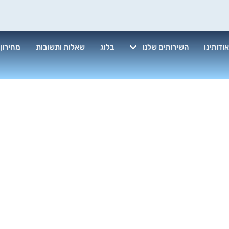
ודותינו
השירותים שלנו
בלוג
שאלות ותשובות
מחירון
קריסטל לרצפה