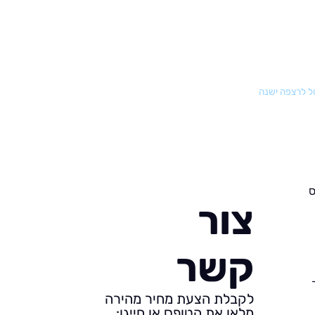
ל לרצפה ישנה
ס
צור
קשר
לקבלת הצעת מחיר מהירה
מלאו את הטופס או חייגו: