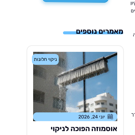
ן
ם
מאמרים נוספים
ניקוי חלונות
ך
יוני 24, 2026
אוסמוזה הפוכה לניקוי