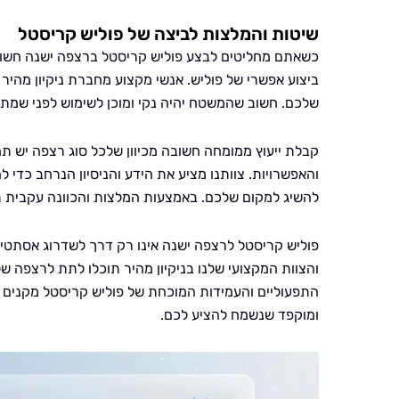
שיטות והמלצות לביצה של פוליש קריסטל
כשאתם מחליטים לבצע פוליש קריסטל ברצפה ישנה חשו
ביצוע אפשרי של פוליש. אנשי מקצוע מחברת ניקיון מהיר
שלכם. חשוב שהמשטח יהיה נקי ומוכן לשימוש לפני שמתח
קבלת ייעוץ ממומחה חשובה מכיוון שלכל סוג רצפה יש 
והאפשרויות. צוותנו מציע את הידע והניסיון הנרחב כדי
להשיג למקום שלכם. באמצעות המלצות והכוונה עקבית ת
פוליש קריסטל לרצפה ישנה אינו רק דרך לשדרוג אסתטי
והצוות המקצועי שלנו בניקיון מהיר תוכלו לתת לרצפה ש
התפעוליים והעמידות המוכחת של פוליש קריסטל מקנים לו 
ומוקפד שנשמח להציע לכם.