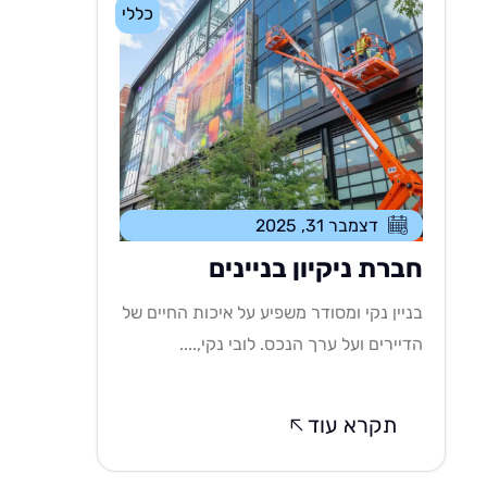
כללי
דצמבר 31, 2025
חברת ניקיון בניינים
בניין נקי ומסודר משפיע על איכות החיים של
הדיירים ועל ערך הנכס. לובי נקי,....
תקרא עוד