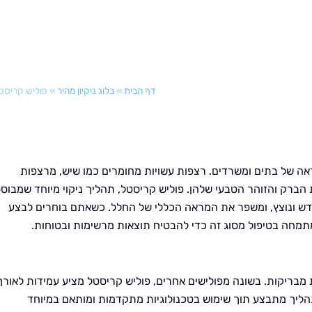
דף הבית
»
בלוג ניקיון מהיר
»
פוליש קריסט
ראה של בתים ומשרדים. רצפות עשויות מחומרים כמו שיש, מרצפות
הברק והזוהר הטבעי שלהן. פוליש קריסטל, תהליך ניקוי מיוחד שמבוס
חדש ונוצץ, ומשפר את המראה הכללי של החלל. כשאתם בוחרים לבצע
תמחה בטיפול מסוג זה כדי להבטיח תוצאות מרשימות ובטוחות.
בריקות. בשונה מפולישים אחרים, פוליש קריסטל מציע עמידות לאורך
תהליך מתבצע תוך שימוש בטכנולוגיות מתקדמות ומותאם במיוחד