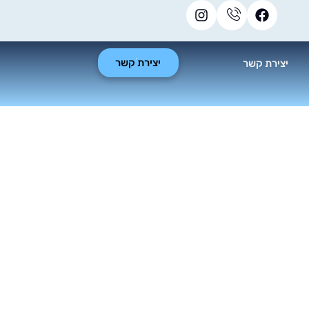
יצירת קשר
יצירת קשר
 ישנה