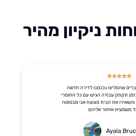
ות ניקיון מהיר
ברים שהמליצו נכנסנו לדירה חדשה
זמן תקתק עבודה הגיעו עם כל החומרי
ד והשאירו את הבית מצוצח אני מבסוטה
ד משמעית אחזור אליהם
Ayala Bru