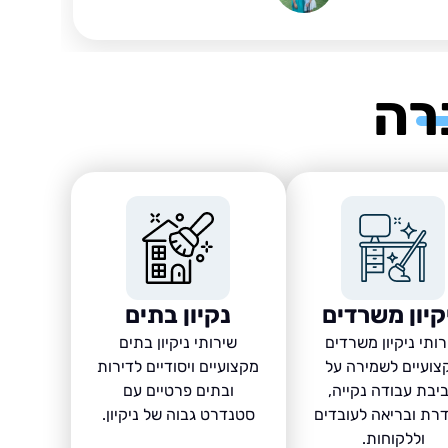
רה
קיון משרדים
נקיון בתים
ותי ניקיון משרדים
שירותי ניקיון בתים
צועיים לשמירה על
מקצועיים ויסודיים לדירות
יבת עבודה נקייה,
ובתים פרטיים עם
רת ובריאה לעובדים
סטנדרט גבוה של ניקיון.
וללקוחות.