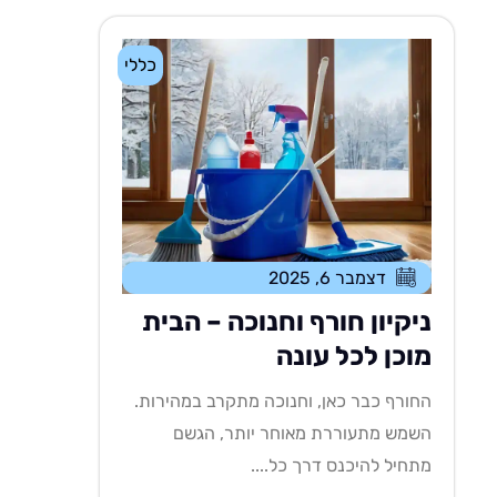
כללי
דצמבר 6, 2025
ניקיון חורף וחנוכה – הבית
מוכן לכל עונה
החורף כבר כאן, וחנוכה מתקרב במהירות.
השמש מתעוררת מאוחר יותר, הגשם
מתחיל להיכנס דרך כל....