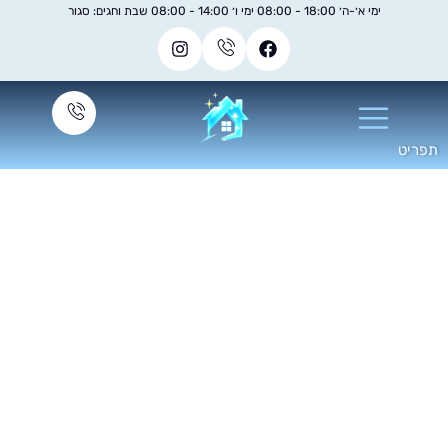
ימי א׳-ה׳ 18:00 - 08:00 ימי ו׳ 14:00 - 08:00 שבת וחגים: סגור
קוי ריפודים לרכב עשה
זאת בעצמך