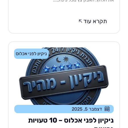
תקרא עוד
ניקיון לפני אכלוס
דצמבר 5, 2025
ניקיון לפני אכלוס – 10 טעויות