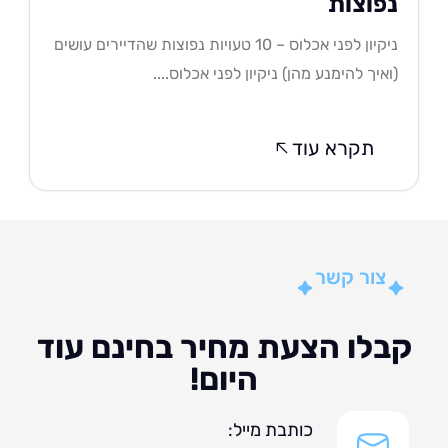
פוצות
ניקיון לפני אכלוס – 10 טעויות נפוצות שהדיירים עושים
איך להימנע מהן) ניקיון לפני אכלוס....
תקרא עוד
צור קשר
לו הצעת מחיר בחינם עוד
היום!
כותבת מייל: