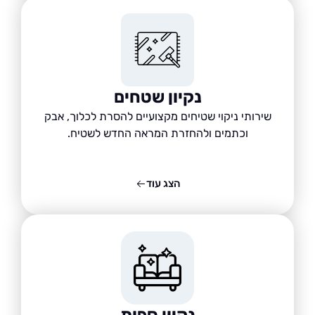
נקיון שטחים
שירותי ניקוי שטיחים מקצועיים להסרת לכלוך, אבק
וכתמים ולהחזרת המראה החדש לשטיח.
הצג עוד
נקיון ספות