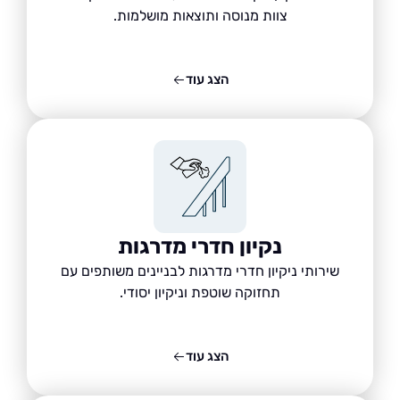
צוות מנוסה ותוצאות מושלמות.
הצג עוד
נקיון חדרי מדרגות
שירותי ניקיון חדרי מדרגות לבניינים משותפים עם
תחזוקה שוטפת וניקיון יסודי.
הצג עוד