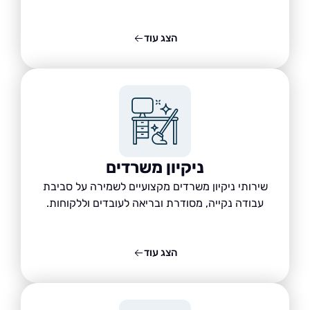
הצג עוד
ניקיון משרדים
שירותי ניקיון משרדים מקצועיים לשמירה על סביבת
עבודה נקייה, מסודרת ובריאה לעובדים וללקוחות.
הצג עוד