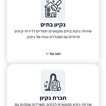
נקיון בתים
שירותי ניקיון בתים מקצועיים ויסודיים לדירות ובתים
פרטיים עם סטנדרט גבוה של ניקיון.
הצג עוד
חברת נקיון
שירותי ניקיון מקצועיים לבתים, משרדים ועסקים עם