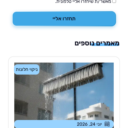
מאשר/ת שיחזרו אליי טלפונית.
תחזרו אליי
רים נוספים
ניקוי חלונות
יוני 24, 2026