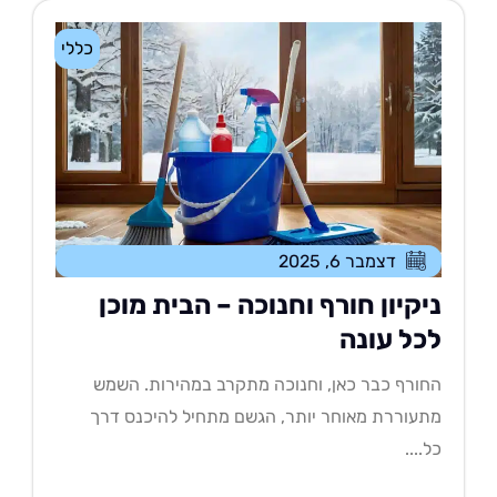
כללי
דצמבר 6, 2025
יקיון חורף וחנוכה – הבית מוכן
כל עונה
ורף כבר כאן, וחנוכה מתקרב במהירות. השמש
עוררת מאוחר יותר, הגשם מתחיל להיכנס דרך
....