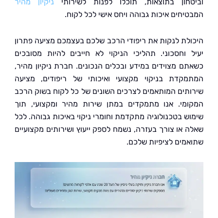
חון בתוצאות, תוכלו לפנות לשירותי
ניקיון מהיר
יחים איכות גבוהה ויחס אישי לכל לקוח.
לת לנקות את ריפודי הרכב שלכם בעצמכם מציעה פתרון
 וחסכוני. תהליכי הניקוי לא חייבים להיות מסובכים
ם מצוידים במידע ובכלים הנכונים. חברת ניקיון מהיר,
קדת בניקוי מקצועי ואיכותי של ריפודים, מציעה
תים המותאמים לצרכים השונים של כל לקוח בשוק הרכב
מי. אנו מתמקדים במתן שירות מהיר ומקצועי, תוך
ש בטכנולוגיה מתקדמת וחומרי ניקוי באיכות גבוהה. לכל
 או צורך בעזרה, נשמח לספק ייעוץ ושירותים מקצועיים
מים לציפיות שלכם.