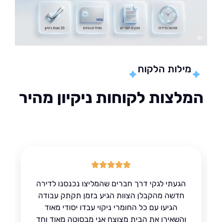
מילות הלקוח
לצות לקוחות ניקיון מהיר
הגעתי לגקי דרך חברים שהמליצו נכנסנו לדירה
חדשה מהקבלן הצוות הגיע בזמן תקתק עבודה
הגיעו עם כל החומרי ניקוי עבדו יסודי מאוד
והשאירו את הבית מצוצח אני מבסוטה מאוד וחד