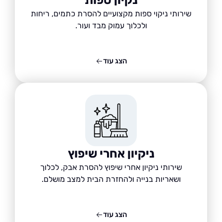
שירותי ניקוי ספות מקצועיים להסרת כתמים, ריחות
ולכלוך עמוק מבד ועור.
הצג עוד
ניקיון אחרי שיפוץ
שירותי ניקיון אחרי שיפוץ להסרת אבק, לכלוך
ושאריות בנייה ולהחזרת הבית למצב מושלם.
הצג עוד