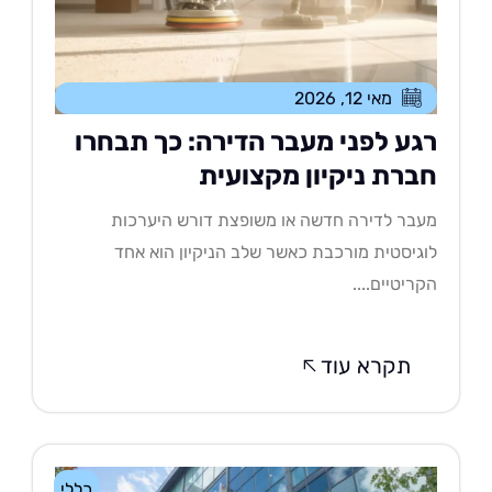
מאי 12, 2026
גע לפני מעבר הדירה: כך תבחרו
ברת ניקיון מקצועית
בר לדירה חדשה או משופצת דורש היערכות
גיסטית מורכבת כאשר שלב הניקיון הוא אחד
ריטיים....
תקרא עוד
כללי