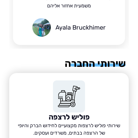
משמעית אחזור אליהם
Ayala Bruckhimer
רותי החברה
פוליש לרצפה
שירותי פוליש לרצפות מקצועיים לחידוש הברק והיופי
של הרצפה בבתים, משרדים ועסקים.