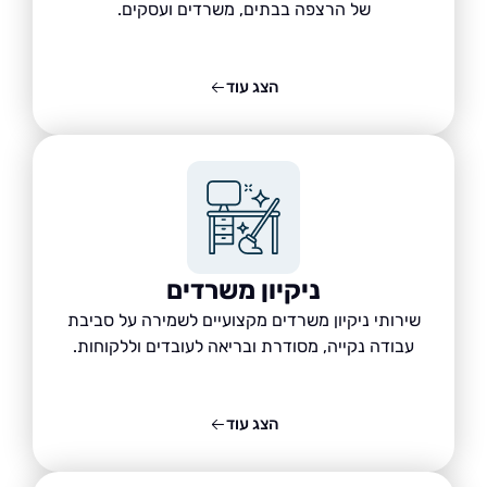
של הרצפה בבתים, משרדים ועסקים.
הצג עוד
ניקיון משרדים
שירותי ניקיון משרדים מקצועיים לשמירה על סביבת
עבודה נקייה, מסודרת ובריאה לעובדים וללקוחות.
הצג עוד