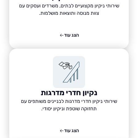
שירותי ניקיון מקצועיים לבתים, משרדים ועסקים עם
צוות מנוסה ותוצאות מושלמות.
הצג עוד
נקיון חדרי מדרגות
שירותי ניקיון חדרי מדרגות לבניינים משותפים עם
תחזוקה שוטפת וניקיון יסודי.
הצג עוד