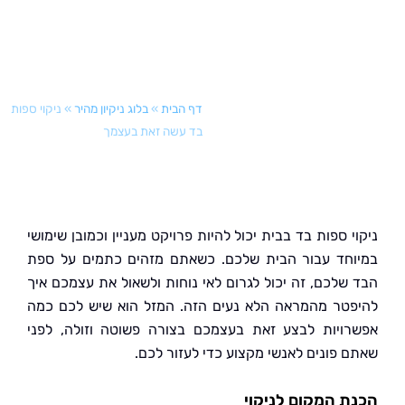
דף הבית
»
בלוג ניקיון מהיר
»
ניקוי ספות
בד עשה זאת בעצמך
 ספות בד בבית יכול להיות פרויקט מעניין וכמובן שימושי
חד עבור הבית שלכם. כשאתם מזהים כתמים על ספת
שלכם, זה יכול לגרום לאי נוחות ולשאול את עצמכם איך
טר מהמראה הלא נעים הזה. המזל הוא שיש לכם כמה
ויות לבצע זאת בעצמכם בצורה פשוטה וזולה, לפני
 פונים לאנשי מקצוע כדי לעזור לכם.
 המקום לניקוי