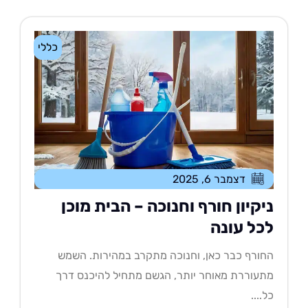
כללי
דצמבר 6, 2025
יקיון חורף וחנוכה – הבית מוכן
כל עונה
ורף כבר כאן, וחנוכה מתקרב במהירות. השמש
עוררת מאוחר יותר, הגשם מתחיל להיכנס דרך
....