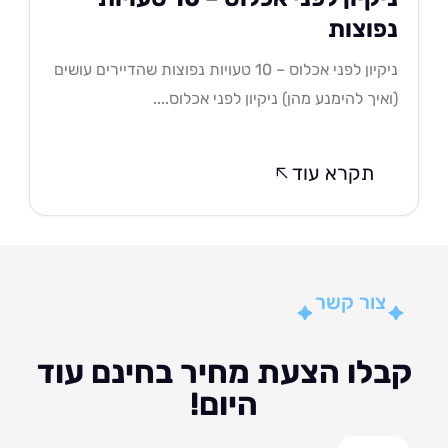
פוצות
ניקיון לפני אכלוס – 10 טעויות נפוצות שהדיירים עושים
איך להימנע מהן) ניקיון לפני אכלוס....
תקרא עוד
צור קשר
לו הצעת מחיר בחינם עוד
היום!