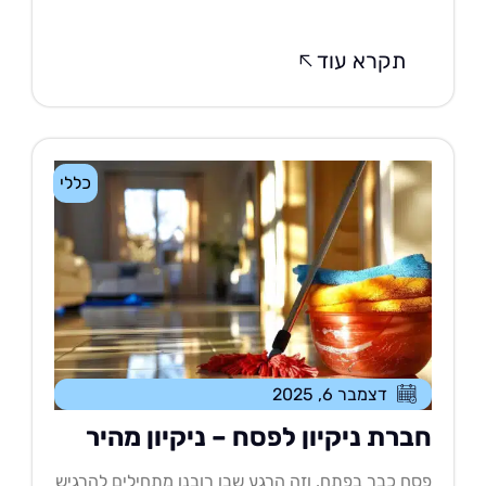
תקרא עוד
כללי
דצמבר 6, 2025
ברת ניקיון לפסח – ניקיון מהיר
ח כבר בפתח, וזה הרגע שבו רובנו מתחילים להרגיש