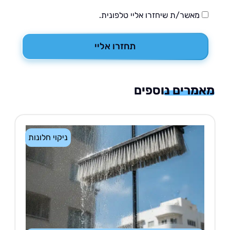
מאשר/ת שיחזרו אליי טלפונית.
תחזרו אליי
רים נוספים
ניקוי חלונות