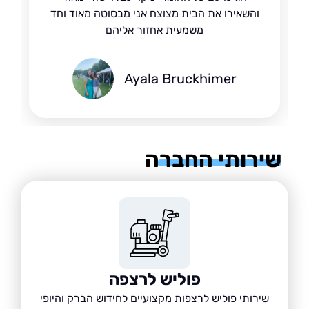
והשאירו את הבית מצוצח אני מבסוטה מאוד וחד
משמעית אחזור אליהם
Ayala Bruckhimer
רותי החברה
פוליש לרצפה
שירותי פוליש לרצפות מקצועיים לחידוש הברק והיופי