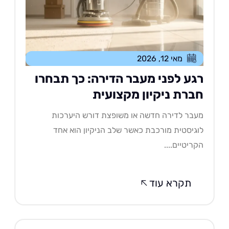
מאי 12, 2026
גע לפני מעבר הדירה: כך תבחרו
ברת ניקיון מקצועית
בר לדירה חדשה או משופצת דורש היערכות
גיסטית מורכבת כאשר שלב הניקיון הוא אחד
ריטיים....
תקרא עוד