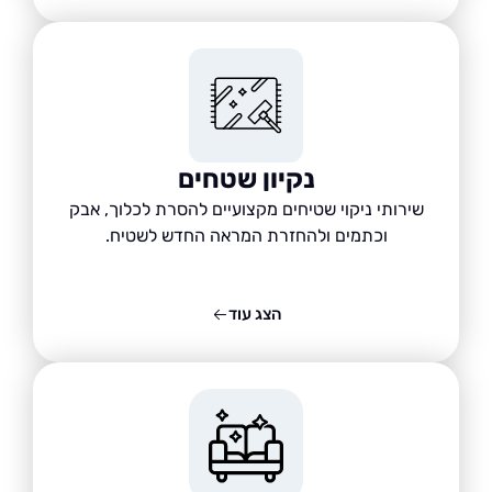
נקיון שטחים
שירותי ניקוי שטיחים מקצועיים להסרת לכלוך, אבק
וכתמים ולהחזרת המראה החדש לשטיח.
הצג עוד