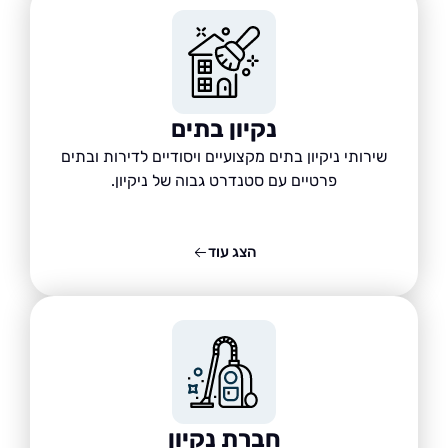
נקיון בתים
שירותי ניקיון בתים מקצועיים ויסודיים לדירות ובתים
פרטיים עם סטנדרט גבוה של ניקיון.
הצג עוד
חברת נקיון