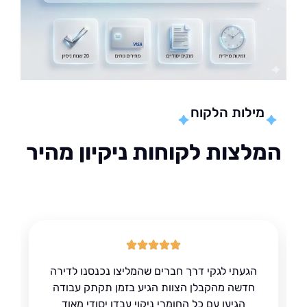
מילות הלקוח
לצות לקוחות ניקיון מהיר
הגעתי לגקי דרך חברים שהמליצו נכנסנו לדירה
חדשה מהקבלן הצוות הגיע בזמן תקתק עבודה
הגיעו עם כל החומרי ניקוי עבדו יסודי מאוד