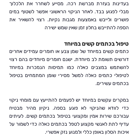
נות בעזרת מברשת רכה. מסייע לשחרר את הלכלוך
 לפגוע בבד. לאחר הניקוי הראשוני אפשר לשטוף במים
ים ולייבש באמצעות מגבות נקיות. רצוי להשאיר את
 להתייבש בחלון זמן שאין שמש ישירה
ל בכתמים קשים במיוחד
ם קשים במיוחד של שמן צבע או חומרים עמידים אחרים
ים תשומת לב מיוחדת. ישנם חומרים מיוחדים בהם רצוי
מש במצבים כאלה כמו תמיסות הנמכרות במיוחד
ולי כתמים כאלה למשל מסירי שומן המתמחים בטיפול
ים עשירים.
ים עקשים במיוחד יש לפעמים להתייעץ עם מומחי ניקוי
לוודא שהניקוי לא פוגע בספה. ניקיון מהיר מבטיח
כם שירות אמין ומקצועי בטיפול בכתמים קשים. לעיתים
 לתת לאנשי מקצוע לטפל בכתמים כאלה כדי לשמור על
 הסלון באופן כללי ולמנוע נזק אפשרי.