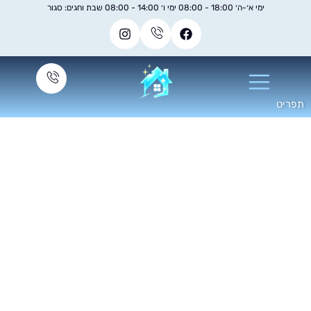
ימי א׳-ה׳ 18:00 - 08:00 ימי ו׳ 14:00 - 08:00 שבת וחגים: סגור
קוי ספות בד עשה זאת
בעצמך