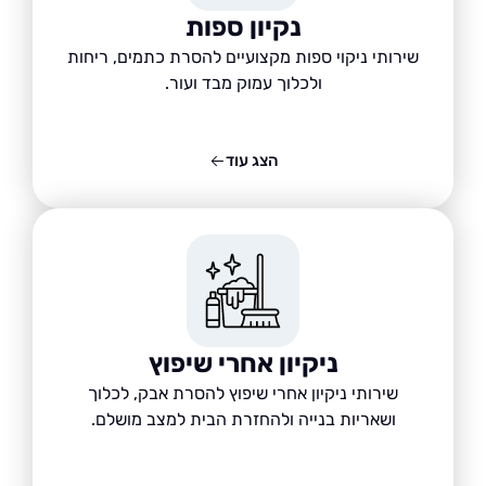
נקיון ספות
שירותי ניקוי ספות מקצועיים להסרת כתמים, ריחות
ולכלוך עמוק מבד ועור.
הצג עוד
ניקיון אחרי שיפוץ
שירותי ניקיון אחרי שיפוץ להסרת אבק, לכלוך
ושאריות בנייה ולהחזרת הבית למצב מושלם.