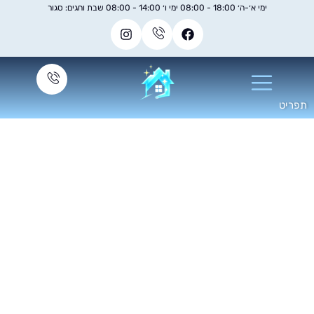
ימי א׳-ה׳ 18:00 - 08:00 ימי ו׳ 14:00 - 08:00 שבת וחגים: סגור
ניקוי מזגן אלקו