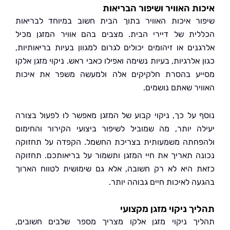
ת האוויר ושיפור הבריאות
ר איכות האוויר בתוך הבית חשוב במיוחד לבריאות
ית של דיירי הבית. מצבים בהם אוויר המזגן מכיל
נים או זיהומים יכולים לגרום למגוון בעיות בריאותיות,
אלרגיות, בעיות נשימה ואפילו כאבי ראש. ניקוי מזגן אלקו
ע בהסרת חלקיקים אלה ולמעשה משפר את איכות
יר שאתם נושמים.
 על כך, ניקוי קבוע של המזגן מאפשר לו לפעול בצורה
ה יותר, מה שמוביל לשיפור ביצועי הקירור והחימום
חתה משמעותית בצריכת החשמל. הקפדה על תחזוקה
ה תאריך את חיי המזגן ותשמור על בריאותכם. תחזוקה
 היא לא רק חשובה, אלא גם שימושית לטווח הארוך
ה לאיכות חיים גבוהה יותר.
ך ניקוי מזגן מקצועי
ך ניקוי מזגן אלקו מצריך מספר שלבים חשובים,