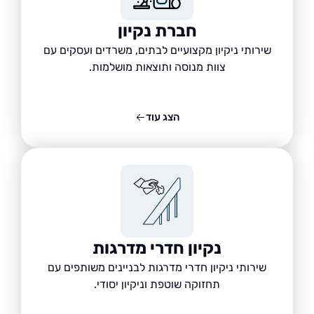
חברת נקיון
שירותי ניקיון מקצועיים לבתים, משרדים ועסקים עם
צוות מנוסה ותוצאות מושלמות.
הצג עוד
נקיון חדרי מדרגות
שירותי ניקיון חדרי מדרגות לבניינים משותפים עם
תחזוקה שוטפת וניקיון יסודי.