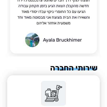
הגעתי לגקי דרך חברים שהמליצו נכנסנו לדירה
חדשה מהקבלן הצוות הגיע בזמן תקתק עבודה
הגיעו עם כל החומרי ניקוי עבדו יסודי מאוד
והשאירו את הבית מצוצח אני מבסוטה מאוד וחד
משמעית אחזור אליהם
Ayala Bruckhimer
רותי החברה