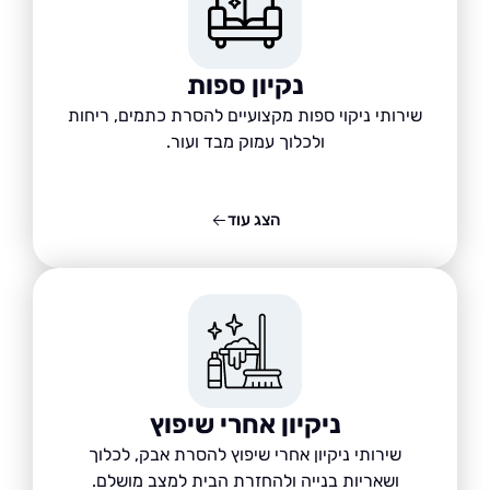
נקיון ספות
שירותי ניקוי ספות מקצועיים להסרת כתמים, ריחות
ולכלוך עמוק מבד ועור.
הצג עוד
ניקיון אחרי שיפוץ
שירותי ניקיון אחרי שיפוץ להסרת אבק, לכלוך
ושאריות בנייה ולהחזרת הבית למצב מושלם.