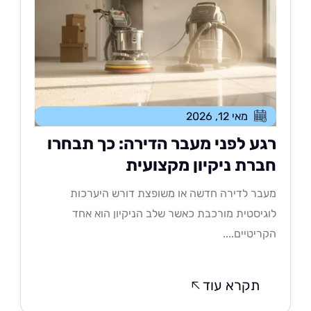
מאי 12, 2026
גע לפני מעבר הדירה: כך תבחרו
ברת ניקיון מקצועית
בר לדירה חדשה או משופצת דורש היערכות
גיסטית מורכבת כאשר שלב הניקיון הוא אחד
ריטיים....
תקרא עוד