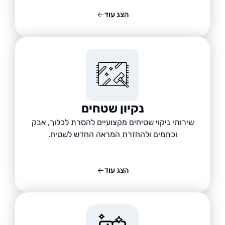
הצג עוד
נקיון שטחים
שירותי ניקוי שטיחים מקצועיים להסרת לכלוך, אבק
וכתמים ולהחזרת המראה החדש לשטיח.
הצג עוד