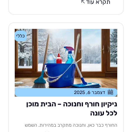
תקרא עוד
כללי
דצמבר 6, 2025
יקיון חורף וחנוכה – הבית מוכן
כל עונה
ורף כבר כאן, וחנוכה מתקרב במהירות. השמש