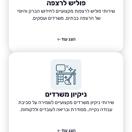
פוליש לרצפה
שירותי פוליש לרצפות מקצועיים לחידוש הברק והיופי
של הרצפה בבתים, משרדים ועסקים.
הצג עוד
ניקיון משרדים
שירותי ניקיון משרדים מקצועיים לשמירה על סביבת
עבודה נקייה, מסודרת ובריאה לעובדים וללקוחות.
הצג עוד