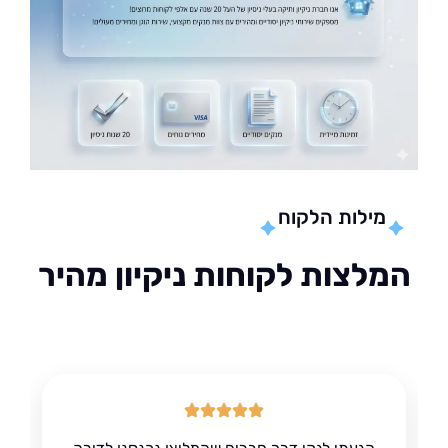
מילות הלקוח
לצות לקוחות ניקיון מהיר