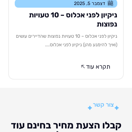
דצמבר 5, 2025
ניקיון לפני אכלוס – 10 טעויות
פוצות
ניקיון לפני אכלוס – 10 טעויות נפוצות שהדיירים עושים
איך להימנע מהן) ניקיון לפני אכלוס....
תקרא עוד
צור קשר
לו הצעת מחיר בחינם עוד