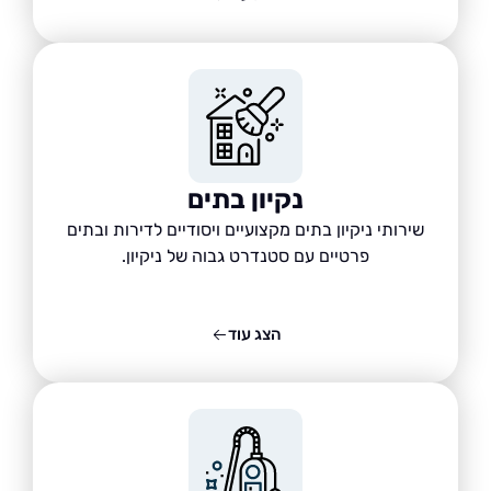
נקיון בתים
שירותי ניקיון בתים מקצועיים ויסודיים לדירות ובתים
פרטיים עם סטנדרט גבוה של ניקיון.
הצג עוד