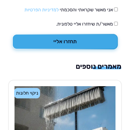
אני מאשר שקראתי והסכמתי
למדיניות הפרטיות
מאשר/ת שיחזרו אליי טלפונית.
תחזרו אליי
רים נוספים
ניקוי חלונות