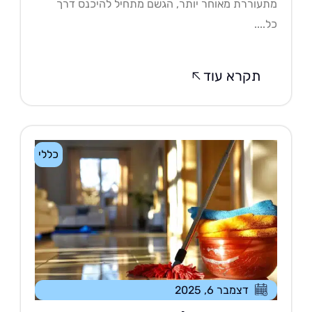
עוררת מאוחר יותר, הגשם מתחיל להיכנס דרך
....
תקרא עוד
כללי
דצמבר 6, 2025