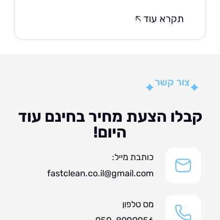
תקרא עוד
צור קשר
לו הצעת מחיר בחינם עוד
היום!
כותבת מייל:
fastclean.co.il@gmail.com
מס טלפון