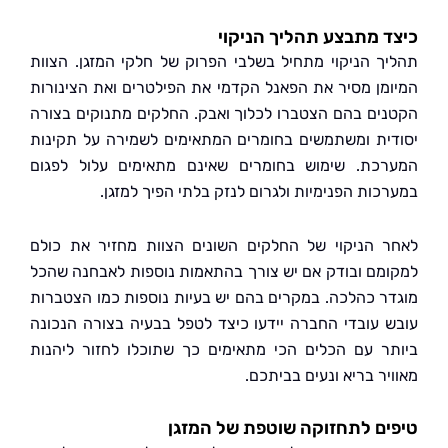
 מתבצע תהליך הניקוי
ך הניקוי מתחיל בשלבי הפרוק של חלקי המזגן. הצוות
מן מסיר את הפאנל הקדמי את הפילטרים ואת הצינורות
ים בהם הצטברו לכלוך ואבק. החלקים מתנוקים בצורה
ית ומשתמשים בחומרים המתאימים לשמירה על תקינות
כת. שימוש בחומרים שאינם מתאימים עלול לפגום
כות הפנימיות ולגרום לנזק בלתי הפיך למזגן.
 הניקוי של החלקים השונים הצוות מחזיר את כולם
מם ובודק אם יש צורך בהתאמות נוספות לאבחנה שהכל
ר כהלכה. במקרים בהם יש בעיות נוספות כמו הצטברות
 עובדי החברה יידעו כיצד לטפל בבעיה בצורה הנכונה
ר עם הכלים הכי מתאימים כך שתוכלו לחזור ליהנות
ר בריא ונעים בביתכם.
ם לתחזוקה שוטפת של המזגן