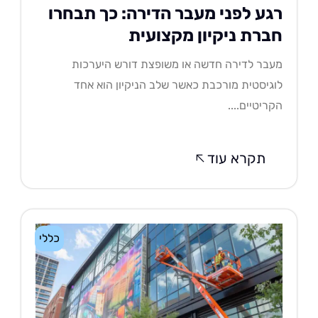
גע לפני מעבר הדירה: כך תבחרו
ברת ניקיון מקצועית
בר לדירה חדשה או משופצת דורש היערכות
גיסטית מורכבת כאשר שלב הניקיון הוא אחד
ריטיים....
תקרא עוד
כללי