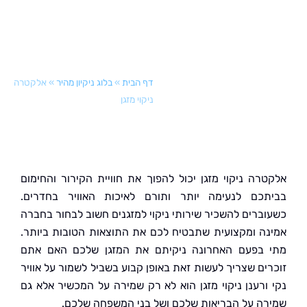
דף הבית
»
בלוג ניקיון מהיר
»
אלקטרה
ניקוי מזגן
רה ניקוי מזגן יכול להפוך את חוויית הקירור והחימום
כם לנעימה יותר ותורם לאיכות האוויר בחדרים.
ברים להשכיר שירותי ניקוי למזגנים חשוב לבחור בחברה
ה ומקצועית שתבטיח לכם את התוצאות הטובות ביותר.
בפעם האחרונה ניקיתם את המזגן שלכם האם אתם
ים שצריך לעשות זאת באופן קבוע בשביל לשמור על אוויר
ורענן ניקוי מזגן הוא לא רק שמירה על המכשיר אלא גם
ה על הבריאות שלכם ושל בני המשפחה שלכם.