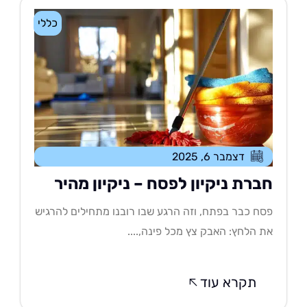
כללי
דצמבר 6, 2025
ברת ניקיון לפסח – ניקיון מהיר
ח כבר בפתח, וזה הרגע שבו רובנו מתחילים להרגיש
 הלחץ: האבק צץ מכל פינה,....
תקרא עוד