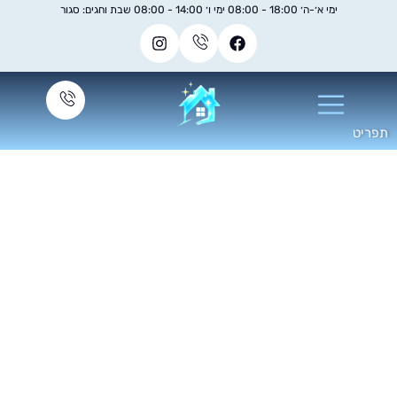
ימי א׳-ה׳ 18:00 - 08:00 ימי ו׳ 14:00 - 08:00 שבת וחגים: סגור
אלקטרה ניקוי מזגן