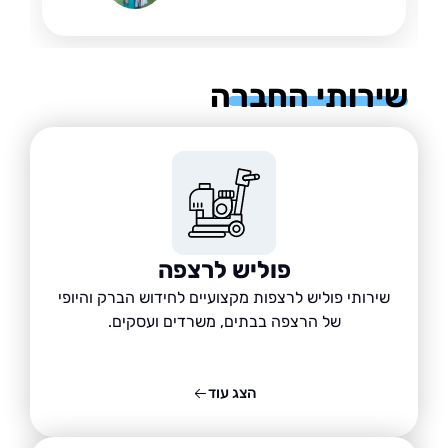
רותי החברה
פוליש לרצפה
שירותי פוליש לרצפות מקצועיים לחידוש הברק והיופי
של הרצפה בבתים, משרדים ועסקים.
הצג עוד