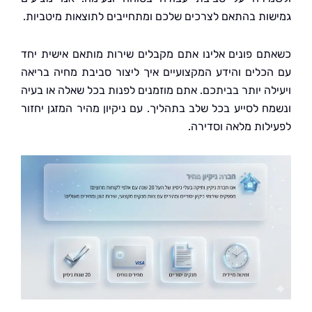
ות בהתאם לצרכים שלכם ומתחייבים לתוצאות מיטביות.
ם פונים אלינו אתם מקבלים שירות מותאם אישית יחד
כלים והידע המקצועיים איך ליצור סביבת מחיה בריאה
לה יותר בביתכם. אתם מוזמנים לפנות בכל שאלה או בעיה
ח לסייע בכל שלב בתהליך. עם ניקיון מהיר המזגן יחזור
לות מלאה וסדירה.