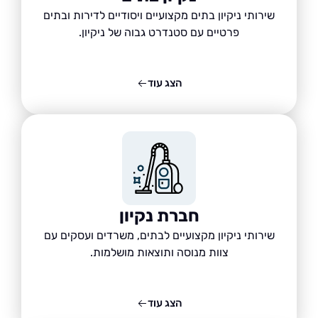
שירותי ניקיון בתים מקצועיים ויסודיים לדירות ובתים
פרטיים עם סטנדרט גבוה של ניקיון.
הצג עוד
חברת נקיון
שירותי ניקיון מקצועיים לבתים, משרדים ועסקים עם
צוות מנוסה ותוצאות מושלמות.
הצג עוד