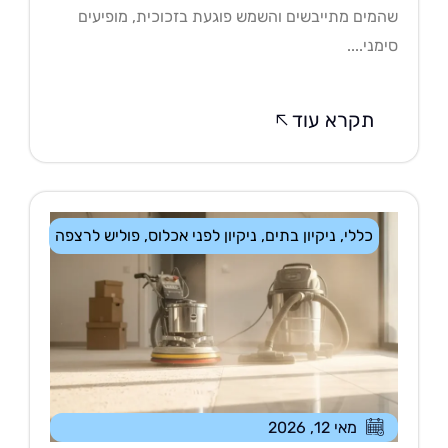
מים מתייבשים והשמש פוגעת בזכוכית, מופיעים
מני....
תקרא עוד
כללי
,
ניקיון בתים
,
ניקיון לפני אכלוס
,
פוליש לרצפה
מאי 12, 2026