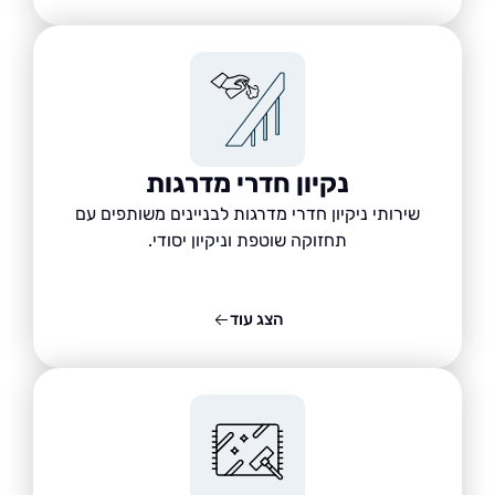
נקיון חדרי מדרגות
שירותי ניקיון חדרי מדרגות לבניינים משותפים עם
תחזוקה שוטפת וניקיון יסודי.
הצג עוד