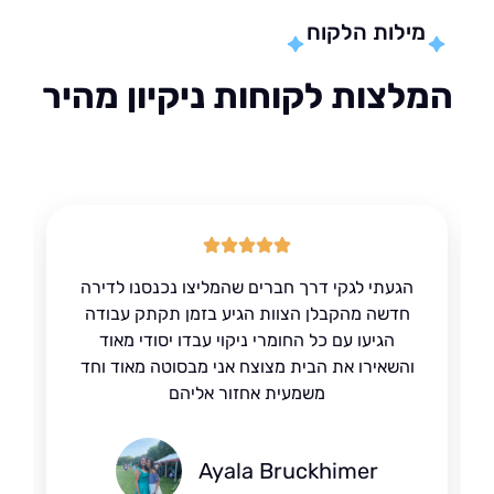
מילות הלקוח
לצות לקוחות ניקיון מהיר
הגעתי לגקי דרך חברים שהמליצו נכנסנו לדירה
חדשה מהקבלן הצוות הגיע בזמן תקתק עבודה
הגיעו עם כל החומרי ניקוי עבדו יסודי מאוד
והשאירו את הבית מצוצח אני מבסוטה מאוד וחד
משמעית אחזור אליהם
Ayala Bruckhimer