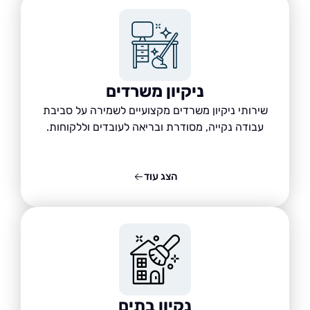
ניקיון משרדים
שירותי ניקיון משרדים מקצועיים לשמירה על סביבת
עבודה נקייה, מסודרת ובריאה לעובדים וללקוחות.
הצג עוד
נקיון בתים