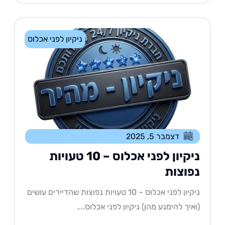
ניקיון לפני אכלוס
דצמבר 5, 2025
ניקיון לפני אכלוס – 10 טעויות
פוצות
ניקיון לפני אכלוס – 10 טעויות נפוצות שהדיירים עושים
איך להימנע מהן) ניקיון לפני אכלוס....