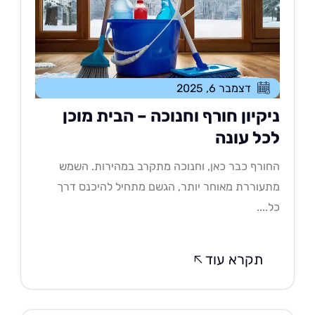
דצמבר 6, 2025
יקיון חורף וחנוכה – הבית מוכן
כל עונה
ורף כבר כאן, וחנוכה מתקרב במהירות. השמש
עוררת מאוחר יותר, הגשם מתחיל להיכנס דרך
....
תקרא עוד