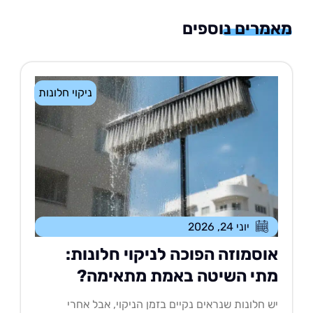
רים נוספים
ניקוי חלונות
יוני 24, 2026
וסמוזה הפוכה לניקוי חלונות:
תי השיטה באמת מתאימה?
 חלונות שנראים נקיים בזמן הניקוי, אבל אחרי