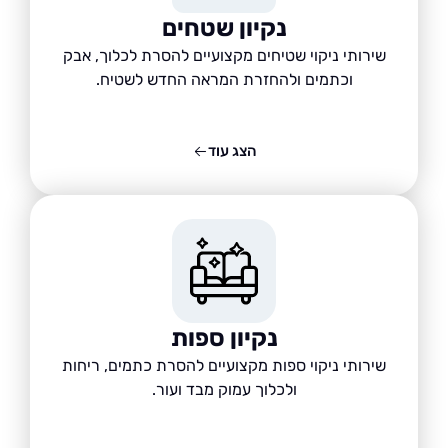
נקיון שטחים
שירותי ניקוי שטיחים מקצועיים להסרת לכלוך, אבק
וכתמים ולהחזרת המראה החדש לשטיח.
הצג עוד
נקיון ספות
שירותי ניקוי ספות מקצועיים להסרת כתמים, ריחות
ולכלוך עמוק מבד ועור.