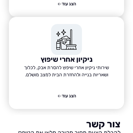
הצג עוד
ניקיון אחרי שיפוץ
שירותי ניקיון אחרי שיפוץ להסרת אבק, לכלוך
ושאריות בנייה ולהחזרת הבית למצב מושלם.
הצג עוד
ור קשר
בלת הצעת מחיר מהירה מלאו את הטופס