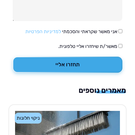
אני מאשר שקראתי והסכמתי
למדיניות הפרטיות
מאשר/ת שיחזרו אליי טלפונית.
תחזרו אליי
רים נוספים
ניקוי חלונות