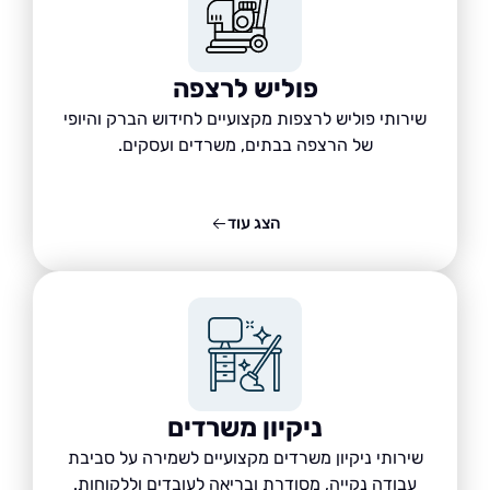
פוליש לרצפה
שירותי פוליש לרצפות מקצועיים לחידוש הברק והיופי
של הרצפה בבתים, משרדים ועסקים.
הצג עוד
ניקיון משרדים
שירותי ניקיון משרדים מקצועיים לשמירה על סביבת
עבודה נקייה, מסודרת ובריאה לעובדים וללקוחות.