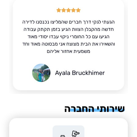
הגעתי לגקי דרך חברים שהמליצו נכנסנו לדירה
חדשה מהקבלן הצוות הגיע בזמן תקתק עבודה
הגיעו עם כל החומרי ניקוי עבדו יסודי מאוד
והשאירו את הבית מצוצח אני מבסוטה מאוד וחד
משמעית אחזור אליהם
Ayala Bruckhimer
רותי החברה