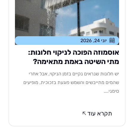
יוני 24, 2026
וסמוזה הפוכה לניקוי חלונות:
תי השיטה באמת מתאימה?
 חלונות שנראים נקיים בזמן הניקוי, אבל אחרי
מים מתייבשים והשמש פוגעת בזכוכית, מופיעים
מני....
תקרא עוד