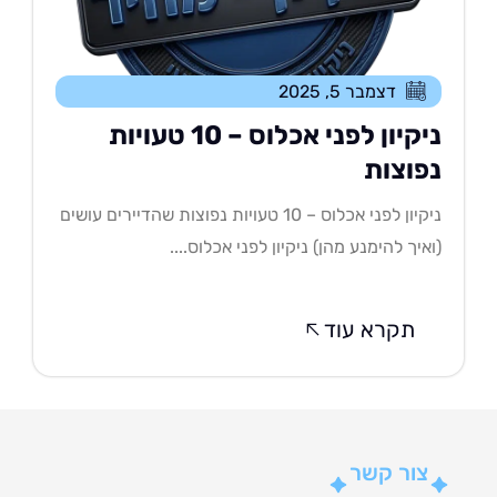
דצמבר 5, 2025
ניקיון לפני אכלוס – 10 טעויות
פוצות
ניקיון לפני אכלוס – 10 טעויות נפוצות שהדיירים עושים
איך להימנע מהן) ניקיון לפני אכלוס....
תקרא עוד
צור קשר