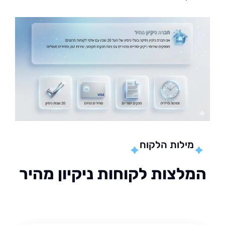
מילות הלקוח
לצות לקוחות ניקיון מהיר