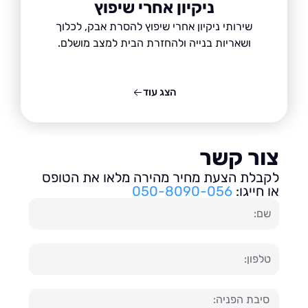
ניקיון אחרי שיפוץ
שירותי ניקיון אחרי שיפוץ להסרת אבק, לכלוך
ושאריות בנייה ולהחזרת הבית למצב מושלם.
הצג עוד
ור קשר
בלת הצעת מחיר מהירה מלאו את הטופס
חייגו:
050-8090-056
ון
עה