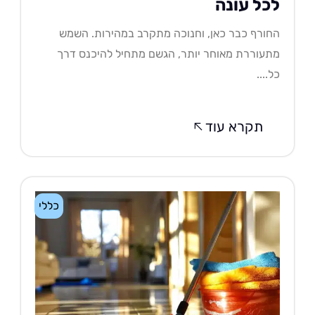
כל עונה
ורף כבר כאן, וחנוכה מתקרב במהירות. השמש
עוררת מאוחר יותר, הגשם מתחיל להיכנס דרך
....
תקרא עוד
כללי