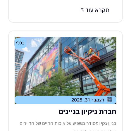
תקרא עוד
כללי
דצמבר 31, 2025
ברת ניקיון בניינים
יין נקי ומסודר משפיע על איכות החיים של הדיירים