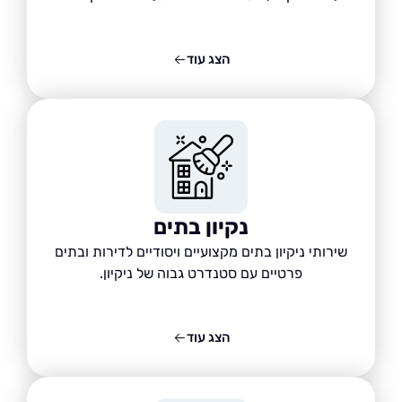
הצג עוד
נקיון בתים
שירותי ניקיון בתים מקצועיים ויסודיים לדירות ובתים
פרטיים עם סטנדרט גבוה של ניקיון.
הצג עוד