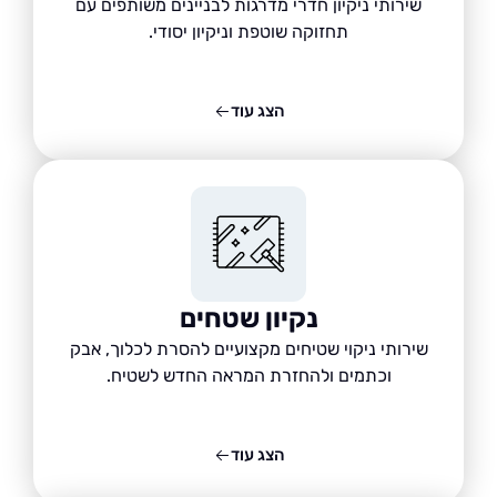
שירותי ניקיון חדרי מדרגות לבניינים משותפים עם
תחזוקה שוטפת וניקיון יסודי.
הצג עוד
נקיון שטחים
שירותי ניקוי שטיחים מקצועיים להסרת לכלוך, אבק
וכתמים ולהחזרת המראה החדש לשטיח.
הצג עוד