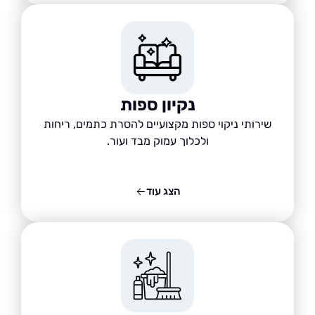
נקיון ספות
שירותי ניקוי ספות מקצועיים להסרת כתמים, ריחות
ולכלוך עמוק מבד ועור.
הצג עוד