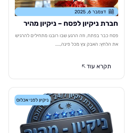
דצמבר 6, 2025
ברת ניקיון לפסח – ניקיון מהיר
ח כבר בפתח, וזה הרגע שבו רובנו מתחילים להרגיש
 הלחץ: האבק צץ מכל פינה,....
תקרא עוד
ניקיון לפני אכלוס