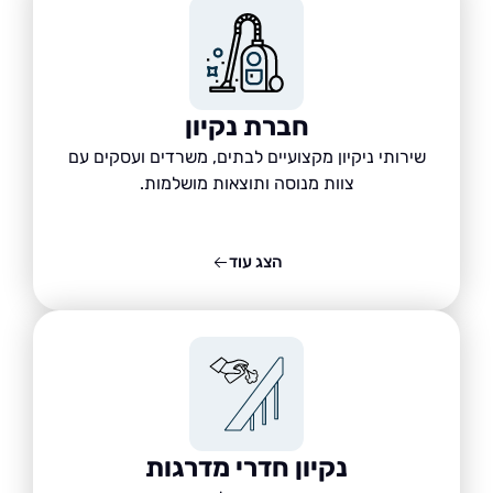
חברת נקיון
שירותי ניקיון מקצועיים לבתים, משרדים ועסקים עם
צוות מנוסה ותוצאות מושלמות.
הצג עוד
נקיון חדרי מדרגות