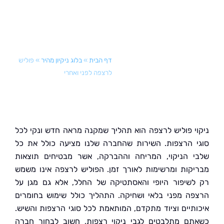
דף הבית
»
בלוג ניקיון מהיר
»
פוליש
לרצפה לפני ואחרי
י פוליש לרצפה הוא תהליך שמקנה מראה חדש ונקי לכל
 הרצפות. השירות שהחברה שלנו מציעה כולל את כל
 הניקוי, המריחה וההברקה, אשר מבטיחים תוצאות
קות ומרשימות לאורך זמן. הפוליש לרצפה אינו משמש
שיפור היופי והאסתטיקה של החלל, אלא גם מגן על
ה מפני בלאי ושחיקה. התהליך כולל שימוש בחומרים
תיים וציוד מתקדם, המותאמת לכל סוגי הרצפות והשיש.
ם מתלבטים לגבי ניקוי רצפות, חשוב לבחור חברה