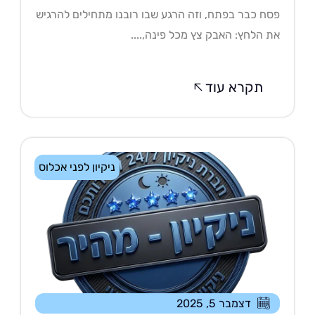
ח כבר בפתח, וזה הרגע שבו רובנו מתחילים להרגיש
 הלחץ: האבק צץ מכל פינה,....
תקרא עוד
ניקיון לפני אכלוס
דצמבר 5, 2025