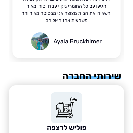
הגיעו עם כל החומרי ניקוי עבדו יסודי מאוד
והשאירו את הבית מצוצח אני מבסוטה מאוד וחד
משמעית אחזור אליהם
Ayala Bruckhimer
רותי החברה
פוליש לרצפה