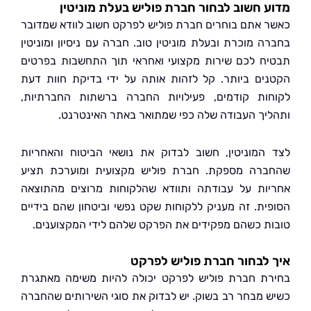
 חשוב לבחור חברת פוליש בעלת מוניטין
 אתם בוחרים חברת פוליש לפרקט חשוב לוודא שמדובר
ה מוכרת ובעלת מוניטין טוב. חברה עם ניסיון ומוניטין
ח לכם שירות מקצועי ואחראי תוך התחשבות בפרטים
ים ביותר. קל לזהות אותה על ידי בדיקת חוות דעת
ות קודמים, פעילויות החברה ברשתות החברתיות,
יך העבודה שלה כפי שמתואר באתר האינטרנט.
המוניטין, חשוב לבדוק את נושאי הביטוח והאחריות
רה מספקת. חברת פוליש מקצועית ומוערכת תציע
ות על עבודתה ותוודא שהלקוחות מרוצים מהתוצאה
ית. זה מעניק ללקוחות שקט נפשי וביטחון שהם בידיים
ת כשהם מפקידים את הפרקט שלהם לידי המקצוענים.
לבחור חברת פוליש לפרקט
ת חברת פוליש לפרקט יכולה להיות משימה מאתגרת
 מבחר רב בשוק. יש לבדוק את סוגי השירותים שהחברה