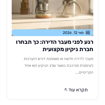
מאי 12, 2026
גע לפני מעבר הדירה: כך תבחרו
ברת ניקיון מקצועית
בר לדירה חדשה או משופצת דורש היערכות
גיסטית מורכבת כאשר שלב הניקיון הוא אחד
ריטיים....
תקרא עוד