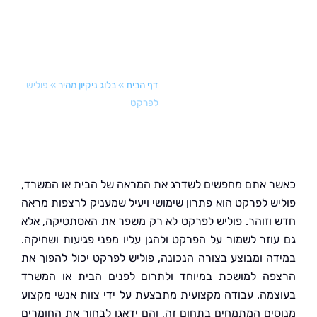
דף הבית
»
בלוג ניקיון מהיר
»
פוליש
לפרקט
 אתם מחפשים לשדרג את המראה של הבית או המשרד,
ש לפרקט הוא פתרון שימושי ויעיל שמעניק לרצפות מראה
וזוהר. פוליש לפרקט לא רק משפר את האסתטיקה, אלא
וזר לשמור על הפרקט ולהגן עליו מפני פגיעות ושחיקה.
ה ומבוצע בצורה הנכונה, פוליש לפרקט יכול להפוך את
ה למושכת במיוחד ולתרום לפנים הבית או המשרד
מה. עבודה מקצועית מתבצעת על ידי צוות אנשי מקצוע
ים המתמחים בתחום זה, והם ידאגו לבחור את החומרים