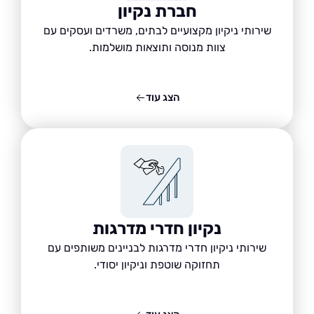
חברת נקיון
שירותי ניקיון מקצועיים לבתים, משרדים ועסקים עם
צוות מנוסה ותוצאות מושלמות.
הצג עוד
נקיון חדרי מדרגות
שירותי ניקיון חדרי מדרגות לבניינים משותפים עם
תחזוקה שוטפת וניקיון יסודי.