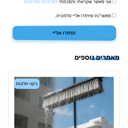
אני מאשר שקראתי והסכמתי
למדיניות הפרטיות
מאשר/ת שיחזרו אליי טלפונית.
תחזרו אליי
רים נוספים
ניקוי חלונות