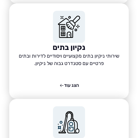
נקיון בתים
שירותי ניקיון בתים מקצועיים ויסודיים לדירות ובתים
פרטיים עם סטנדרט גבוה של ניקיון.
הצג עוד