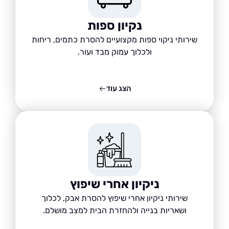
נקיון ספות
שירותי ניקוי ספות מקצועיים להסרת כתמים, ריחות
ולכלוך עמוק מבד ועור.
הצג עוד
ניקיון אחרי שיפוץ
שירותי ניקיון אחרי שיפוץ להסרת אבק, לכלוך
ושאריות בנייה ולהחזרת הבית למצב מושלם.