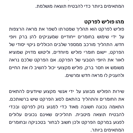
ימים ביותר כדי להבטיח תוצאה מושלמת.
פוליש לפרקט
ש לפרקט הוא תהליך שמטרתו לשפר את מראה הרצפות
די שימוש בחומרים ייחודיים שמעניקים להן ברק ויופי
 התהליך מורכב ממספר שלבים הכוללים ניקוי יסודי של
ט, יישום חומרי פוליש מיוחדים, וליטוש מדויק שמוציא
 את היופי הטבעי של הפרקט. אם הפרקט שלכם נראה
ש או חסר ברק, פוליש מקצועי יכול להשיב לו את החיים
ניק לו מראה חדש ומרשים.
ת הפוליש מבוצע על ידי אנשי מקצוע שיודעים להתאים
חומרים והתהליך בהתאם לסוג הפרקט שיש ברשותכם.
ה נכונה חשובה מאוד כדי למנוע נזק לפרקט ובכדי
יח תוצאה מיטבית. תהליכים שאינם נכונים עלולים
ע במרקם הפרקט ולכן חשוב לבחור בטכניקה ובחומרים
ימים ביותר.