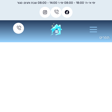
ימי א׳-ה׳ 18:00 - 08:00 ימי ו׳ 14:00 - 08:00 שבת וחגים: סגור
פוליש לפרקט