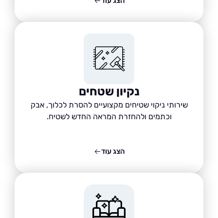
הצג עוד
נקיון שטחים
שירותי ניקוי שטיחים מקצועיים להסרת לכלוך, אבק
וכתמים ולהחזרת המראה החדש לשטיח.
הצג עוד