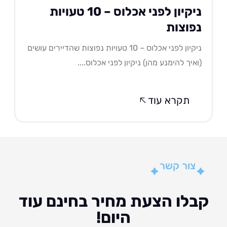
ניקיון לפני אכלוס – 10 טעויות
פוצות
ניקיון לפני אכלוס – 10 טעויות נפוצות שהדיירים עושים
איך להימנע מהן) ניקיון לפני אכלוס....
תקרא עוד
צור קשר
לו הצעת מחיר בחינם עוד
היום!