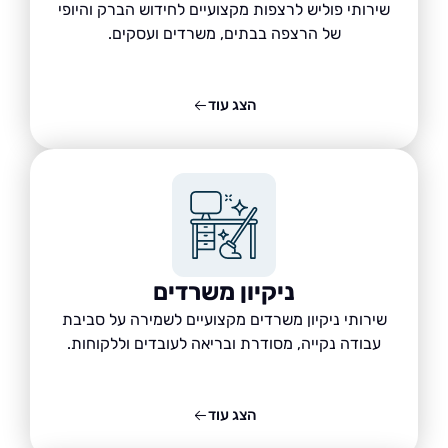
שירותי פוליש לרצפות מקצועיים לחידוש הברק והיופי
של הרצפה בבתים, משרדים ועסקים.
הצג עוד
ניקיון משרדים
שירותי ניקיון משרדים מקצועיים לשמירה על סביבת
עבודה נקייה, מסודרת ובריאה לעובדים וללקוחות.
הצג עוד