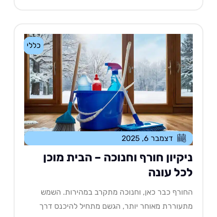
כללי
דצמבר 6, 2025
יקיון חורף וחנוכה – הבית מוכן
כל עונה
ורף כבר כאן, וחנוכה מתקרב במהירות. השמש
עוררת מאוחר יותר, הגשם מתחיל להיכנס דרך