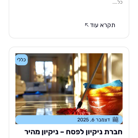
....
תקרא עוד
כללי
דצמבר 6, 2025
ברת ניקיון לפסח – ניקיון מהיר