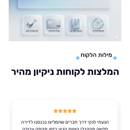
מילות הלקוח
לצות לקוחות ניקיון מהיר
הגעתי לגקי דרך חברים שהמליצו נכנסנו לדירה
חדשה מהקבלן הצוות הגיע בזמן תקתק עבודה