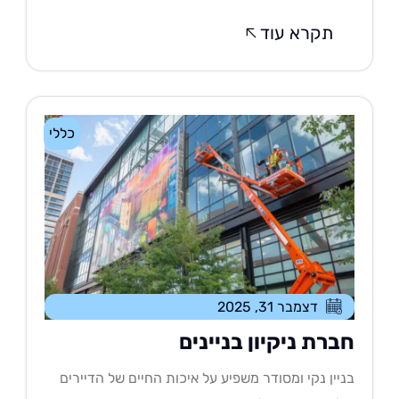
תקרא עוד
כללי
דצמבר 31, 2025
ברת ניקיון בניינים
יין נקי ומסודר משפיע על איכות החיים של הדיירים