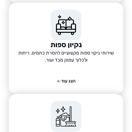
נקיון ספות
שירותי ניקוי ספות מקצועיים להסרת כתמים, ריחות
ולכלוך עמוק מבד ועור.
הצג עוד