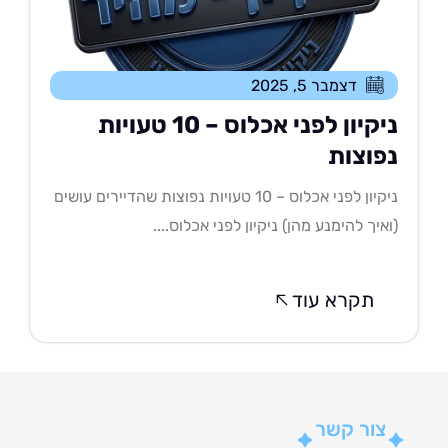
דצמבר 5, 2025
ניקיון לפני אכלוס – 10 טעויות
פוצות
ניקיון לפני אכלוס – 10 טעויות נפוצות שהדיירים עושים
איך להימנע מהן) ניקיון לפני אכלוס....
תקרא עוד
צור קשר