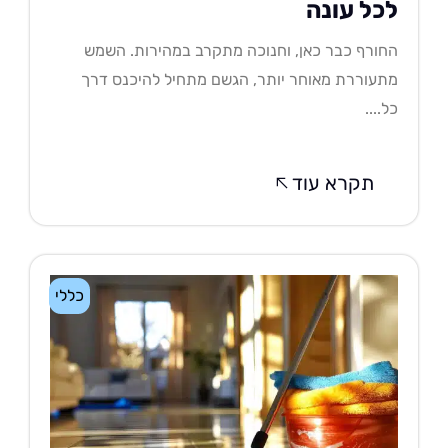
כל עונה
ורף כבר כאן, וחנוכה מתקרב במהירות. השמש
עוררת מאוחר יותר, הגשם מתחיל להיכנס דרך
....
תקרא עוד
כללי