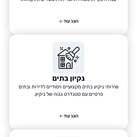
הצג עוד
נקיון בתים
שירותי ניקיון בתים מקצועיים ויסודיים לדירות ובתים
פרטיים עם סטנדרט גבוה של ניקיון.
הצג עוד