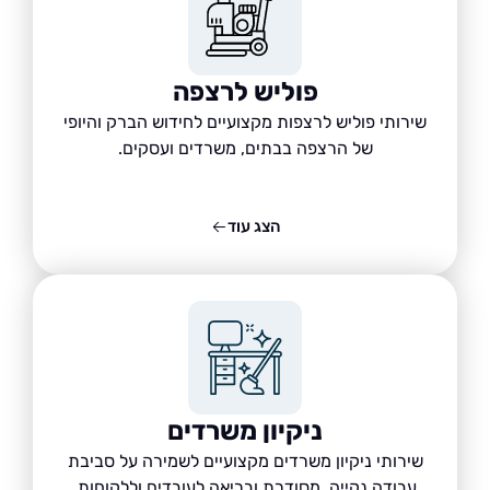
פוליש לרצפה
שירותי פוליש לרצפות מקצועיים לחידוש הברק והיופי
של הרצפה בבתים, משרדים ועסקים.
הצג עוד
ניקיון משרדים
שירותי ניקיון משרדים מקצועיים לשמירה על סביבת
עבודה נקייה, מסודרת ובריאה לעובדים וללקוחות.