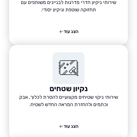
שירותי ניקיון חדרי מדרגות לבניינים משותפים עם
תחזוקה שוטפת וניקיון יסודי.
הצג עוד
נקיון שטחים
שירותי ניקוי שטיחים מקצועיים להסרת לכלוך, אבק
וכתמים ולהחזרת המראה החדש לשטיח.
הצג עוד