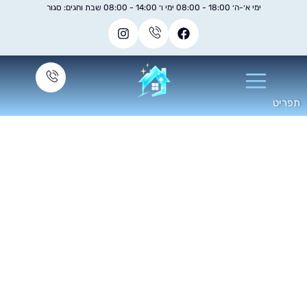
ימי א׳-ה׳ 18:00 - 08:00 ימי ו׳ 14:00 - 08:00 שבת וחגים: סגור
ניקוי שטיחים לבית