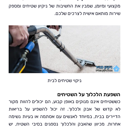
עי ומיומן, שמבין את החשיבות של ניקיון שטיחים ומספק
ת מותאם אישית לצרכים שלכם.
ניקוי שטיחים לבית
עת הלכלוך על השטיחים
יחים אינם מנוקים באופן קבוע, הם יכולים להוות מקור
דוש של אבק ולכלוך. זה יכול להשפיע על בריאות
רים בבית, במיוחד לאנשים עם אסתמה או בעיות נשימה
ת. מכיוון שהאבק והלכלוך נספגים בסיבי השטיח, יש