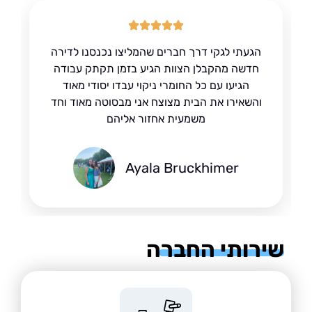
הגעתי לגקי דרך חברים שהמליצו נכנסנו לדירה
חדשה מהקבלן הצוות הגיע בזמן תקתק עבודה
הגיעו עם כל החומרי ניקוי עבדו יסודי מאוד
והשאירו את הבית מצוצח אני מבסוטה מאוד וחד
משמעית אחזור אליהם
Ayala Bruckhimer
רותי החברה