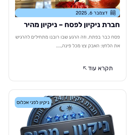
דצמבר 6, 2025
ברת ניקיון לפסח – ניקיון מהיר
ח כבר בפתח, וזה הרגע שבו רובנו מתחילים להרגיש
 הלחץ: האבק צץ מכל פינה,....
תקרא עוד
ניקיון לפני אכלוס