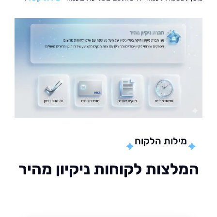
מילות הלקוח
לצות לקוחות ניקיון מהיר