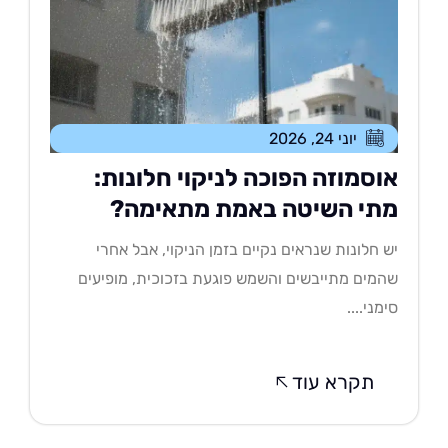
יוני 24, 2026
וסמוזה הפוכה לניקוי חלונות:
תי השיטה באמת מתאימה?
 חלונות שנראים נקיים בזמן הניקוי, אבל אחרי
מים מתייבשים והשמש פוגעת בזכוכית, מופיעים
מני....
תקרא עוד