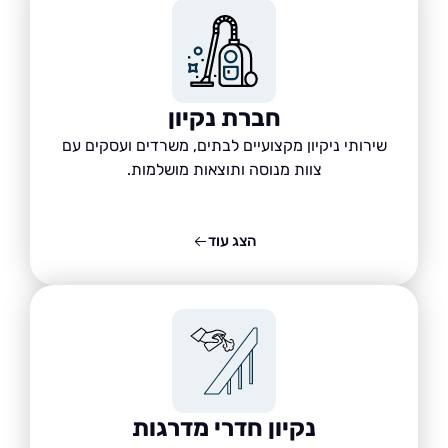
חברת נקיון
שירותי ניקיון מקצועיים לבתים, משרדים ועסקים עם
צוות מנוסה ותוצאות מושלמות.
הצג עוד
נקיון חדרי מדרגות