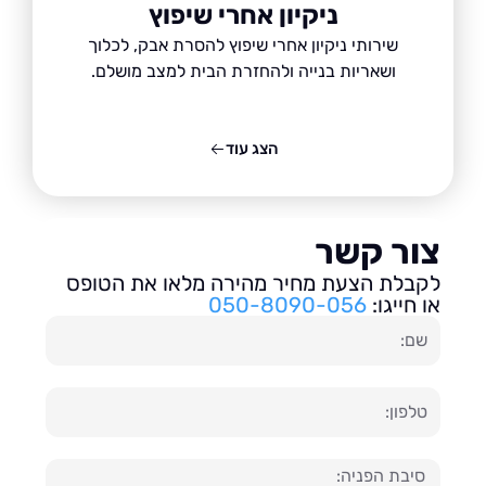
ניקיון אחרי שיפוץ
שירותי ניקיון אחרי שיפוץ להסרת אבק, לכלוך
ושאריות בנייה ולהחזרת הבית למצב מושלם.
הצג עוד
ור קשר
בלת הצעת מחיר מהירה מלאו את הטופס
חייגו:
050-8090-056
ון
עה