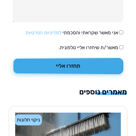
אני מאשר שקראתי והסכמתי
למדיניות הפרטיות
מאשר/ת שיחזרו אליי טלפונית.
תחזרו אליי
רים נוספים
ניקוי חלונות