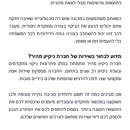
אות מרשימות מבלי לצאת מהבית.
ם משתמשים במכונה שיש לה טכנולוגיית שאיבה חזקה
יכולים לבצע את הניקוי בצורה ממוקדת ויסודית. מעבר
זהו יכול להשתלב בצורה נוחה וידידותית לכל המשפחה
להעמיס זמן או מאמץ.
 לבחור בשירות של חברת ניקיון מהיר?
 ניקיון מהיר מתמחה במתן פתרונות ניקוי מתקדמים
ת ניסיון רב שנים בתחום. החברה מספקת שירות אמין
ועי שבו תזכו להרגיש שהספות שלכם בידיים טובות.
מבינים כמה זה חשוב להחזיק סביבה נקייה ונעימה ולכן
נו במכשור מתקדם ובעובדים מיומנים שיבטיחו לכם את
אה הטובה ביותר. נשמח להתאים לכם את הפתרון הנכון
ק לכם ליווי ושירות מותאם לצרכים האישיים שלכם.