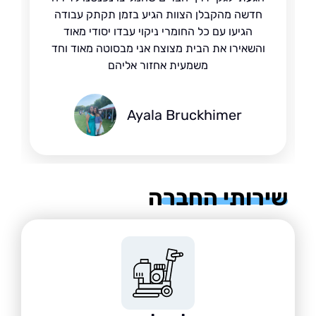
חדשה מהקבלן הצוות הגיע בזמן תקתק עבודה
הגיעו עם כל החומרי ניקוי עבדו יסודי מאוד
והשאירו את הבית מצוצח אני מבסוטה מאוד וחד
משמעית אחזור אליהם
Ayala Bruckhimer
רותי החברה