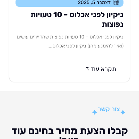
דצמבר 5, 2025
ניקיון לפני אכלוס – 10 טעויות
פוצות
ניקיון לפני אכלוס – 10 טעויות נפוצות שהדיירים עושים
איך להימנע מהן) ניקיון לפני אכלוס....
תקרא עוד
צור קשר
לו הצעת מחיר בחינם עוד