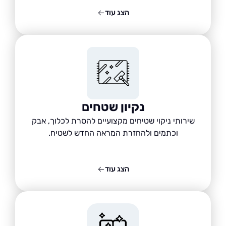
הצג עוד
נקיון שטחים
שירותי ניקוי שטיחים מקצועיים להסרת לכלוך, אבק
וכתמים ולהחזרת המראה החדש לשטיח.
הצג עוד