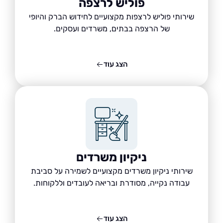
פוליש לרצפה
שירותי פוליש לרצפות מקצועיים לחידוש הברק והיופי
של הרצפה בבתים, משרדים ועסקים.
הצג עוד
ניקיון משרדים
שירותי ניקיון משרדים מקצועיים לשמירה על סביבת
עבודה נקייה, מסודרת ובריאה לעובדים וללקוחות.
הצג עוד