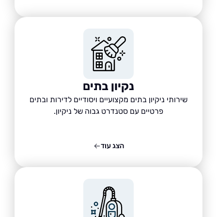
נקיון בתים
שירותי ניקיון בתים מקצועיים ויסודיים לדירות ובתים
פרטיים עם סטנדרט גבוה של ניקיון.
הצג עוד