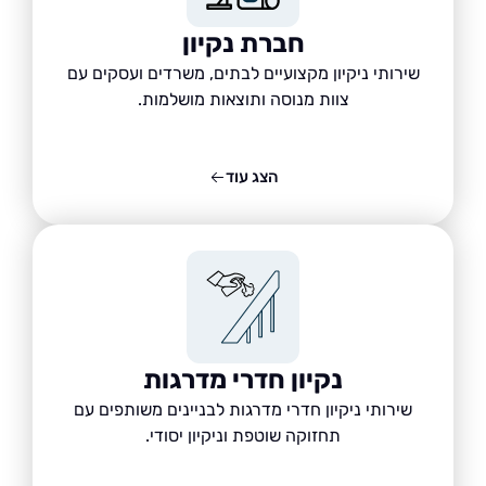
חברת נקיון
שירותי ניקיון מקצועיים לבתים, משרדים ועסקים עם
צוות מנוסה ותוצאות מושלמות.
הצג עוד
נקיון חדרי מדרגות
שירותי ניקיון חדרי מדרגות לבניינים משותפים עם
תחזוקה שוטפת וניקיון יסודי.