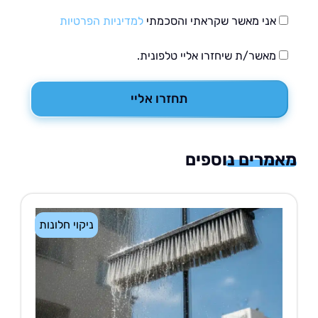
אני מאשר שקראתי והסכמתי
למדיניות הפרטיות
מאשר/ת שיחזרו אליי טלפונית.
תחזרו אליי
רים נוספים
ניקוי חלונות