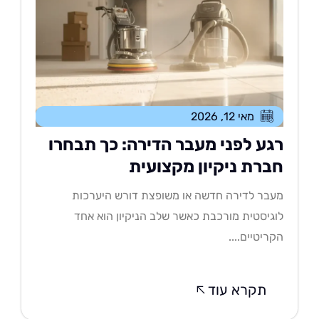
מאי 12, 2026
גע לפני מעבר הדירה: כך תבחרו
ברת ניקיון מקצועית
בר לדירה חדשה או משופצת דורש היערכות
גיסטית מורכבת כאשר שלב הניקיון הוא אחד
ריטיים....
תקרא עוד