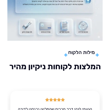
מילות הלקוח
לצות לקוחות ניקיון מהיר
הגעתי לגקי דרך חברים שהמליצו נכנסנו לדירה