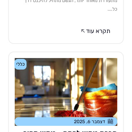
עוררת מאוחר יותר, הגשם מתחיל להיכנס דרך
....
תקרא עוד
כללי
דצמבר 6, 2025