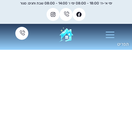
ימי א׳-ה׳ 18:00 - 08:00 ימי ו׳ 14:00 - 08:00 שבת וחגים: סגור
נת ניקוי ספות ביתית