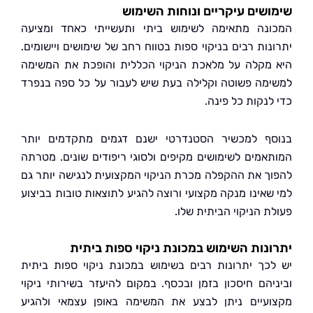
שים עיקריים ונוחות השימוש
נה מתאימה לשימוש ביתי ותעשייתי כאחד ומציעה
נות רבים בניקוי ספות בטווח רחב של שימושים ויישומים.
מקלה על מלאכת הניקוי הכללית והופכת את המשימה
מה פשוטה וקלילה בעת שיש לעבור על כל ספה בנפרד
נקות כל פינה.
ף למכשיר הסטנדרטי ישנם דגמים מתקדמים יותר
אמים לשימושים מקיפים ולסוגי ריפודים שונים. מטרתה
ך את ההקפלה מכרת הניקוי המקצועית לנגישה יותר גם
שאינו מנקה מקצועי ורוצה להגיע לתוצאות טובות בביצוע
ת הניקוי הביתית שלו.
נות השימוש במכונת ניקוי ספות ביתית
כך יתרונות רבים בשימוש במכונת ניקוי ספות ביתית
יהם חיסכון בזמן ובכסף. במקום להיעזר בשירותי ניקוי
עיים ניתן לבצע את המשימה באופן עצמאי ולהגיע