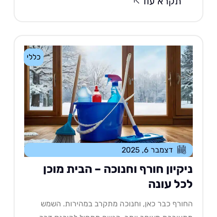
תקרא עוד
כללי
דצמבר 6, 2025
יקיון חורף וחנוכה – הבית מוכן
כל עונה
ורף כבר כאן, וחנוכה מתקרב במהירות. השמש