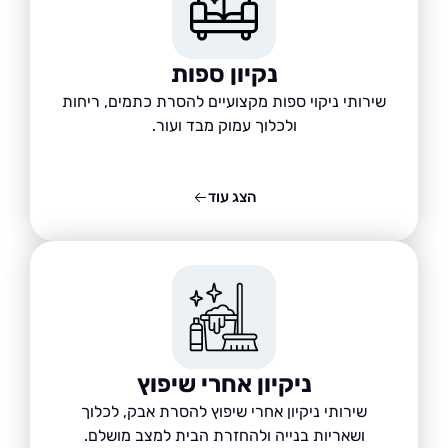
נקיון ספות
שירותי ניקוי ספות מקצועיים להסרת כתמים, ריחות
ולכלוך עמוק מבד ועור.
הצג עוד
ניקיון אחרי שיפוץ
שירותי ניקיון אחרי שיפוץ להסרת אבק, לכלוך
ושאריות בנייה ולהחזרת הבית למצב מושלם.