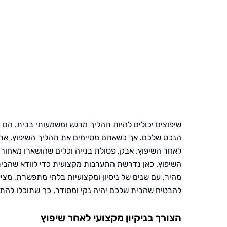
שיפוצים יכולים להיות תהליך מרגש ומשמעותי בבית. הם
הנכס שלכם. אך כשאתם מסיימים את תהליך השיפוץ, אתם 
לאחר השיפוץ. אבק, פסולת בנייה וכלים שהושארו מאחו
השיפוץ. כאן נדרשת התערבות מקצועית כדי לוודא שהבית ח
מהיר, עם שנים של ניסיון ומקצועיות בלתי מתפשרת, מציע
להבטיח שהבית שלכם יהיה נקי ומסודר, כך שתוכלו לה
הצורך בניקיון מקצועי לאחר שיפוץ