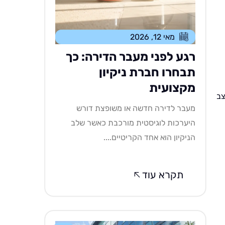
מאי 12, 2026
רגע לפני מעבר הדירה: כך
תבחרו חברת ניקיון
מקצועית
צב
מעבר לדירה חדשה או משופצת דורש
היערכות לוגיסטית מורכבת כאשר שלב
הניקיון הוא אחד הקריטיים....
תקרא עוד