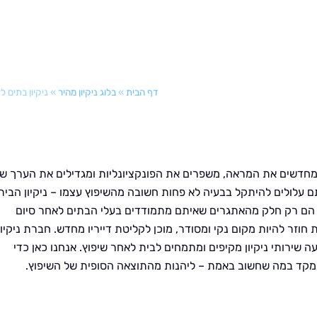
דף הבית
»
בלוג ניקיון מהיר
»
ניקיון בתים ל
 מחדשים את המראה, משפרים את הפונקציונליות ומגדילים את הערך ש
עלולים להיתקל בבעיה לא פחות חשובה מהשיפוץ עצמו – ניקיון הבית
ר הם רק חלק מהאתגרים שאיתם מתמודדים בעלי הבתים לאחר סיום
וזר להיות מקום נקי ומסודר, מוכן לקליטת דייריו מחדש. חברת ניקיון
ה שירותי ניקיון מקיפים ומתמחים לבית לאחר שיפוץ. אנחנו כאן כדי
תמקד במה שחשוב באמת – ליהנות מהתוצאה הסופית של השיפוץ.