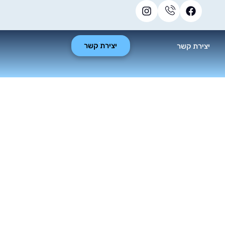
יצירת קשר
יצירת קשר
יפוץ