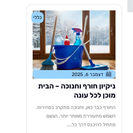
כללי
דצמבר 6, 2025
ניקיון חורף וחנוכה – הבית
מוכן לכל עונה
החורף כבר כאן, וחנוכה מתקרב במהירות.
השמש מתעוררת מאוחר יותר, הגשם
מתחיל להיכנס דרך כל....