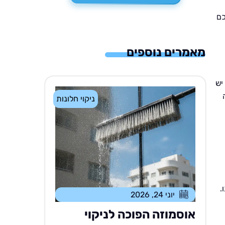
כם
מאמרים נוספים
יש
ניקוי חלונות
.
יוני 24, 2026
אוסמוזה הפוכה לניקוי