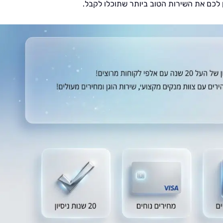
 לכם את השירות הטוב ביותר שתוכלו לקבל.