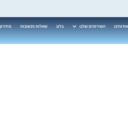
ודותינו
השירותים שלנו
בלוג
שאלות ותשובות
מחירון
ן בתים לאחר ש