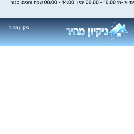
ימי א׳-ה׳ 18:00 - 08:00 ימי ו׳ 14:00 - 08:00 שבת וחגים: סגור
ילוג
תוכן
ניקיון מהיר
א
ניקיו