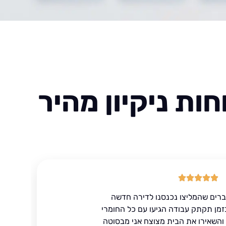
ות ניקיון מהיר
ברים שהמליצו נכנסנו לדירה חדשה
זמן תקתק עבודה הגיעו עם כל החומרי
ד והשאירו את הבית מצוצח אני מבסוטה