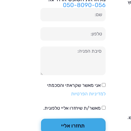
ץ
050-8090-056
שם
טלפון
הודעה
אני מאשר שקראתי והסכמתי
למדיניות הפרטיות
מאשר/ת שיחזרו אליי טלפונית.
.
תחזרו אליי