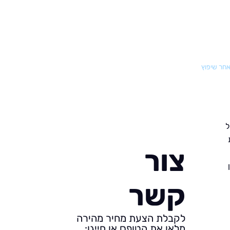
אחר שיפוץ
ל
צור
קשר
לקבלת הצעת מחיר מהירה
מלאו את הטופס או חייגו: