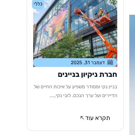
כללי
דצמבר 31, 2025
חברת ניקיון בניינים
בניין נקי ומסודר משפיע על איכות החיים של
הדיירים ועל ערך הנכס. לובי נקי,....
תקרא עוד