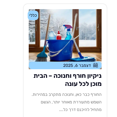
כללי
דצמבר 6, 2025
ניקיון חורף וחנוכה – הבית
מוכן לכל עונה
החורף כבר כאן, וחנוכה מתקרב במהירות.
השמש מתעוררת מאוחר יותר, הגשם
מתחיל להיכנס דרך כל....