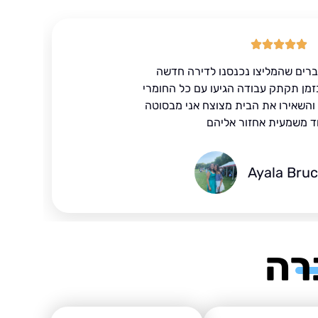
ברים שהמליצו נכנסנו לדירה חדשה
זמן תקתק עבודה הגיעו עם כל החומרי
ד והשאירו את הבית מצוצח אני מבסוטה
ד משמעית אחזור אליהם
Ayala Bru
רה