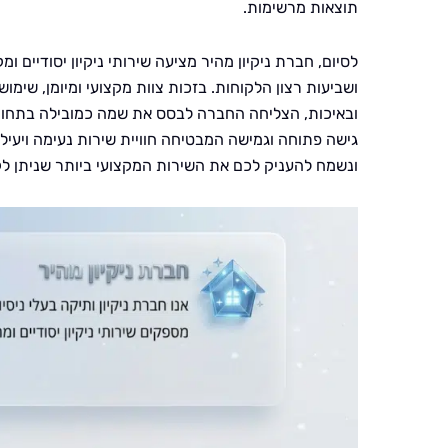
תוצאות מרשימות.
לסיום, חברת ניקיון מהיר מציעה שירותי ניקיון יסודיים 
ושביעות רצון הלקוחות. בזכות צוות מקצועי ומיומן, שימו
ובאיכות, הצליחה החברה לבסס את שמה כמובילה בתחום. 
גישה פתוחה וגמישה המבטיחה חוויית שירות נעימה ויעילה
ונשמח להעניק לכם את השירות המקצועי ביותר שניתן לק