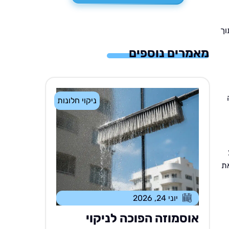
וך
מאמרים נוספים
ניקוי חלונות
ת
יוני 24, 2026
אוסמוזה הפוכה לניקוי