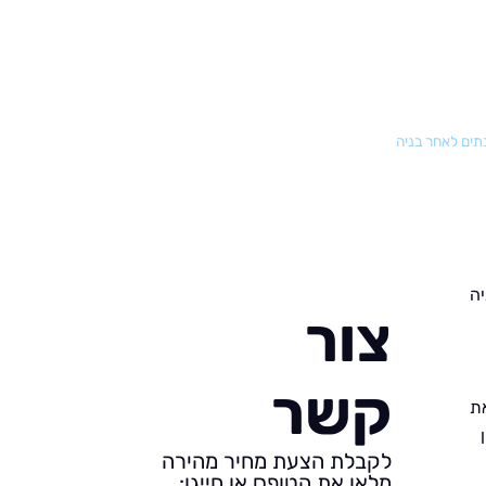
בתים לאחר בניה
יה
צור
קשר
את
לקבלת הצעת מחיר מהירה
מלאו את הטופס או חייגו: