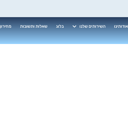
ודותינו
השירותים שלנו
בלוג
שאלות ותשובות
מחירון
קיון בתים לאח