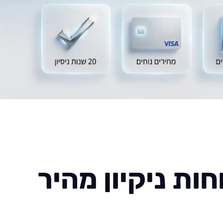
ות ניקיון מהיר