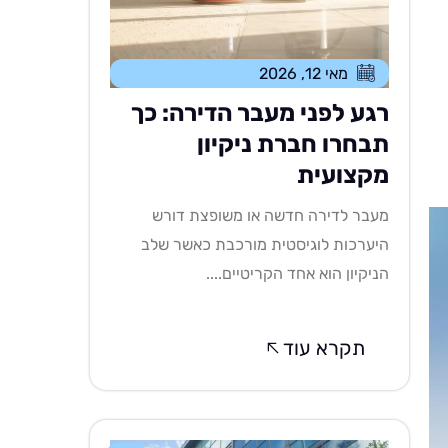
מאי 12, 2026
רגע לפני מעבר הדירה: כך
תבחרו חברת ניקיון
מקצועית
מעבר לדירה חדשה או משופצת דורש
היערכות לוגיסטית מורכבת כאשר שלב
הניקיון הוא אחד הקריטיים....
תקרא עוד