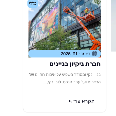
כללי
דצמבר 31, 2025
חברת ניקיון בניינים
בניין נקי ומסודר משפיע על איכות החיים של
הדיירים ועל ערך הנכס. לובי נקי,....
תקרא עוד