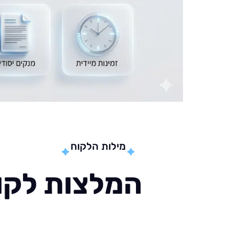
מילות הלקוח
המלצות לקוח