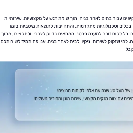
ומקיפים עבור בתים לאחר בניה, תוך שימת דגש על מקצועיות, שירותיות
ש בכלים וטכנולוגיות מתקדמות, והתחייבות לתוצאות מיטביות בזמן
כל לקוח זוכה למענה פרטני המתאים בדיוק לצרכיו ולתקציבו, מתוך
. למי שזקוק לשירותי ניקיון לבית לאחר בניה, אנו פה תמיד לשירותכם
בל.