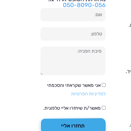
050-8090-056
שם
.
טלפון
הודעה
ך,
אני מאשר שקראתי והסכמתי
למדיניות הפרטיות
מאשר/ת שיחזרו אליי טלפונית.
תחזרו אליי