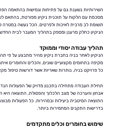
השירותיות נשענת גם על פתיחות וגמישות בהתאמה הפתר
מסכמת עם הלקוח על תוכנית ניקיון מפורטת, בהתאם לש
תשומת לב מרבית לאיכות ולפרטים. הכל נעשה במטרה לה
הניקיון כחלק מרענן ומספק בתהליך המעבר לבית החדש.
תהליך עבודה יסודי וממוקד
הניקיון לאחר בניה בחברת ניקיון מהיר מתבצע על פי תה
מקיפה בתחומים מקצועיים שונים, והכלים והחומרים אית
כל פרויקט בניה, נותרות שאריות אשר דורשות טיפול מקצו
תחילת העבודה מתחילה בתכנון מדויק של הפעולות הנדרש
אבחון והערכה של מצב הלכלוך והפסולת, התוצאה היא ה
התוצאה המיטבית ביעילות ובמהירות. כל הפעולות מבוצע
בדרישות התקנים המחמירות ביותר.
שימוש בחומרים וכלים מתקדמים