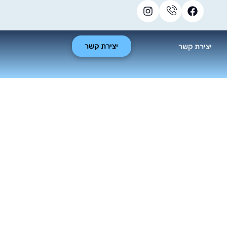
יצירת קשר
יצירת קשר
ר בניה