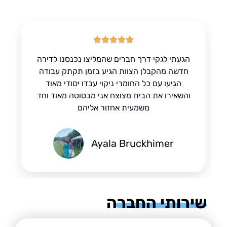
הגעתי לגקי דרך חברים שהמליצו נכנסנו לדירה
חדשה מהקבלן הצוות הגיע בזמן תקתק עבודה
הגיעו עם כל החומרי ניקוי עבדו יסודי מאוד
והשאירו את הבית מצוצח אני מבסוטה מאוד וחד
משמעית אחזור אליהם
Ayala Bruckhimer
רותי החברה