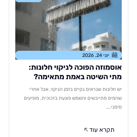
יוני 24, 2026
וסמוזה הפוכה לניקוי חלונות:
תי השיטה באמת מתאימה?
 חלונות שנראים נקיים בזמן הניקוי, אבל אחרי
מים מתייבשים והשמש פוגעת בזכוכית, מופיעים
מני....
תקרא עוד