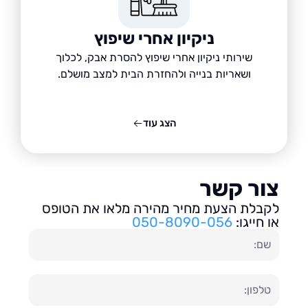
ניקיון אחרי שיפוץ
שירותי ניקיון אחרי שיפוץ להסרת אבק, לכלוך
ושאריות בנייה ולהחזרת הבית למצב מושלם.
הצג עוד
ור קשר
בלת הצעת מחיר מהירה מלאו את הטופס
חייגו:
050-8090-056
ון