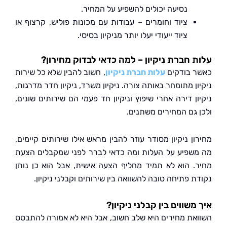
נסיעה יכולים להשפיע על המחיר.
ציוד וחומרים – עבודות עם מכונות פוליש, קרצוף או
ציוד ייעודי יעלו יותר מניקיון בסיסי.
 חברת ניקיון – למה כדאי לבדוק מחירון?
 בודקים
עלות חברת ניקיון
, חשוב להבין שלא כל שירות
ן מתומחר באותה צורה. ניקיון משרד, ניקיון חדר מדרגות,
ן דירה אחרי שיפוץ וניקיון חד פעמי הם שירותים שונים,
 גם המחירים משתנים.
ן ניקיון מסודר עוזר להבין מראש אילו שירותים קיימים,
שפיע על העלות ומה כדאי לברר לפני שמקבלים הצעת
. הוא לא תמיד מחליף הצעה אישית, אבל הוא כן נותן
 פתיחה טובה להשוואה בין שירותים וקבלני ניקיון.
משווים בין קבלני ניקיון?
את מחירים היא שלב חשוב, אבל היא לא אמורה להתבסס