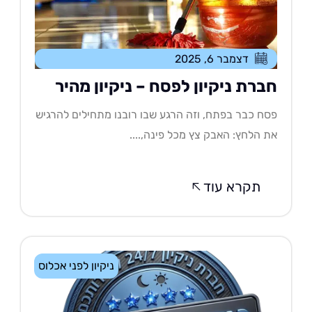
דצמבר 6, 2025
ברת ניקיון לפסח – ניקיון מהיר
ח כבר בפתח, וזה הרגע שבו רובנו מתחילים להרגיש
 הלחץ: האבק צץ מכל פינה,....
תקרא עוד
ניקיון לפני אכלוס