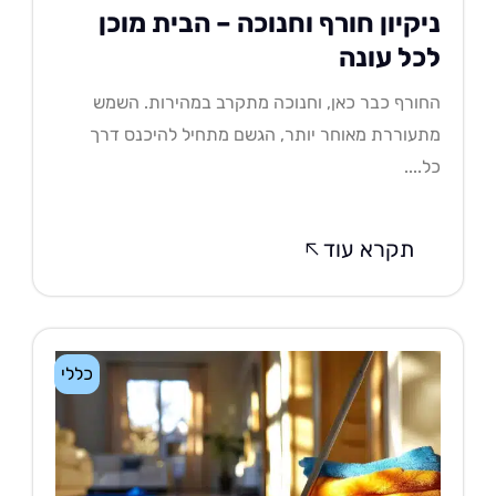
יקיון חורף וחנוכה – הבית מוכן
כל עונה
ורף כבר כאן, וחנוכה מתקרב במהירות. השמש
עוררת מאוחר יותר, הגשם מתחיל להיכנס דרך
....
תקרא עוד
כללי