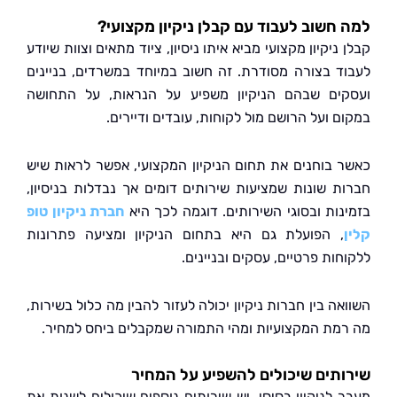
חשוב לעבוד עם קבלן ניקיון מקצועי?
ניקיון מקצועי מביא איתו ניסיון, ציוד מתאים וצוות שיודע
ד בצורה מסודרת. זה חשוב במיוחד במשרדים, בניינים
ים שבהם הניקיון משפיע על הנראות, על התחושה
 ועל הרושם מול לקוחות, עובדים ודיירים.
 בוחנים את תחום הניקיון המקצועי, אפשר לראות שיש
ת שונות שמציעות שירותים דומים אך נבדלות בניסיון,
נות ובסוגי השירותים. דוגמה לכך היא
חברת ניקיון טופ
, הפועלת גם היא בתחום הניקיון ומציעה פתרונות
ות פרטיים, עסקים ובניינים.
ה בין חברות ניקיון יכולה לעזור להבין מה כלול בשירות,
מת המקצועיות ומהי התמורה שמקבלים ביחס למחיר.
תים שיכולים להשפיע על המחיר
 לניקיון בסיסי, יש שירותים נוספים שיכולים לשנות את