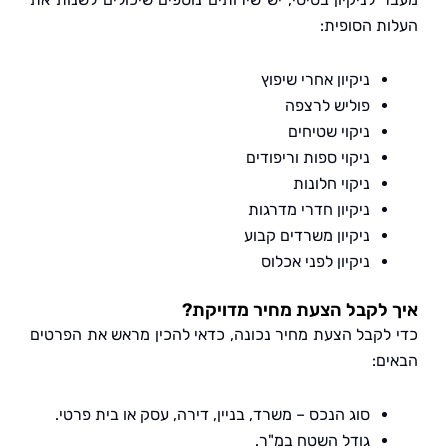
ת הסופית:
ניקיון אחרי שיפוץ
פוליש לרצפה
ניקוי שטיחים
ניקוי ספות וריפודים
ניקוי חלונות
ניקיון חדרי מדרגות
ניקיון משרדים קבוע
ניקיון לפני אכלוס
לקבל הצעת מחיר מדויקת?
לקבל הצעת מחיר נכונה, כדאי להכין מראש את הפרטים
ם:
סוג הנכס – משרד, בניין, דירה, עסק או בית פרטי.
גודל השטח במ"ר.