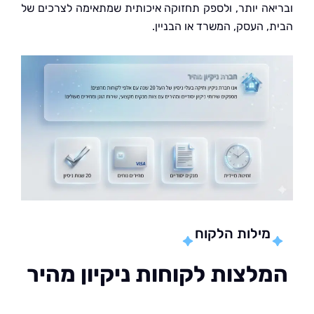
אה יותר, ולספק תחזוקה איכותית שמתאימה לצרכים של
, העסק, המשרד או הבניין.
מילות הלקוח
לצות לקוחות ניקיון מהיר