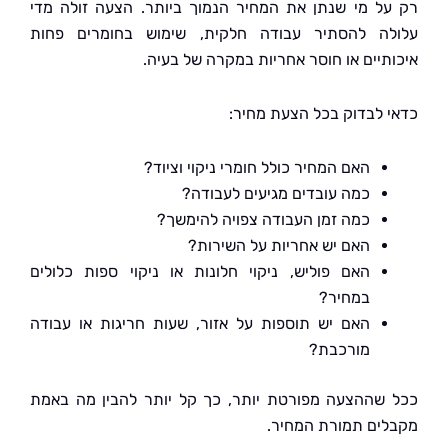
ל מי שנתן את המחיר הנמוך ביותר. הצעה זולה מדי
ה להסתיר עבודה חלקית, שימוש בחומרים פחות
תיים או חוסר אחריות במקרה של בעיה.
 לבדוק בכל הצעת מחיר:
האם המחיר כולל חומרי ניקוי וציוד?
כמה עובדים מגיעים לעבודה?
כמה זמן העבודה צפויה להימשך?
האם יש אחריות על השירות?
האם פוליש, ניקוי חלונות או ניקוי ספות כלולים
במחיר?
האם יש תוספות על אזור, שעות חריגות או עבודה
מורכבת?
שההצעה מפורטת יותר, כך קל יותר להבין מה באמת
ים תמורת המחיר.