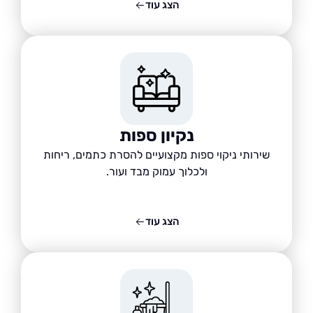
הצג עוד
נקיון ספות
שירותי ניקוי ספות מקצועיים להסרת כתמים, ריחות
ולכלוך עמוק מבד ועור.
הצג עוד