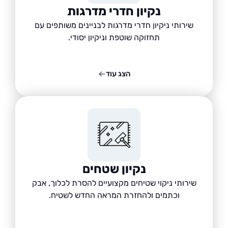
נקיון חדרי מדרגות
שירותי ניקיון חדרי מדרגות לבניינים משותפים עם
תחזוקה שוטפת וניקיון יסודי.
הצג עוד
נקיון שטחים
שירותי ניקוי שטיחים מקצועיים להסרת לכלוך, אבק
וכתמים ולהחזרת המראה החדש לשטיח.