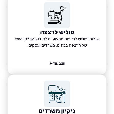
פוליש לרצפה
שירותי פוליש לרצפות מקצועיים לחידוש הברק והיופי
של הרצפה בבתים, משרדים ועסקים.
הצג עוד
ניקיון משרדים