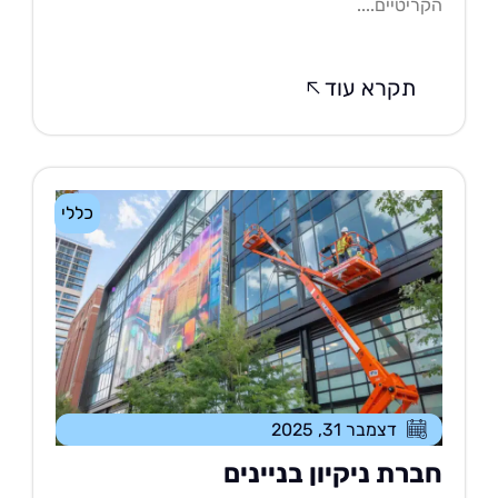
ריטיים....
תקרא עוד
כללי
דצמבר 31, 2025
ברת ניקיון בניינים