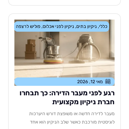
כללי
,
ניקיון בתים
,
ניקיון לפני אכלוס
,
פוליש לרצפה
מאי 12, 2026
גע לפני מעבר הדירה: כך תבחרו
ברת ניקיון מקצועית
בר לדירה חדשה או משופצת דורש היערכות
גיסטית מורכבת כאשר שלב הניקיון הוא אחד