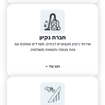
חברת נקיון
שירותי ניקיון מקצועיים לבתים, משרדים ועסקים עם
צוות מנוסה ותוצאות מושלמות.
הצג עוד