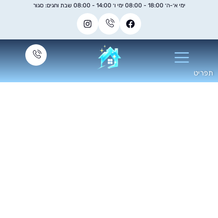
ימי א׳-ה׳ 18:00 - 08:00 ימי ו׳ 14:00 - 08:00 שבת וחגים: סגור
ה עולים שירותי קבלן
ניקיון?