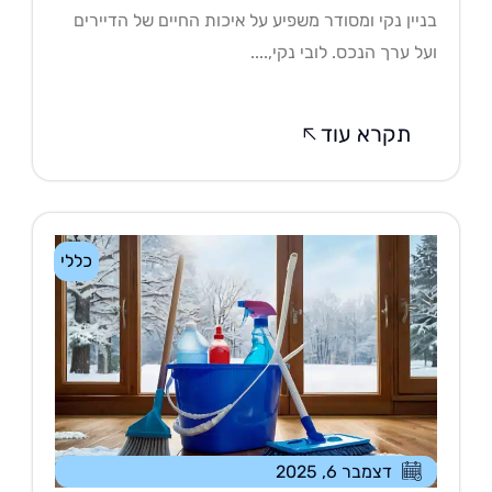
יין נקי ומסודר משפיע על איכות החיים של הדיירים
ל ערך הנכס. לובי נקי,....
תקרא עוד
כללי
דצמבר 6, 2025