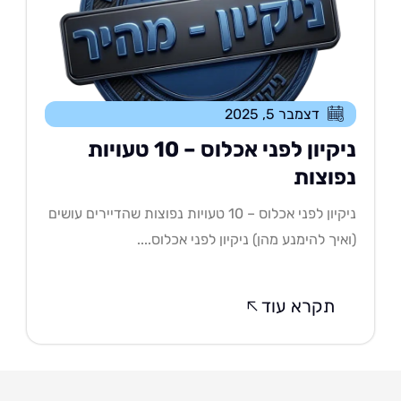
דצמבר 5, 2025
ניקיון לפני אכלוס – 10 טעויות
פוצות
ניקיון לפני אכלוס – 10 טעויות נפוצות שהדיירים עושים
איך להימנע מהן) ניקיון לפני אכלוס....
תקרא עוד