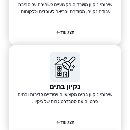
שירותי ניקיון משרדים מקצועיים לשמירה על סביבת
עבודה נקייה, מסודרת ובריאה לעובדים וללקוחות.
הצג עוד
נקיון בתים
שירותי ניקיון בתים מקצועיים ויסודיים לדירות ובתים
פרטיים עם סטנדרט גבוה של ניקיון.
הצג עוד