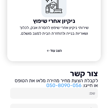
ניקיון אחרי שיפוץ
שירותי ניקיון אחרי שיפוץ להסרת אבק, לכלוך
ושאריות בנייה ולהחזרת הבית למצב מושלם.
הצג עוד
ור קשר
בלת הצעת מחיר מהירה מלאו את הטופס
חייגו:
050-8090-056
ון