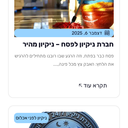
דצמבר 6, 2025
ברת ניקיון לפסח – ניקיון מהיר
ח כבר בפתח, וזה הרגע שבו רובנו מתחילים להרגיש
 הלחץ: האבק צץ מכל פינה,....
תקרא עוד
ניקיון לפני אכלוס