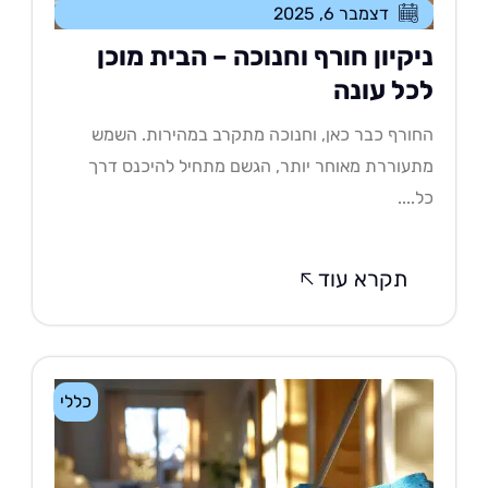
דצמבר 6, 2025
יקיון חורף וחנוכה – הבית מוכן
כל עונה
ורף כבר כאן, וחנוכה מתקרב במהירות. השמש
עוררת מאוחר יותר, הגשם מתחיל להיכנס דרך
....
תקרא עוד
כללי