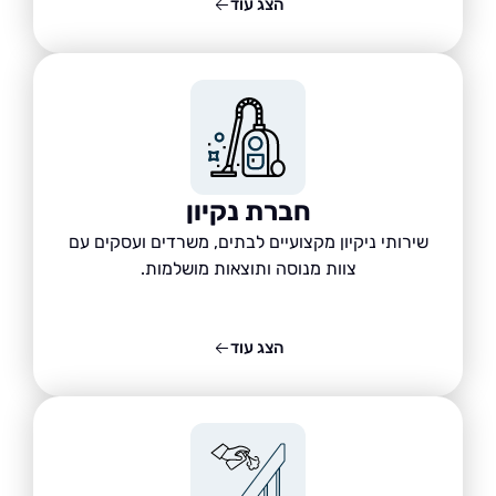
הצג עוד
חברת נקיון
שירותי ניקיון מקצועיים לבתים, משרדים ועסקים עם
צוות מנוסה ותוצאות מושלמות.
הצג עוד