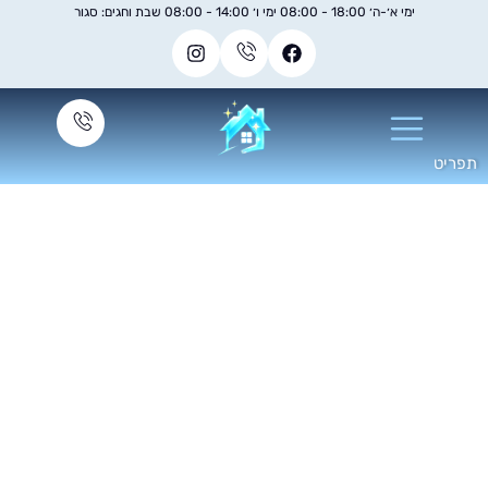
ימי א׳-ה׳ 18:00 - 08:00 ימי ו׳ 14:00 - 08:00 שבת וחגים: סגור
מה עולה ניקוי מזגן
עילי