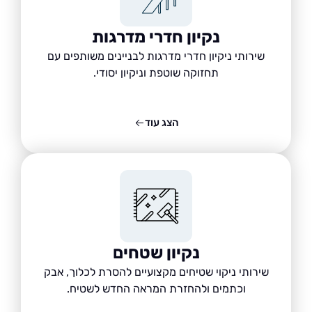
נקיון חדרי מדרגות
שירותי ניקיון חדרי מדרגות לבניינים משותפים עם
תחזוקה שוטפת וניקיון יסודי.
הצג עוד
נקיון שטחים
שירותי ניקוי שטיחים מקצועיים להסרת לכלוך, אבק
וכתמים ולהחזרת המראה החדש לשטיח.