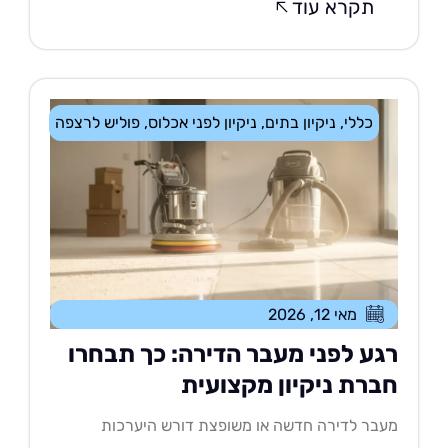
תקרא עוד
כללי
,
ניקיון בתים
,
ניקיון לפני אכלוס
,
פוליש לרצפה
מאי 12, 2026
גע לפני מעבר הדירה: כך תבחרו
ברת ניקיון מקצועית
בר לדירה חדשה או משופצת דורש היערכות