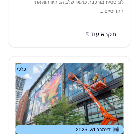
גיסטית מורכבת כאשר שלב הניקיון הוא אחד
ריטיים....
תקרא עוד
כללי
דצמבר 31, 2025