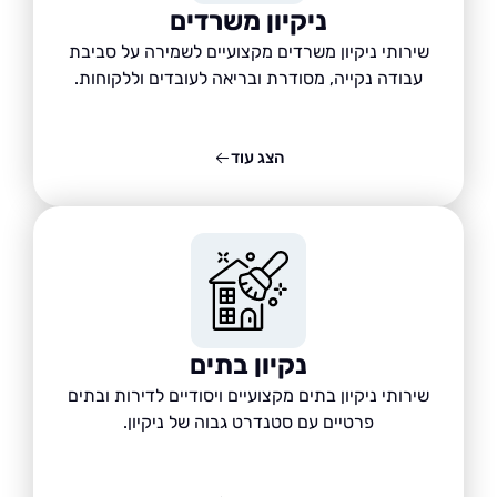
ניקיון משרדים
שירותי ניקיון משרדים מקצועיים לשמירה על סביבת
עבודה נקייה, מסודרת ובריאה לעובדים וללקוחות.
הצג עוד
נקיון בתים
שירותי ניקיון בתים מקצועיים ויסודיים לדירות ובתים
פרטיים עם סטנדרט גבוה של ניקיון.