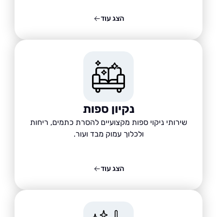
הצג עוד
נקיון ספות
שירותי ניקוי ספות מקצועיים להסרת כתמים, ריחות
ולכלוך עמוק מבד ועור.
הצג עוד