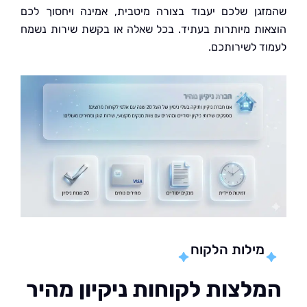
גן שלכם יעבוד בצורה מיטבית, אמינה ויחסוך לכם
ות מיותרות בעתיד. בכל שאלה או בקשת שירות נשמח
ד לשירותכם.
מילות הלקוח
לצות לקוחות ניקיון מהיר