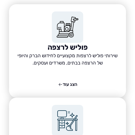
פוליש לרצפה
שירותי פוליש לרצפות מקצועיים לחידוש הברק והיופי
של הרצפה בבתים, משרדים ועסקים.
הצג עוד