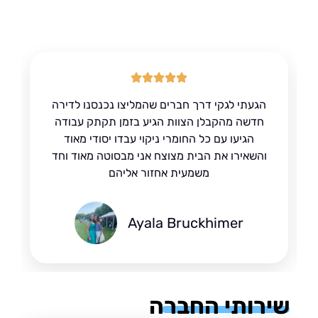
הגעתי לגקי דרך חברים שהמליצו נכנסנו לדירה
חדשה מהקבלן הצוות הגיע בזמן תקתק עבודה
הגיעו עם כל החומרי ניקוי עבדו יסודי מאוד
והשאירו את הבית מצוצח אני מבסוטה מאוד וחד
משמעית אחזור אליהם
Ayala Bruckhimer
רותי החברה